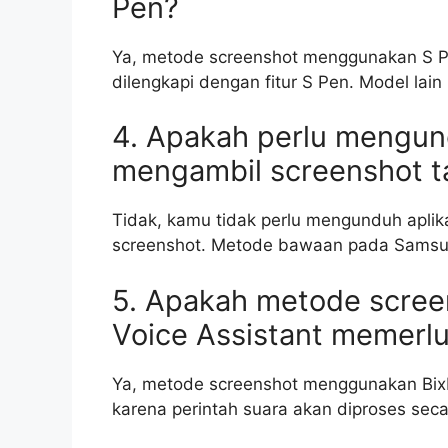
Pen?
Ya, metode screenshot menggunakan S P
dilengkapi dengan fitur S Pen. Model lain 
4. Apakah perlu mengun
mengambil screenshot ta
Tidak, kamu tidak perlu mengunduh aplik
screenshot. Metode bawaan pada Samsun
5. Apakah metode scre
Voice Assistant memerlu
Ya, metode screenshot menggunakan Bixb
karena perintah suara akan diproses seca