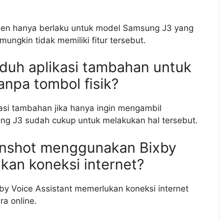
en hanya berlaku untuk model Samsung J3 yang
mungkin tidak memiliki fitur tersebut.
duh aplikasi tambahan untuk
npa tombol fisik?
asi tambahan jika hanya ingin mengambil
g J3 sudah cukup untuk melakukan hal tersebut.
enshot menggunakan Bixby
kan koneksi internet?
y Voice Assistant memerlukan koneksi internet
ra online.