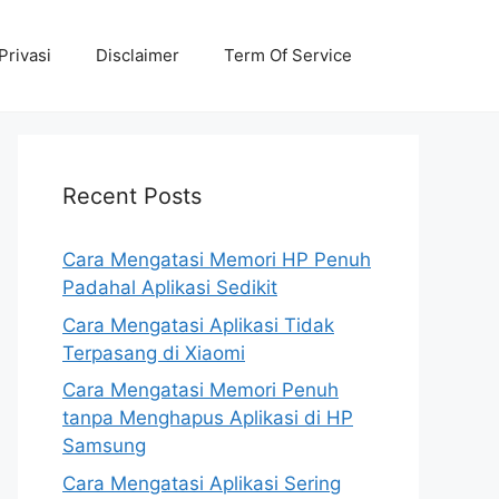
Privasi
Disclaimer
Term Of Service
Recent Posts
Cara Mengatasi Memori HP Penuh
Padahal Aplikasi Sedikit
Cara Mengatasi Aplikasi Tidak
Terpasang di Xiaomi
Cara Mengatasi Memori Penuh
tanpa Menghapus Aplikasi di HP
Samsung
Cara Mengatasi Aplikasi Sering