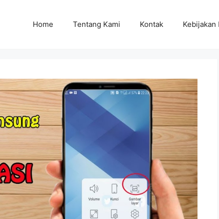
Home
Tentang Kami
Kontak
Kebijakan 