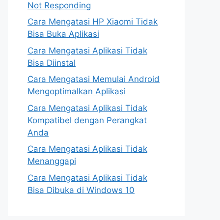
Not Responding
Cara Mengatasi HP Xiaomi Tidak
Bisa Buka Aplikasi
Cara Mengatasi Aplikasi Tidak
Bisa Diinstal
Cara Mengatasi Memulai Android
Mengoptimalkan Aplikasi
Cara Mengatasi Aplikasi Tidak
Kompatibel dengan Perangkat
Anda
Cara Mengatasi Aplikasi Tidak
Menanggapi
Cara Mengatasi Aplikasi Tidak
Bisa Dibuka di Windows 10