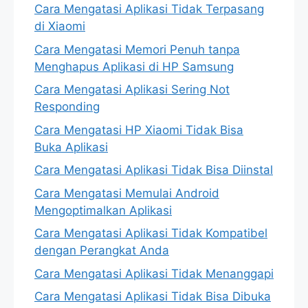
Cara Mengatasi Aplikasi Tidak Terpasang
di Xiaomi
Cara Mengatasi Memori Penuh tanpa
Menghapus Aplikasi di HP Samsung
Cara Mengatasi Aplikasi Sering Not
Responding
Cara Mengatasi HP Xiaomi Tidak Bisa
Buka Aplikasi
Cara Mengatasi Aplikasi Tidak Bisa Diinstal
Cara Mengatasi Memulai Android
Mengoptimalkan Aplikasi
Cara Mengatasi Aplikasi Tidak Kompatibel
dengan Perangkat Anda
Cara Mengatasi Aplikasi Tidak Menanggapi
Cara Mengatasi Aplikasi Tidak Bisa Dibuka