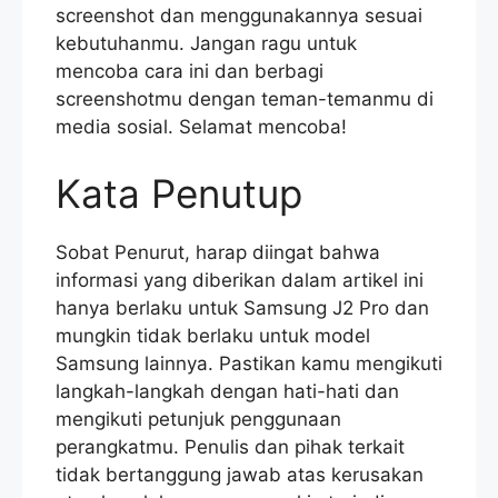
screenshot dan menggunakannya sesuai
kebutuhanmu. Jangan ragu untuk
mencoba cara ini dan berbagi
screenshotmu dengan teman-temanmu di
media sosial. Selamat mencoba!
Kata Penutup
Sobat Penurut, harap diingat bahwa
informasi yang diberikan dalam artikel ini
hanya berlaku untuk Samsung J2 Pro dan
mungkin tidak berlaku untuk model
Samsung lainnya. Pastikan kamu mengikuti
langkah-langkah dengan hati-hati dan
mengikuti petunjuk penggunaan
perangkatmu. Penulis dan pihak terkait
tidak bertanggung jawab atas kerusakan