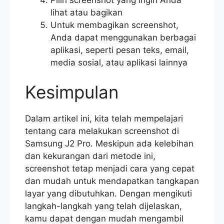
lihat atau bagikan
Untuk membagikan screenshot,
Anda dapat menggunakan berbagai
aplikasi, seperti pesan teks, email,
media sosial, atau aplikasi lainnya
Kesimpulan
Dalam artikel ini, kita telah mempelajari
tentang cara melakukan screenshot di
Samsung J2 Pro. Meskipun ada kelebihan
dan kekurangan dari metode ini,
screenshot tetap menjadi cara yang cepat
dan mudah untuk mendapatkan tangkapan
layar yang dibutuhkan. Dengan mengikuti
langkah-langkah yang telah dijelaskan,
kamu dapat dengan mudah mengambil