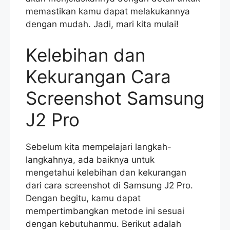
memastikan kamu dapat melakukannya
dengan mudah. Jadi, mari kita mulai!
Kelebihan dan
Kekurangan Cara
Screenshot Samsung
J2 Pro
Sebelum kita mempelajari langkah-
langkahnya, ada baiknya untuk
mengetahui kelebihan dan kekurangan
dari cara screenshot di Samsung J2 Pro.
Dengan begitu, kamu dapat
mempertimbangkan metode ini sesuai
dengan kebutuhanmu. Berikut adalah