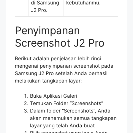
di Samsung
kebutuhanmu.
J2 Pro.
Penyimpanan
Screenshot J2 Pro
Berikut adalah penjelasan lebih rinci
mengenai penyimpanan screenshot pada
Samsung J2 Pro setelah Anda berhasil
melakukan tangkapan layar:
Buka Aplikasi Galeri
Temukan Folder “Screenshots”
Dalam folder “Screenshots”, Anda
akan menemukan semua tangkapan
layar yang telah Anda buat
Pilih screenshot yang ingin Anda