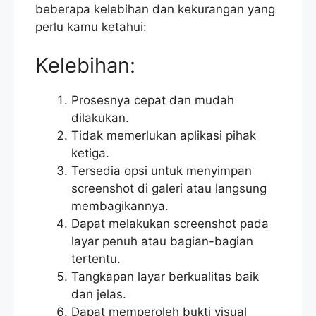
beberapa kelebihan dan kekurangan yang
perlu kamu ketahui:
Kelebihan:
Prosesnya cepat dan mudah
dilakukan.
Tidak memerlukan aplikasi pihak
ketiga.
Tersedia opsi untuk menyimpan
screenshot di galeri atau langsung
membagikannya.
Dapat melakukan screenshot pada
layar penuh atau bagian-bagian
tertentu.
Tangkapan layar berkualitas baik
dan jelas.
Dapat memperoleh bukti visual