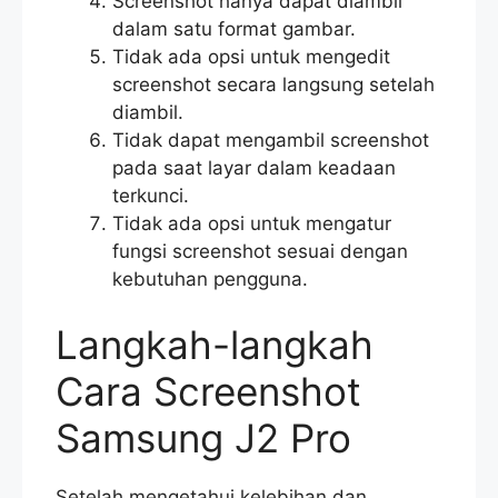
Screenshot hanya dapat diambil
dalam satu format gambar.
Tidak ada opsi untuk mengedit
screenshot secara langsung setelah
diambil.
Tidak dapat mengambil screenshot
pada saat layar dalam keadaan
terkunci.
Tidak ada opsi untuk mengatur
fungsi screenshot sesuai dengan
kebutuhan pengguna.
Langkah-langkah
Cara Screenshot
Samsung J2 Pro
Setelah mengetahui kelebihan dan