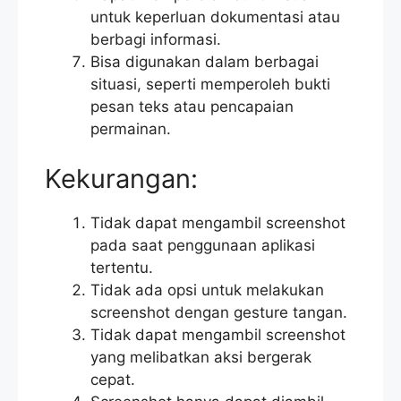
untuk keperluan dokumentasi atau
berbagi informasi.
Bisa digunakan dalam berbagai
situasi, seperti memperoleh bukti
pesan teks atau pencapaian
permainan.
Kekurangan:
Tidak dapat mengambil screenshot
pada saat penggunaan aplikasi
tertentu.
Tidak ada opsi untuk melakukan
screenshot dengan gesture tangan.
Tidak dapat mengambil screenshot
yang melibatkan aksi bergerak
cepat.