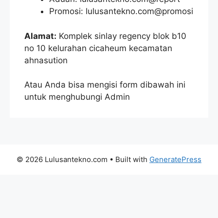
Promosi: lulusantekno.com@promosi
Alamat:
Komplek sinlay regency blok b10
no 10 kelurahan cicaheum kecamatan
ahnasution
Atau Anda bisa mengisi form dibawah ini
untuk menghubungi Admin
© 2026 Lulusantekno.com
• Built with
GeneratePress