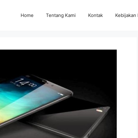
Home
Tentang Kami
Kontak
Kebijakan 