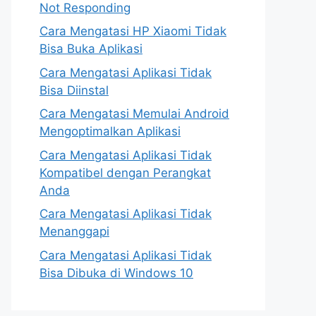
Not Responding
Cara Mengatasi HP Xiaomi Tidak
Bisa Buka Aplikasi
Cara Mengatasi Aplikasi Tidak
Bisa Diinstal
Cara Mengatasi Memulai Android
Mengoptimalkan Aplikasi
Cara Mengatasi Aplikasi Tidak
Kompatibel dengan Perangkat
Anda
Cara Mengatasi Aplikasi Tidak
Menanggapi
Cara Mengatasi Aplikasi Tidak
Bisa Dibuka di Windows 10