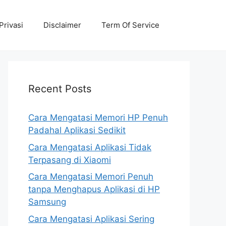
Privasi
Disclaimer
Term Of Service
Recent Posts
Cara Mengatasi Memori HP Penuh
Padahal Aplikasi Sedikit
Cara Mengatasi Aplikasi Tidak
Terpasang di Xiaomi
Cara Mengatasi Memori Penuh
tanpa Menghapus Aplikasi di HP
Samsung
Cara Mengatasi Aplikasi Sering