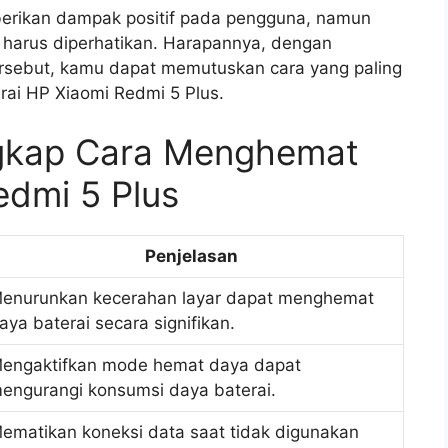
erikan dampak positif pada pengguna, namun
 harus diperhatikan. Harapannya, dengan
rsebut, kamu dapat memutuskan cara yang paling
rai HP Xiaomi Redmi 5 Plus.
ngkap Cara Menghemat
edmi 5 Plus
Penjelasan
enurunkan kecerahan layar dapat menghemat
aya baterai secara signifikan.
engaktifkan mode hemat daya dapat
engurangi konsumsi daya baterai.
ematikan koneksi data saat tidak digunakan