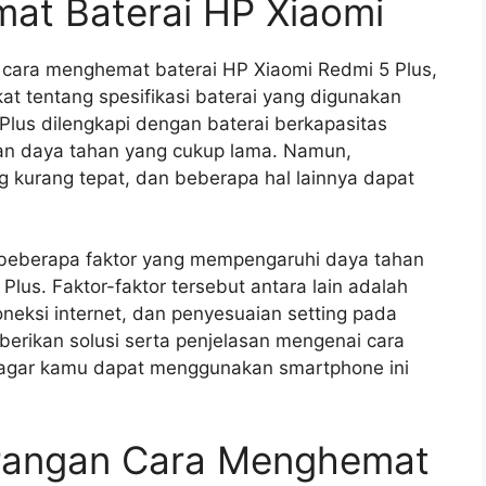
t Baterai HP Xiaomi
cara menghemat baterai HP Xiaomi Redmi 5 Plus,
at tentang spesifikasi baterai yang digunakan
Plus dilengkapi dengan baterai berkapasitas
 daya tahan yang cukup lama. Namun,
 kurang tepat, dan beberapa hal lainnya dapat
 beberapa faktor yang mempengaruhi daya tahan
lus. Faktor-faktor tersebut antara lain adalah
oneksi internet, dan penyesuaian setting pada
mberikan solusi serta penjelasan mengenai cara
 agar kamu dapat menggunakan smartphone ini
urangan Cara Menghemat