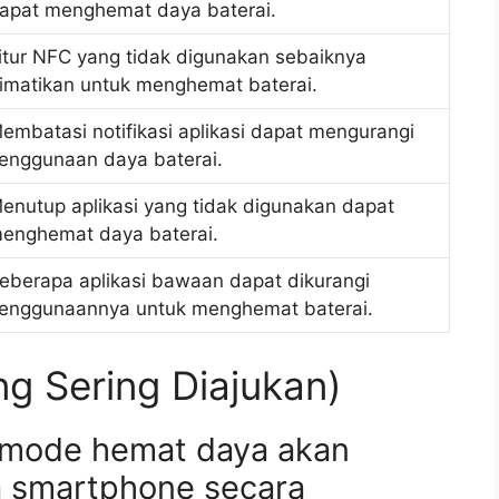
apat menghemat daya baterai.
itur NFC yang tidak digunakan sebaiknya
imatikan untuk menghemat baterai.
embatasi notifikasi aplikasi dapat mengurangi
enggunaan daya baterai.
enutup aplikasi yang tidak digunakan dapat
enghemat daya baterai.
eberapa aplikasi bawaan dapat dikurangi
enggunaannya untuk menghemat baterai.
g Sering Diajukan)
 mode hemat daya akan
 smartphone secara