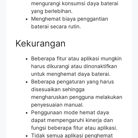
mengurangi konsumsi daya baterai
yang berlebihan.
Menghemat biaya penggantian
baterai secara rutin.
Kekurangan
Beberapa fitur atau aplikasi mungkin
harus dikurangi atau dinonaktifkan
untuk menghemat daya baterai.
Beberapa pengaturan yang harus
disesuaikan sehingga
mengharuskan pengguna melakukan
penyesuaian manual.
Penggunaan mode hemat daya
dapat mempengaruhi kinerja dan
fungsi beberapa fitur atau aplikasi.
Tidak semua aplikasi penghemat