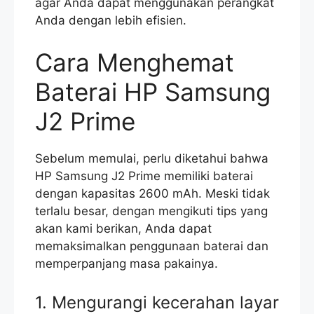
agar Anda dapat menggunakan perangkat
Anda dengan lebih efisien.
Cara Menghemat
Baterai HP Samsung
J2 Prime
Sebelum memulai, perlu diketahui bahwa
HP Samsung J2 Prime memiliki baterai
dengan kapasitas 2600 mAh. Meski tidak
terlalu besar, dengan mengikuti tips yang
akan kami berikan, Anda dapat
memaksimalkan penggunaan baterai dan
memperpanjang masa pakainya.
1. Mengurangi kecerahan layar