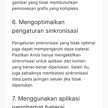
gambar yang tidak membutuhkan
pemrosesan grafis yang kompleks.
6. Mengoptimalkan
pengaturan sinkronisasi
Pengaturan sinkronisasi yang tidak optimal
juga dapat mempengaruhi daya baterai.
Pastikan Anda hanya mengaktifkan
sinkronisasi untuk aplikasi dan konten
yang benar-benar diperlukan. Selain itu,
juga sebaiknya membatasi sinkronisasi
data pada jaringan seluler jika tidak
diperlukan.
7. Menggunakan aplikasi
penghemat baterai