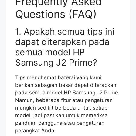
Frequently Asked
Questions (FAQ)
1. Apakah semua tips ini
dapat diterapkan pada
semua model HP
Samsung J2 Prime?
Tips menghemat baterai yang kami
berikan sebagian besar dapat diterapkan
pada semua model HP Samsung J2 Prime.
Namun, beberapa fitur atau pengaturan
mungkin sedikit berbeda untuk setiap
model, jadi pastikan untuk memeriksa
panduan pengguna atau pengaturan
perangkat Anda.