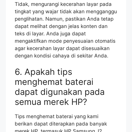
Tidak, mengurangi kecerahan layar pada
tingkat yang wajar tidak akan mengganggu
penglihatan. Namun, pastikan Anda tetap
dapat melihat dengan jelas konten dan
teks di layar. Anda juga dapat
mengaktifkan mode penyesuaian otomatis
agar kecerahan layar dapat disesuaikan
dengan kondisi cahaya di sekitar Anda.
6. Apakah tips
menghemat baterai
dapat digunakan pada
semua merek HP?
Tips menghemat baterai yang kami
berikan dapat diterapkan pada banyak
merek HP, termasuk HP Samsung J2