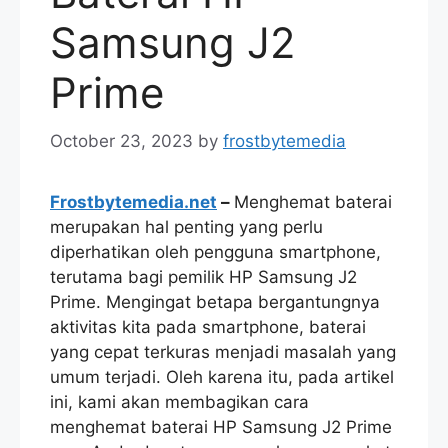
Samsung J2
Prime
October 23, 2023
by
frostbytemedia
Frostbytemedia.net
–
Menghemat baterai
merupakan hal penting yang perlu
diperhatikan oleh pengguna smartphone,
terutama bagi pemilik HP Samsung J2
Prime. Mengingat betapa bergantungnya
aktivitas kita pada smartphone, baterai
yang cepat terkuras menjadi masalah yang
umum terjadi. Oleh karena itu, pada artikel
ini, kami akan membagikan cara
menghemat baterai HP Samsung J2 Prime