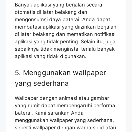
Banyak aplikasi yang berjalan secara
otomatis di latar belakang dan
mengonsumsi daya baterai. Anda dapat
membatasi aplikasi yang diizinkan berjalan
di latar belakang dan mematikan notifikasi
aplikasi yang tidak penting. Selain itu, juga
sebaiknya tidak menginstal terlalu banyak
aplikasi yang tidak digunakan.
5. Menggunakan wallpaper
yang sederhana
Wallpaper dengan animasi atau gambar
yang rumit dapat mempengaruhi performa
baterai. Kami sarankan Anda
menggunakan wallpaper yang sederhana,
seperti wallpaper dengan warna solid atau