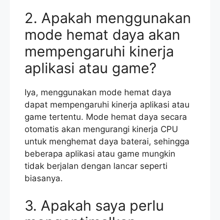
2. Apakah menggunakan
mode hemat daya akan
mempengaruhi kinerja
aplikasi atau game?
Iya, menggunakan mode hemat daya
dapat mempengaruhi kinerja aplikasi atau
game tertentu. Mode hemat daya secara
otomatis akan mengurangi kinerja CPU
untuk menghemat daya baterai, sehingga
beberapa aplikasi atau game mungkin
tidak berjalan dengan lancar seperti
biasanya.
3. Apakah saya perlu