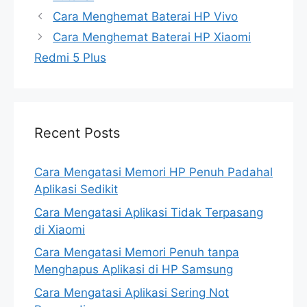
Cara Menghemat Baterai HP Vivo
Cara Menghemat Baterai HP Xiaomi
Redmi 5 Plus
Recent Posts
Cara Mengatasi Memori HP Penuh Padahal
Aplikasi Sedikit
Cara Mengatasi Aplikasi Tidak Terpasang
di Xiaomi
Cara Mengatasi Memori Penuh tanpa
Menghapus Aplikasi di HP Samsung
Cara Mengatasi Aplikasi Sering Not