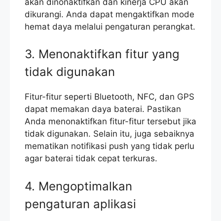
akan dinonaktifkan dan kinerja CPU akan
dikurangi. Anda dapat mengaktifkan mode
hemat daya melalui pengaturan perangkat.
3. Menonaktifkan fitur yang
tidak digunakan
Fitur-fitur seperti Bluetooth, NFC, dan GPS
dapat memakan daya baterai. Pastikan
Anda menonaktifkan fitur-fitur tersebut jika
tidak digunakan. Selain itu, juga sebaiknya
mematikan notifikasi push yang tidak perlu
agar baterai tidak cepat terkuras.
4. Mengoptimalkan
pengaturan aplikasi