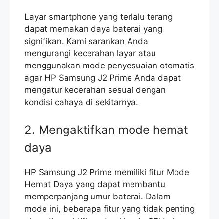
Layar smartphone yang terlalu terang
dapat memakan daya baterai yang
signifikan. Kami sarankan Anda
mengurangi kecerahan layar atau
menggunakan mode penyesuaian otomatis
agar HP Samsung J2 Prime Anda dapat
mengatur kecerahan sesuai dengan
kondisi cahaya di sekitarnya.
2. Mengaktifkan mode hemat
daya
HP Samsung J2 Prime memiliki fitur Mode
Hemat Daya yang dapat membantu
memperpanjang umur baterai. Dalam
mode ini, beberapa fitur yang tidak penting