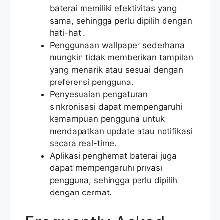
baterai memiliki efektivitas yang
sama, sehingga perlu dipilih dengan
hati-hati.
Penggunaan wallpaper sederhana
mungkin tidak memberikan tampilan
yang menarik atau sesuai dengan
preferensi pengguna.
Penyesuaian pengaturan
sinkronisasi dapat mempengaruhi
kemampuan pengguna untuk
mendapatkan update atau notifikasi
secara real-time.
Aplikasi penghemat baterai juga
dapat mempengaruhi privasi
pengguna, sehingga perlu dipilih
dengan cermat.