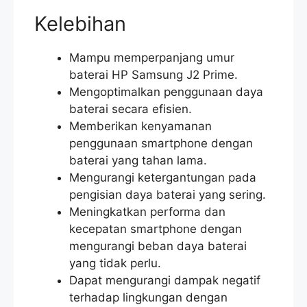
Kelebihan
Mampu memperpanjang umur
baterai HP Samsung J2 Prime.
Mengoptimalkan penggunaan daya
baterai secara efisien.
Memberikan kenyamanan
penggunaan smartphone dengan
baterai yang tahan lama.
Mengurangi ketergantungan pada
pengisian daya baterai yang sering.
Meningkatkan performa dan
kecepatan smartphone dengan
mengurangi beban daya baterai
yang tidak perlu.
Dapat mengurangi dampak negatif
terhadap lingkungan dengan