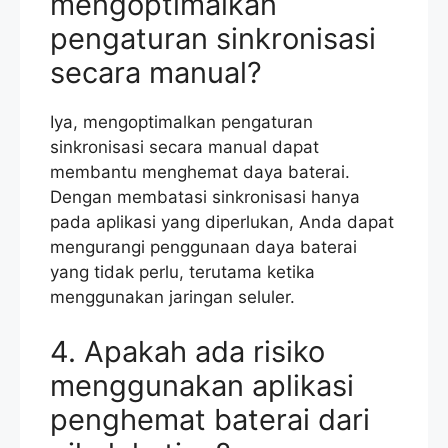
mengoptimalkan
pengaturan sinkronisasi
secara manual?
Iya, mengoptimalkan pengaturan
sinkronisasi secara manual dapat
membantu menghemat daya baterai.
Dengan membatasi sinkronisasi hanya
pada aplikasi yang diperlukan, Anda dapat
mengurangi penggunaan daya baterai
yang tidak perlu, terutama ketika
menggunakan jaringan seluler.
4. Apakah ada risiko
menggunakan aplikasi
penghemat baterai dari