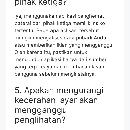
pihak ketiga?
Iya, menggunakan aplikasi penghemat
baterai dari pihak ketiga memiliki risiko
tertentu. Beberapa aplikasi tersebut
mungkin mengakses data pribadi Anda
atau memberikan iklan yang mengganggu.
Oleh karena itu, pastikan untuk
mengunduh aplikasi hanya dari sumber
yang terpercaya dan membaca ulasan
pengguna sebelum menginstalnya.
5. Apakah mengurangi
kecerahan layar akan
mengganggu
penglihatan?