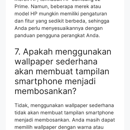
Prime. Namun, beberapa merek atau
model HP mungkin memiliki pengaturan
dan fitur yang sedikit berbeda, sehingga
Anda perlu menyesuaikannya dengan
panduan pengguna perangkat Anda.
7. Apakah menggunakan
wallpaper sederhana
akan membuat tampilan
smartphone menjadi
membosankan?
Tidak, menggunakan wallpaper sederhana
tidak akan membuat tampilan smartphone
menjadi membosankan. Anda masih dapat
memilih wallpaper dengan warna atau