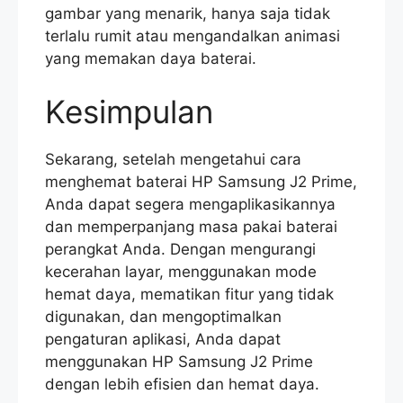
gambar yang menarik, hanya saja tidak
terlalu rumit atau mengandalkan animasi
yang memakan daya baterai.
Kesimpulan
Sekarang, setelah mengetahui cara
menghemat baterai HP Samsung J2 Prime,
Anda dapat segera mengaplikasikannya
dan memperpanjang masa pakai baterai
perangkat Anda. Dengan mengurangi
kecerahan layar, menggunakan mode
hemat daya, mematikan fitur yang tidak
digunakan, dan mengoptimalkan
pengaturan aplikasi, Anda dapat
menggunakan HP Samsung J2 Prime
dengan lebih efisien dan hemat daya.