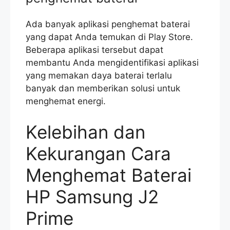
Ada banyak aplikasi penghemat baterai
yang dapat Anda temukan di Play Store.
Beberapa aplikasi tersebut dapat
membantu Anda mengidentifikasi aplikasi
yang memakan daya baterai terlalu
banyak dan memberikan solusi untuk
menghemat energi.
Kelebihan dan
Kekurangan Cara
Menghemat Baterai
HP Samsung J2
Prime