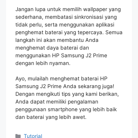
Jangan lupa untuk memilih wallpaper yang
sederhana, membatasi sinkronisasi yang
tidak perlu, serta menggunakan aplikasi
penghemat baterai yang tepercaya. Semua
langkah ini akan membantu Anda
menghemat daya baterai dan
menggunakan HP Samsung J2 Prime
dengan lebih nyaman.
Ayo, mulailah menghemat baterai HP
Samsung J2 Prime Anda sekarang juga!
Dengan mengikuti tips yang kami berikan,
Anda dapat memiliki pengalaman
penggunaan smartphone yang lebih baik
dan baterai yang lebih awet.
Categories
Tutorial