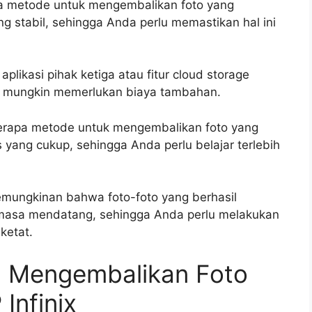
pa metode untuk mengembalikan foto yang
g stabil, sehingga Anda perlu memastikan hal ini
likasi pihak ketiga atau fitur cloud storage
s mungkin memerlukan biaya tambahan.
erapa metode untuk mengembalikan foto yang
yang cukup, sehingga Anda perlu belajar terlebih
kemungkinan bahwa foto-foto yang berhasil
 masa mendatang, sehingga Anda perlu melakukan
ketat.
ra Mengembalikan Foto
Infinix