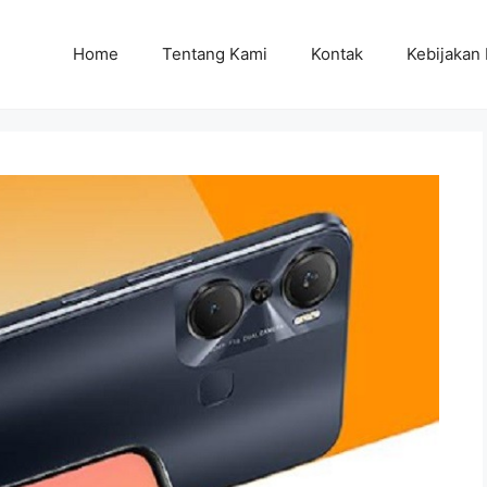
Home
Tentang Kami
Kontak
Kebijakan 