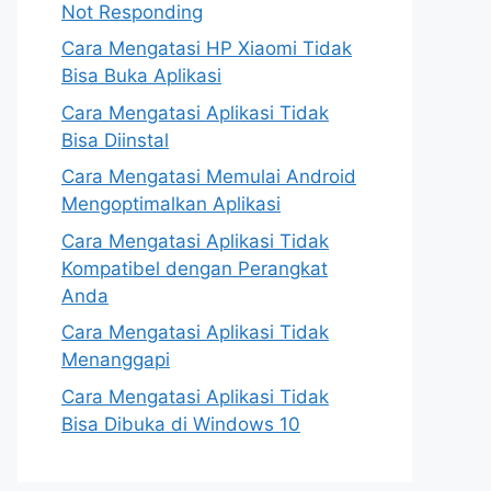
Not Responding
Cara Mengatasi HP Xiaomi Tidak
Bisa Buka Aplikasi
Cara Mengatasi Aplikasi Tidak
Bisa Diinstal
Cara Mengatasi Memulai Android
Mengoptimalkan Aplikasi
Cara Mengatasi Aplikasi Tidak
Kompatibel dengan Perangkat
Anda
Cara Mengatasi Aplikasi Tidak
Menanggapi
Cara Mengatasi Aplikasi Tidak
Bisa Dibuka di Windows 10