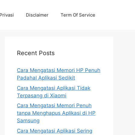
Privasi
Disclaimer
Term Of Service
Recent Posts
Cara Mengatasi Memori HP Penuh
Padahal Aplikasi Sedikit
Cara Mengatasi Aplikasi Tidak
Terpasang di Xiaomi
Cara Mengatasi Memori Penuh
tanpa Menghapus Aplikasi di HP
Samsung
Cara Mengatasi Aplikasi Sering