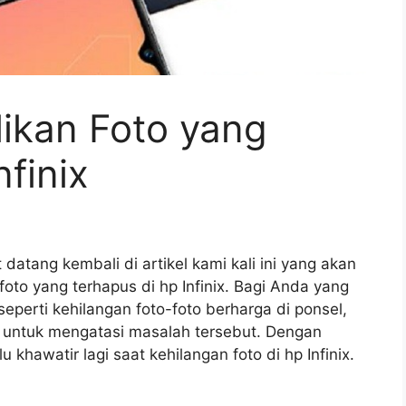
ikan Foto yang
finix
datang kembali di artikel kami kali ini yang akan
o yang terhapus di hp Infinix. Bagi Anda yang
eperti kehilangan foto-foto berharga di ponsel,
ik untuk mengatasi masalah tersebut. Dengan
 khawatir lagi saat kehilangan foto di hp Infinix.