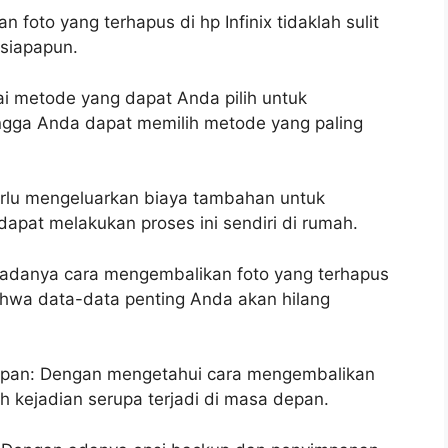
foto yang terhapus di hp Infinix tidaklah sulit
siapapun.
ai metode yang dapat Anda pilih untuk
ngga Anda dapat memilih metode yang paling
perlu mengeluarkan biaya tambahan untuk
apat melakukan proses ini sendiri di rumah.
 adanya cara mengembalikan foto yang terhapus
 bahwa data-data penting Anda akan hilang
epan: Dengan mengetahui cara mengembalikan
 kejadian serupa terjadi di masa depan.