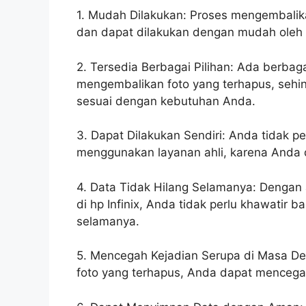
1. Mudah Dilakukan: Proses mengembalikan 
dan dapat dilakukan dengan mudah oleh 
2. Tersedia Berbagai Pilihan: Ada berbag
mengembalikan foto yang terhapus, sehi
sesuai dengan kebutuhan Anda.
3. Dapat Dilakukan Sendiri: Anda tidak 
menggunakan layanan ahli, karena Anda d
4. Data Tidak Hilang Selamanya: Dengan
di hp Infinix, Anda tidak perlu khawatir
selamanya.
5. Mencegah Kejadian Serupa di Masa D
foto yang terhapus, Anda dapat mencegah