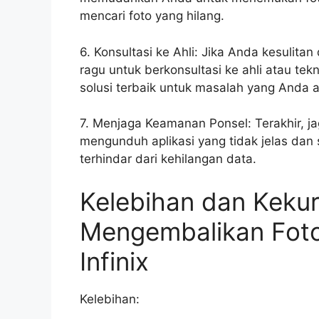
mencari foto yang hilang.
6. Konsultasi ke Ahli: Jika Anda kesulit
ragu untuk berkonsultasi ke ahli atau 
solusi terbaik untuk masalah yang Anda a
7. Menjaga Keamanan Ponsel: Terakhir, j
mengunduh aplikasi yang tidak jelas dan 
terhindar dari kehilangan data.
Kelebihan dan Keku
Mengembalikan Foto
Infinix
Kelebihan: