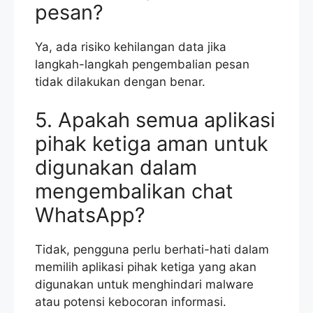
pesan?
Ya, ada risiko kehilangan data jika
langkah-langkah pengembalian pesan
tidak dilakukan dengan benar.
5. Apakah semua aplikasi
pihak ketiga aman untuk
digunakan dalam
mengembalikan chat
WhatsApp?
Tidak, pengguna perlu berhati-hati dalam
memilih aplikasi pihak ketiga yang akan
digunakan untuk menghindari malware
atau potensi kebocoran informasi.