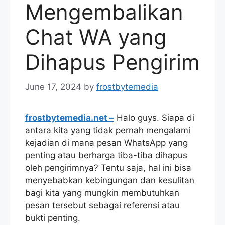
Mengembalikan
Chat WA yang
Dihapus Pengirim
June 17, 2024
by
frostbytemedia
frostbytemedia.net –
Halo guys. Siapa di
antara kita yang tidak pernah mengalami
kejadian di mana pesan WhatsApp yang
penting atau berharga tiba-tiba dihapus
oleh pengirimnya? Tentu saja, hal ini bisa
menyebabkan kebingungan dan kesulitan
bagi kita yang mungkin membutuhkan
pesan tersebut sebagai referensi atau
bukti penting.