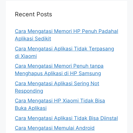
Recent Posts
Cara Mengatasi Memori HP Penuh Padahal
Aplikasi Sedikit
Cara Mengatasi Aplikasi Tidak Terpasang
di Xiaomi
Cara Mengatasi Memori Penuh tanpa
Menghapus Aplikasi di HP Samsung
Cara Mengatasi Aplikasi Sering Not
Responding
Cara Mengatasi HP Xiaomi Tidak Bisa
Buka Aplikasi
Cara Mengatasi Aplikasi Tidak Bisa Diinstal
Cara Mengatasi Memulai Android