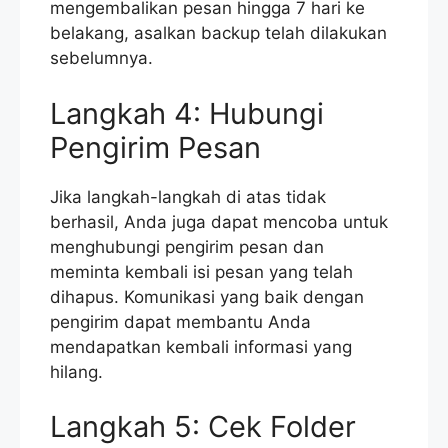
mengembalikan pesan hingga 7 hari ke
belakang, asalkan backup telah dilakukan
sebelumnya.
Langkah 4: Hubungi
Pengirim Pesan
Jika langkah-langkah di atas tidak
berhasil, Anda juga dapat mencoba untuk
menghubungi pengirim pesan dan
meminta kembali isi pesan yang telah
dihapus. Komunikasi yang baik dengan
pengirim dapat membantu Anda
mendapatkan kembali informasi yang
hilang.
Langkah 5: Cek Folder