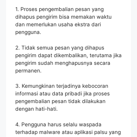
1. Proses pengembalian pesan yang
dihapus pengirim bisa memakan waktu
dan memerlukan usaha ekstra dari
pengguna.
2. Tidak semua pesan yang dihapus
pengirim dapat dikembalikan, terutama jika
pengirim sudah menghapusnya secara
permanen.
3. Kemungkinan terjadinya kebocoran
informasi atau data pribadi jika proses
pengembalian pesan tidak dilakukan
dengan hati-hati.
4. Pengguna harus selalu waspada
terhadap malware atau aplikasi palsu yang