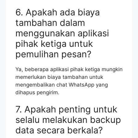
6. Apakah ada biaya
tambahan dalam
menggunakan aplikasi
pihak ketiga untuk
pemulihan pesan?
Ya, beberapa aplikasi pihak ketiga mungkin
memerlukan biaya tambahan untuk
mengembalikan chat WhatsApp yang
dihapus pengirim.
7. Apakah penting untuk
selalu melakukan backup
data secara berkala?