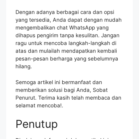
Dengan adanya berbagai cara dan opsi
yang tersedia, Anda dapat dengan mudah
mengembalikan chat WhatsApp yang
dihapus pengirim tanpa kesulitan. Jangan
ragu untuk mencoba langkah-langkah di
atas dan mulailah mendapatkan kembali
pesan-pesan berharga yang sebelumnya
hilang.
Semoga artikel ini bermanfaat dan
memberikan solusi bagi Anda, Sobat
Penurut. Terima kasih telah membaca dan
selamat mencoba!.
Penutup