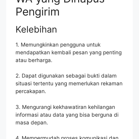
Pengirim
Kelebihan
1. Memungkinkan pengguna untuk
mendapatkan kembali pesan yang penting
atau berharga.
2. Dapat digunakan sebagai bukti dalam
situasi tertentu yang memerlukan rekaman
percakapan.
3. Mengurangi kekhawatiran kehilangan
informasi atau data yang bisa berguna di
masa depan.
4. Mempermudah proses komunikasi dan