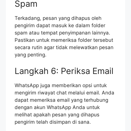
Spam
Terkadang, pesan yang dihapus oleh
pengirim dapat masuk ke dalam folder
spam atau tempat penyimpanan lainnya.
Pastikan untuk memeriksa folder tersebut
secara rutin agar tidak melewatkan pesan
yang penting.
Langkah 6: Periksa Email
WhatsApp juga memberikan opsi untuk
mengirim riwayat chat melalui email. Anda
dapat memeriksa email yang terhubung
dengan akun WhatsApp Anda untuk
melihat apakah pesan yang dihapus
pengirim telah disimpan di sana.