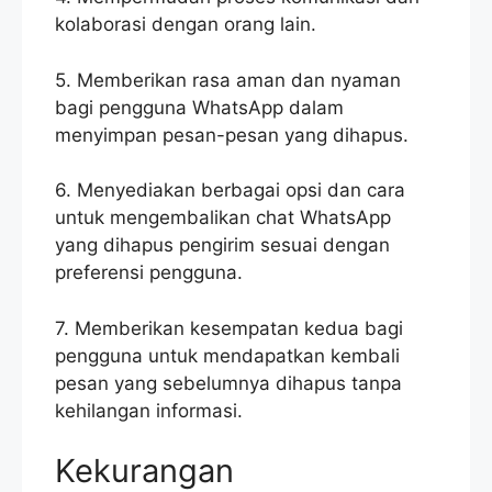
kolaborasi dengan orang lain.
5. Memberikan rasa aman dan nyaman
bagi pengguna WhatsApp dalam
menyimpan pesan-pesan yang dihapus.
6. Menyediakan berbagai opsi dan cara
untuk mengembalikan chat WhatsApp
yang dihapus pengirim sesuai dengan
preferensi pengguna.
7. Memberikan kesempatan kedua bagi
pengguna untuk mendapatkan kembali
pesan yang sebelumnya dihapus tanpa
kehilangan informasi.
Kekurangan