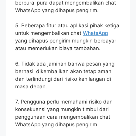
berpura-pura dapat mengembalikan chat
WhatsApp yang dihapus pengirim.
5. Beberapa fitur atau aplikasi pihak ketiga
untuk mengembalikan chat
WhatsApp
yang dihapus pengirim mungkin berbayar
atau memerlukan biaya tambahan.
6. Tidak ada jaminan bahwa pesan yang
berhasil dikembalikan akan tetap aman
dan terlindungi dari risiko kehilangan di
masa depan.
7. Pengguna perlu memahami risiko dan
konsekuensi yang mungkin timbul dari
penggunaan cara mengembalikan chat
WhatsApp yang dihapus pengirim.