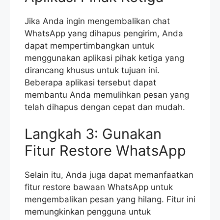
Jika Anda ingin mengembalikan chat
WhatsApp yang dihapus pengirim, Anda
dapat mempertimbangkan untuk
menggunakan aplikasi pihak ketiga yang
dirancang khusus untuk tujuan ini.
Beberapa aplikasi tersebut dapat
membantu Anda memulihkan pesan yang
telah dihapus dengan cepat dan mudah.
Langkah 3: Gunakan
Fitur Restore WhatsApp
Selain itu, Anda juga dapat memanfaatkan
fitur restore bawaan WhatsApp untuk
mengembalikan pesan yang hilang. Fitur ini
memungkinkan pengguna untuk