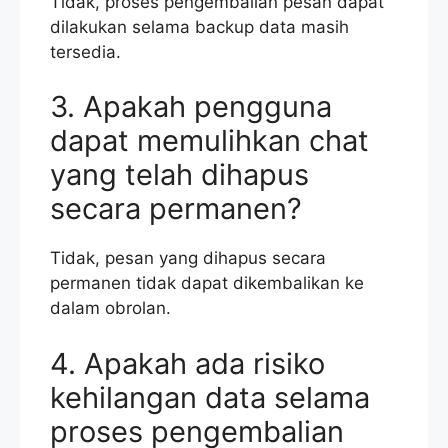
Tidak, proses pengembalian pesan dapat
dilakukan selama backup data masih
tersedia.
3. Apakah pengguna
dapat memulihkan chat
yang telah dihapus
secara permanen?
Tidak, pesan yang dihapus secara
permanen tidak dapat dikembalikan ke
dalam obrolan.
4. Apakah ada risiko
kehilangan data selama
proses pengembalian