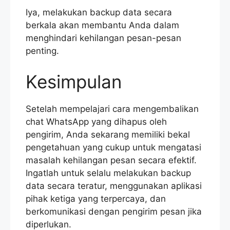
Iya, melakukan backup data secara
berkala akan membantu Anda dalam
menghindari kehilangan pesan-pesan
penting.
Kesimpulan
Setelah mempelajari cara mengembalikan
chat WhatsApp yang dihapus oleh
pengirim, Anda sekarang memiliki bekal
pengetahuan yang cukup untuk mengatasi
masalah kehilangan pesan secara efektif.
Ingatlah untuk selalu melakukan backup
data secara teratur, menggunakan aplikasi
pihak ketiga yang terpercaya, dan
berkomunikasi dengan pengirim pesan jika
diperlukan.