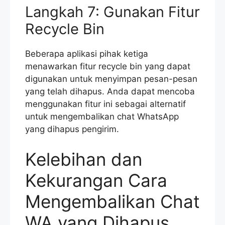
Langkah 7: Gunakan Fitur
Recycle Bin
Beberapa aplikasi pihak ketiga
menawarkan fitur recycle bin yang dapat
digunakan untuk menyimpan pesan-pesan
yang telah dihapus. Anda dapat mencoba
menggunakan fitur ini sebagai alternatif
untuk mengembalikan chat WhatsApp
yang dihapus pengirim.
Kelebihan dan
Kekurangan Cara
Mengembalikan Chat
WA yang Dihapus