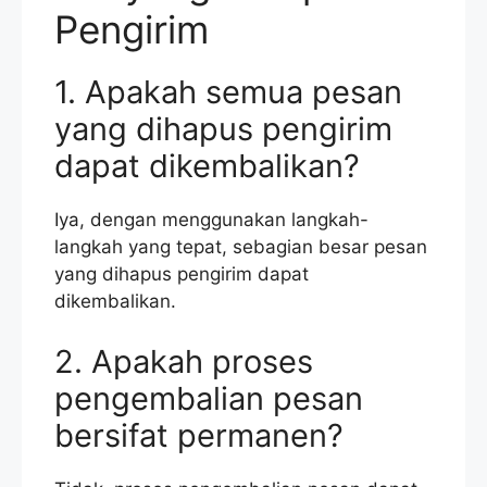
Pengirim
1. Apakah semua pesan
yang dihapus pengirim
dapat dikembalikan?
Iya, dengan menggunakan langkah-
langkah yang tepat, sebagian besar pesan
yang dihapus pengirim dapat
dikembalikan.
2. Apakah proses
pengembalian pesan
bersifat permanen?