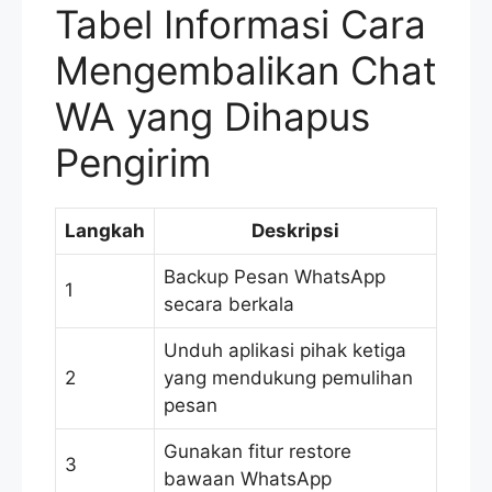
Tabel Informasi Cara
Mengembalikan Chat
WA yang Dihapus
Pengirim
Langkah
Deskripsi
Backup Pesan WhatsApp
1
secara berkala
Unduh aplikasi pihak ketiga
2
yang mendukung pemulihan
pesan
Gunakan fitur restore
3
bawaan WhatsApp