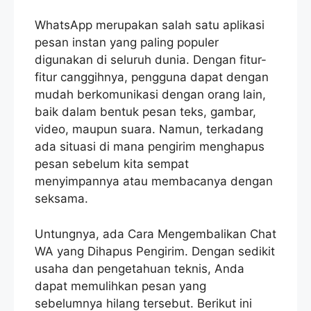
WhatsApp merupakan salah satu aplikasi
pesan instan yang paling populer
digunakan di seluruh dunia. Dengan fitur-
fitur canggihnya, pengguna dapat dengan
mudah berkomunikasi dengan orang lain,
baik dalam bentuk pesan teks, gambar,
video, maupun suara. Namun, terkadang
ada situasi di mana pengirim menghapus
pesan sebelum kita sempat
menyimpannya atau membacanya dengan
seksama.
Untungnya, ada Cara Mengembalikan Chat
WA yang Dihapus Pengirim. Dengan sedikit
usaha dan pengetahuan teknis, Anda
dapat memulihkan pesan yang
sebelumnya hilang tersebut. Berikut ini