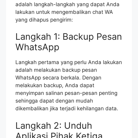
adalah langkah-langkah yang dapat Anda
lakukan untuk mengembalikan chat WA
yang dihapus pengirim:
Langkah 1: Backup Pesan
WhatsApp
Langkah pertama yang perlu Anda lakukan
adalah melakukan backup pesan
WhatsApp secara berkala. Dengan
melakukan backup, Anda dapat
menyimpan salinan pesan-pesan penting
sehingga dapat dengan mudah
dikembalikan jika terjadi kehilangan data.
Langkah 2: Unduh
Aplikasi Pihak Ketiga