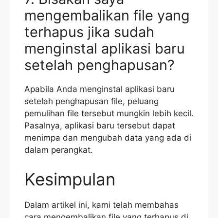
mengembalikan file yang
terhapus jika sudah
menginstal aplikasi baru
setelah penghapusan?
Apabila Anda menginstal aplikasi baru
setelah penghapusan file, peluang
pemulihan file tersebut mungkin lebih kecil.
Pasalnya, aplikasi baru tersebut dapat
menimpa dan mengubah data yang ada di
dalam perangkat.
Kesimpulan
Dalam artikel ini, kami telah membahas
cara mengembalikan file yang terhapus di