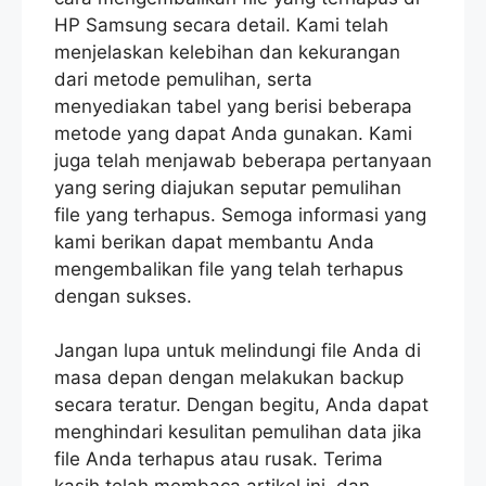
HP Samsung secara detail. Kami telah
menjelaskan kelebihan dan kekurangan
dari metode pemulihan, serta
menyediakan tabel yang berisi beberapa
metode yang dapat Anda gunakan. Kami
juga telah menjawab beberapa pertanyaan
yang sering diajukan seputar pemulihan
file yang terhapus. Semoga informasi yang
kami berikan dapat membantu Anda
mengembalikan file yang telah terhapus
dengan sukses.
Jangan lupa untuk melindungi file Anda di
masa depan dengan melakukan backup
secara teratur. Dengan begitu, Anda dapat
menghindari kesulitan pemulihan data jika
file Anda terhapus atau rusak. Terima