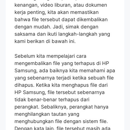
kenangan, video liburan, atau dokumen
kerja penting, kita akan memastikan
bahwa file tersebut dapat dikembalikan
dengan mudah. Jadi, simak dengan
saksama dan ikuti langkah-langkah yang
kami berikan di bawah ini.
Sebelum kita mempelajari cara
mengembalikan file yang terhapus di HP
Samsung, ada baiknya kita memahami apa
yang sebenarnya terjadi ketika sebuah file
dihapus. Ketika kita menghapus file dari
HP Samsung, file tersebut sebenarnya
tidak benar-benar terhapus dari
perangkat. Sebaliknya, perangkat hanya
menghilangkan tautan yang
menghubungkan file dengan sistem file.
Dengan kata lain, file tersebut masih ada