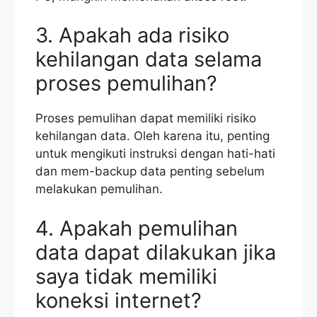
3. Apakah ada risiko
kehilangan data selama
proses pemulihan?
Proses pemulihan dapat memiliki risiko
kehilangan data. Oleh karena itu, penting
untuk mengikuti instruksi dengan hati-hati
dan mem-backup data penting sebelum
melakukan pemulihan.
4. Apakah pemulihan
data dapat dilakukan jika
saya tidak memiliki
koneksi internet?