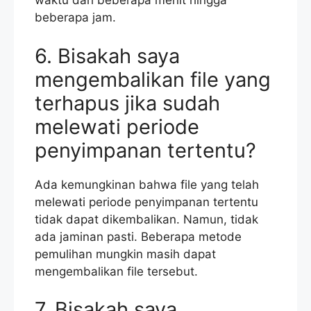
waktu dari beberapa menit hingga
beberapa jam.
6. Bisakah saya
mengembalikan file yang
terhapus jika sudah
melewati periode
penyimpanan tertentu?
Ada kemungkinan bahwa file yang telah
melewati periode penyimpanan tertentu
tidak dapat dikembalikan. Namun, tidak
ada jaminan pasti. Beberapa metode
pemulihan mungkin masih dapat
mengembalikan file tersebut.
7. Bisakah saya