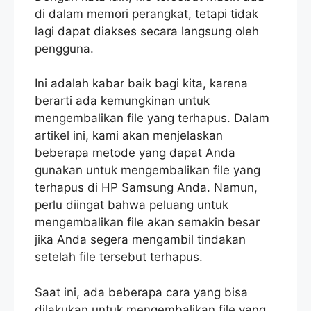
di dalam memori perangkat, tetapi tidak
lagi dapat diakses secara langsung oleh
pengguna.
Ini adalah kabar baik bagi kita, karena
berarti ada kemungkinan untuk
mengembalikan file yang terhapus. Dalam
artikel ini, kami akan menjelaskan
beberapa metode yang dapat Anda
gunakan untuk mengembalikan file yang
terhapus di HP Samsung Anda. Namun,
perlu diingat bahwa peluang untuk
mengembalikan file akan semakin besar
jika Anda segera mengambil tindakan
setelah file tersebut terhapus.
Saat ini, ada beberapa cara yang bisa
dilakukan untuk mengembalikan file yang