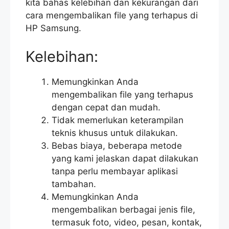
kita bahas kelebihan dan kekurangan dari
cara mengembalikan file yang terhapus di
HP Samsung.
Kelebihan:
Memungkinkan Anda
mengembalikan file yang terhapus
dengan cepat dan mudah.
Tidak memerlukan keterampilan
teknis khusus untuk dilakukan.
Bebas biaya, beberapa metode
yang kami jelaskan dapat dilakukan
tanpa perlu membayar aplikasi
tambahan.
Memungkinkan Anda
mengembalikan berbagai jenis file,
termasuk foto, video, pesan, kontak,