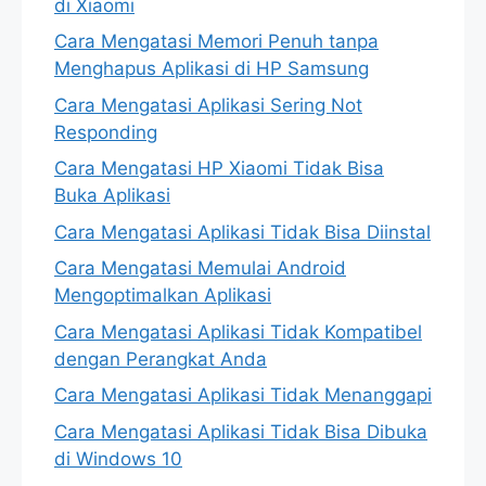
di Xiaomi
Cara Mengatasi Memori Penuh tanpa
Menghapus Aplikasi di HP Samsung
Cara Mengatasi Aplikasi Sering Not
Responding
Cara Mengatasi HP Xiaomi Tidak Bisa
Buka Aplikasi
Cara Mengatasi Aplikasi Tidak Bisa Diinstal
Cara Mengatasi Memulai Android
Mengoptimalkan Aplikasi
Cara Mengatasi Aplikasi Tidak Kompatibel
dengan Perangkat Anda
Cara Mengatasi Aplikasi Tidak Menanggapi
Cara Mengatasi Aplikasi Tidak Bisa Dibuka
di Windows 10