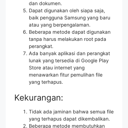
dan dokumen.
Dapat digunakan oleh siapa saja,
baik pengguna Samsung yang baru
atau yang berpengalaman.
Beberapa metode dapat digunakan
tanpa harus melakukan root pada
perangkat.
Ada banyak aplikasi dan perangkat
lunak yang tersedia di Google Play
Store atau internet yang
menawarkan fitur pemulihan file
yang terhapus.
Kekurangan:
Tidak ada jaminan bahwa semua file
yang terhapus dapat dikembalikan.
Beberapa metode membutuhkan