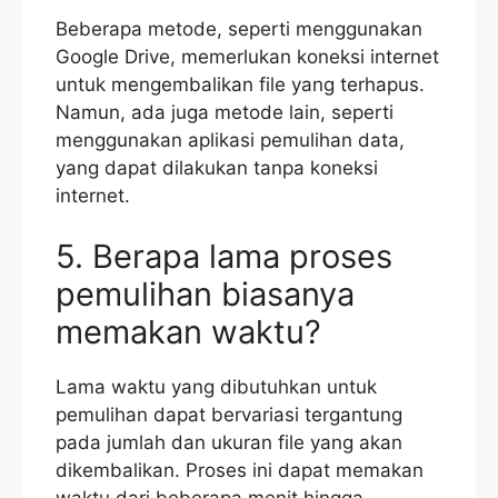
Beberapa metode, seperti menggunakan
Google Drive, memerlukan koneksi internet
untuk mengembalikan file yang terhapus.
Namun, ada juga metode lain, seperti
menggunakan aplikasi pemulihan data,
yang dapat dilakukan tanpa koneksi
internet.
5. Berapa lama proses
pemulihan biasanya
memakan waktu?
Lama waktu yang dibutuhkan untuk
pemulihan dapat bervariasi tergantung
pada jumlah dan ukuran file yang akan
dikembalikan. Proses ini dapat memakan