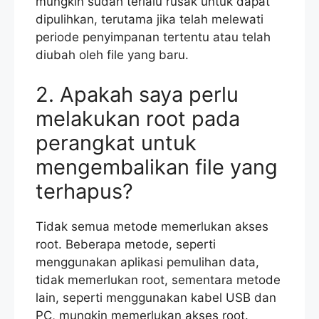
mungkin sudah terlalu rusak untuk dapat
dipulihkan, terutama jika telah melewati
periode penyimpanan tertentu atau telah
diubah oleh file yang baru.
2. Apakah saya perlu
melakukan root pada
perangkat untuk
mengembalikan file yang
terhapus?
Tidak semua metode memerlukan akses
root. Beberapa metode, seperti
menggunakan aplikasi pemulihan data,
tidak memerlukan root, sementara metode
lain, seperti menggunakan kabel USB dan
PC, mungkin memerlukan akses root.