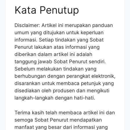
Kata Penutup
Disclaimer: Artikel ini merupakan panduan
umum yang ditujukan untuk keperluan
informasi. Setiap tindakan yang Sobat
Penurut lakukan atas informasi yang
diberikan dalam artikel ini adalah
tanggung jawab Sobat Penurut sendiri.
Sebelum melakukan tindakan yang
berhubungan dengan perangkat elektronik,
disarankan untuk membaca petunjuk yang
disediakan oleh produsen dan mengikuti
langkah-langkah dengan hati-hati.
Terima kasih telah membaca artikel ini dan
semoga Sobat Penurut mendapatkan
manfaat yang besar dari informasi yang