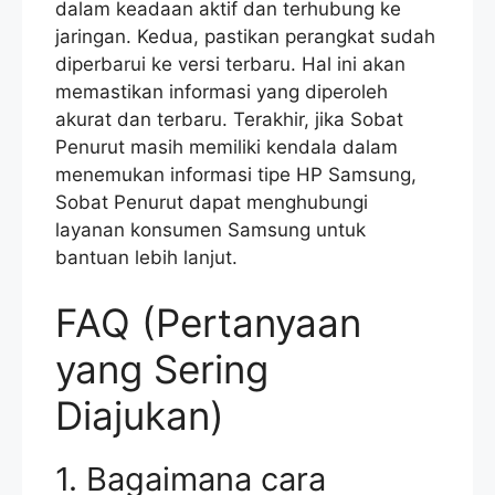
dalam keadaan aktif dan terhubung ke
jaringan. Kedua, pastikan perangkat sudah
diperbarui ke versi terbaru. Hal ini akan
memastikan informasi yang diperoleh
akurat dan terbaru. Terakhir, jika Sobat
Penurut masih memiliki kendala dalam
menemukan informasi tipe HP Samsung,
Sobat Penurut dapat menghubungi
layanan konsumen Samsung untuk
bantuan lebih lanjut.
FAQ (Pertanyaan
yang Sering
Diajukan)
1. Bagaimana cara