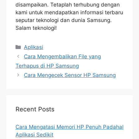
disampaikan. Tetaplah terhubung dengan
kami untuk mendapatkan informasi terbaru
seputar teknologi dan dunia Samsung.
Salam teknologi!
Categories
Aplikasi
Cara Mengembalikan File yang
Terhapus di HP Samsung
Cara Mengecek Sensor HP Samsung
Recent Posts
Cara Mengatasi Memori HP Penuh Padahal
Aplikasi Sedikit