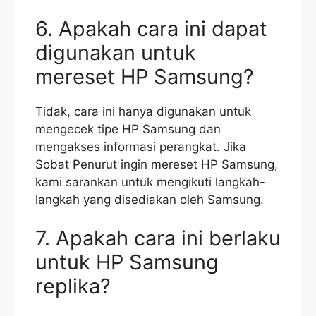
6. Apakah cara ini dapat
digunakan untuk
mereset HP Samsung?
Tidak, cara ini hanya digunakan untuk
mengecek tipe HP Samsung dan
mengakses informasi perangkat. Jika
Sobat Penurut ingin mereset HP Samsung,
kami sarankan untuk mengikuti langkah-
langkah yang disediakan oleh Samsung.
7. Apakah cara ini berlaku
untuk HP Samsung
replika?