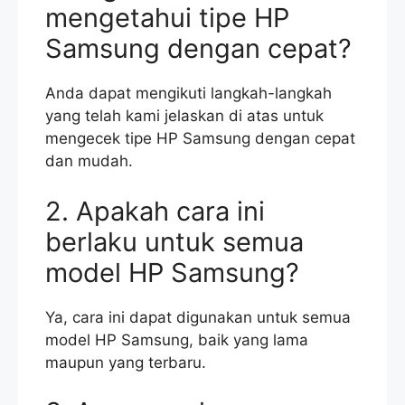
mengetahui tipe HP
Samsung dengan cepat?
Anda dapat mengikuti langkah-langkah
yang telah kami jelaskan di atas untuk
mengecek tipe HP Samsung dengan cepat
dan mudah.
2. Apakah cara ini
berlaku untuk semua
model HP Samsung?
Ya, cara ini dapat digunakan untuk semua
model HP Samsung, baik yang lama
maupun yang terbaru.