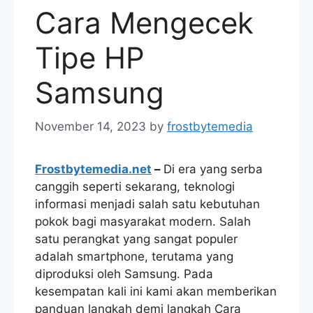
Cara Mengecek
Tipe HP
Samsung
November 14, 2023
by
frostbytemedia
Frostbytemedia.net
–
Di era yang serba
canggih seperti sekarang, teknologi
informasi menjadi salah satu kebutuhan
pokok bagi masyarakat modern. Salah
satu perangkat yang sangat populer
adalah smartphone, terutama yang
diproduksi oleh Samsung. Pada
kesempatan kali ini kami akan memberikan
panduan langkah demi langkah Cara