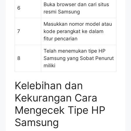
Buka browser dan cari situs
6
resmi Samsung
Masukkan nomor model atau
7
kode perangkat ke dalam
fitur pencarian
Telah menemukan tipe HP
8
Samsung yang Sobat Penurut
miliki
Kelebihan dan
Kekurangan Cara
Mengecek Tipe HP
Samsung