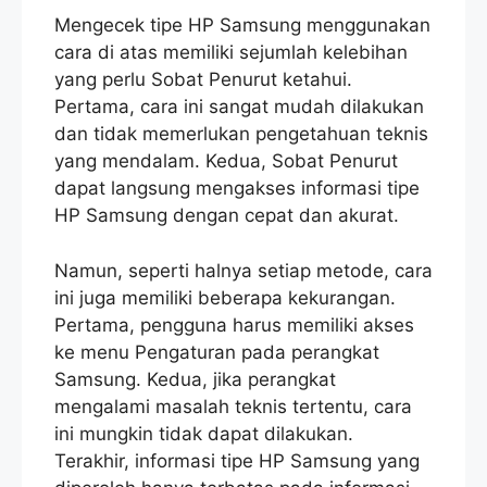
Mengecek tipe HP Samsung menggunakan
cara di atas memiliki sejumlah kelebihan
yang perlu Sobat Penurut ketahui.
Pertama, cara ini sangat mudah dilakukan
dan tidak memerlukan pengetahuan teknis
yang mendalam. Kedua, Sobat Penurut
dapat langsung mengakses informasi tipe
HP Samsung dengan cepat dan akurat.
Namun, seperti halnya setiap metode, cara
ini juga memiliki beberapa kekurangan.
Pertama, pengguna harus memiliki akses
ke menu Pengaturan pada perangkat
Samsung. Kedua, jika perangkat
mengalami masalah teknis tertentu, cara
ini mungkin tidak dapat dilakukan.
Terakhir, informasi tipe HP Samsung yang