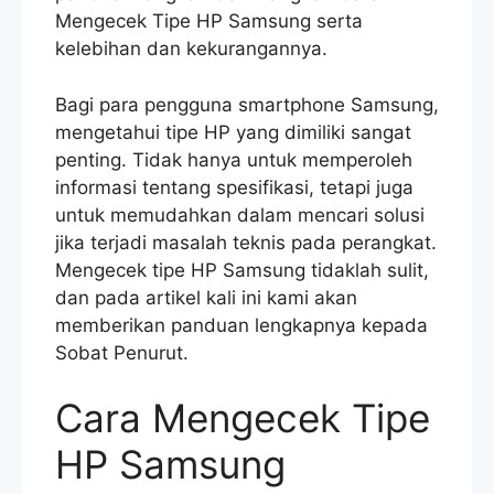
Mengecek Tipe HP Samsung serta
kelebihan dan kekurangannya.
Bagi para pengguna smartphone Samsung,
mengetahui tipe HP yang dimiliki sangat
penting. Tidak hanya untuk memperoleh
informasi tentang spesifikasi, tetapi juga
untuk memudahkan dalam mencari solusi
jika terjadi masalah teknis pada perangkat.
Mengecek tipe HP Samsung tidaklah sulit,
dan pada artikel kali ini kami akan
memberikan panduan lengkapnya kepada
Sobat Penurut.
Cara Mengecek Tipe
HP Samsung