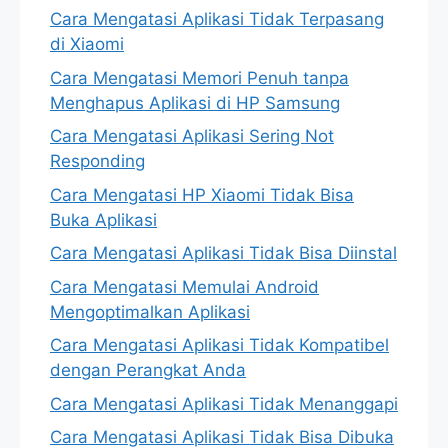
Cara Mengatasi Aplikasi Tidak Terpasang
di Xiaomi
Cara Mengatasi Memori Penuh tanpa
Menghapus Aplikasi di HP Samsung
Cara Mengatasi Aplikasi Sering Not
Responding
Cara Mengatasi HP Xiaomi Tidak Bisa
Buka Aplikasi
Cara Mengatasi Aplikasi Tidak Bisa Diinstal
Cara Mengatasi Memulai Android
Mengoptimalkan Aplikasi
Cara Mengatasi Aplikasi Tidak Kompatibel
dengan Perangkat Anda
Cara Mengatasi Aplikasi Tidak Menanggapi
Cara Mengatasi Aplikasi Tidak Bisa Dibuka