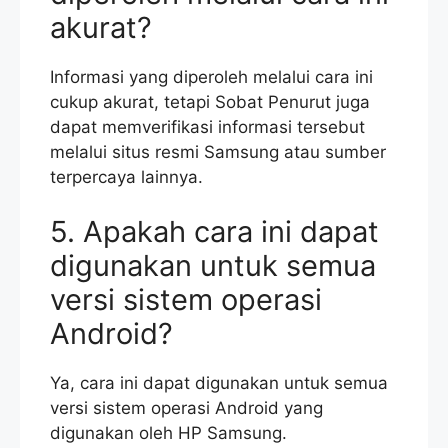
akurat?
Informasi yang diperoleh melalui cara ini
cukup akurat, tetapi Sobat Penurut juga
dapat memverifikasi informasi tersebut
melalui situs resmi Samsung atau sumber
terpercaya lainnya.
5. Apakah cara ini dapat
digunakan untuk semua
versi sistem operasi
Android?
Ya, cara ini dapat digunakan untuk semua
versi sistem operasi Android yang
digunakan oleh HP Samsung.