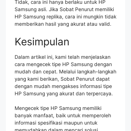
Tidak, cara ini hanya berlaku untuk HP
Samsung asli. Jika Sobat Penurut memiliki
HP Samsung replika, cara ini mungkin tidak
memberikan hasil yang akurat atau valid.
Kesimpulan
Dalam artikel ini, kami telah menjelaskan
cara mengecek tipe HP Samsung dengan
mudah dan cepat. Melalui langkah-langkah
yang kami berikan, Sobat Penurut dapat
dengan mudah mengakses informasi tipe
HP Samsung yang akurat dan terpercaya.
Mengecek tipe HP Samsung memiliki
banyak manfaat, baik untuk memperoleh
informasi spesifikasi maupun untuk
memudahkan dalam mencari solusi