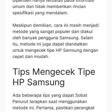
diperoleh hanya terbatas pada informasi
umum dan tidak memberikan rincian
spesifikasi yang mendalam.
Meskipun demikian, cara ini masih menjadi
metode yang sangat populer dan diakui
oleh banyak pengguna Samsung. Selain
itu, metode ini juga dapat diandalkan
untuk mengecek tipe HP Samsung dengan
cepat dan mudah.
Tips Mengecek Tipe
HP Samsung
Ada beberapa tips yang dapat Sobat
Penurut terapkan saat menggunakan
metode ini. Pertama, pastikan perangkat