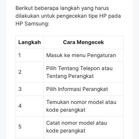
Berikut beberapa langkah yang harus
dilakukan untuk pengecekan tipe HP pada
HP Samsung:
Langkah
Cara Mengecek
1
Masuk ke menu Pengaturan
Pilih Tentang Telepon atau
2
Tentang Perangkat
3
Pilih Informasi Perangkat
Temukan nomor model atau
4
kode perangkat
Catat nomor model atau
5
kode perangkat