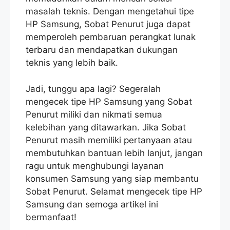
masalah teknis. Dengan mengetahui tipe
HP Samsung, Sobat Penurut juga dapat
memperoleh pembaruan perangkat lunak
terbaru dan mendapatkan dukungan
teknis yang lebih baik.
Jadi, tunggu apa lagi? Segeralah
mengecek tipe HP Samsung yang Sobat
Penurut miliki dan nikmati semua
kelebihan yang ditawarkan. Jika Sobat
Penurut masih memiliki pertanyaan atau
membutuhkan bantuan lebih lanjut, jangan
ragu untuk menghubungi layanan
konsumen Samsung yang siap membantu
Sobat Penurut. Selamat mengecek tipe HP
Samsung dan semoga artikel ini
bermanfaat!