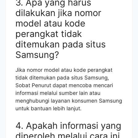
3. Apa yang harus
dilakukan jika nomor
model atau kode
perangkat tidak
ditemukan pada situs
Samsung?
Jika nomor model atau kode perangkat
tidak ditemukan pada situs Samsung,
Sobat Penurut dapat mencoba mencari
informasi melalui sumber lain atau
menghubungi layanan konsumen Samsung
untuk bantuan lebih lanjut.
4. Apakah informasi yang
diperoleh melalui cara ini