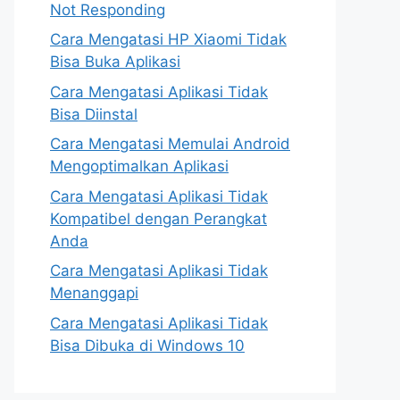
Not Responding
Cara Mengatasi HP Xiaomi Tidak
Bisa Buka Aplikasi
Cara Mengatasi Aplikasi Tidak
Bisa Diinstal
Cara Mengatasi Memulai Android
Mengoptimalkan Aplikasi
Cara Mengatasi Aplikasi Tidak
Kompatibel dengan Perangkat
Anda
Cara Mengatasi Aplikasi Tidak
Menanggapi
Cara Mengatasi Aplikasi Tidak
Bisa Dibuka di Windows 10