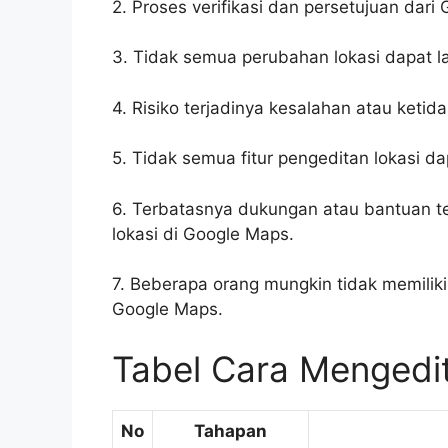
2. Proses verifikasi dan persetujuan da
3. Tidak semua perubahan lokasi dapat la
4. Risiko terjadinya kesalahan atau keti
5. Tidak semua fitur pengeditan lokasi d
6. Terbatasnya dukungan atau bantuan t
lokasi di Google Maps.
7. Beberapa orang mungkin tidak memiliki
Google Maps.
Tabel Cara Mengedit
No
Tahapan