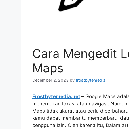
Cara Mengedit L
Maps
December 2, 2023
by
frostbytemedia
Frostbytemedia.net
–
Google Maps adala
menemukan lokasi atau navigasi. Namun, 
Maps tidak akurat atau perlu diperbaharu
kamu dapat membantu memperbarui data t
pengguna lain. Oleh karena itu, Dalam art