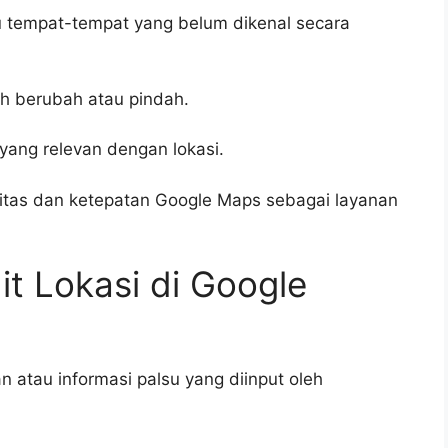
 tempat-tempat yang belum dikenal secara
ah berubah atau pindah.
yang relevan dengan lokasi.
litas dan ketepatan Google Maps sebagai layanan
t Lokasi di Google
 atau informasi palsu yang diinput oleh