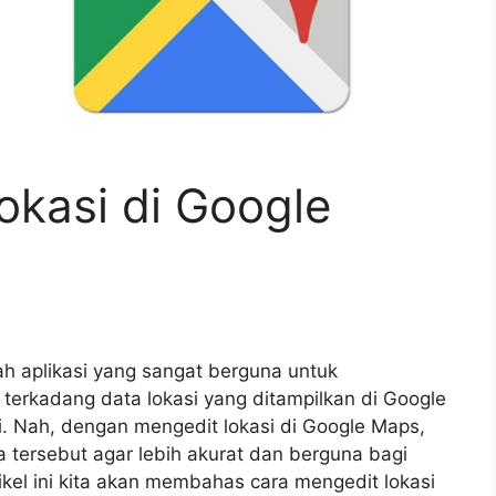
okasi di Google
h aplikasi yang sangat berguna untuk
terkadang data lokasi yang ditampilkan di Google
i. Nah, dengan mengedit lokasi di Google Maps,
ersebut agar lebih akurat dan berguna bagi
ikel ini kita akan membahas cara mengedit lokasi