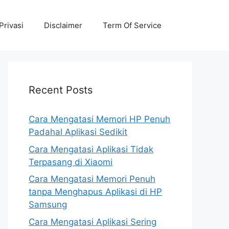
Privasi
Disclaimer
Term Of Service
Recent Posts
Cara Mengatasi Memori HP Penuh
Padahal Aplikasi Sedikit
Cara Mengatasi Aplikasi Tidak
Terpasang di Xiaomi
Cara Mengatasi Memori Penuh
tanpa Menghapus Aplikasi di HP
Samsung
Cara Mengatasi Aplikasi Sering