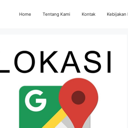
Home
Tentang Kami
Kontak
Kebijakan 