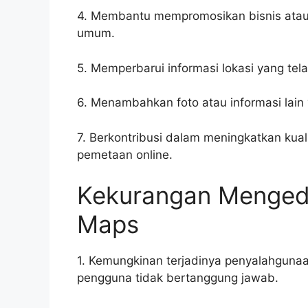
4. Membantu mempromosikan bisnis atau
umum.
5. Memperbarui informasi lokasi yang tel
6. Menambahkan foto atau informasi lain 
7. Berkontribusi dalam meningkatkan kua
pemetaan online.
Kekurangan Mengedi
Maps
1. Kemungkinan terjadinya penyalahgunaan
pengguna tidak bertanggung jawab.