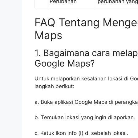
Perubahan
perubahan yang
FAQ Tentang Menged
Maps
1. Bagaimana cara melap
Google Maps?
Untuk melaporkan kesalahan lokasi di Go
langkah berikut:
a. Buka aplikasi Google Maps di perangk
b. Temukan lokasi yang ingin dilaporkan.
c. Ketuk ikon info (i) di sebelah lokasi.