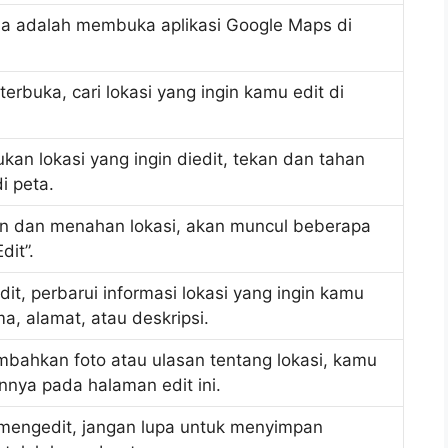
a adalah membuka aplikasi Google Maps di
 terbuka, cari lokasi yang ingin kamu edit di
an lokasi yang ingin diedit, tekan dan tahan
di peta.
n dan menahan lokasi, akan muncul beberapa
dit”.
it, perbarui informasi lokasi yang ingin kamu
ma, alamat, atau deskripsi.
mbahkan foto atau ulasan tentang lokasi, kamu
nya pada halaman edit ini.
 mengedit, jangan lupa untuk menyimpan