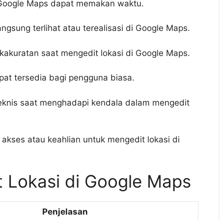
ri Google Maps dapat memakan waktu.
ngsung terlihat atau terealisasi di Google Maps.
dakakuratan saat mengedit lokasi di Google Maps.
apat tersedia bagi pengguna biasa.
eknis saat menghadapi kendala dalam mengedit
 akses atau keahlian untuk mengedit lokasi di
 Lokasi di Google Maps
Penjelasan