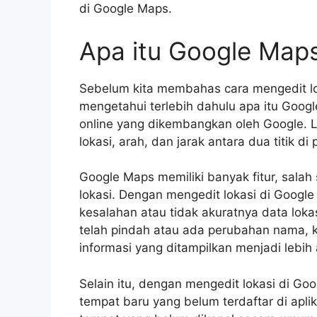
di Google Maps.
Apa itu Google Map
Sebelum kita membahas cara mengedit lok
mengetahui terlebih dahulu apa itu Goo
online yang dikembangkan oleh Google. L
lokasi, arah, dan jarak antara dua titik di 
Google Maps memiliki banyak fitur, sal
lokasi. Dengan mengedit lokasi di Goog
kesalahan atau tidak akuratnya data lokas
telah pindah atau ada perubahan nama, 
informasi yang ditampilkan menjadi lebih 
Selain itu, dengan mengedit lokasi di G
tempat baru yang belum terdaftar di aplik