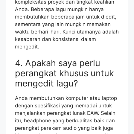
kompleksitas proyek dan tingkat keahlian
Anda. Beberapa lagu mungkin hanya
membutuhkan beberapa jam untuk diedit,
sementara yang lain mungkin memakan
waktu berhari-hari. Kunci utamanya adalah
kesabaran dan konsistensi dalam
mengedit.
4. Apakah saya perlu
perangkat khusus untuk
mengedit lagu?
Anda membutuhkan komputer atau laptop
dengan spesifikasi yang memadai untuk
menjalankan perangkat lunak DAW. Selain
itu, headphone yang berkualitas baik dan
perangkat perekam audio yang baik juga