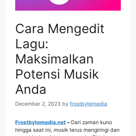
Cara Mengedit
Lagu:
Maksimalkan
Potensi Musik
Anda
December 2, 2023
by
frostbytemedia
Frostbytemedia.net
–
Dari zaman kuno
hingga saat ini, musik terus mengiringi dan