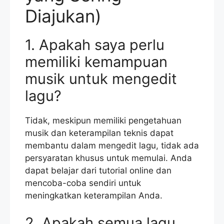
Diajukan)
1. Apakah saya perlu
memiliki kemampuan
musik untuk mengedit
lagu?
Tidak, meskipun memiliki pengetahuan
musik dan keterampilan teknis dapat
membantu dalam mengedit lagu, tidak ada
persyaratan khusus untuk memulai. Anda
dapat belajar dari tutorial online dan
mencoba-coba sendiri untuk
meningkatkan keterampilan Anda.
2. Apakah semua lagu