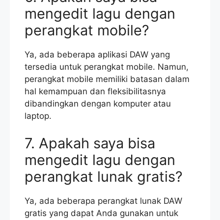
mengedit lagu dengan
perangkat mobile?
Ya, ada beberapa aplikasi DAW yang
tersedia untuk perangkat mobile. Namun,
perangkat mobile memiliki batasan dalam
hal kemampuan dan fleksibilitasnya
dibandingkan dengan komputer atau
laptop.
7. Apakah saya bisa
mengedit lagu dengan
perangkat lunak gratis?
Ya, ada beberapa perangkat lunak DAW
gratis yang dapat Anda gunakan untuk