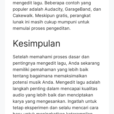
mengedit lagu. Beberapa contoh yang
populer adalah Audacity, GarageBand, dan
Cakewalk. Meskipun gratis, perangkat
lunak ini masih cukup mumpuni untuk
memulai proses pengeditan.
Kesimpulan
Setelah memahami proses dasar dan
pentingnya mengedit lagu, Anda sekarang
memiliki pemahaman yang lebih baik
tentang bagaimana memaksimalkan
potensi musik Anda. Mengedit lagu adalah
langkah penting dalam mencapai kualitas
audio yang lebih baik dan menciptakan
karya yang mengesankan. Ingatlah untuk
tetap eksperimen dan selalu mencari cara