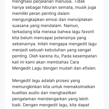
menghiasi perjalanan manusia. Tidak
hanya sebagai hiburan semata, musik juga
memiliki peran penting dalam
mengungkapkan emosi dan menciptakan
suasana yang mendalam. Namun,
terkadang kita merasa bahwa lagu favorit
kita belum mencapai potensinya yang
sebenarnya. Inilah mengapa mengedit lagu
menjadi sebuah kebutuhan yang sangat
penting. Oleh karena itu, Pada kesempatan
kali ini kami akan membahas Cara
Mengedit Lagu dengan mudah dan efisien.
Mengedit lagu adalah proses yang
memungkinkan kita untuk memaksimalkan
kualitas audio dan menghasilkan
pengalaman mendengarkan yang lebih
baik. Dengan mengedit lagu, kita dapat