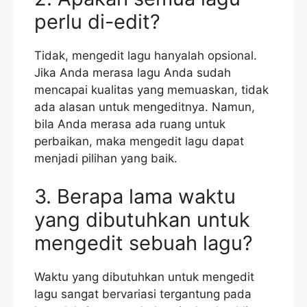
perlu di-edit?
Tidak, mengedit lagu hanyalah opsional.
Jika Anda merasa lagu Anda sudah
mencapai kualitas yang memuaskan, tidak
ada alasan untuk mengeditnya. Namun,
bila Anda merasa ada ruang untuk
perbaikan, maka mengedit lagu dapat
menjadi pilihan yang baik.
3. Berapa lama waktu
yang dibutuhkan untuk
mengedit sebuah lagu?
Waktu yang dibutuhkan untuk mengedit
lagu sangat bervariasi tergantung pada