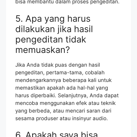
bisa membantu dalam proses pengeditan.
5. Apa yang harus
dilakukan jika hasil
pengeditan tidak
memuaskan?
Jika Anda tidak puas dengan hasil
pengeditan, pertama-tama, cobalah
mendengarkannya beberapa kali untuk
memastikan apakah ada hal-hal yang
harus diperbaiki. Selanjutnya, Anda dapat
mencoba menggunakan efek atau teknik
yang berbeda, atau mencari saran dari
sesama produser atau insinyur audio.
6. Apakah saya bisa