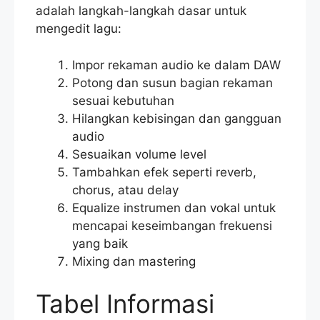
adalah langkah-langkah dasar untuk
mengedit lagu:
Impor rekaman audio ke dalam DAW
Potong dan susun bagian rekaman
sesuai kebutuhan
Hilangkan kebisingan dan gangguan
audio
Sesuaikan volume level
Tambahkan efek seperti reverb,
chorus, atau delay
Equalize instrumen dan vokal untuk
mencapai keseimbangan frekuensi
yang baik
Mixing dan mastering
Tabel Informasi