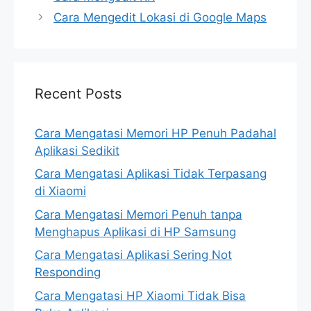
Cara Mengedit Lokasi di Google Maps
Recent Posts
Cara Mengatasi Memori HP Penuh Padahal
Aplikasi Sedikit
Cara Mengatasi Aplikasi Tidak Terpasang
di Xiaomi
Cara Mengatasi Memori Penuh tanpa
Menghapus Aplikasi di HP Samsung
Cara Mengatasi Aplikasi Sering Not
Responding
Cara Mengatasi HP Xiaomi Tidak Bisa