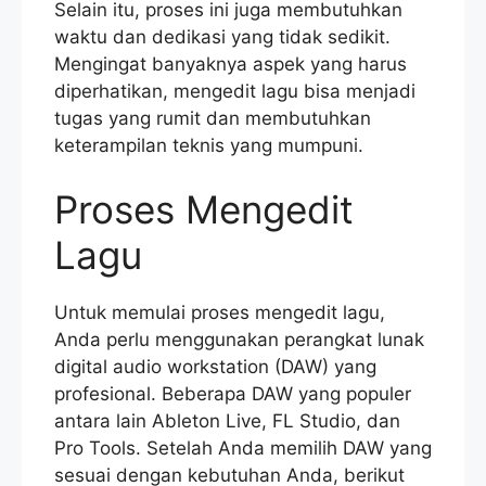
Selain itu, proses ini juga membutuhkan
waktu dan dedikasi yang tidak sedikit.
Mengingat banyaknya aspek yang harus
diperhatikan, mengedit lagu bisa menjadi
tugas yang rumit dan membutuhkan
keterampilan teknis yang mumpuni.
Proses Mengedit
Lagu
Untuk memulai proses mengedit lagu,
Anda perlu menggunakan perangkat lunak
digital audio workstation (DAW) yang
profesional. Beberapa DAW yang populer
antara lain Ableton Live, FL Studio, dan
Pro Tools. Setelah Anda memilih DAW yang
sesuai dengan kebutuhan Anda, berikut