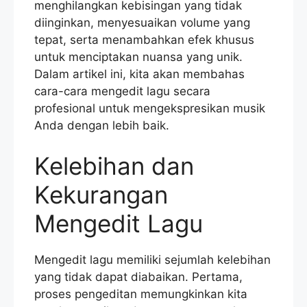
menghilangkan kebisingan yang tidak
diinginkan, menyesuaikan volume yang
tepat, serta menambahkan efek khusus
untuk menciptakan nuansa yang unik.
Dalam artikel ini, kita akan membahas
cara-cara mengedit lagu secara
profesional untuk mengekspresikan musik
Anda dengan lebih baik.
Kelebihan dan
Kekurangan
Mengedit Lagu
Mengedit lagu memiliki sejumlah kelebihan
yang tidak dapat diabaikan. Pertama,
proses pengeditan memungkinkan kita