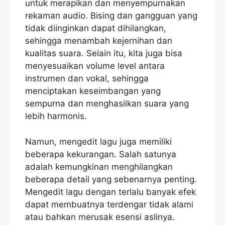
untuk merapikan dan menyempurnakan
rekaman audio. Bising dan gangguan yang
tidak diinginkan dapat dihilangkan,
sehingga menambah kejernihan dan
kualitas suara. Selain itu, kita juga bisa
menyesuaikan volume level antara
instrumen dan vokal, sehingga
menciptakan keseimbangan yang
sempurna dan menghasilkan suara yang
lebih harmonis.
Namun, mengedit lagu juga memiliki
beberapa kekurangan. Salah satunya
adalah kemungkinan menghilangkan
beberapa detail yang sebenarnya penting.
Mengedit lagu dengan terlalu banyak efek
dapat membuatnya terdengar tidak alami
atau bahkan merusak esensi aslinya.