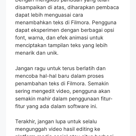
disampaikan di atas, diharapkan pembaca
dapat lebih menguasai cara
menambahkan teks di Filmora. Pengguna
dapat eksperimen dengan berbagai opsi
font, warna, dan efek animasi untuk
menciptakan tampilan teks yang lebih
menarik dan unik.
Jangan ragu untuk terus berlatih dan
mencoba hal-hal baru dalam proses
penambahan teks di Filmora. Semakin
sering mengedit video, pengguna akan
semakin mahir dalam penggunaan fitur-
fitur yang ada dalam software ini.
Terakhir, jangan lupa untuk selalu
mengunggah video hasil editing ke