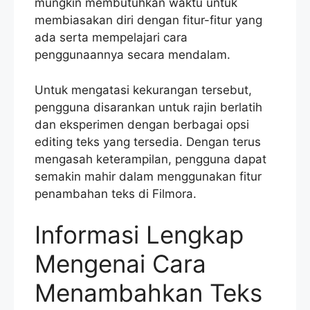
mungkin membutuhkan waktu untuk
membiasakan diri dengan fitur-fitur yang
ada serta mempelajari cara
penggunaannya secara mendalam.
Untuk mengatasi kekurangan tersebut,
pengguna disarankan untuk rajin berlatih
dan eksperimen dengan berbagai opsi
editing teks yang tersedia. Dengan terus
mengasah keterampilan, pengguna dapat
semakin mahir dalam menggunakan fitur
penambahan teks di Filmora.
Informasi Lengkap
Mengenai Cara
Menambahkan Teks