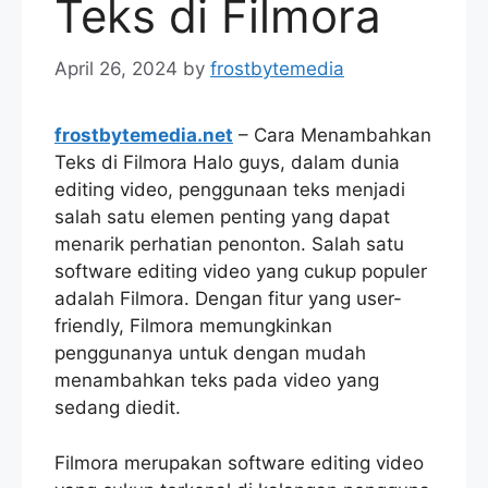
Teks di Filmora
April 26, 2024
by
frostbytemedia
frostbytemedia.net
– Cara Menambahkan
Teks di Filmora Halo guys, dalam dunia
editing video, penggunaan teks menjadi
salah satu elemen penting yang dapat
menarik perhatian penonton. Salah satu
software editing video yang cukup populer
adalah Filmora. Dengan fitur yang user-
friendly, Filmora memungkinkan
penggunanya untuk dengan mudah
menambahkan teks pada video yang
sedang diedit.
Filmora merupakan software editing video