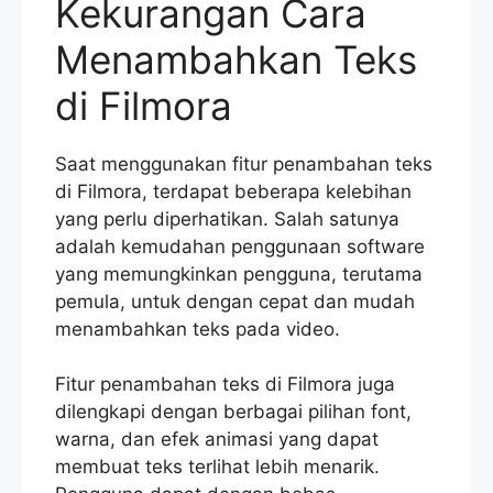
Kekurangan Cara
Menambahkan Teks
di Filmora
Saat menggunakan fitur penambahan teks
di Filmora, terdapat beberapa kelebihan
yang perlu diperhatikan. Salah satunya
adalah kemudahan penggunaan software
yang memungkinkan pengguna, terutama
pemula, untuk dengan cepat dan mudah
menambahkan teks pada video.
Fitur penambahan teks di Filmora juga
dilengkapi dengan berbagai pilihan font,
warna, dan efek animasi yang dapat
membuat teks terlihat lebih menarik.