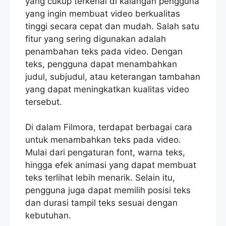
yang cukup terkenal di kalangan pengguna
yang ingin membuat video berkualitas
tinggi secara cepat dan mudah. Salah satu
fitur yang sering digunakan adalah
penambahan teks pada video. Dengan
teks, pengguna dapat menambahkan
judul, subjudul, atau keterangan tambahan
yang dapat meningkatkan kualitas video
tersebut.
Di dalam Filmora, terdapat berbagai cara
untuk menambahkan teks pada video.
Mulai dari pengaturan font, warna teks,
hingga efek animasi yang dapat membuat
teks terlihat lebih menarik. Selain itu,
pengguna juga dapat memilih posisi teks
dan durasi tampil teks sesuai dengan
kebutuhan.