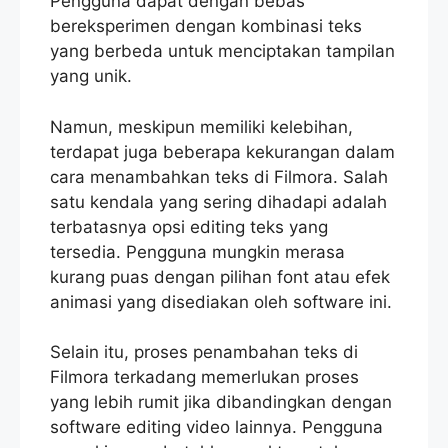
Pengguna dapat dengan bebas
bereksperimen dengan kombinasi teks
yang berbeda untuk menciptakan tampilan
yang unik.
Namun, meskipun memiliki kelebihan,
terdapat juga beberapa kekurangan dalam
cara menambahkan teks di Filmora. Salah
satu kendala yang sering dihadapi adalah
terbatasnya opsi editing teks yang
tersedia. Pengguna mungkin merasa
kurang puas dengan pilihan font atau efek
animasi yang disediakan oleh software ini.
Selain itu, proses penambahan teks di
Filmora terkadang memerlukan proses
yang lebih rumit jika dibandingkan dengan
software editing video lainnya. Pengguna