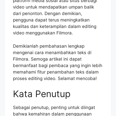
platform media sosial atau situs berbagi
video untuk mendapatkan umpan balik
dari penonton. Dengan demikian,
pengguna dapat terus meningkatkan
kualitas dan keterampilan dalam editing
video menggunakan Filmora.
Demikianlah pembahasan lengkap
mengenai cara menambahkan teks di
Filmora. Semoga artikel ini dapat
bermanfaat bagi pembaca yang ingin lebih
memahami fitur penambahan teks dalam
proses editing video. Selamat mencoba!
Kata Penutup
Sebagai penutup, penting untuk diingat
bahwa kemahiran dalam penggunaan