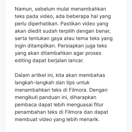
Namun, sebelum mulai menambahkan
teks pada video, ada beberapa hal yang
perlu diperhatikan. Pastikan video yang
akan diedit sudah terpilih dengan benar,
serta tentukan gaya atau tema teks yang
ingin ditampilkan. Persiapkan juga teks
yang akan ditambahkan agar proses
editing dapat berjalan lancar.
Dalam artikel ini, kita akan membahas
langkah-langkah dan tips untuk
menambahkan teks di Filmora. Dengan
mengikuti panduan ini, diharapkan
pembaca dapat lebih menguasai fitur
penambahan teks di Filmora dan dapat
membuat video yang lebih menarik.