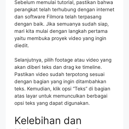
Sebelum memulai tutorial, pastikan bahwa
perangkat telah terhubung dengan internet
dan software Filmora telah terpasang
dengan baik. Jika semuanya sudah siap,
mari kita mulai dengan langkah pertama
yaitu membuka proyek video yang ingin
diedit.
Selanjutnya, pilih footage atau video yang
akan diberi teks dan drag ke timeline.
Pastikan video sudah terpotong sesuai
dengan bagian yang ingin ditambahkan
teks. Kemudian, klik opsi “Teks” di bagian
atas layar untuk memunculkan berbagai
opsi teks yang dapat digunakan.
Kelebihan dan