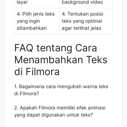
layar
background video
4. Pilih jenis teks
4. Tentukan posisi
yang ingin
teks yang optimal
ditambahkan
agar terlihat jelas
FAQ tentang Cara
Menambahkan Teks
di Filmora
1. Bagaimana cara mengubah warna teks
di Filmora?
2. Apakah Filmora memiliki efek animasi
yang dapat digunakan untuk teks?