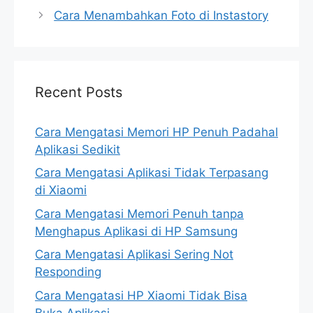
Cara Menambahkan Foto di Instastory
Recent Posts
Cara Mengatasi Memori HP Penuh Padahal
Aplikasi Sedikit
Cara Mengatasi Aplikasi Tidak Terpasang
di Xiaomi
Cara Mengatasi Memori Penuh tanpa
Menghapus Aplikasi di HP Samsung
Cara Mengatasi Aplikasi Sering Not
Responding
Cara Mengatasi HP Xiaomi Tidak Bisa
Buka Aplikasi