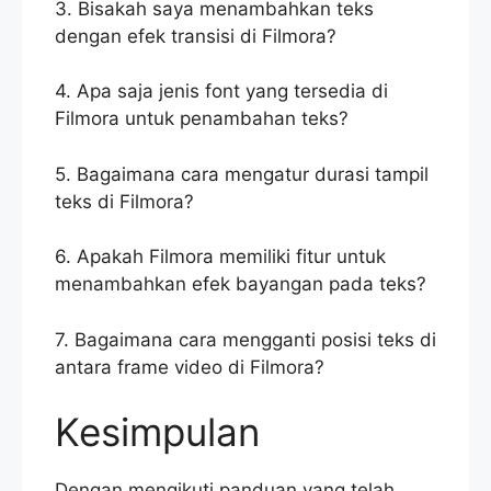
3. Bisakah saya menambahkan teks
dengan efek transisi di Filmora?
4. Apa saja jenis font yang tersedia di
Filmora untuk penambahan teks?
5. Bagaimana cara mengatur durasi tampil
teks di Filmora?
6. Apakah Filmora memiliki fitur untuk
menambahkan efek bayangan pada teks?
7. Bagaimana cara mengganti posisi teks di
antara frame video di Filmora?
Kesimpulan
Dengan mengikuti panduan yang telah