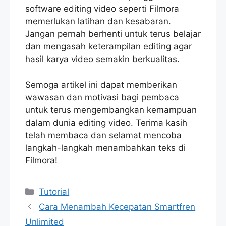
software editing video seperti Filmora
memerlukan latihan dan kesabaran.
Jangan pernah berhenti untuk terus belajar
dan mengasah keterampilan editing agar
hasil karya video semakin berkualitas.
Semoga artikel ini dapat memberikan
wawasan dan motivasi bagi pembaca
untuk terus mengembangkan kemampuan
dalam dunia editing video. Terima kasih
telah membaca dan selamat mencoba
langkah-langkah menambahkan teks di
Filmora!
Categories
Tutorial
Cara Menambah Kecepatan Smartfren
Unlimited