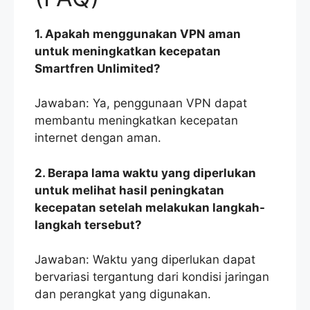
1. Apakah menggunakan VPN aman
untuk meningkatkan kecepatan
Smartfren Unlimited?
Jawaban: Ya, penggunaan VPN dapat
membantu meningkatkan kecepatan
internet dengan aman.
2. Berapa lama waktu yang diperlukan
untuk melihat hasil peningkatan
kecepatan setelah melakukan langkah-
langkah tersebut?
Jawaban: Waktu yang diperlukan dapat
bervariasi tergantung dari kondisi jaringan
dan perangkat yang digunakan.