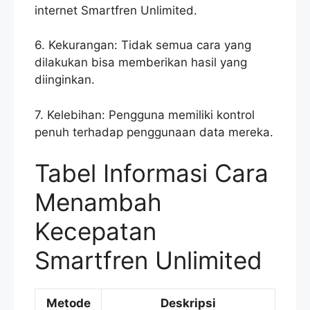
internet Smartfren Unlimited.
6. Kekurangan: Tidak semua cara yang
dilakukan bisa memberikan hasil yang
diinginkan.
7. Kelebihan: Pengguna memiliki kontrol
penuh terhadap penggunaan data mereka.
Tabel Informasi Cara
Menambah
Kecepatan
Smartfren Unlimited
Metode
Deskripsi