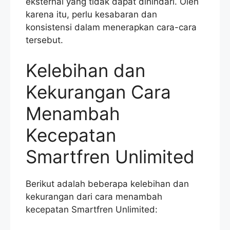
eksternal yang tidak dapat dihindari. Oleh
karena itu, perlu kesabaran dan
konsistensi dalam menerapkan cara-cara
tersebut.
Kelebihan dan
Kekurangan Cara
Menambah
Kecepatan
Smartfren Unlimited
Berikut adalah beberapa kelebihan dan
kekurangan dari cara menambah
kecepatan Smartfren Unlimited: