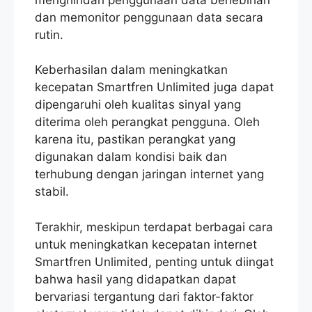
dan memonitor penggunaan data secara
rutin.
Keberhasilan dalam meningkatkan
kecepatan Smartfren Unlimited juga dapat
dipengaruhi oleh kualitas sinyal yang
diterima oleh perangkat pengguna. Oleh
karena itu, pastikan perangkat yang
digunakan dalam kondisi baik dan
terhubung dengan jaringan internet yang
stabil.
Terakhir, meskipun terdapat berbagai cara
untuk meningkatkan kecepatan internet
Smartfren Unlimited, penting untuk diingat
bahwa hasil yang didapatkan dapat
bervariasi tergantung dari faktor-faktor