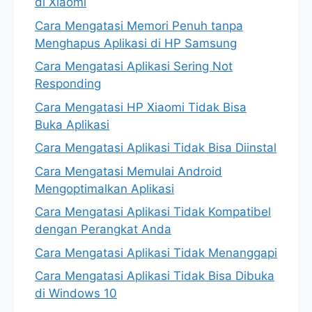
di Xiaomi
Cara Mengatasi Memori Penuh tanpa
Menghapus Aplikasi di HP Samsung
Cara Mengatasi Aplikasi Sering Not
Responding
Cara Mengatasi HP Xiaomi Tidak Bisa
Buka Aplikasi
Cara Mengatasi Aplikasi Tidak Bisa Diinstal
Cara Mengatasi Memulai Android
Mengoptimalkan Aplikasi
Cara Mengatasi Aplikasi Tidak Kompatibel
dengan Perangkat Anda
Cara Mengatasi Aplikasi Tidak Menanggapi
Cara Mengatasi Aplikasi Tidak Bisa Dibuka
di Windows 10