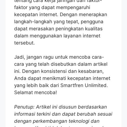
tentang cara kerja jaringan dan faktor-
faktor yang dapat mempengaruhi
kecepatan internet. Dengan menerapkan
langkah-langkah yang tepat, pengguna
dapat merasakan peningkatan kualitas
dalam menggunakan layanan internet
tersebut.
Jadi, jangan ragu untuk mencoba cara-
cara yang telah disebutkan dalam artikel
ini. Dengan konsistensi dan kesabaran,
Anda dapat menikmati kecepatan internet
yang lebih baik dari Smartfren Unlimited.
Selamat mencoba!
Penutup: Artikel ini disusun berdasarkan
informasi terkini dan dapat berubah sesuai
dengan perkembangan teknologi dan