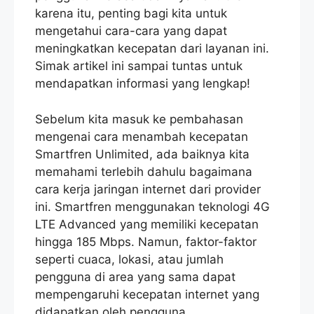
karena itu, penting bagi kita untuk
mengetahui cara-cara yang dapat
meningkatkan kecepatan dari layanan ini.
Simak artikel ini sampai tuntas untuk
mendapatkan informasi yang lengkap!
Sebelum kita masuk ke pembahasan
mengenai cara menambah kecepatan
Smartfren Unlimited, ada baiknya kita
memahami terlebih dahulu bagaimana
cara kerja jaringan internet dari provider
ini. Smartfren menggunakan teknologi 4G
LTE Advanced yang memiliki kecepatan
hingga 185 Mbps. Namun, faktor-faktor
seperti cuaca, lokasi, atau jumlah
pengguna di area yang sama dapat
mempengaruhi kecepatan internet yang
didapatkan oleh pengguna.