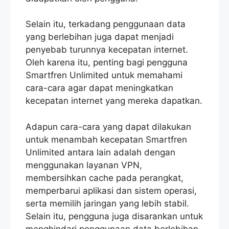
Selain itu, terkadang penggunaan data
yang berlebihan juga dapat menjadi
penyebab turunnya kecepatan internet.
Oleh karena itu, penting bagi pengguna
Smartfren Unlimited untuk memahami
cara-cara agar dapat meningkatkan
kecepatan internet yang mereka dapatkan.
Adapun cara-cara yang dapat dilakukan
untuk menambah kecepatan Smartfren
Unlimited antara lain adalah dengan
menggunakan layanan VPN,
membersihkan cache pada perangkat,
memperbarui aplikasi dan sistem operasi,
serta memilih jaringan yang lebih stabil.
Selain itu, pengguna juga disarankan untuk
menghindari penggunaan data berlebihan