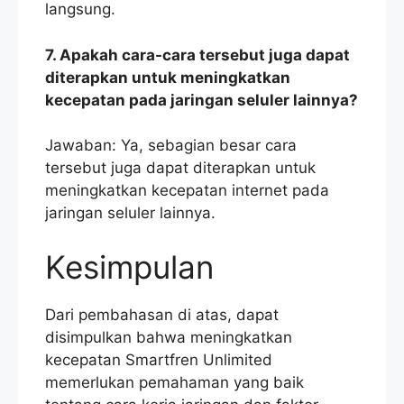
langsung.
7. Apakah cara-cara tersebut juga dapat
diterapkan untuk meningkatkan
kecepatan pada jaringan seluler lainnya?
Jawaban: Ya, sebagian besar cara
tersebut juga dapat diterapkan untuk
meningkatkan kecepatan internet pada
jaringan seluler lainnya.
Kesimpulan
Dari pembahasan di atas, dapat
disimpulkan bahwa meningkatkan
kecepatan Smartfren Unlimited
memerlukan pemahaman yang baik