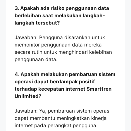
3. Apakah ada risiko penggunaan data
berlebihan saat melakukan langkah-
langkah tersebut?
Jawaban: Pengguna disarankan untuk
memonitor penggunaan data mereka
secara rutin untuk menghindari kelebihan
penggunaan data.
4. Apakah melakukan pembaruan sistem
operasi dapat berdampak positif
terhadap kecepatan internet Smartfren
Unlimited?
Jawaban: Ya, pembaruan sistem operasi
dapat membantu meningkatkan kinerja
internet pada perangkat pengguna.