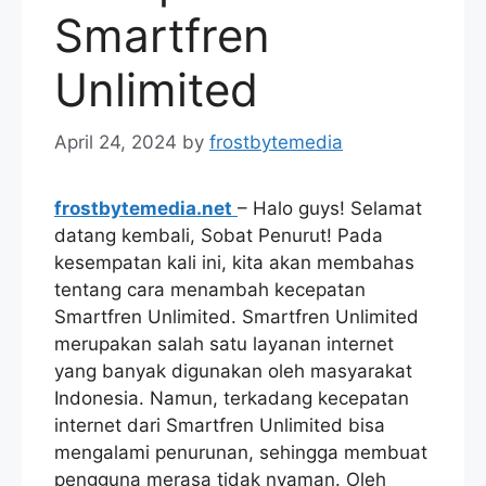
Smartfren
Unlimited
April 24, 2024
by
frostbytemedia
frostbytemedia.net
– Halo guys! Selamat
datang kembali, Sobat Penurut! Pada
kesempatan kali ini, kita akan membahas
tentang cara menambah kecepatan
Smartfren Unlimited. Smartfren Unlimited
merupakan salah satu layanan internet
yang banyak digunakan oleh masyarakat
Indonesia. Namun, terkadang kecepatan
internet dari Smartfren Unlimited bisa
mengalami penurunan, sehingga membuat
pengguna merasa tidak nyaman. Oleh