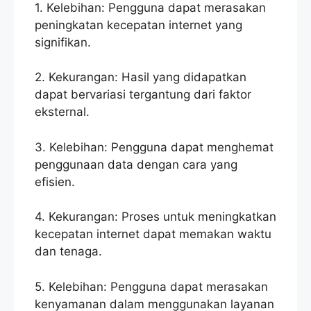
1. Kelebihan: Pengguna dapat merasakan
peningkatan kecepatan internet yang
signifikan.
2. Kekurangan: Hasil yang didapatkan
dapat bervariasi tergantung dari faktor
eksternal.
3. Kelebihan: Pengguna dapat menghemat
penggunaan data dengan cara yang
efisien.
4. Kekurangan: Proses untuk meningkatkan
kecepatan internet dapat memakan waktu
dan tenaga.
5. Kelebihan: Pengguna dapat merasakan
kenyamanan dalam menggunakan layanan