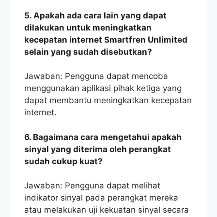
5. Apakah ada cara lain yang dapat
dilakukan untuk meningkatkan
kecepatan internet Smartfren Unlimited
selain yang sudah disebutkan?
Jawaban: Pengguna dapat mencoba
menggunakan aplikasi pihak ketiga yang
dapat membantu meningkatkan kecepatan
internet.
6. Bagaimana cara mengetahui apakah
sinyal yang diterima oleh perangkat
sudah cukup kuat?
Jawaban: Pengguna dapat melihat
indikator sinyal pada perangkat mereka
atau melakukan uji kekuatan sinyal secara