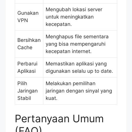
Mengubah lokasi server
Gunakan
untuk meningkatkan
VPN
kecepatan.
Menghapus file sementara
Bersihkan
yang bisa mempengaruhi
Cache
kecepatan internet.
Perbarui
Memastikan aplikasi yang
Aplikasi
digunakan selalu up to date.
Pilih
Melakukan pemilihan
Jaringan
jaringan dengan sinyal yang
Stabil
kuat.
Pertanyaan Umum
(FAQ)