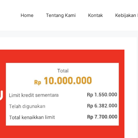
Home
Tentang Kami
Kontak
Kebijakan 