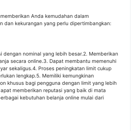
t memberikan Anda kemudahan dalam
an dan kekurangan yang perlu dipertimbangkan:
i dengan nominal yang lebih besar.2. Memberikan
elanja secara online.3. Dapat membantu memenuhi
r sekaligus.4. Proses peningkatan limit cukup
rlukan lengkap.5. Memiliki kemungkinan
n khusus bagi pengguna dengan limit yang lebih
dapat memberikan reputasi yang baik di mata
erbagai kebutuhan belanja online mulai dari