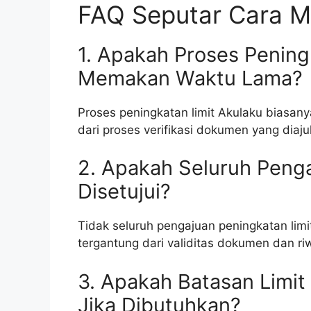
FAQ Seputar Cara M
1. Apakah Proses Pening
Memakan Waktu Lama?
Proses peningkatan limit Akulaku biasan
dari proses verifikasi dokumen yang diaju
2. Apakah Seluruh Penga
Disetujui?
Tidak seluruh pengajuan peningkatan limit
tergantung dari validitas dokumen dan 
3. Apakah Batasan Limit
Jika Dibutuhkan?