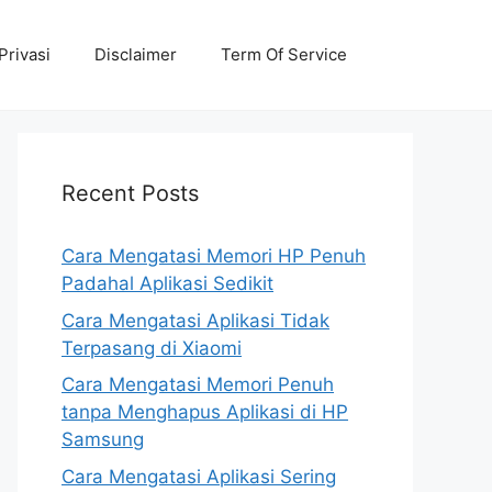
Privasi
Disclaimer
Term Of Service
Recent Posts
Cara Mengatasi Memori HP Penuh
Padahal Aplikasi Sedikit
Cara Mengatasi Aplikasi Tidak
Terpasang di Xiaomi
Cara Mengatasi Memori Penuh
tanpa Menghapus Aplikasi di HP
Samsung
Cara Mengatasi Aplikasi Sering