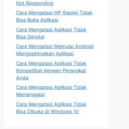
Not Responding
Cara Mengatasi HP Xiaomi Tidak
Bisa Buka Aplikasi
Cara Mengatasi Aplikasi Tidak
Bisa Diinstal
Cara Mengatasi Memulai Android
Mengoptimalkan Aplikasi
Cara Mengatasi Aplikasi Tidak
Kompatibel dengan Perangkat
Anda
Cara Mengatasi Aplikasi Tidak
Menanggapi
Cara Mengatasi Aplikasi Tidak
Bisa Dibuka di Windows 10