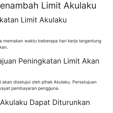
enambah Limit Akulaku
katan Limit Akulaku
ya memakan waktu beberapa hari kerja tergantung
kan.
juan Peningkatan Limit Akan
 akan disetujui oleh pihak Akulaku. Persetujuan
riwayat pembayaran pengguna.
 Akulaku Dapat Diturunkan