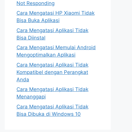
Not Responding
Cara Mengatasi HP Xiaomi Tidak
Bisa Buka Aplikasi
Cara Mengatasi Aplikasi Tidak
Bisa Diinstal
Cara Mengatasi Memulai Android
Mengoptimalkan Aplikasi
Cara Mengatasi Aplikasi Tidak
Kompatibel dengan Perangkat
Anda
Cara Mengatasi Aplikasi Tidak
Menanggapi
Cara Mengatasi Aplikasi Tidak
Bisa Dibuka di Windows 10