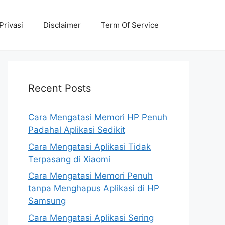
Privasi
Disclaimer
Term Of Service
Recent Posts
Cara Mengatasi Memori HP Penuh
Padahal Aplikasi Sedikit
Cara Mengatasi Aplikasi Tidak
Terpasang di Xiaomi
Cara Mengatasi Memori Penuh
tanpa Menghapus Aplikasi di HP
Samsung
Cara Mengatasi Aplikasi Sering