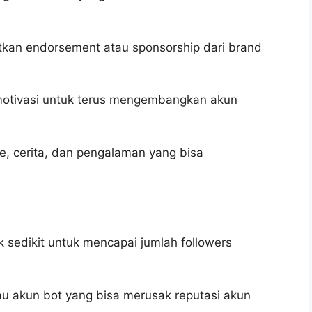
kan endorsement atau sponsorship dari brand
motivasi untuk terus mengembangkan akun
e, cerita, dan pengalaman yang bisa
 sedikit untuk mencapai jumlah followers
au akun bot yang bisa merusak reputasi akun