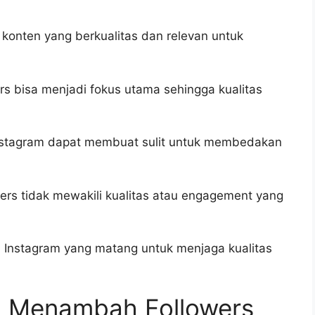
 konten yang berkualitas dan relevan untuk
rs bisa menjadi fokus utama sehingga kualitas
 Instagram dapat membuat sulit untuk membedakan
rs tidak mewakili kualitas atau engagement yang
un Instagram yang matang untuk menjaga kualitas
ra Menambah Followers