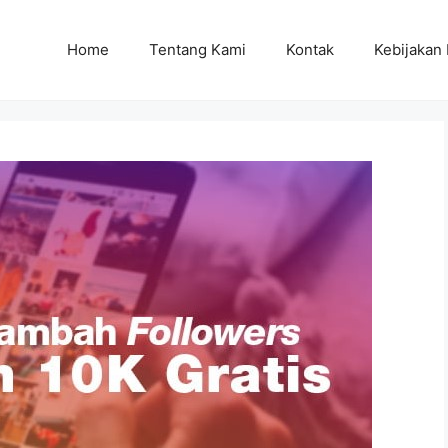
Home
Tentang Kami
Kontak
Kebijakan 