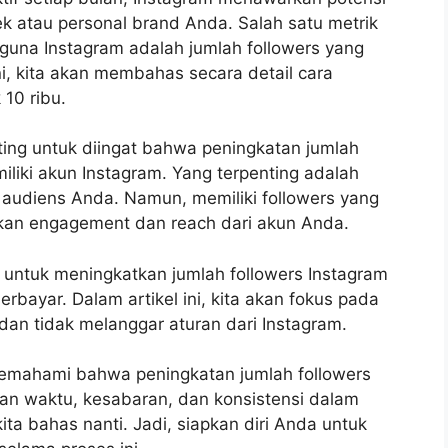
ek atau personal brand Anda. Salah satu metrik
gguna Instagram adalah jumlah followers yang
ini, kita akan membahas secara detail cara
10 ribu.
ting untuk diingat bahwa peningkatan jumlah
iliki akun Instagram. Yang terpenting adalah
i audiens Anda. Namun, memiliki followers yang
an engagement dan reach dari akun Anda.
 untuk meningkatkan jumlah followers Instagram
erbayar. Dalam artikel ini, kita akan fokus pada
dan tidak melanggar aturan dari Instagram.
 memahami bahwa peningkatan jumlah followers
hkan waktu, kesabaran, dan konsistensi dalam
ita bahas nanti. Jadi, siapkan diri Anda untuk