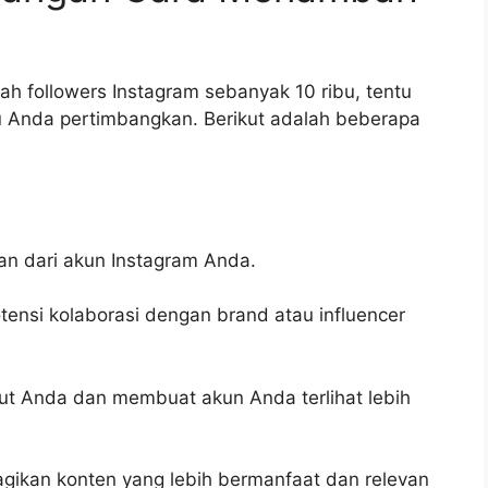
h followers Instagram sebanyak 10 ribu, tentu
u Anda pertimbangkan. Berikut adalah beberapa
aan dari akun Instagram Anda.
ensi kolaborasi dengan brand atau influencer
ut Anda dan membuat akun Anda terlihat lebih
ikan konten yang lebih bermanfaat dan relevan