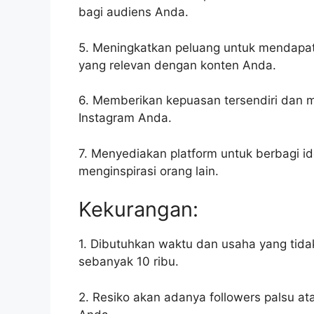
bagi audiens Anda.
5. Meningkatkan peluang untuk mendapat
yang relevan dengan konten Anda.
6. Memberikan kepuasan tersendiri dan 
Instagram Anda.
7. Menyediakan platform untuk berbagi id
menginspirasi orang lain.
Kekurangan:
1. Dibutuhkan waktu dan usaha yang tidak
sebanyak 10 ribu.
2. Resiko akan adanya followers palsu at