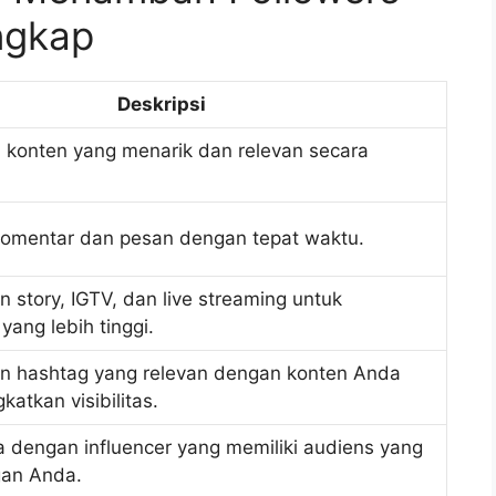
ngkap
Deskripsi
konten yang menarik dan relevan secara
omentar dan pesan dengan tepat waktu.
story, IGTV, dan live streaming untuk
ang lebih tinggi.
 hashtag yang relevan dengan konten Anda
atkan visibilitas.
 dengan influencer yang memiliki audiens yang
gan Anda.