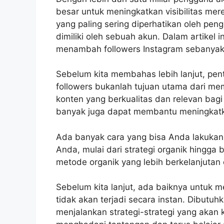
besar untuk meningkatkan visibilitas mer
yang paling sering diperhatikan oleh pen
dimiliki oleh sebuah akun. Dalam artikel 
menambah followers Instagram sebanyak 
Sebelum kita membahas lebih lanjut, pen
followers bukanlah tujuan utama dari mem
konten yang berkualitas dan relevan bag
banyak juga dapat membantu meningkatk
Ada banyak cara yang bisa Anda lakukan
Anda, mulai dari strategi organik hingga b
metode organik yang lebih berkelanjutan 
Sebelum kita lanjut, ada baiknya untuk
tidak akan terjadi secara instan. Dibutu
menjalankan strategi-strategi yang akan k