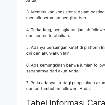
Anda.
3. Memerlukan konsistensi dalam posting
menarik perhatian pengikut baru.
4. Terkadang, peningkatan jumlah followe
dari konten terabaikan.
5. Adanya persaingan ketat di platform
diri dari akun-akun lain.
6. Ada kemungkinan bahwa jumlah followe
sebenarnya dari akun Anda.
7. Perlu adanya strategi pengelolaan ak
dan pertumbuhan followers Anda.
Tabel Informasi Ca