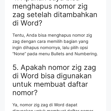
menghapus nomor zig
zag setelah ditambahkan
di Word?
Tentu, Anda bisa menghapus nomor zig
zag dengan cara memilih bagian yang
ingin dihapus nomornya, lalu pilih opsi
“None” pada menu Bullets and Numbering.
5. Apakah nomor zig zag
di Word bisa digunakan
untuk membuat daftar
nomor?
Ya, nomor zig zag di Word dapat