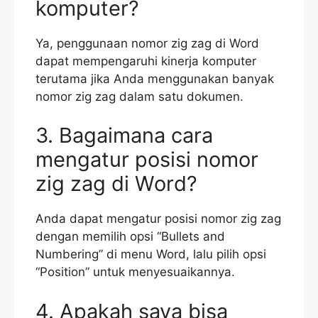
komputer?
Ya, penggunaan nomor zig zag di Word
dapat mempengaruhi kinerja komputer
terutama jika Anda menggunakan banyak
nomor zig zag dalam satu dokumen.
3. Bagaimana cara
mengatur posisi nomor
zig zag di Word?
Anda dapat mengatur posisi nomor zig zag
dengan memilih opsi “Bullets and
Numbering” di menu Word, lalu pilih opsi
“Position” untuk menyesuaikannya.
4. Apakah saya bisa