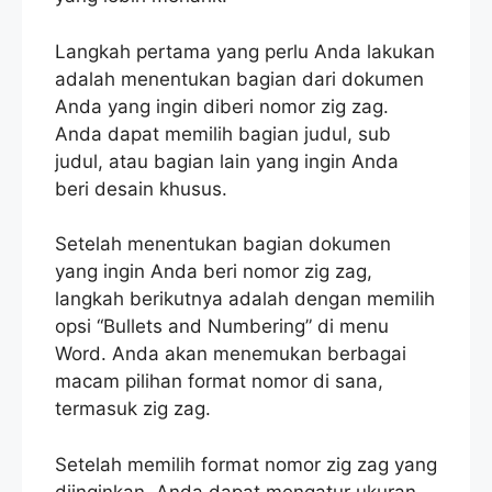
Langkah pertama yang perlu Anda lakukan
adalah menentukan bagian dari dokumen
Anda yang ingin diberi nomor zig zag.
Anda dapat memilih bagian judul, sub
judul, atau bagian lain yang ingin Anda
beri desain khusus.
Setelah menentukan bagian dokumen
yang ingin Anda beri nomor zig zag,
langkah berikutnya adalah dengan memilih
opsi “Bullets and Numbering” di menu
Word. Anda akan menemukan berbagai
macam pilihan format nomor di sana,
termasuk zig zag.
Setelah memilih format nomor zig zag yang
diinginkan, Anda dapat mengatur ukuran,