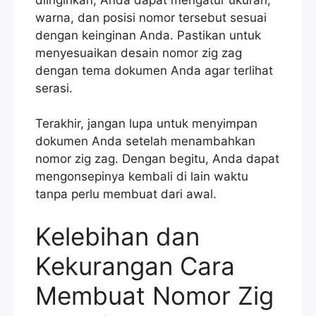
warna, dan posisi nomor tersebut sesuai
dengan keinginan Anda. Pastikan untuk
menyesuaikan desain nomor zig zag
dengan tema dokumen Anda agar terlihat
serasi.
Terakhir, jangan lupa untuk menyimpan
dokumen Anda setelah menambahkan
nomor zig zag. Dengan begitu, Anda dapat
mengonsepinya kembali di lain waktu
tanpa perlu membuat dari awal.
Kelebihan dan
Kekurangan Cara
Membuat Nomor Zig