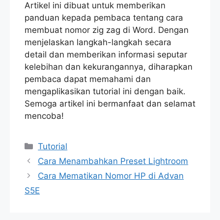
Artikel ini dibuat untuk memberikan
panduan kepada pembaca tentang cara
membuat nomor zig zag di Word. Dengan
menjelaskan langkah-langkah secara
detail dan memberikan informasi seputar
kelebihan dan kekurangannya, diharapkan
pembaca dapat memahami dan
mengaplikasikan tutorial ini dengan baik.
Semoga artikel ini bermanfaat dan selamat
mencoba!
Categories
Tutorial
Cara Menambahkan Preset Lightroom
Cara Mematikan Nomor HP di Advan
S5E