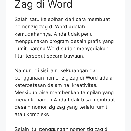
Zag di Word
Salah satu kelebihan dari cara membuat
nomor zig zag di Word adalah
kemudahannya. Anda tidak perlu
menggunakan program desain grafis yang
rumit, karena Word sudah menyediakan
fitur tersebut secara bawaan.
Namun, di sisi lain, kekurangan dari
penggunaan nomor zig zag di Word adalah
keterbatasan dalam hal kreativitas.
Meskipun bisa memberikan tampilan yang
menarik, namun Anda tidak bisa membuat
desain nomor zig zag yang terlalu rumit
atau kompleks.
Selain itu, penggunaan nomor zig zag di