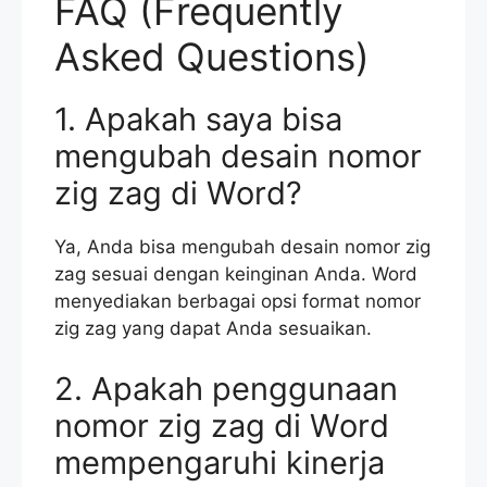
FAQ (Frequently
Asked Questions)
1. Apakah saya bisa
mengubah desain nomor
zig zag di Word?
Ya, Anda bisa mengubah desain nomor zig
zag sesuai dengan keinginan Anda. Word
menyediakan berbagai opsi format nomor
zig zag yang dapat Anda sesuaikan.
2. Apakah penggunaan
nomor zig zag di Word
mempengaruhi kinerja