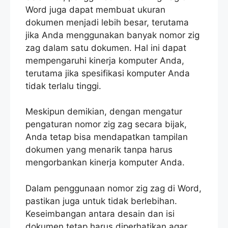
Word juga dapat membuat ukuran
dokumen menjadi lebih besar, terutama
jika Anda menggunakan banyak nomor zig
zag dalam satu dokumen. Hal ini dapat
mempengaruhi kinerja komputer Anda,
terutama jika spesifikasi komputer Anda
tidak terlalu tinggi.
Meskipun demikian, dengan mengatur
pengaturan nomor zig zag secara bijak,
Anda tetap bisa mendapatkan tampilan
dokumen yang menarik tanpa harus
mengorbankan kinerja komputer Anda.
Dalam penggunaan nomor zig zag di Word,
pastikan juga untuk tidak berlebihan.
Keseimbangan antara desain dan isi
dokumen tetap harus diperhatikan agar