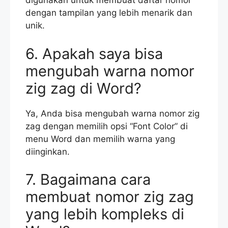
digunakan untuk membuat daftar nomor
dengan tampilan yang lebih menarik dan
unik.
6. Apakah saya bisa
mengubah warna nomor
zig zag di Word?
Ya, Anda bisa mengubah warna nomor zig
zag dengan memilih opsi “Font Color” di
menu Word dan memilih warna yang
diinginkan.
7. Bagaimana cara
membuat nomor zig zag
yang lebih kompleks di