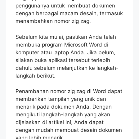
penggunanya untuk membuat dokumen
dengan berbagai macam desain, termasuk
menambahkan nomor zig zag.
Sebelum kita mulai, pastikan Anda telah
membuka program Microsoft Word di
komputer atau laptop Anda. Jika belum,
silakan buka aplikasi tersebut terlebih
dahulu sebelum melanjutkan ke langkah-
langkah berikut.
Penambahan nomor zig zag di Word dapat
memberikan tampilan yang unik dan
menarik pada dokumen Anda. Dengan
mengikuti langkah-langkah yang akan
dijelaskan di artikel ini, Anda dapat
dengan mudah membuat desain dokumen
yang lebih menarik.