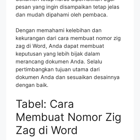
pesan yang ingin disampaikan tetap jelas
dan mudah dipahami oleh pembaca.
Dengan memahami kelebihan dan
kekurangan dari cara membuat nomor zig
zag di Word, Anda dapat membuat
keputusan yang lebih bijak dalam
merancang dokumen Anda. Selalu
pertimbangkan tujuan utama dari
dokumen Anda dan sesuaikan desainnya
dengan baik.
Tabel: Cara
Membuat Nomor Zig
Zag di Word