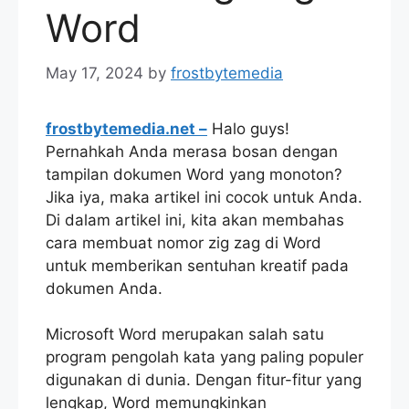
Word
May 17, 2024
by
frostbytemedia
frostbytemedia.net –
Halo guys!
Pernahkah Anda merasa bosan dengan
tampilan dokumen Word yang monoton?
Jika iya, maka artikel ini cocok untuk Anda.
Di dalam artikel ini, kita akan membahas
cara membuat nomor zig zag di Word
untuk memberikan sentuhan kreatif pada
dokumen Anda.
Microsoft Word merupakan salah satu
program pengolah kata yang paling populer
digunakan di dunia. Dengan fitur-fitur yang
lengkap, Word memungkinkan