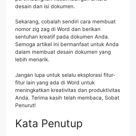
desain dan isi dokumen.
Sekarang, cobalah sendiri cara membuat
nomor zig zag di Word dan berikan
sentuhan kreatif pada dokumen Anda.
Semoga artikel ini bermanfaat untuk Anda
dalam membuat desain dokumen yang
lebih menarik.
Jangan lupa untuk selalu eksplorasi fitur-
fitur lain yang ada di Word untuk
meningkatkan kreativitas dan produktivitas
Anda. Terima kasih telah membaca, Sobat
Penurut!
Kata Penutup