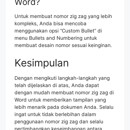
Word?
Untuk membuat nomor zig zag yang lebih
kompleks, Anda bisa mencoba
menggunakan opsi “Custom Bullet” di
menu Bullets and Numbering untuk
membuat desain nomor sesuai keinginan.
Kesimpulan
Dengan mengikuti langkah-langkah yang
telah dijelaskan di atas, Anda dapat
dengan mudah membuat nomor zig zag di
Word untuk memberikan tampilan yang
lebih menarik pada dokumen Anda. Selalu
ingat untuk tidak berlebihan dalam
penggunaan nomor zig zag dan selalu
pertimbangkan keseimbangan antara