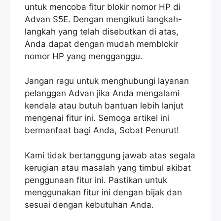
untuk mencoba fitur blokir nomor HP di
Advan S5E. Dengan mengikuti langkah-
langkah yang telah disebutkan di atas,
Anda dapat dengan mudah memblokir
nomor HP yang mengganggu.
Jangan ragu untuk menghubungi layanan
pelanggan Advan jika Anda mengalami
kendala atau butuh bantuan lebih lanjut
mengenai fitur ini. Semoga artikel ini
bermanfaat bagi Anda, Sobat Penurut!
Kami tidak bertanggung jawab atas segala
kerugian atau masalah yang timbul akibat
penggunaan fitur ini. Pastikan untuk
menggunakan fitur ini dengan bijak dan
sesuai dengan kebutuhan Anda.