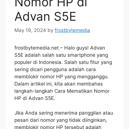
Nomor HP di
Advan S5E
May 19, 2024
by
frostbytemedia
frostbytemedia.net – Halo guys! Advan
S5E adalah salah satu smartphone yang
populer di Indonesia. Salah satu fitur yang
sering dicari pengguna adalah cara
memblokir nomor HP yang mengganggu.
Dalam artikel ini, kita akan membahas
langkah-langkah Cara Mematikan Nomor
HP di Advan S5E.
Jika Anda sering menerima panggilan atau
pesan dari nomor yang tidak diinginkan,
memblokir nomor HP tersebut adalah