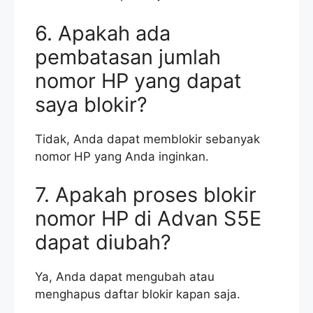
6. Apakah ada
pembatasan jumlah
nomor HP yang dapat
saya blokir?
Tidak, Anda dapat memblokir sebanyak
nomor HP yang Anda inginkan.
7. Apakah proses blokir
nomor HP di Advan S5E
dapat diubah?
Ya, Anda dapat mengubah atau
menghapus daftar blokir kapan saja.