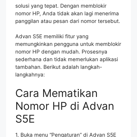
solusi yang tepat. Dengan memblokir
nomor HP, Anda tidak akan lagi menerima
panggilan atau pesan dari nomor tersebut.
Advan S5E memiliki fitur yang
memungkinkan pengguna untuk memblokir
nomor HP dengan mudah. Prosesnya
sederhana dan tidak memerlukan aplikasi
tambahan. Berikut adalah langkah-
langkahnya:
Cara Mematikan
Nomor HP di Advan
S5E
1. Buka menu “Pengaturan” di Advan S5E