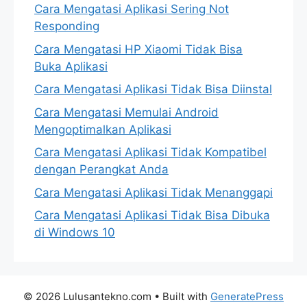
Cara Mengatasi Aplikasi Sering Not
Responding
Cara Mengatasi HP Xiaomi Tidak Bisa
Buka Aplikasi
Cara Mengatasi Aplikasi Tidak Bisa Diinstal
Cara Mengatasi Memulai Android
Mengoptimalkan Aplikasi
Cara Mengatasi Aplikasi Tidak Kompatibel
dengan Perangkat Anda
Cara Mengatasi Aplikasi Tidak Menanggapi
Cara Mengatasi Aplikasi Tidak Bisa Dibuka
di Windows 10
© 2026 Lulusantekno.com
• Built with
GeneratePress