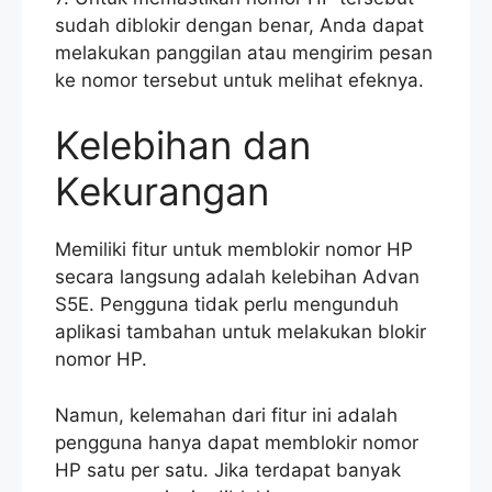
sudah diblokir dengan benar, Anda dapat
melakukan panggilan atau mengirim pesan
ke nomor tersebut untuk melihat efeknya.
Kelebihan dan
Kekurangan
Memiliki fitur untuk memblokir nomor HP
secara langsung adalah kelebihan Advan
S5E. Pengguna tidak perlu mengunduh
aplikasi tambahan untuk melakukan blokir
nomor HP.
Namun, kelemahan dari fitur ini adalah
pengguna hanya dapat memblokir nomor
HP satu per satu. Jika terdapat banyak