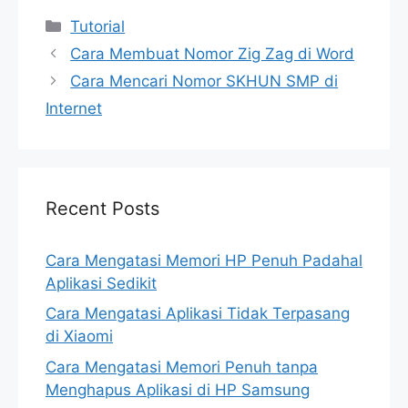
Categories
Tutorial
Cara Membuat Nomor Zig Zag di Word
Cara Mencari Nomor SKHUN SMP di
Internet
Recent Posts
Cara Mengatasi Memori HP Penuh Padahal
Aplikasi Sedikit
Cara Mengatasi Aplikasi Tidak Terpasang
di Xiaomi
Cara Mengatasi Memori Penuh tanpa
Menghapus Aplikasi di HP Samsung