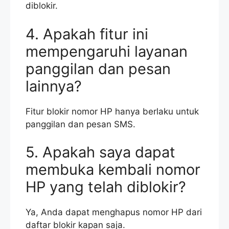
diblokir.
4. Apakah fitur ini
mempengaruhi layanan
panggilan dan pesan
lainnya?
Fitur blokir nomor HP hanya berlaku untuk
panggilan dan pesan SMS.
5. Apakah saya dapat
membuka kembali nomor
HP yang telah diblokir?
Ya, Anda dapat menghapus nomor HP dari
daftar blokir kapan saja.