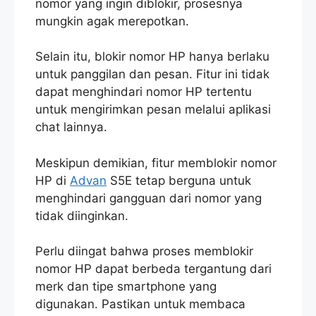
nomor yang ingin diblokir, prosesnya
mungkin agak merepotkan.
Selain itu, blokir nomor HP hanya berlaku
untuk panggilan dan pesan. Fitur ini tidak
dapat menghindari nomor HP tertentu
untuk mengirimkan pesan melalui aplikasi
chat lainnya.
Meskipun demikian, fitur memblokir nomor
HP di
Advan
S5E tetap berguna untuk
menghindari gangguan dari nomor yang
tidak diinginkan.
Perlu diingat bahwa proses memblokir
nomor HP dapat berbeda tergantung dari
merk dan tipe smartphone yang
digunakan. Pastikan untuk membaca