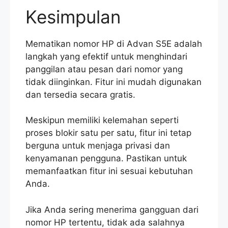
Kesimpulan
Mematikan nomor HP di Advan S5E adalah
langkah yang efektif untuk menghindari
panggilan atau pesan dari nomor yang
tidak diinginkan. Fitur ini mudah digunakan
dan tersedia secara gratis.
Meskipun memiliki kelemahan seperti
proses blokir satu per satu, fitur ini tetap
berguna untuk menjaga privasi dan
kenyamanan pengguna. Pastikan untuk
memanfaatkan fitur ini sesuai kebutuhan
Anda.
Jika Anda sering menerima gangguan dari
nomor HP tertentu, tidak ada salahnya