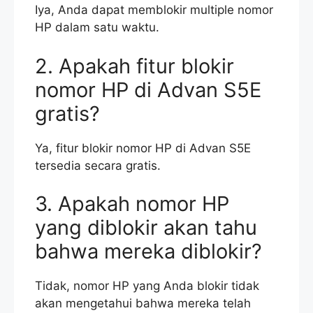
Iya, Anda dapat memblokir multiple nomor
HP dalam satu waktu.
2. Apakah fitur blokir
nomor HP di Advan S5E
gratis?
Ya, fitur blokir nomor HP di Advan S5E
tersedia secara gratis.
3. Apakah nomor HP
yang diblokir akan tahu
bahwa mereka diblokir?
Tidak, nomor HP yang Anda blokir tidak
akan mengetahui bahwa mereka telah