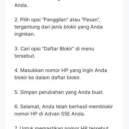
Anda.
2. Pilih opsi “Panggilan” atau “Pesan”,
tergantung dari jenis blokir yang Anda
inginkan.
3. Cari opsi “Daftar Blokir” di menu
tersebut.
4. Masukkan nomor HP yang ingin Anda
blokir ke dalam daftar blokir.
5. Simpan perubahan yang Anda buat.
6. Selamat, Anda telah berhasil memblokir
nomor HP di Advan S5E Anda.
7. Untuk memastikan nomor HP tersebut