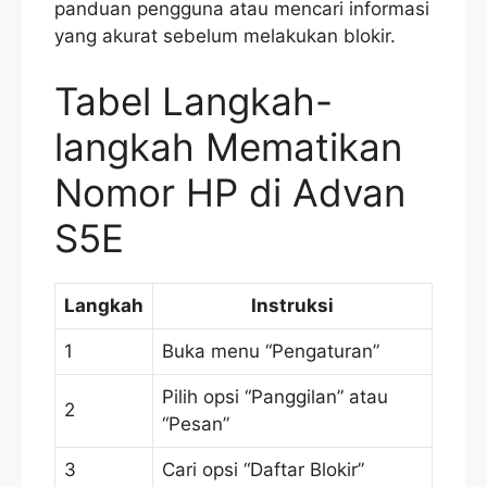
panduan pengguna atau mencari informasi
yang akurat sebelum melakukan blokir.
Tabel Langkah-
langkah Mematikan
Nomor HP di Advan
S5E
Langkah
Instruksi
1
Buka menu “Pengaturan”
Pilih opsi “Panggilan” atau
2
“Pesan”
3
Cari opsi “Daftar Blokir”