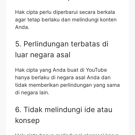
Hak cipta perlu diperbarui secara berkala
agar tetap berlaku dan melindungi konten
Anda.
5. Perlindungan terbatas di
luar negara asal
Hak cipta yang Anda buat di YouTube
hanya berlaku di negara asal Anda dan
tidak memberikan perlindungan yang sama
di negara lain.
6. Tidak melindungi ide atau
konsep