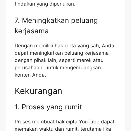
tindakan yang diperlukan.
7. Meningkatkan peluang
kerjasama
Dengan memiliki hak cipta yang sah, Anda
dapat meningkatkan peluang kerjasama
dengan pihak lain, seperti merek atau
perusahaan, untuk mengembangkan
konten Anda.
Kekurangan
1. Proses yang rumit
Proses membuat hak cipta YouTube dapat
memakan waktu dan rumit, terutama jika