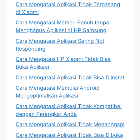
Cara Mengatasi Aplikasi Tidak Terpasang
di Xiaomi
Cara Mengatasi Memori Penuh tanpa
Menghapus Aplikasi di HP Samsung
Cara Mengatasi Aplikasi Sering Not
Responding
Cara Mengatasi HP Xiaomi Tidak Bisa
Buka Aplikasi
Cara Mengatasi Aplikasi Tidak Bisa Diinstal
Cara Mengatasi Memulai Android
Mengoptimalkan Aplikasi
Cara Mengatasi Aplikasi Tidak Kompatibel
dengan Perangkat Anda
Cara Mengatasi Aplikasi Tidak Menanggapi
Cara Mengatasi Aplikasi Tidak Bisa Dibuka