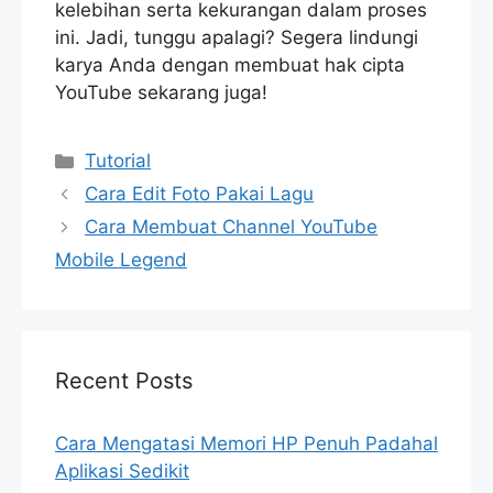
kelebihan serta kekurangan dalam proses
ini. Jadi, tunggu apalagi? Segera lindungi
karya Anda dengan membuat hak cipta
YouTube sekarang juga!
Categories
Tutorial
Cara Edit Foto Pakai Lagu
Cara Membuat Channel YouTube
Mobile Legend
Recent Posts
Cara Mengatasi Memori HP Penuh Padahal
Aplikasi Sedikit