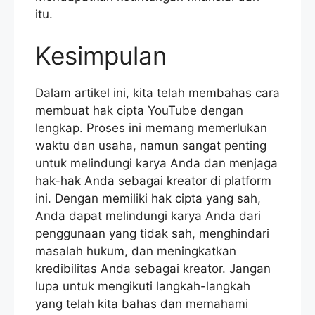
itu.
Kesimpulan
Dalam artikel ini, kita telah membahas cara
membuat hak cipta YouTube dengan
lengkap. Proses ini memang memerlukan
waktu dan usaha, namun sangat penting
untuk melindungi karya Anda dan menjaga
hak-hak Anda sebagai kreator di platform
ini. Dengan memiliki hak cipta yang sah,
Anda dapat melindungi karya Anda dari
penggunaan yang tidak sah, menghindari
masalah hukum, dan meningkatkan
kredibilitas Anda sebagai kreator. Jangan
lupa untuk mengikuti langkah-langkah
yang telah kita bahas dan memahami