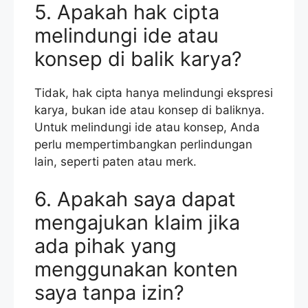
5. Apakah hak cipta
melindungi ide atau
konsep di balik karya?
Tidak, hak cipta hanya melindungi ekspresi
karya, bukan ide atau konsep di baliknya.
Untuk melindungi ide atau konsep, Anda
perlu mempertimbangkan perlindungan
lain, seperti paten atau merk.
6. Apakah saya dapat
mengajukan klaim jika
ada pihak yang
menggunakan konten
saya tanpa izin?