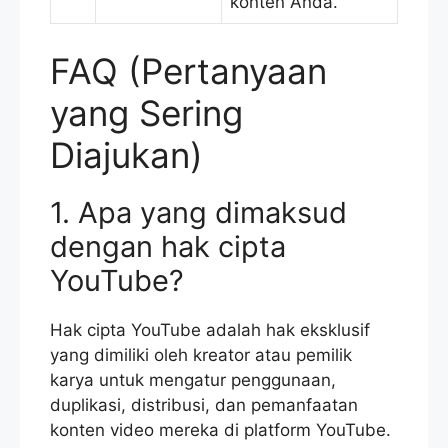
konten Anda.
FAQ (Pertanyaan
yang Sering
Diajukan)
1. Apa yang dimaksud
dengan hak cipta
YouTube?
Hak cipta YouTube adalah hak eksklusif
yang dimiliki oleh kreator atau pemilik
karya untuk mengatur penggunaan,
duplikasi, distribusi, dan pemanfaatan
konten video mereka di platform YouTube.