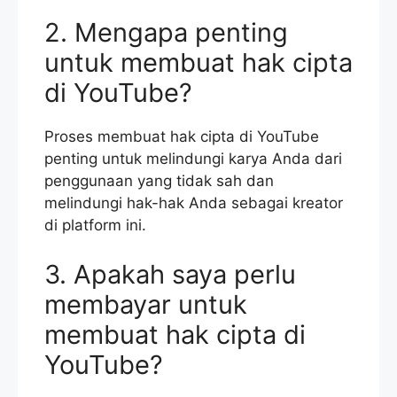
2. Mengapa penting
untuk membuat hak cipta
di YouTube?
Proses membuat hak cipta di YouTube
penting untuk melindungi karya Anda dari
penggunaan yang tidak sah dan
melindungi hak-hak Anda sebagai kreator
di platform ini.
3. Apakah saya perlu
membayar untuk
membuat hak cipta di
YouTube?