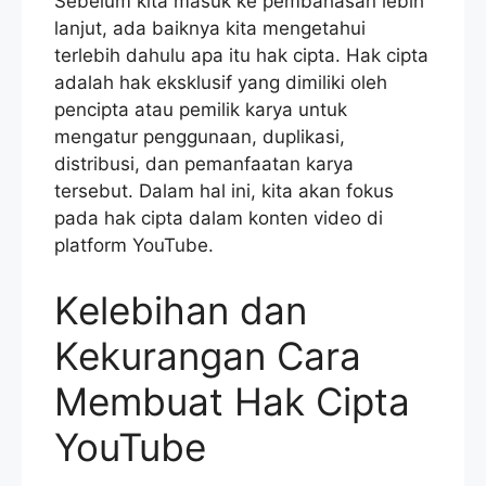
Sebelum kita masuk ke pembahasan lebih
lanjut, ada baiknya kita mengetahui
terlebih dahulu apa itu hak cipta. Hak cipta
adalah hak eksklusif yang dimiliki oleh
pencipta atau pemilik karya untuk
mengatur penggunaan, duplikasi,
distribusi, dan pemanfaatan karya
tersebut. Dalam hal ini, kita akan fokus
pada hak cipta dalam konten video di
platform YouTube.
Kelebihan dan
Kekurangan Cara
Membuat Hak Cipta
YouTube