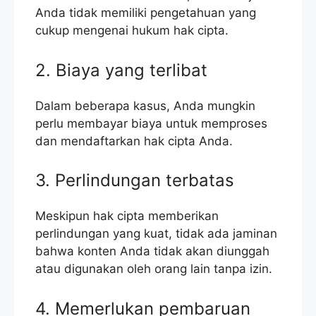
Anda tidak memiliki pengetahuan yang
cukup mengenai hukum hak cipta.
2. Biaya yang terlibat
Dalam beberapa kasus, Anda mungkin
perlu membayar biaya untuk memproses
dan mendaftarkan hak cipta Anda.
3. Perlindungan terbatas
Meskipun hak cipta memberikan
perlindungan yang kuat, tidak ada jaminan
bahwa konten Anda tidak akan diunggah
atau digunakan oleh orang lain tanpa izin.
4. Memerlukan pembaruan