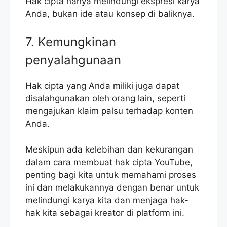
Hak cipta hanya melindungi ekspresi karya
Anda, bukan ide atau konsep di baliknya.
7. Kemungkinan
penyalahgunaan
Hak cipta yang Anda miliki juga dapat
disalahgunakan oleh orang lain, seperti
mengajukan klaim palsu terhadap konten
Anda.
Meskipun ada kelebihan dan kekurangan
dalam cara membuat hak cipta YouTube,
penting bagi kita untuk memahami proses
ini dan melakukannya dengan benar untuk
melindungi karya kita dan menjaga hak-
hak kita sebagai kreator di platform ini.