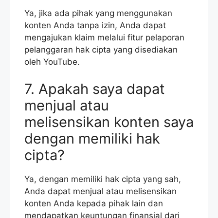
Ya, jika ada pihak yang menggunakan
konten Anda tanpa izin, Anda dapat
mengajukan klaim melalui fitur pelaporan
pelanggaran hak cipta yang disediakan
oleh YouTube.
7. Apakah saya dapat
menjual atau
melisensikan konten saya
dengan memiliki hak
cipta?
Ya, dengan memiliki hak cipta yang sah,
Anda dapat menjual atau melisensikan
konten Anda kepada pihak lain dan
mendapatkan keuntungan finansial dari