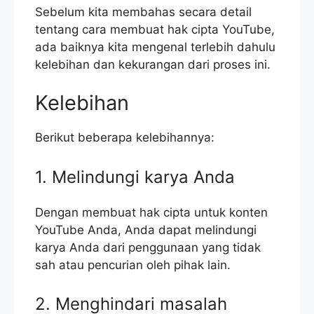
Sebelum kita membahas secara detail
tentang cara membuat hak cipta YouTube,
ada baiknya kita mengenal terlebih dahulu
kelebihan dan kekurangan dari proses ini.
Kelebihan
Berikut beberapa kelebihannya:
1. Melindungi karya Anda
Dengan membuat hak cipta untuk konten
YouTube Anda, Anda dapat melindungi
karya Anda dari penggunaan yang tidak
sah atau pencurian oleh pihak lain.
2. Menghindari masalah