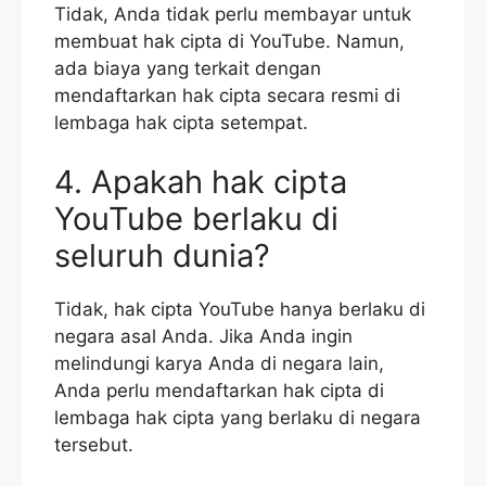
Tidak, Anda tidak perlu membayar untuk
membuat hak cipta di YouTube. Namun,
ada biaya yang terkait dengan
mendaftarkan hak cipta secara resmi di
lembaga hak cipta setempat.
4. Apakah hak cipta
YouTube berlaku di
seluruh dunia?
Tidak, hak cipta YouTube hanya berlaku di
negara asal Anda. Jika Anda ingin
melindungi karya Anda di negara lain,
Anda perlu mendaftarkan hak cipta di
lembaga hak cipta yang berlaku di negara
tersebut.