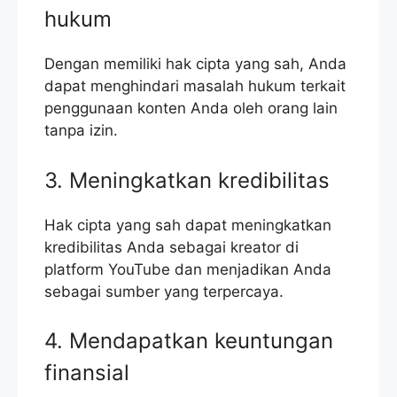
hukum
Dengan memiliki hak cipta yang sah, Anda
dapat menghindari masalah hukum terkait
penggunaan konten Anda oleh orang lain
tanpa izin.
3. Meningkatkan kredibilitas
Hak cipta yang sah dapat meningkatkan
kredibilitas Anda sebagai kreator di
platform YouTube dan menjadikan Anda
sebagai sumber yang terpercaya.
4. Mendapatkan keuntungan
finansial