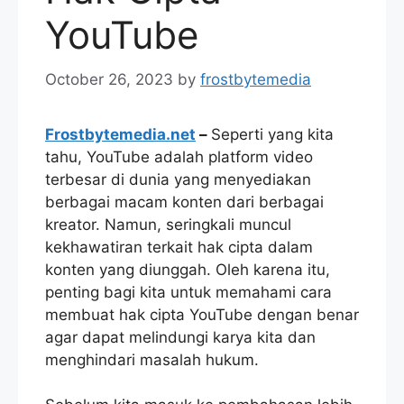
YouTube
October 26, 2023
by
frostbytemedia
Frostbytemedia.net
–
Seperti yang kita
tahu, YouTube adalah platform video
terbesar di dunia yang menyediakan
berbagai macam konten dari berbagai
kreator. Namun, seringkali muncul
kekhawatiran terkait hak cipta dalam
konten yang diunggah. Oleh karena itu,
penting bagi kita untuk memahami cara
membuat hak cipta YouTube dengan benar
agar dapat melindungi karya kita dan
menghindari masalah hukum.