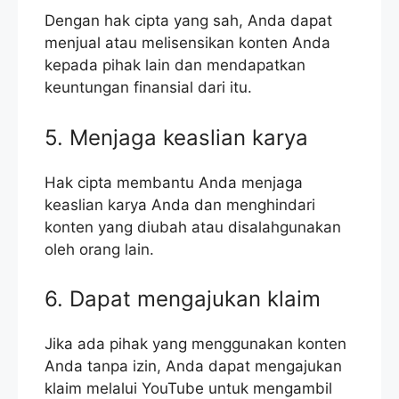
Dengan hak cipta yang sah, Anda dapat
menjual atau melisensikan konten Anda
kepada pihak lain dan mendapatkan
keuntungan finansial dari itu.
5. Menjaga keaslian karya
Hak cipta membantu Anda menjaga
keaslian karya Anda dan menghindari
konten yang diubah atau disalahgunakan
oleh orang lain.
6. Dapat mengajukan klaim
Jika ada pihak yang menggunakan konten
Anda tanpa izin, Anda dapat mengajukan
klaim melalui YouTube untuk mengambil