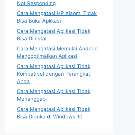
Not Responding
Cara Mengatasi HP Xiaomi Tidak
Bisa Buka Aplikasi
Cara Mengatasi Aplikasi Tidak
Bisa Diinstal
Cara Mengatasi Memulai Android
Mengoptimalkan Aplikasi
Cara Mengatasi Aplikasi Tidak
Kompatibel dengan Perangkat
Anda
Cara Mengatasi Aplikasi Tidak
Menanggapi
Cara Mengatasi Aplikasi Tidak
Bisa Dibuka di Windows 10