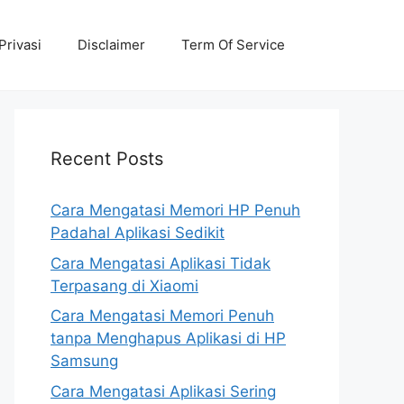
Privasi
Disclaimer
Term Of Service
Recent Posts
Cara Mengatasi Memori HP Penuh
Padahal Aplikasi Sedikit
Cara Mengatasi Aplikasi Tidak
Terpasang di Xiaomi
Cara Mengatasi Memori Penuh
tanpa Menghapus Aplikasi di HP
Samsung
Cara Mengatasi Aplikasi Sering