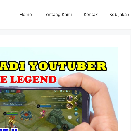
Home
Tentang Kami
Kontak
Kebijakan 