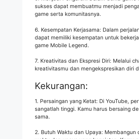
sukses dapat membuatmu menjadi penga
game serta komunitasnya.
6. Kesempatan Kerjasama: Dalam perjal
dapat memiliki kesempatan untuk bekerj
game Mobile Legend.
7. Kreativitas dan Ekspresi Diri: Melalu
kreativitasmu dan mengekspresikan diri 
Kekurangan:
1. Persaingan yang Ketat: Di YouTube, p
sangatlah tinggi. Kamu harus bersaing d
sama.
2. Butuh Waktu dan Upaya: Membangun 