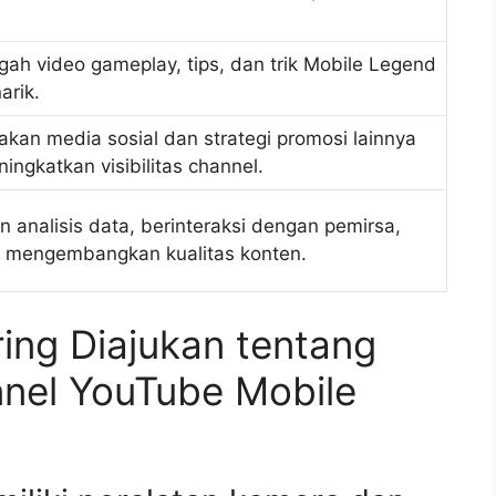
ah video gameplay, tips, dan trik Mobile Legend
arik.
an media sosial dan strategi promosi lainnya
ingkatkan visibilitas channel.
 analisis data, berinteraksi dengan pemirsa,
s mengembangkan kualitas konten.
ing Diajukan tentang
nel YouTube Mobile