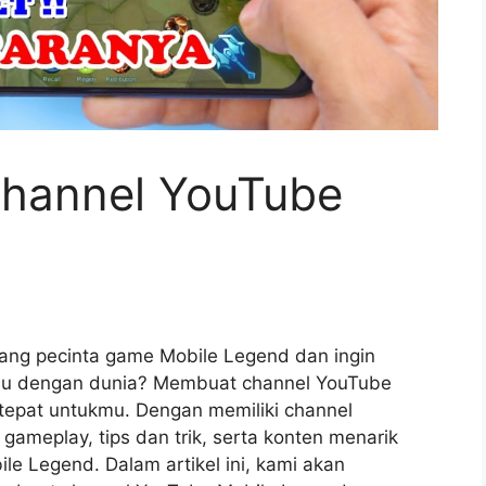
hannel YouTube
ng pecinta game Mobile Legend dan ingin
mu dengan dunia? Membuat channel YouTube
 tepat untukmu. Dengan memiliki channel
meplay, tips dan trik, serta konten menarik
e Legend. Dalam artikel ini, kami akan