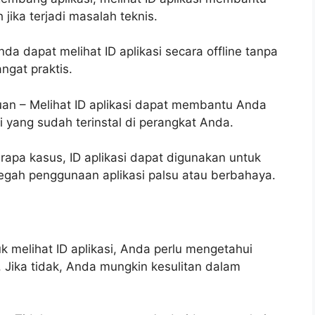
ika terjadi masalah teknis.
da dapat melihat ID aplikasi secara offline tanpa
ngat praktis.
an – Melihat ID aplikasi dapat membantu Anda
 yang sudah terinstal di perangkat Anda.
apa kasus, ID aplikasi dapat digunakan untuk
cegah penggunaan aplikasi palsu atau berbahaya.
 melihat ID aplikasi, Anda perlu mengetahui
 Jika tidak, Anda mungkin kesulitan dalam