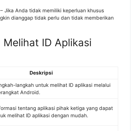
– Jika Anda tidak memiliki keperluan khusus
ungkin dianggap tidak perlu dan tidak memberikan
 Melihat ID Aplikasi
Deskripsi
ngkah-langkah untuk melihat ID aplikasi melalui
rangkat Android.
formasi tentang aplikasi pihak ketiga yang dapat
uk melihat ID aplikasi dengan mudah.