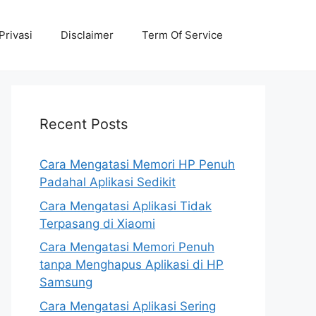
Privasi
Disclaimer
Term Of Service
Recent Posts
Cara Mengatasi Memori HP Penuh
Padahal Aplikasi Sedikit
Cara Mengatasi Aplikasi Tidak
Terpasang di Xiaomi
Cara Mengatasi Memori Penuh
tanpa Menghapus Aplikasi di HP
Samsung
Cara Mengatasi Aplikasi Sering