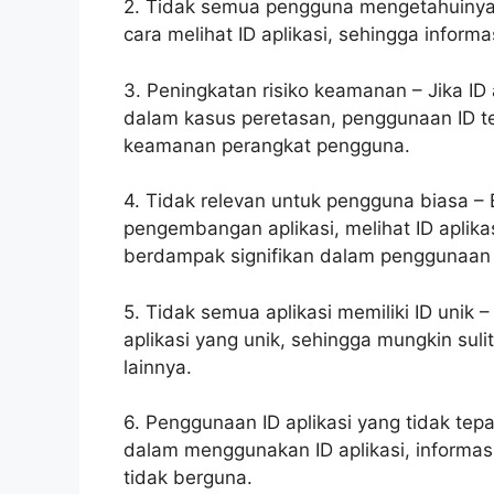
2. Tidak semua pengguna mengetahuinya
cara melihat ID aplikasi, sehingga informa
3. Peningkatan risiko keamanan – Jika ID 
dalam kasus peretasan, penggunaan ID t
keamanan perangkat pengguna.
4. Tidak relevan untuk pengguna biasa –
pengembangan aplikasi, melihat ID aplikas
berdampak signifikan dalam penggunaan s
5. Tidak semua aplikasi memiliki ID unik 
aplikasi yang unik, sehingga mungkin sul
lainnya.
6. Penggunaan ID aplikasi yang tidak tep
dalam menggunakan ID aplikasi, informas
tidak berguna.