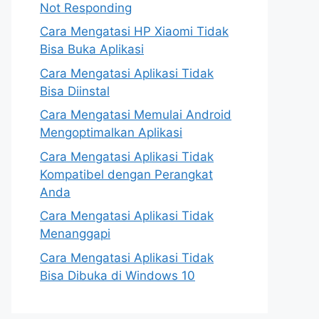
Not Responding
Cara Mengatasi HP Xiaomi Tidak
Bisa Buka Aplikasi
Cara Mengatasi Aplikasi Tidak
Bisa Diinstal
Cara Mengatasi Memulai Android
Mengoptimalkan Aplikasi
Cara Mengatasi Aplikasi Tidak
Kompatibel dengan Perangkat
Anda
Cara Mengatasi Aplikasi Tidak
Menanggapi
Cara Mengatasi Aplikasi Tidak
Bisa Dibuka di Windows 10