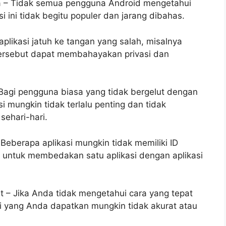
 – Tidak semua pengguna Android mengetahui
si ini tidak begitu populer dan jarang dibahas.
aplikasi jatuh ke tangan yang salah, misalnya
ersebut dapat membahayakan privasi dan
 Bagi pengguna biasa yang tidak bergelut dengan
i mungkin tidak terlalu penting dan tidak
ehari-hari.
– Beberapa aplikasi mungkin tidak memiliki ID
it untuk membedakan satu aplikasi dengan aplikasi
at – Jika Anda tidak mengetahui cara yang tepat
i yang Anda dapatkan mungkin tidak akurat atau