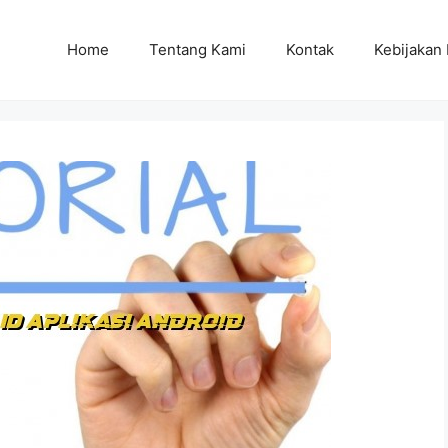
Home
Tentang Kami
Kontak
Kebijakan 