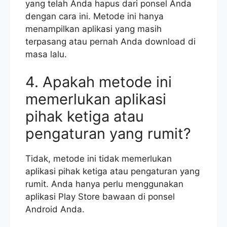
yang telah Anda hapus dari ponsel Anda
dengan cara ini. Metode ini hanya
menampilkan aplikasi yang masih
terpasang atau pernah Anda download di
masa lalu.
4. Apakah metode ini
memerlukan aplikasi
pihak ketiga atau
pengaturan yang rumit?
Tidak, metode ini tidak memerlukan
aplikasi pihak ketiga atau pengaturan yang
rumit. Anda hanya perlu menggunakan
aplikasi Play Store bawaan di ponsel
Android Anda.