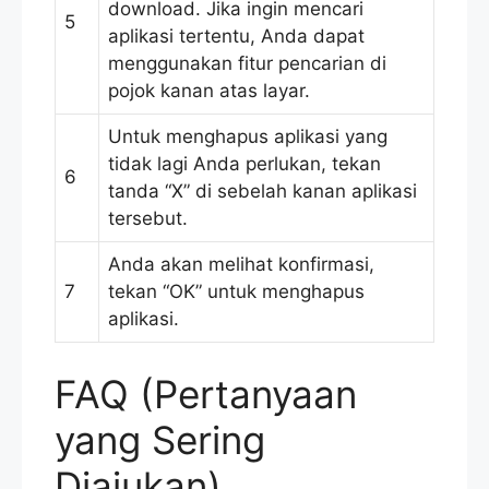
download. Jika ingin mencari
5
aplikasi tertentu, Anda dapat
menggunakan fitur pencarian di
pojok kanan atas layar.
Untuk menghapus aplikasi yang
tidak lagi Anda perlukan, tekan
6
tanda “X” di sebelah kanan aplikasi
tersebut.
Anda akan melihat konfirmasi,
7
tekan “OK” untuk menghapus
aplikasi.
FAQ (Pertanyaan
yang Sering
Diajukan)