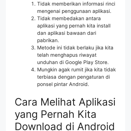
Tidak memberikan informasi rinci
mengenai penggunaan aplikasi.
Tidak membedakan antara
aplikasi yang pernah kita install
dan aplikasi bawaan dari
pabrikan.
Metode ini tidak berlaku jika kita
telah menghapus riwayat
unduhan di Google Play Store.
Mungkin agak rumit jika kita tidak
terbiasa dengan pengaturan di
ponsel pintar Android.
Cara Melihat Aplikasi
yang Pernah Kita
Download di Android