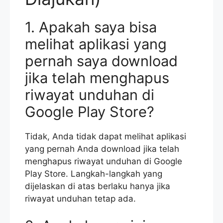
1. Apakah saya bisa
melihat aplikasi yang
pernah saya download
jika telah menghapus
riwayat unduhan di
Google Play Store?
Tidak, Anda tidak dapat melihat aplikasi
yang pernah Anda download jika telah
menghapus riwayat unduhan di Google
Play Store. Langkah-langkah yang
dijelaskan di atas berlaku hanya jika
riwayat unduhan tetap ada.