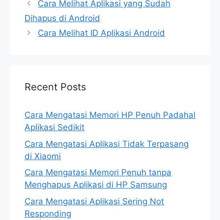
Cara Melihat Aplikasi yang Sudah
Dihapus di Android
Cara Melihat ID Aplikasi Android
Recent Posts
Cara Mengatasi Memori HP Penuh Padahal
Aplikasi Sedikit
Cara Mengatasi Aplikasi Tidak Terpasang
di Xiaomi
Cara Mengatasi Memori Penuh tanpa
Menghapus Aplikasi di HP Samsung
Cara Mengatasi Aplikasi Sering Not
Responding