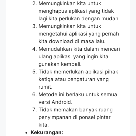
Memungkinkan kita untuk
menghapus aplikasi yang tidak
lagi kita perlukan dengan mudah.
Memungkinkan kita untuk
mengetahui aplikasi yang pernah
kita download di masa lalu.
Memudahkan kita dalam mencari
ulang aplikasi yang ingin kita
gunakan kembali.
Tidak memerlukan aplikasi pihak
ketiga atau pengaturan yang
rumit.
Metode ini berlaku untuk semua
versi Android.
Tidak memakan banyak ruang
penyimpanan di ponsel pintar
kita.
Kekurangan: