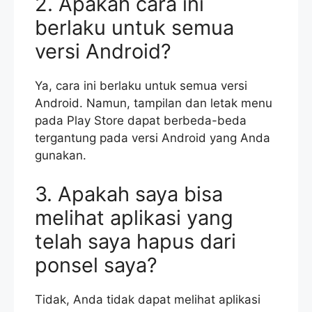
2. Apakah cara ini
berlaku untuk semua
versi Android?
Ya, cara ini berlaku untuk semua versi
Android. Namun, tampilan dan letak menu
pada Play Store dapat berbeda-beda
tergantung pada versi Android yang Anda
gunakan.
3. Apakah saya bisa
melihat aplikasi yang
telah saya hapus dari
ponsel saya?
Tidak, Anda tidak dapat melihat aplikasi