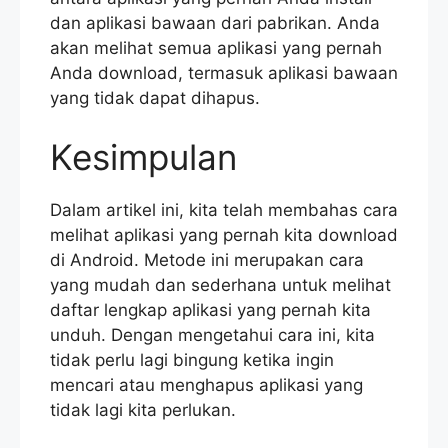
dan aplikasi bawaan dari pabrikan. Anda
akan melihat semua aplikasi yang pernah
Anda download, termasuk aplikasi bawaan
yang tidak dapat dihapus.
Kesimpulan
Dalam artikel ini, kita telah membahas cara
melihat aplikasi yang pernah kita download
di Android. Metode ini merupakan cara
yang mudah dan sederhana untuk melihat
daftar lengkap aplikasi yang pernah kita
unduh. Dengan mengetahui cara ini, kita
tidak perlu lagi bingung ketika ingin
mencari atau menghapus aplikasi yang
tidak lagi kita perlukan.