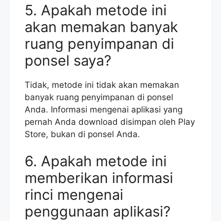
5. Apakah metode ini
akan memakan banyak
ruang penyimpanan di
ponsel saya?
Tidak, metode ini tidak akan memakan
banyak ruang penyimpanan di ponsel
Anda. Informasi mengenai aplikasi yang
pernah Anda download disimpan oleh Play
Store, bukan di ponsel Anda.
6. Apakah metode ini
memberikan informasi
rinci mengenai
penggunaan aplikasi?