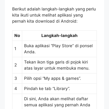
Berikut adalah langkah-langkah yang perlu
kita ikuti untuk melihat aplikasi yang
pernah kita download di Android:
No
Langkah-langkah
Buka aplikasi “Play Store” di ponsel
1
Anda.
Tekan ikon tiga garis di pojok kiri
2
atas layar untuk membuka menu.
3
Pilih opsi “My apps & games”.
4
Pindah ke tab “Library”.
Di sini, Anda akan melihat daftar
semua aplikasi yang pernah Anda