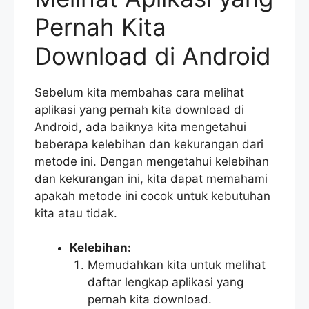
Pernah Kita
Download di Android
Sebelum kita membahas cara melihat
aplikasi yang pernah kita download di
Android, ada baiknya kita mengetahui
beberapa kelebihan dan kekurangan dari
metode ini. Dengan mengetahui kelebihan
dan kekurangan ini, kita dapat memahami
apakah metode ini cocok untuk kebutuhan
kita atau tidak.
Kelebihan:
Memudahkan kita untuk melihat
daftar lengkap aplikasi yang
pernah kita download.