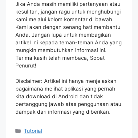
Jika Anda masih memiliki pertanyaan atau
kesulitan, jangan ragu untuk menghubungi
kami melalui kolom komentar di bawah.
Kami akan dengan senang hati membantu
Anda. Jangan lupa untuk membagikan
artikel ini kepada teman-teman Anda yang
mungkin membutuhkan informasi ini.
Terima kasih telah membaca, Sobat
Penurut!
Disclaimer: Artikel ini hanya menjelaskan
bagaimana melihat aplikasi yang pernah
kita download di Android dan tidak
bertanggung jawab atas penggunaan atau
dampak dari informasi yang diberikan.
Categories
Tutorial