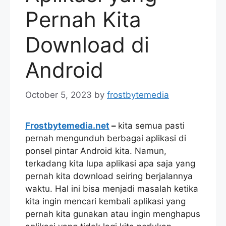
Pernah Kita
Download di
Android
October 5, 2023
by
frostbytemedia
Frostbytemedia.net
–
kita semua pasti
pernah mengunduh berbagai aplikasi di
ponsel pintar Android kita. Namun,
terkadang kita lupa aplikasi apa saja yang
pernah kita download seiring berjalannya
waktu. Hal ini bisa menjadi masalah ketika
kita ingin mencari kembali aplikasi yang
pernah kita gunakan atau ingin menghapus