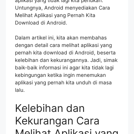
aplikasi yang tidak lagi kita perlukan.
Untungnya, Android menyediakan Cara
Melihat Aplikasi yang Pernah Kita
Download di Android.
Dalam artikel ini, kita akan membahas
dengan detail cara melihat aplikasi yang
pernah kita download di Android, beserta
kelebihan dan kekurangannya. Jadi, simak
baik-baik informasi ini agar kita tidak lagi
kebingungan ketika ingin menemukan
aplikasi yang pernah kita unduh di masa
lalu.
Kelebihan dan
Kekurangan Cara
Melihat Aplikasi yang