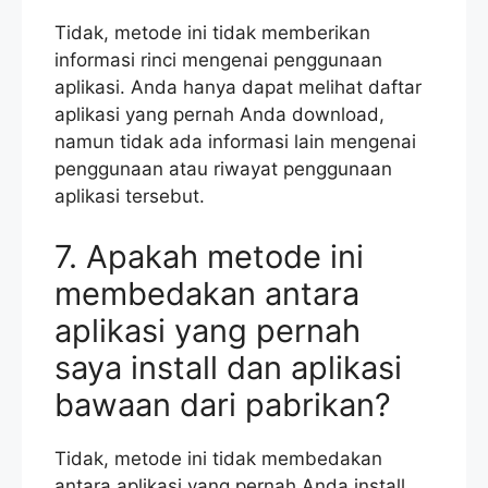
Tidak, metode ini tidak memberikan
informasi rinci mengenai penggunaan
aplikasi. Anda hanya dapat melihat daftar
aplikasi yang pernah Anda download,
namun tidak ada informasi lain mengenai
penggunaan atau riwayat penggunaan
aplikasi tersebut.
7. Apakah metode ini
membedakan antara
aplikasi yang pernah
saya install dan aplikasi
bawaan dari pabrikan?
Tidak, metode ini tidak membedakan
antara aplikasi yang pernah Anda install