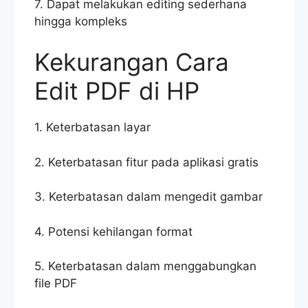
7. Dapat melakukan editing sederhana
hingga kompleks
Kekurangan Cara
Edit PDF di HP
1. Keterbatasan layar
2. Keterbatasan fitur pada aplikasi gratis
3. Keterbatasan dalam mengedit gambar
4. Potensi kehilangan format
5. Keterbatasan dalam menggabungkan
file PDF