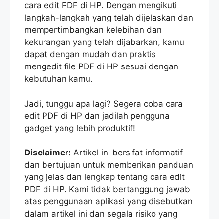
cara edit PDF di HP. Dengan mengikuti
langkah-langkah yang telah dijelaskan dan
mempertimbangkan kelebihan dan
kekurangan yang telah dijabarkan, kamu
dapat dengan mudah dan praktis
mengedit file PDF di HP sesuai dengan
kebutuhan kamu.
Jadi, tunggu apa lagi? Segera coba cara
edit PDF di HP dan jadilah pengguna
gadget yang lebih produktif!
Disclaimer:
Artikel ini bersifat informatif
dan bertujuan untuk memberikan panduan
yang jelas dan lengkap tentang cara edit
PDF di HP. Kami tidak bertanggung jawab
atas penggunaan aplikasi yang disebutkan
dalam artikel ini dan segala risiko yang