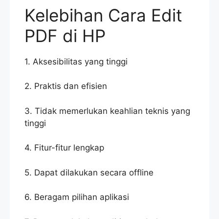
Kelebihan Cara Edit
PDF di HP
1. Aksesibilitas yang tinggi
2. Praktis dan efisien
3. Tidak memerlukan keahlian teknis yang
tinggi
4. Fitur-fitur lengkap
5. Dapat dilakukan secara offline
6. Beragam pilihan aplikasi