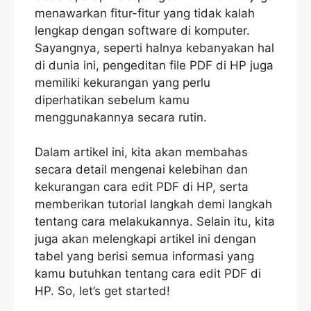
menawarkan fitur-fitur yang tidak kalah
lengkap dengan software di komputer.
Sayangnya, seperti halnya kebanyakan hal
di dunia ini, pengeditan file PDF di HP juga
memiliki kekurangan yang perlu
diperhatikan sebelum kamu
menggunakannya secara rutin.
Dalam artikel ini, kita akan membahas
secara detail mengenai kelebihan dan
kekurangan cara edit PDF di HP, serta
memberikan tutorial langkah demi langkah
tentang cara melakukannya. Selain itu, kita
juga akan melengkapi artikel ini dengan
tabel yang berisi semua informasi yang
kamu butuhkan tentang cara edit PDF di
HP. So, let’s get started!