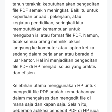
tahun terakhir, kebutuhan akan pengeditan
file PDF semakin meningkat. Baik itu untuk
keperluan pribadi, pekerjaan, atau
kegiatan pendidikan, seringkali kita
membutuhkan kemampuan untuk
mengubah isi atau format file PDF. Namun,
tidak semua orang memiliki akses
langsung ke komputer atau laptop ketika
sedang dalam perjalanan atau berada di
luar kantor. Hal ini menjadikan pengeditan
file PDF di HP menjadi solusi yang praktis
dan efisien.
Kelebihan utama menggunakan HP untuk
mengedit file PDF adalah kemudahannya
dalam mengakses dan mengedit file di
mana saja dan kapan saja. Selain itu,
beberapa aplikasi pengedit PDF di HP juga