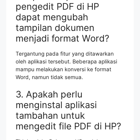
pengedit PDF di HP
dapat mengubah
tampilan dokumen
menjadi format Word?
Tergantung pada fitur yang ditawarkan
oleh aplikasi tersebut. Beberapa aplikasi
mampu melakukan konversi ke format
Word, namun tidak semua.
3. Apakah perlu
menginstal aplikasi
tambahan untuk
mengedit file PDF di HP?