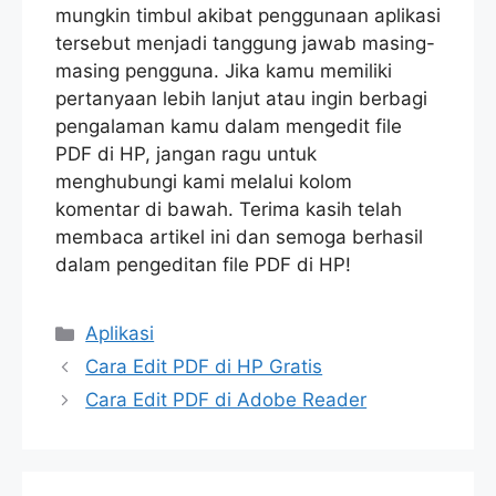
mungkin timbul akibat penggunaan aplikasi
tersebut menjadi tanggung jawab masing-
masing pengguna. Jika kamu memiliki
pertanyaan lebih lanjut atau ingin berbagi
pengalaman kamu dalam mengedit file
PDF di HP, jangan ragu untuk
menghubungi kami melalui kolom
komentar di bawah. Terima kasih telah
membaca artikel ini dan semoga berhasil
dalam pengeditan file PDF di HP!
Categories
Aplikasi
Cara Edit PDF di HP Gratis
Cara Edit PDF di Adobe Reader