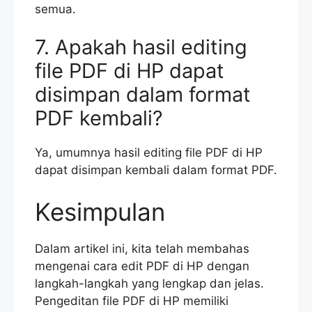
semua.
7. Apakah hasil editing
file PDF di HP dapat
disimpan dalam format
PDF kembali?
Ya, umumnya hasil editing file PDF di HP
dapat disimpan kembali dalam format PDF.
Kesimpulan
Dalam artikel ini, kita telah membahas
mengenai cara edit PDF di HP dengan
langkah-langkah yang lengkap dan jelas.
Pengeditan file PDF di HP memiliki