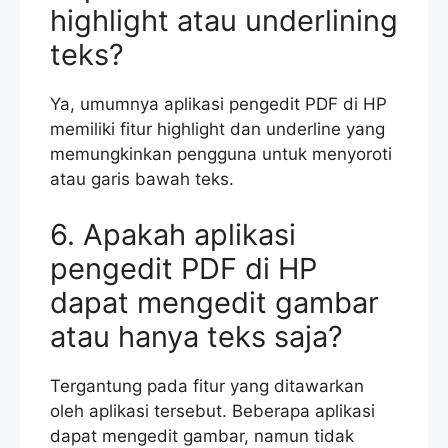
highlight atau underlining
teks?
Ya, umumnya aplikasi pengedit PDF di HP
memiliki fitur highlight dan underline yang
memungkinkan pengguna untuk menyoroti
atau garis bawah teks.
6. Apakah aplikasi
pengedit PDF di HP
dapat mengedit gambar
atau hanya teks saja?
Tergantung pada fitur yang ditawarkan
oleh aplikasi tersebut. Beberapa aplikasi
dapat mengedit gambar, namun tidak