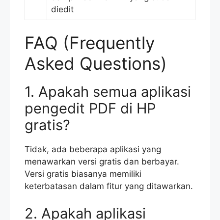
diedit
FAQ (Frequently
Asked Questions)
1. Apakah semua aplikasi
pengedit PDF di HP
gratis?
Tidak, ada beberapa aplikasi yang
menawarkan versi gratis dan berbayar.
Versi gratis biasanya memiliki
keterbatasan dalam fitur yang ditawarkan.
2. Apakah aplikasi