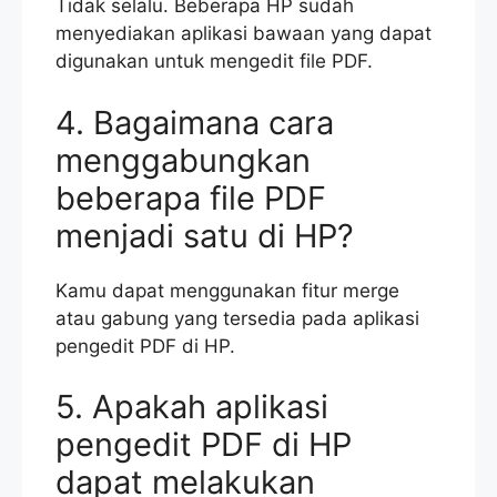
Tidak selalu. Beberapa HP sudah
menyediakan aplikasi bawaan yang dapat
digunakan untuk mengedit file PDF.
4. Bagaimana cara
menggabungkan
beberapa file PDF
menjadi satu di HP?
Kamu dapat menggunakan fitur merge
atau gabung yang tersedia pada aplikasi
pengedit PDF di HP.
5. Apakah aplikasi
pengedit PDF di HP
dapat melakukan