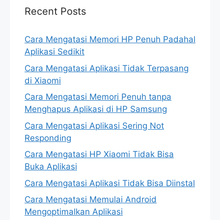
Recent Posts
Cara Mengatasi Memori HP Penuh Padahal
Aplikasi Sedikit
Cara Mengatasi Aplikasi Tidak Terpasang
di Xiaomi
Cara Mengatasi Memori Penuh tanpa
Menghapus Aplikasi di HP Samsung
Cara Mengatasi Aplikasi Sering Not
Responding
Cara Mengatasi HP Xiaomi Tidak Bisa
Buka Aplikasi
Cara Mengatasi Aplikasi Tidak Bisa Diinstal
Cara Mengatasi Memulai Android
Mengoptimalkan Aplikasi