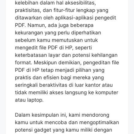
kelebihan dalam hal aksesibilitas,
praktisitas, dan fitur-fitur lengkap yang
ditawarkan oleh aplikasi-aplikasi pengedit
PDF. Namun, ada juga beberapa
kekurangan yang perlu diperhatikan
sebelum kamu memutuskan untuk
mengedit file PDF di HP, seperti
keterbatasan layar dan potensi kehilangan
format. Meskipun demikian, pengeditan file
PDF di HP tetap menjadi pilihan yang
praktis dan efisien bagi mereka yang
seringkali beraktivitas di luar kantor atau
tidak memiliki akses langsung ke komputer
atau laptop.
Dalam kesimpulan ini, kami mendorong
kamu untuk mencoba dan mengoptimalkan
potensi gadget yang kamu miliki dengan