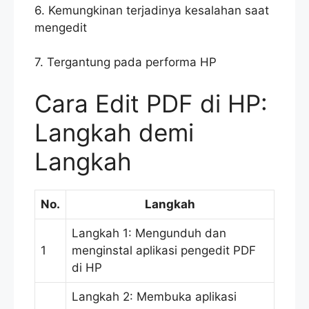
6. Kemungkinan terjadinya kesalahan saat
mengedit
7. Tergantung pada performa HP
Cara Edit PDF di HP:
Langkah demi
Langkah
No.
Langkah
Langkah 1: Mengunduh dan
1
menginstal aplikasi pengedit PDF
di HP
Langkah 2: Membuka aplikasi