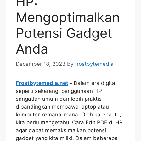
HP:
Mengoptimalkan
Potensi Gadget
Anda
December 18, 2023
by
frostbytemedia
Frostbytemedia.net
–
Dalam era digital
seperti sekarang, penggunaan HP
sangatlah umum dan lebih praktis
dibandingkan membawa laptop atau
komputer kemana-mana. Oleh karena itu,
kita perlu mengetahui Cara Edit PDF di HP
agar dapat memaksimalkan potensi
gadget yang kita miliki. Dalam beberapa