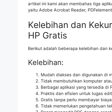
artikel ini kami akan membahas tiga apl
yaitu Adobe Acrobat Reader, PDFelement
Kelebihan dan Kekur
HP Gratis
Berikut adalah beberapa kelebihan dan ke
Kelebihan:
Mudah diakses dan digunakan di m
Tidak membutuhkan komputer atau
Berbagai aplikasi yang tersedia di 
Praktis dan efisien untuk tugas ed
Gratis tanpa perlu membayar biaya
Tidak memerlukan pengetahuan te