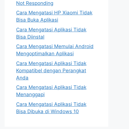
Not Responding
Cara Mengatasi HP Xiaomi Tidak
Bisa Buka Aplikasi
Cara Mengatasi Aplikasi Tidak
Bisa Diinstal
Cara Mengatasi Memulai Android
Mengoptimalkan Aplikasi
Cara Mengatasi Aplikasi Tidak
Kompatibel dengan Perangkat
Anda
Cara Mengatasi Aplikasi Tidak
Menanggapi
Cara Mengatasi Aplikasi Tidak
Bisa Dibuka di Windows 10