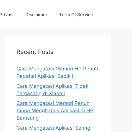
Privasi
Disclaimer
Term Of Service
Recent Posts
Cara Mengatasi Memori HP Penuh
Padahal Aplikasi Sedikit
Cara Mengatasi Aplikasi Tidak
Terpasang di Xiaomi
Cara Mengatasi Memori Penuh
tanpa Menghapus Aplikasi di HP
Samsung
Cara Mengatasi Aplikasi Sering