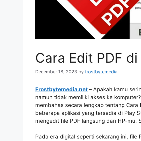
Cara Edit PDF di
December 18, 2023
by
frostbytemedia
Frostbytemedia.net
–
Apakah kamu sering
namun tidak memiliki akses ke komputer? 
membahas secara lengkap tentang Cara 
beberapa aplikasi yang tersedia di Play
mengedit file PDF langsung dari HP-mu. S
Pada era digital seperti sekarang ini, fi