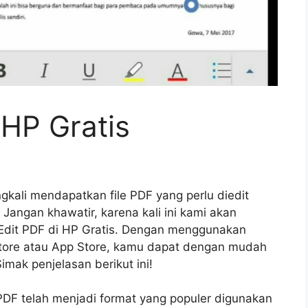
 HP Gratis
kali mendapatkan file PDF yang perlu diedit
Jangan khawatir, karena kali ini kami akan
Edit PDF di HP Gratis. Dengan menggunakan
 Store atau App Store, kamu dapat dengan mudah
imak penjelasan berikut ini!
le PDF telah menjadi format yang populer digunakan