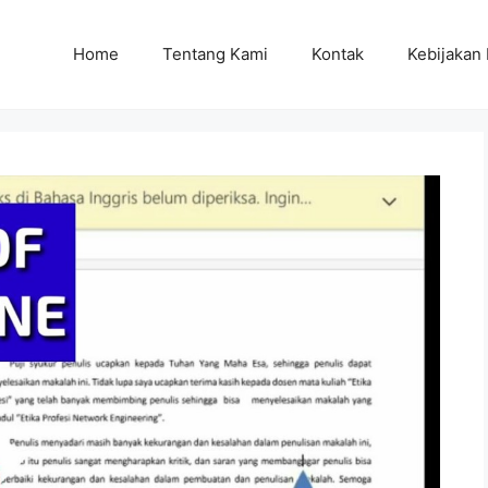
Home
Tentang Kami
Kontak
Kebijakan 