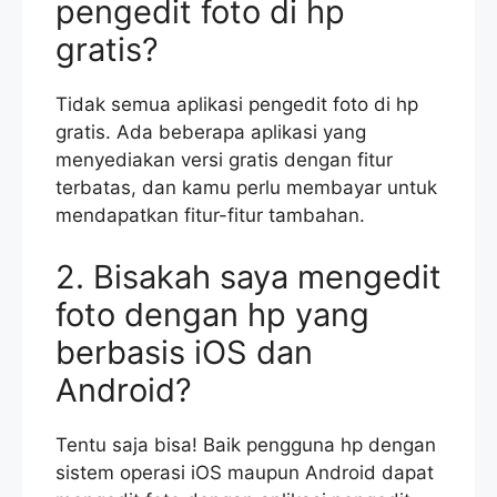
pengedit foto di hp
gratis?
Tidak semua aplikasi pengedit foto di hp
gratis. Ada beberapa aplikasi yang
menyediakan versi gratis dengan fitur
terbatas, dan kamu perlu membayar untuk
mendapatkan fitur-fitur tambahan.
2. Bisakah saya mengedit
foto dengan hp yang
berbasis iOS dan
Android?
Tentu saja bisa! Baik pengguna hp dengan
sistem operasi iOS maupun Android dapat