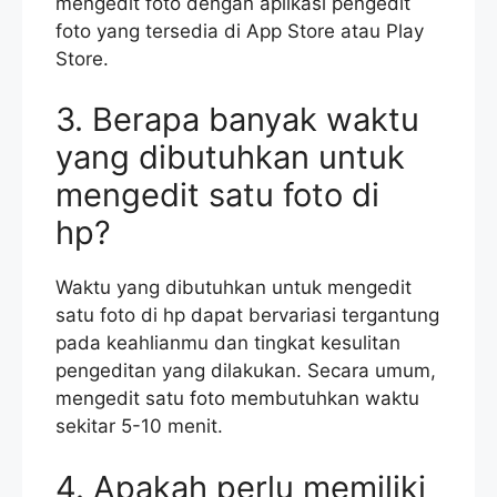
mengedit foto dengan aplikasi pengedit
foto yang tersedia di App Store atau Play
Store.
3. Berapa banyak waktu
yang dibutuhkan untuk
mengedit satu foto di
hp?
Waktu yang dibutuhkan untuk mengedit
satu foto di hp dapat bervariasi tergantung
pada keahlianmu dan tingkat kesulitan
pengeditan yang dilakukan. Secara umum,
mengedit satu foto membutuhkan waktu
sekitar 5-10 menit.
4. Apakah perlu memiliki