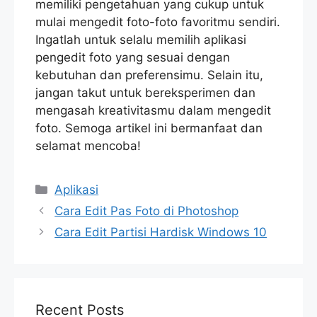
memiliki pengetahuan yang cukup untuk
mulai mengedit foto-foto favoritmu sendiri.
Ingatlah untuk selalu memilih aplikasi
pengedit foto yang sesuai dengan
kebutuhan dan preferensimu. Selain itu,
jangan takut untuk bereksperimen dan
mengasah kreativitasmu dalam mengedit
foto. Semoga artikel ini bermanfaat dan
selamat mencoba!
Categories
Aplikasi
Cara Edit Pas Foto di Photoshop
Cara Edit Partisi Hardisk Windows 10
Recent Posts