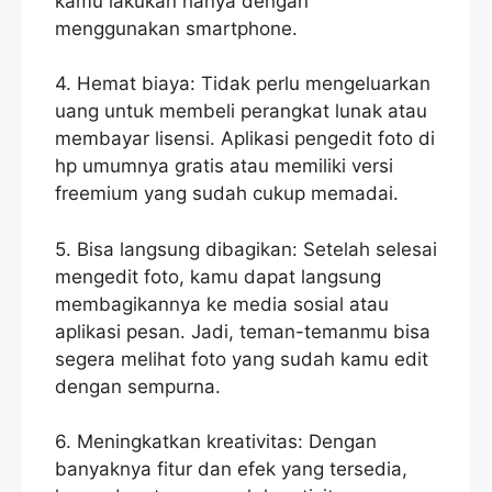
kamu lakukan hanya dengan
menggunakan smartphone.
4. Hemat biaya: Tidak perlu mengeluarkan
uang untuk membeli perangkat lunak atau
membayar lisensi. Aplikasi pengedit foto di
hp umumnya gratis atau memiliki versi
freemium yang sudah cukup memadai.
5. Bisa langsung dibagikan: Setelah selesai
mengedit foto, kamu dapat langsung
membagikannya ke media sosial atau
aplikasi pesan. Jadi, teman-temanmu bisa
segera melihat foto yang sudah kamu edit
dengan sempurna.
6. Meningkatkan kreativitas: Dengan
banyaknya fitur dan efek yang tersedia,