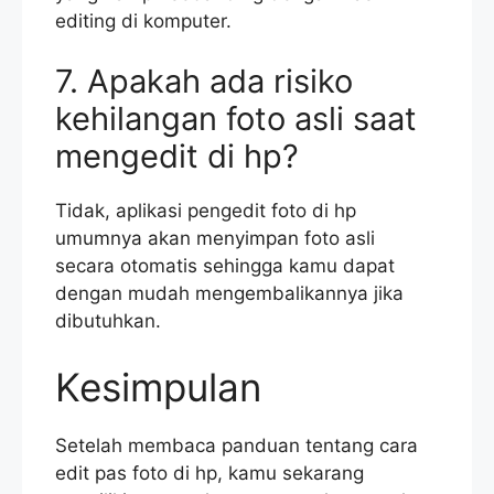
editing di komputer.
7. Apakah ada risiko
kehilangan foto asli saat
mengedit di hp?
Tidak, aplikasi pengedit foto di hp
umumnya akan menyimpan foto asli
secara otomatis sehingga kamu dapat
dengan mudah mengembalikannya jika
dibutuhkan.
Kesimpulan
Setelah membaca panduan tentang cara
edit pas foto di hp, kamu sekarang