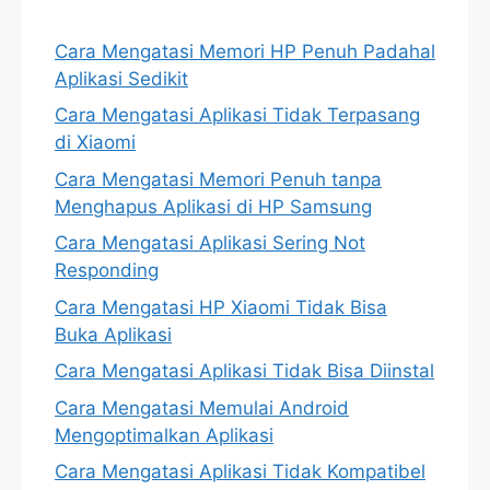
Cara Mengatasi Memori HP Penuh Padahal
Aplikasi Sedikit
Cara Mengatasi Aplikasi Tidak Terpasang
di Xiaomi
Cara Mengatasi Memori Penuh tanpa
Menghapus Aplikasi di HP Samsung
Cara Mengatasi Aplikasi Sering Not
Responding
Cara Mengatasi HP Xiaomi Tidak Bisa
Buka Aplikasi
Cara Mengatasi Aplikasi Tidak Bisa Diinstal
Cara Mengatasi Memulai Android
Mengoptimalkan Aplikasi
Cara Mengatasi Aplikasi Tidak Kompatibel