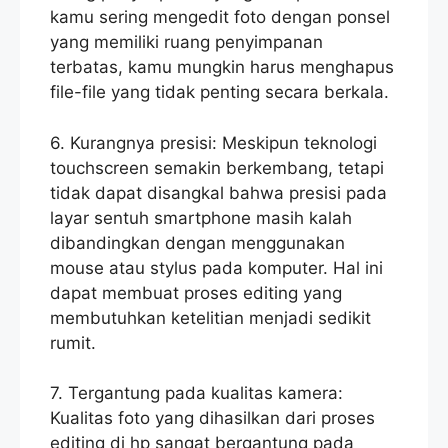
kamu sering mengedit foto dengan ponsel
yang memiliki ruang penyimpanan
terbatas, kamu mungkin harus menghapus
file-file yang tidak penting secara berkala.
6. Kurangnya presisi: Meskipun teknologi
touchscreen semakin berkembang, tetapi
tidak dapat disangkal bahwa presisi pada
layar sentuh smartphone masih kalah
dibandingkan dengan menggunakan
mouse atau stylus pada komputer. Hal ini
dapat membuat proses editing yang
membutuhkan ketelitian menjadi sedikit
rumit.
7. Tergantung pada kualitas kamera:
Kualitas foto yang dihasilkan dari proses
editing di hp sangat bergantung pada