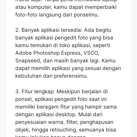
atau komputer, kamu dapat memperbaiki
foto-foto langsung dari ponselmu.
2. Banyak aplikasi tersedia: Ada begitu
banyak aplikasi pengedit foto yang bisa
kamu temukan di toko aplikasi, seperti
Adobe Photoshop Express, VSCO,
Snapseed, dan masih banyak lagi. Kamu
dapat memilih aplikasi yang sesuai dengan
kebutuhan dan preferensimu.
3. Fitur lengkap: Meskipun berjalan di
ponsel, aplikasi pengedit foto saat ini
memiliki beragam fitur yang hampir sama
dengan aplikasi desktop. Mulai dari
penyesuaian warna, filter, penghapusan
objek, hingga retouching, semuanya bisa