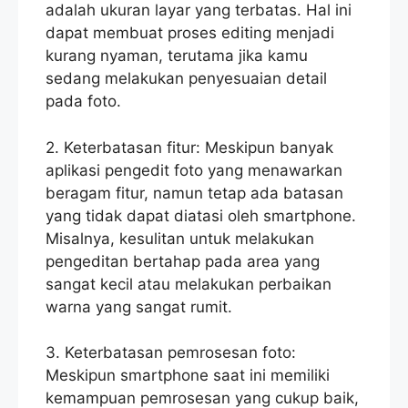
adalah ukuran layar yang terbatas. Hal ini
dapat membuat proses editing menjadi
kurang nyaman, terutama jika kamu
sedang melakukan penyesuaian detail
pada foto.
2. Keterbatasan fitur: Meskipun banyak
aplikasi pengedit foto yang menawarkan
beragam fitur, namun tetap ada batasan
yang tidak dapat diatasi oleh smartphone.
Misalnya, kesulitan untuk melakukan
pengeditan bertahap pada area yang
sangat kecil atau melakukan perbaikan
warna yang sangat rumit.
3. Keterbatasan pemrosesan foto:
Meskipun smartphone saat ini memiliki
kemampuan pemrosesan yang cukup baik,