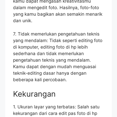
kamu dapat mengasah kreativitasmu
dalam mengedit foto. Hasilnya, foto-foto
yang kamu bagikan akan semakin menarik
dan unik.
7. Tidak memerlukan pengetahuan teknis
yang mendalam: Tidak seperti editing foto
di komputer, editing foto di hp lebih
sederhana dan tidak memerlukan
pengetahuan teknis yang mendalam.
Kamu dapat dengan mudah menguasai
teknik-editing dasar hanya dengan
beberapa kali percobaan.
Kekurangan
1. Ukuran layar yang terbatas: Salah satu
kekurangan dari cara edit pas foto di hp