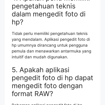
pengetahuan teknis
dalam mengedit foto di
hp?
Tidak perlu memiliki pengetahuan teknis
yang mendalam. Aplikasi pengedit foto di
hp umumnya dirancang untuk pengguna
pemula dan menawarkan antarmuka yang
intuitif dan mudah digunakan.
5. Apakah aplikasi
pengedit foto di hp dapat
mengedit foto dengan
format RAW?