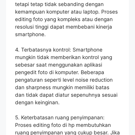
tetapi tetap tidak sebanding dengan
kemampuan komputer atau laptop. Proses
editing foto yang kompleks atau dengan
resolusi tinggi dapat membebani kinerja
smartphone.
4. Terbatasnya kontrol: Smartphone
mungkin tidak memberikan kontrol yang
sebesar saat menggunakan aplikasi
pengedit foto di komputer. Beberapa
pengaturan seperti level noise reduction
dan sharpness mungkin memiliki batas
dan tidak dapat diatur sepenuhnya sesuai
dengan keinginan.
5. Keterbatasan ruang penyimpanan:
Proses editing foto di hp membutuhkan
ruang penyimpanan yang cukup besar. Jika