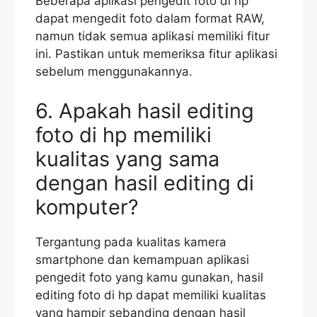
Beberapa aplikasi pengedit foto di hp
dapat mengedit foto dalam format RAW,
namun tidak semua aplikasi memiliki fitur
ini. Pastikan untuk memeriksa fitur aplikasi
sebelum menggunakannya.
6. Apakah hasil editing
foto di hp memiliki
kualitas yang sama
dengan hasil editing di
komputer?
Tergantung pada kualitas kamera
smartphone dan kemampuan aplikasi
pengedit foto yang kamu gunakan, hasil
editing foto di hp dapat memiliki kualitas
yang hampir sebanding dengan hasil