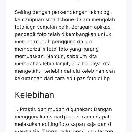
Seiring dengan perkembangan teknologi,
kemampuan smartphone dalam mengolah
foto juga semakin baik. Beragam aplikasi
pengedit foto telah dikembangkan untuk
mempermudah pengguna dalam
memperbaiki foto-foto yang kurang
memuaskan. Namun, sebelum kita
membahas lebih lanjut, ada baiknya kita
mengetahui terlebih dahulu kelebihan dan
kekurangan dari cara edit pas foto di hp.
Kelebihan
1. Praktis dan mudah digunakan: Dengan
menggunakan smartphone, kamu dapat
melakukan editing foto kapan saja dan di
mana saja. Tanpa perlu membawa laptop