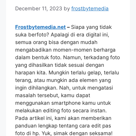
December 11, 2023
by
frostbytemedia
Frostbytemedia.net
–
Siapa yang tidak
suka berfoto? Apalagi di era digital ini,
semua orang bisa dengan mudah
mengabadikan momen-momen berharga
dalam bentuk foto. Namun, terkadang foto
yang dihasilkan tidak sesuai dengan
harapan kita. Mungkin terlalu gelap, terlalu
terang, atau mungkin ada elemen yang
ingin dihilangkan. Nah, untuk mengatasi
masalah tersebut, kamu dapat
menggunakan smartphone kamu untuk
melakukan editing foto secara instan.
Pada artikel ini, kami akan memberikan
panduan lengkap tentang cara edit pas
foto di hp. Yuk, simak dengan seksama!