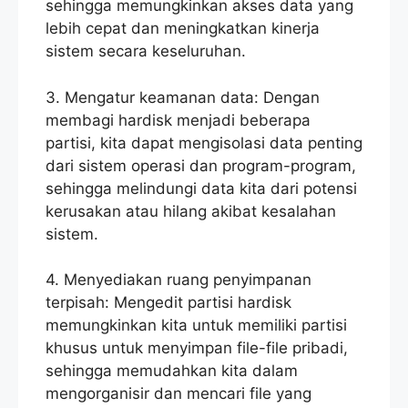
sehingga memungkinkan akses data yang
lebih cepat dan meningkatkan kinerja
sistem secara keseluruhan.
3. Mengatur keamanan data: Dengan
membagi hardisk menjadi beberapa
partisi, kita dapat mengisolasi data penting
dari sistem operasi dan program-program,
sehingga melindungi data kita dari potensi
kerusakan atau hilang akibat kesalahan
sistem.
4. Menyediakan ruang penyimpanan
terpisah: Mengedit partisi hardisk
memungkinkan kita untuk memiliki partisi
khusus untuk menyimpan file-file pribadi,
sehingga memudahkan kita dalam
mengorganisir dan mencari file yang