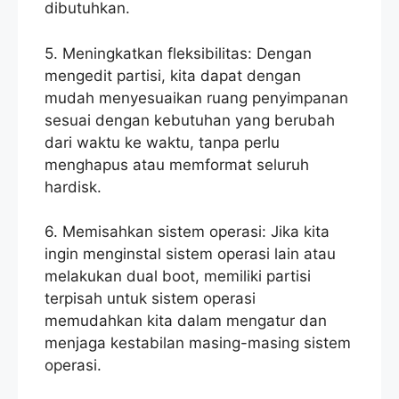
dibutuhkan.
5. Meningkatkan fleksibilitas: Dengan
mengedit partisi, kita dapat dengan
mudah menyesuaikan ruang penyimpanan
sesuai dengan kebutuhan yang berubah
dari waktu ke waktu, tanpa perlu
menghapus atau memformat seluruh
hardisk.
6. Memisahkan sistem operasi: Jika kita
ingin menginstal sistem operasi lain atau
melakukan dual boot, memiliki partisi
terpisah untuk sistem operasi
memudahkan kita dalam mengatur dan
menjaga kestabilan masing-masing sistem
operasi.