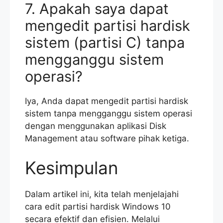
7. Apakah saya dapat
mengedit partisi hardisk
sistem (partisi C) tanpa
mengganggu sistem
operasi?
Iya, Anda dapat mengedit partisi hardisk
sistem tanpa mengganggu sistem operasi
dengan menggunakan aplikasi Disk
Management atau software pihak ketiga.
Kesimpulan
Dalam artikel ini, kita telah menjelajahi
cara edit partisi hardisk Windows 10
secara efektif dan efisien. Melalui