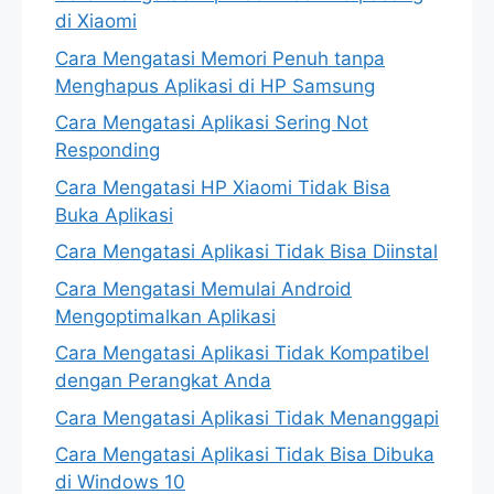
di Xiaomi
Cara Mengatasi Memori Penuh tanpa
Menghapus Aplikasi di HP Samsung
Cara Mengatasi Aplikasi Sering Not
Responding
Cara Mengatasi HP Xiaomi Tidak Bisa
Buka Aplikasi
Cara Mengatasi Aplikasi Tidak Bisa Diinstal
Cara Mengatasi Memulai Android
Mengoptimalkan Aplikasi
Cara Mengatasi Aplikasi Tidak Kompatibel
dengan Perangkat Anda
Cara Mengatasi Aplikasi Tidak Menanggapi
Cara Mengatasi Aplikasi Tidak Bisa Dibuka
di Windows 10