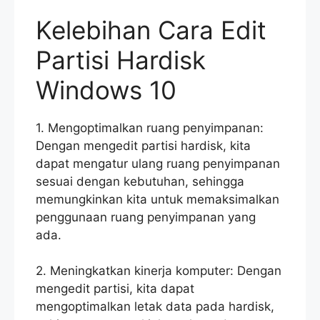
Kelebihan Cara Edit
Partisi Hardisk
Windows 10
1. Mengoptimalkan ruang penyimpanan:
Dengan mengedit partisi hardisk, kita
dapat mengatur ulang ruang penyimpanan
sesuai dengan kebutuhan, sehingga
memungkinkan kita untuk memaksimalkan
penggunaan ruang penyimpanan yang
ada.
2. Meningkatkan kinerja komputer: Dengan
mengedit partisi, kita dapat
mengoptimalkan letak data pada hardisk,