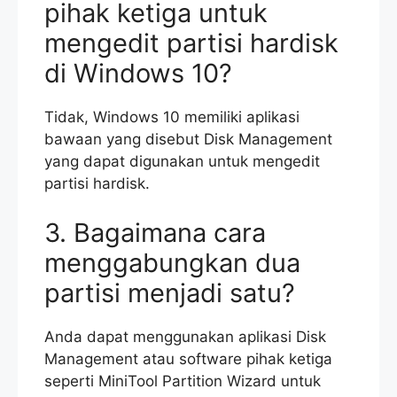
pihak ketiga untuk
mengedit partisi hardisk
di Windows 10?
Tidak, Windows 10 memiliki aplikasi
bawaan yang disebut Disk Management
yang dapat digunakan untuk mengedit
partisi hardisk.
3. Bagaimana cara
menggabungkan dua
partisi menjadi satu?
Anda dapat menggunakan aplikasi Disk
Management atau software pihak ketiga
seperti MiniTool Partition Wizard untuk