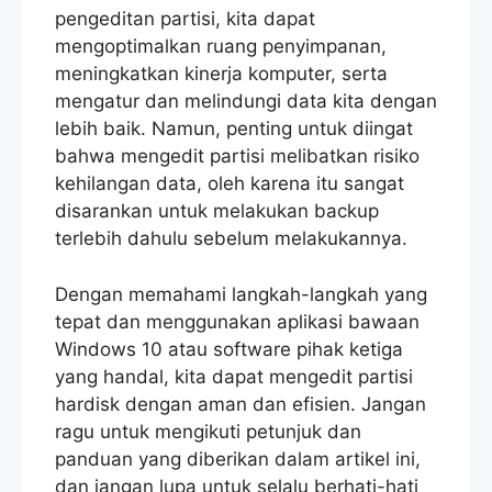
pengeditan partisi, kita dapat
mengoptimalkan ruang penyimpanan,
meningkatkan kinerja komputer, serta
mengatur dan melindungi data kita dengan
lebih baik. Namun, penting untuk diingat
bahwa mengedit partisi melibatkan risiko
kehilangan data, oleh karena itu sangat
disarankan untuk melakukan backup
terlebih dahulu sebelum melakukannya.
Dengan memahami langkah-langkah yang
tepat dan menggunakan aplikasi bawaan
Windows 10 atau software pihak ketiga
yang handal, kita dapat mengedit partisi
hardisk dengan aman dan efisien. Jangan
ragu untuk mengikuti petunjuk dan
panduan yang diberikan dalam artikel ini,
dan jangan lupa untuk selalu berhati-hati