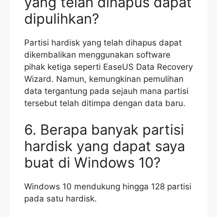
yang telah dihapus dapat
dipulihkan?
Partisi hardisk yang telah dihapus dapat
dikembalikan menggunakan software
pihak ketiga seperti EaseUS Data Recovery
Wizard. Namun, kemungkinan pemulihan
data tergantung pada sejauh mana partisi
tersebut telah ditimpa dengan data baru.
6. Berapa banyak partisi
hardisk yang dapat saya
buat di Windows 10?
Windows 10 mendukung hingga 128 partisi
pada satu hardisk.