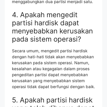
menggabungkan dua partisi menjadi satu.
4. Apakah mengedit
partisi hardisk dapat
menyebabkan kerusakan
pada sistem operasi?
Secara umum, mengedit partisi hardisk
dengan hati-hati tidak akan menyebabkan
kerusakan pada sistem operasi. Namun,
kesalahan atau kegagalan dalam proses
pengeditan partisi dapat menyebabkan
kerusakan yang menyebabkan sistem
operasi tidak dapat berfungsi dengan baik.
5. Apakah partisi hardisk