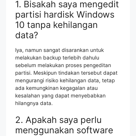
1. Bisakah saya mengedit
partisi hardisk Windows
10 tanpa kehilangan
data?
Iya, namun sangat disarankan untuk
melakukan backup terlebih dahulu
sebelum melakukan proses pengeditan
partisi. Meskipun tindakan tersebut dapat
mengurangi risiko kehilangan data, tetap
ada kemungkinan kegagalan atau
kesalahan yang dapat menyebabkan
hilangnya data.
2. Apakah saya perlu
menggunakan software