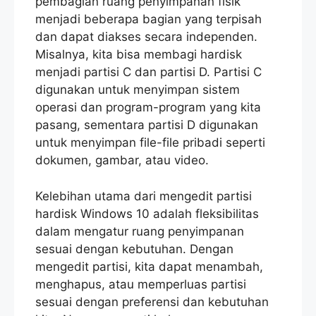
pembagian ruang penyimpanan fisik
menjadi beberapa bagian yang terpisah
dan dapat diakses secara independen.
Misalnya, kita bisa membagi hardisk
menjadi partisi C dan partisi D. Partisi C
digunakan untuk menyimpan sistem
operasi dan program-program yang kita
pasang, sementara partisi D digunakan
untuk menyimpan file-file pribadi seperti
dokumen, gambar, atau video.
Kelebihan utama dari mengedit partisi
hardisk Windows 10 adalah fleksibilitas
dalam mengatur ruang penyimpanan
sesuai dengan kebutuhan. Dengan
mengedit partisi, kita dapat menambah,
menghapus, atau memperluas partisi
sesuai dengan preferensi dan kebutuhan