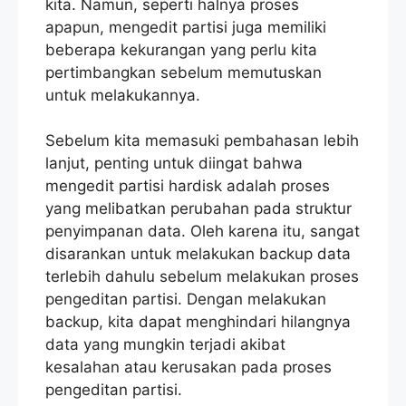
kita. Namun, seperti halnya proses
apapun, mengedit partisi juga memiliki
beberapa kekurangan yang perlu kita
pertimbangkan sebelum memutuskan
untuk melakukannya.
Sebelum kita memasuki pembahasan lebih
lanjut, penting untuk diingat bahwa
mengedit partisi hardisk adalah proses
yang melibatkan perubahan pada struktur
penyimpanan data. Oleh karena itu, sangat
disarankan untuk melakukan backup data
terlebih dahulu sebelum melakukan proses
pengeditan partisi. Dengan melakukan
backup, kita dapat menghindari hilangnya
data yang mungkin terjadi akibat
kesalahan atau kerusakan pada proses
pengeditan partisi.