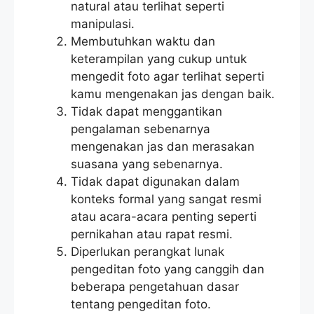
natural atau terlihat seperti
manipulasi.
Membutuhkan waktu dan
keterampilan yang cukup untuk
mengedit foto agar terlihat seperti
kamu mengenakan jas dengan baik.
Tidak dapat menggantikan
pengalaman sebenarnya
mengenakan jas dan merasakan
suasana yang sebenarnya.
Tidak dapat digunakan dalam
konteks formal yang sangat resmi
atau acara-acara penting seperti
pernikahan atau rapat resmi.
Diperlukan perangkat lunak
pengeditan foto yang canggih dan
beberapa pengetahuan dasar
tentang pengeditan foto.