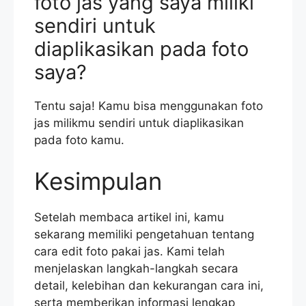
foto jas yang saya miliki
sendiri untuk
diaplikasikan pada foto
saya?
Tentu saja! Kamu bisa menggunakan foto
jas milikmu sendiri untuk diaplikasikan
pada foto kamu.
Kesimpulan
Setelah membaca artikel ini, kamu
sekarang memiliki pengetahuan tentang
cara edit foto pakai jas. Kami telah
menjelaskan langkah-langkah secara
detail, kelebihan dan kekurangan cara ini,
serta memberikan informasi lengkap