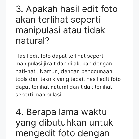
3. Apakah hasil edit foto
akan terlihat seperti
manipulasi atau tidak
natural?
Hasil edit foto dapat terlihat seperti
manipulasi jika tidak dilakukan dengan
hati-hati. Namun, dengan penggunaan
tools dan teknik yang tepat, hasil edit foto
dapat terlihat natural dan tidak terlihat
seperti manipulasi.
4. Berapa lama waktu
yang dibutuhkan untuk
mengedit foto dengan