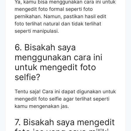
Ya, kamu bisa menggunakan cara ini untuk
mengedit foto formal seperti foto
pernikahan. Namun, pastikan hasil edit
foto terlihat natural dan tidak terlihat
seperti manipulasi.
6. Bisakah saya
menggunakan cara ini
untuk mengedit foto
selfie?
Tentu saja! Cara ini dapat digunakan untuk
mengedit foto selfie agar terlihat seperti
kamu mengenakan jas.
7. Bisakah saya mengedit