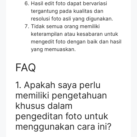
Hasil edit foto dapat bervariasi
tergantung pada kualitas dan
resolusi foto asli yang digunakan.
Tidak semua orang memiliki
keterampilan atau kesabaran untuk
mengedit foto dengan baik dan hasil
yang memuaskan.
FAQ
1. Apakah saya perlu
memiliki pengetahuan
khusus dalam
pengeditan foto untuk
menggunakan cara ini?