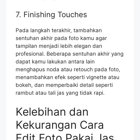
7. Finishing Touches
Pada langkah terakhir, tambahkan
sentuhan akhir pada foto kamu agar
tampilan menjadi lebih elegan dan
profesional. Beberapa sentuhan akhir yang
dapat kamu lakukan antara lain
menghapus noda atau retouch pada foto,
menambahkan efek seperti vignette atau
bokeh, dan memperbaiki detail seperti
rambut atau tali jas yang tidak rapi.
Kelebihan dan
Kekurangan Cara
Edit Foto Pakai Jas