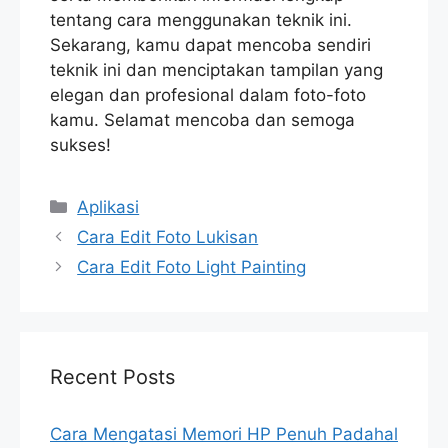
tentang cara menggunakan teknik ini.
Sekarang, kamu dapat mencoba sendiri
teknik ini dan menciptakan tampilan yang
elegan dan profesional dalam foto-foto
kamu. Selamat mencoba dan semoga
sukses!
Categories
Aplikasi
Cara Edit Foto Lukisan
Cara Edit Foto Light Painting
Recent Posts
Cara Mengatasi Memori HP Penuh Padahal