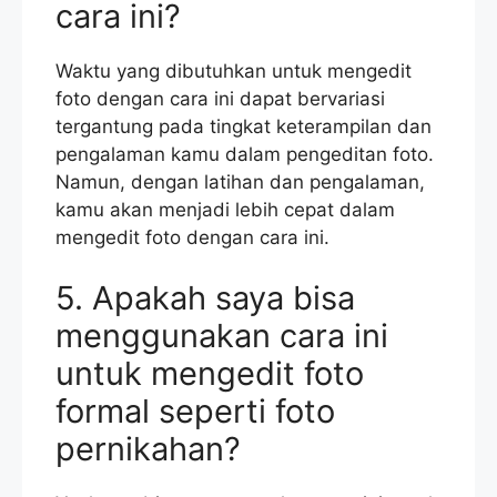
cara ini?
Waktu yang dibutuhkan untuk mengedit
foto dengan cara ini dapat bervariasi
tergantung pada tingkat keterampilan dan
pengalaman kamu dalam pengeditan foto.
Namun, dengan latihan dan pengalaman,
kamu akan menjadi lebih cepat dalam
mengedit foto dengan cara ini.
5. Apakah saya bisa
menggunakan cara ini
untuk mengedit foto
formal seperti foto
pernikahan?