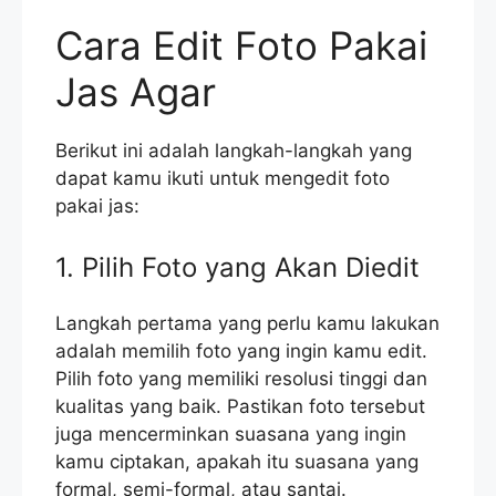
Cara Edit Foto Pakai
Jas Agar
Berikut ini adalah langkah-langkah yang
dapat kamu ikuti untuk mengedit foto
pakai jas:
1. Pilih Foto yang Akan Diedit
Langkah pertama yang perlu kamu lakukan
adalah memilih foto yang ingin kamu edit.
Pilih foto yang memiliki resolusi tinggi dan
kualitas yang baik. Pastikan foto tersebut
juga mencerminkan suasana yang ingin
kamu ciptakan, apakah itu suasana yang
formal, semi-formal, atau santai.