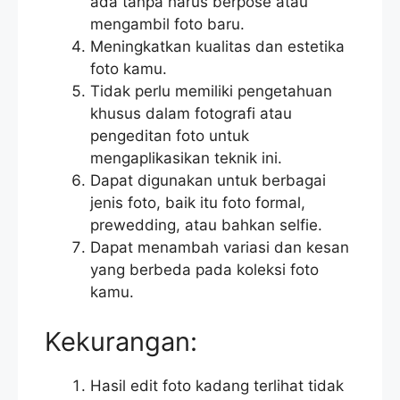
ada tanpa harus berpose atau
mengambil foto baru.
Meningkatkan kualitas dan estetika
foto kamu.
Tidak perlu memiliki pengetahuan
khusus dalam fotografi atau
pengeditan foto untuk
mengaplikasikan teknik ini.
Dapat digunakan untuk berbagai
jenis foto, baik itu foto formal,
prewedding, atau bahkan selfie.
Dapat menambah variasi dan kesan
yang berbeda pada koleksi foto
kamu.
Kekurangan:
Hasil edit foto kadang terlihat tidak