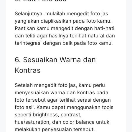
Selanjutnya, mulailah mengedit foto jas
yang akan diaplikasikan pada foto kamu.
Pastikan kamu mengedit dengan hati-hati
dan teliti agar hasilnya terlihat natural dan
terintegrasi dengan baik pada foto kamu.
6. Sesuaikan Warna dan
Kontras
Setelah mengedit foto jas, kamu perlu
menyesuaikan warna dan kontras pada
foto tersebut agar terlihat serasi dengan
foto asli. Kamu dapat menggunakan tools
seperti brightness, contrast,
hue/saturation, dan color balance untuk
melakukan penyesuaian tersebut.