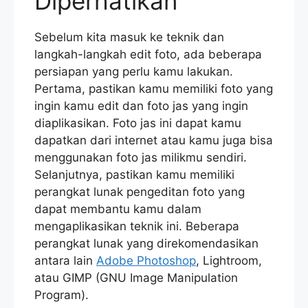
Diperhatikan
Sebelum kita masuk ke teknik dan
langkah-langkah edit foto, ada beberapa
persiapan yang perlu kamu lakukan.
Pertama, pastikan kamu memiliki foto yang
ingin kamu edit dan foto jas yang ingin
diaplikasikan. Foto jas ini dapat kamu
dapatkan dari internet atau kamu juga bisa
menggunakan foto jas milikmu sendiri.
Selanjutnya, pastikan kamu memiliki
perangkat lunak pengeditan foto yang
dapat membantu kamu dalam
mengaplikasikan teknik ini. Beberapa
perangkat lunak yang direkomendasikan
antara lain
Adobe Photoshop
, Lightroom,
atau GIMP (GNU Image Manipulation
Program).