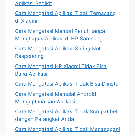
Aplikasi Sedikit
Cara Mengatasi Aplikasi Tidak Terpasang
di Xiaomi
Cara Mengatasi Memori Penuh tanpa
Menghapus Aplikasi di HP Samsung
Cara Mengatasi Aplikasi Sering Not
Responding
Cara Mengatasi HP Xiaomi Tidak Bisa
Buka Aplikasi
Cara Mengatasi Aplikasi Tidak Bisa Diinstal
Cara Mengatasi Memulai Android
Mengoptimalkan Aplikasi
Cara Mengatasi Aplikasi Tidak Kompatibel
dengan Perangkat Anda
Cara Mengatasi Aplikasi Tidak Menanggapi