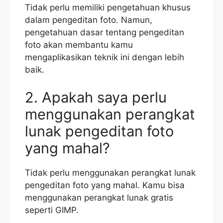
Tidak perlu memiliki pengetahuan khusus
dalam pengeditan foto. Namun,
pengetahuan dasar tentang pengeditan
foto akan membantu kamu
mengaplikasikan teknik ini dengan lebih
baik.
2. Apakah saya perlu
menggunakan perangkat
lunak pengeditan foto
yang mahal?
Tidak perlu menggunakan perangkat lunak
pengeditan foto yang mahal. Kamu bisa
menggunakan perangkat lunak gratis
seperti GIMP.