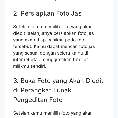
2. Persiapkan Foto Jas
Setelah kamu memilih foto yang akan
diedit, selanjutnya persiapkan foto jas
yang akan diaplikasikan pada foto
tersebut. Kamu dapat mencari foto jas
yang sesuai dengan selera kamu di
internet atau menggunakan foto jas
milikmu sendiri.
3. Buka Foto yang Akan Diedit
di Perangkat Lunak
Pengeditan Foto
Setelah kamu memilih foto yang akan