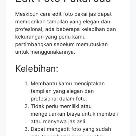
Meskipun cara edit foto pakai jas dapat
memberikan tampilan yang elegan dan
profesional, ada beberapa kelebihan dan
kekurangan yang perlu kamu
pertimbangkan sebelum memutuskan
untuk menggunakannya.
Kelebihan:
Membantu kamu menciptakan
tampilan yang elegan dan
profesional dalam foto.
Tidak perlu memiliki atau
mengeluarkan biaya untuk membeli
atau menyewa jas asli.
Dapat mengedit foto yang sudah