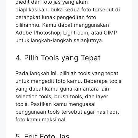
diedit dan foto jas yang akan
diaplikasikan, buka kedua foto tersebut di
perangkat lunak pengeditan foto
pilihanmu. Kamu dapat menggunakan
Adobe Photoshop, Lightroom, atau GIMP
untuk langkah-langkah selanjutnya.
4. Pilih Tools yang Tepat
Pada langkah ini, pilihlah tools yang tepat
untuk mengedit foto kamu. Beberapa tools
yang dapat kamu gunakan antara lain
selection tools, brush tools, dan layer
tools. Pastikan kamu menguasai
penggunaan tools tersebut agar hasil edit
foto kamu maksimal.
5. Edit Foto Jas