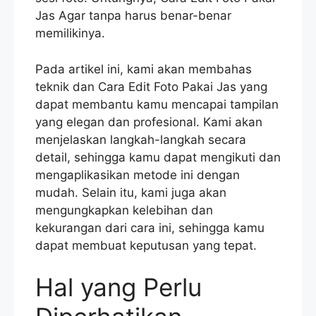
Jas Agar tanpa harus benar-benar
memilikinya.
Pada artikel ini, kami akan membahas
teknik dan Cara Edit Foto Pakai Jas yang
dapat membantu kamu mencapai tampilan
yang elegan dan profesional. Kami akan
menjelaskan langkah-langkah secara
detail, sehingga kamu dapat mengikuti dan
mengaplikasikan metode ini dengan
mudah. Selain itu, kami juga akan
mengungkapkan kelebihan dan
kekurangan dari cara ini, sehingga kamu
dapat membuat keputusan yang tepat.
Hal yang Perlu