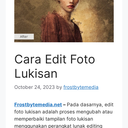
Cara Edit Foto
Lukisan
October 24, 2023
by
frostbytemedia
Frostbytemedia.net
–
Pada dasarnya, edit
foto lukisan adalah proses mengubah atau
memperbaiki tampilan foto lukisan
menggunakan perangkat lunak editing