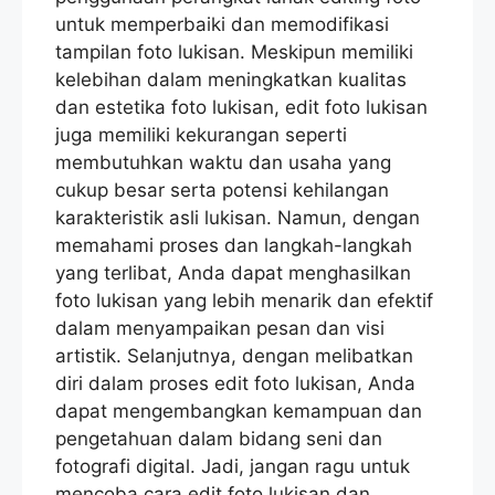
untuk memperbaiki dan memodifikasi
tampilan foto lukisan. Meskipun memiliki
kelebihan dalam meningkatkan kualitas
dan estetika foto lukisan, edit foto lukisan
juga memiliki kekurangan seperti
membutuhkan waktu dan usaha yang
cukup besar serta potensi kehilangan
karakteristik asli lukisan. Namun, dengan
memahami proses dan langkah-langkah
yang terlibat, Anda dapat menghasilkan
foto lukisan yang lebih menarik dan efektif
dalam menyampaikan pesan dan visi
artistik. Selanjutnya, dengan melibatkan
diri dalam proses edit foto lukisan, Anda
dapat mengembangkan kemampuan dan
pengetahuan dalam bidang seni dan
fotografi digital. Jadi, jangan ragu untuk
mencoba cara edit foto lukisan dan