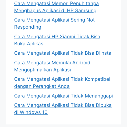
Cara Mengatasi Memori Penuh tanpa
Menghapus Aplikasi di HP Samsung
Cara Mengatasi Aplikasi Sering Not
Responding
Cara Mengatasi HP Xiaomi Tidak Bisa
Buka Aplikasi
Cara Mengatasi Aplikasi Tidak Bisa Diinstal
Cara Mengatasi Memulai Android
Mengoptimalkan Aplikasi
Cara Mengatasi Aplikasi Tidak Kompatibel
dengan Perangkat Anda
Cara Mengatasi Aplikasi Tidak Menanggapi
Cara Mengatasi Aplikasi Tidak Bisa Dibuka
di Windows 10