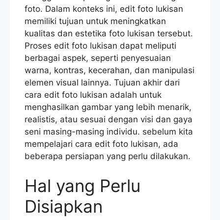
foto. Dalam konteks ini, edit foto lukisan
memiliki tujuan untuk meningkatkan
kualitas dan estetika foto lukisan tersebut.
Proses edit foto lukisan dapat meliputi
berbagai aspek, seperti penyesuaian
warna, kontras, kecerahan, dan manipulasi
elemen visual lainnya. Tujuan akhir dari
cara edit foto lukisan adalah untuk
menghasilkan gambar yang lebih menarik,
realistis, atau sesuai dengan visi dan gaya
seni masing-masing individu. sebelum kita
mempelajari cara edit foto lukisan, ada
beberapa persiapan yang perlu dilakukan.
Hal yang Perlu
Disiapkan