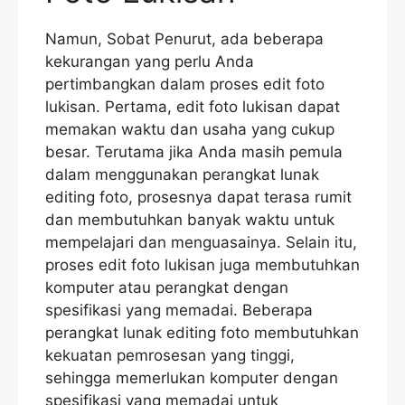
Namun, Sobat Penurut, ada beberapa
kekurangan yang perlu Anda
pertimbangkan dalam proses edit foto
lukisan. Pertama, edit foto lukisan dapat
memakan waktu dan usaha yang cukup
besar. Terutama jika Anda masih pemula
dalam menggunakan perangkat lunak
editing foto, prosesnya dapat terasa rumit
dan membutuhkan banyak waktu untuk
mempelajari dan menguasainya. Selain itu,
proses edit foto lukisan juga membutuhkan
komputer atau perangkat dengan
spesifikasi yang memadai. Beberapa
perangkat lunak editing foto membutuhkan
kekuatan pemrosesan yang tinggi,
sehingga memerlukan komputer dengan
spesifikasi yang memadai untuk