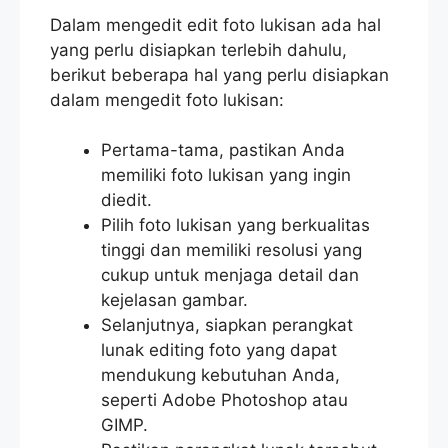
Dalam mengedit edit foto lukisan ada hal
yang perlu disiapkan terlebih dahulu,
berikut beberapa hal yang perlu disiapkan
dalam mengedit foto lukisan:
Pertama-tama, pastikan Anda
memiliki foto lukisan yang ingin
diedit.
Pilih foto lukisan yang berkualitas
tinggi dan memiliki resolusi yang
cukup untuk menjaga detail dan
kejelasan gambar.
Selanjutnya, siapkan perangkat
lunak editing foto yang dapat
mendukung kebutuhan Anda,
seperti Adobe Photoshop atau
GIMP.