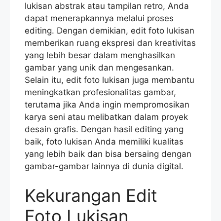
lukisan abstrak atau tampilan retro, Anda
dapat menerapkannya melalui proses
editing. Dengan demikian, edit foto lukisan
memberikan ruang ekspresi dan kreativitas
yang lebih besar dalam menghasilkan
gambar yang unik dan mengesankan.
Selain itu, edit foto lukisan juga membantu
meningkatkan profesionalitas gambar,
terutama jika Anda ingin mempromosikan
karya seni atau melibatkan dalam proyek
desain grafis. Dengan hasil editing yang
baik, foto lukisan Anda memiliki kualitas
yang lebih baik dan bisa bersaing dengan
gambar-gambar lainnya di dunia digital.
Kekurangan Edit
Foto Lukisan