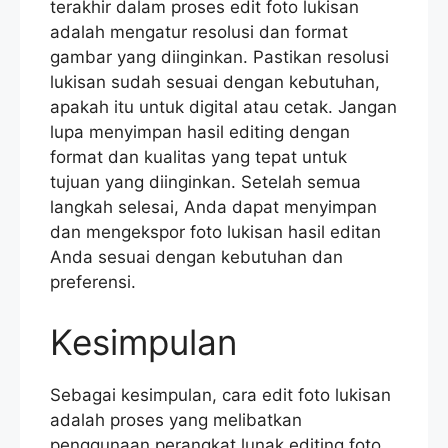
terakhir dalam proses edit foto lukisan
adalah mengatur resolusi dan format
gambar yang diinginkan. Pastikan resolusi
lukisan sudah sesuai dengan kebutuhan,
apakah itu untuk digital atau cetak. Jangan
lupa menyimpan hasil editing dengan
format dan kualitas yang tepat untuk
tujuan yang diinginkan. Setelah semua
langkah selesai, Anda dapat menyimpan
dan mengekspor foto lukisan hasil editan
Anda sesuai dengan kebutuhan dan
preferensi.
Kesimpulan
Sebagai kesimpulan, cara edit foto lukisan
adalah proses yang melibatkan
penggunaan perangkat lunak editing foto