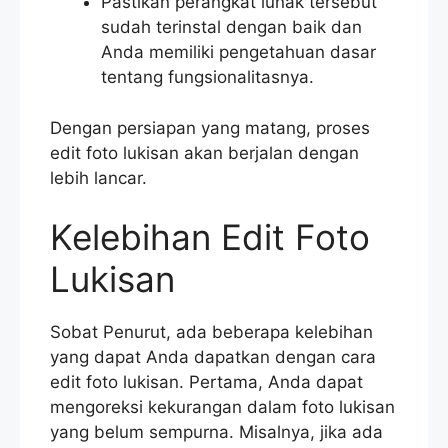
Pastikan perangkat lunak tersebut
sudah terinstal dengan baik dan
Anda memiliki pengetahuan dasar
tentang fungsionalitasnya.
Dengan persiapan yang matang, proses
edit foto lukisan akan berjalan dengan
lebih lancar.
Kelebihan Edit Foto
Lukisan
Sobat Penurut, ada beberapa kelebihan
yang dapat Anda dapatkan dengan cara
edit foto lukisan. Pertama, Anda dapat
mengoreksi kekurangan dalam foto lukisan
yang belum sempurna. Misalnya, jika ada