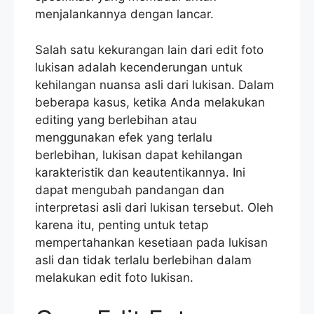
menjalankannya dengan lancar.
Salah satu kekurangan lain dari edit foto
lukisan adalah kecenderungan untuk
kehilangan nuansa asli dari lukisan. Dalam
beberapa kasus, ketika Anda melakukan
editing yang berlebihan atau
menggunakan efek yang terlalu
berlebihan, lukisan dapat kehilangan
karakteristik dan keautentikannya. Ini
dapat mengubah pandangan dan
interpretasi asli dari lukisan tersebut. Oleh
karena itu, penting untuk tetap
mempertahankan kesetiaan pada lukisan
asli dan tidak terlalu berlebihan dalam
melakukan edit foto lukisan.