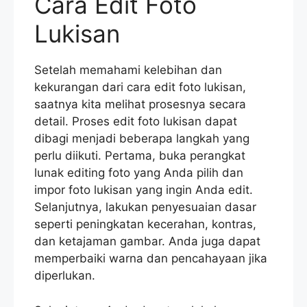
Cara Edit Foto
Lukisan
Setelah memahami kelebihan dan
kekurangan dari cara edit foto lukisan,
saatnya kita melihat prosesnya secara
detail. Proses edit foto lukisan dapat
dibagi menjadi beberapa langkah yang
perlu diikuti. Pertama, buka perangkat
lunak editing foto yang Anda pilih dan
impor foto lukisan yang ingin Anda edit.
Selanjutnya, lakukan penyesuaian dasar
seperti peningkatan kecerahan, kontras,
dan ketajaman gambar. Anda juga dapat
memperbaiki warna dan pencahayaan jika
diperlukan.