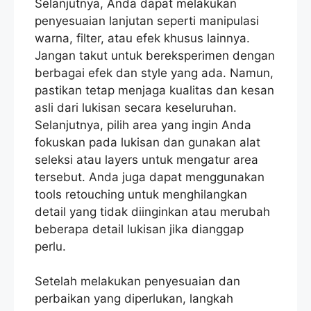
Selanjutnya, Anda dapat melakukan
penyesuaian lanjutan seperti manipulasi
warna, filter, atau efek khusus lainnya.
Jangan takut untuk bereksperimen dengan
berbagai efek dan style yang ada. Namun,
pastikan tetap menjaga kualitas dan kesan
asli dari lukisan secara keseluruhan.
Selanjutnya, pilih area yang ingin Anda
fokuskan pada lukisan dan gunakan alat
seleksi atau layers untuk mengatur area
tersebut. Anda juga dapat menggunakan
tools retouching untuk menghilangkan
detail yang tidak diinginkan atau merubah
beberapa detail lukisan jika dianggap
perlu.
Setelah melakukan penyesuaian dan
perbaikan yang diperlukan, langkah