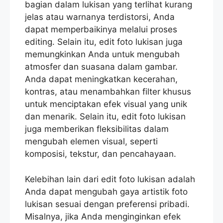
bagian dalam lukisan yang terlihat kurang
jelas atau warnanya terdistorsi, Anda
dapat memperbaikinya melalui proses
editing. Selain itu, edit foto lukisan juga
memungkinkan Anda untuk mengubah
atmosfer dan suasana dalam gambar.
Anda dapat meningkatkan kecerahan,
kontras, atau menambahkan filter khusus
untuk menciptakan efek visual yang unik
dan menarik. Selain itu, edit foto lukisan
juga memberikan fleksibilitas dalam
mengubah elemen visual, seperti
komposisi, tekstur, dan pencahayaan.
Kelebihan lain dari edit foto lukisan adalah
Anda dapat mengubah gaya artistik foto
lukisan sesuai dengan preferensi pribadi.
Misalnya, jika Anda menginginkan efek