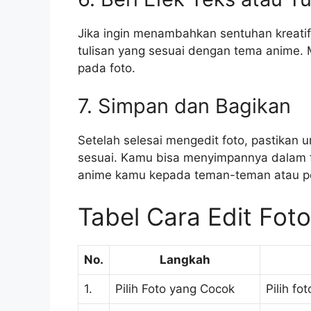
Jika ingin menambahkan sentuhan kreatif
tulisan yang sesuai dengan tema anime. 
pada foto.
7. Simpan dan Bagikan
Setelah selesai mengedit foto, pastikan
sesuai. Kamu bisa menyimpannya dalam f
anime kamu kepada teman-teman atau post
Tabel Cara Edit Fot
No.
Langkah
1.
Pilih Foto yang Cocok
Pilih f