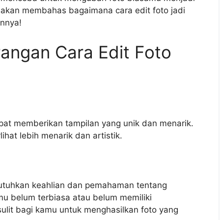
ita akan membahas bagaimana cara edit foto jadi
annya!
angan Cara Edit Foto
pat memberikan tampilan yang unik dan menarik.
ihat lebih menarik dan artistik.
butuhkan keahlian dan pemahaman tentang
amu belum terbiasa atau belum memiliki
ulit bagi kamu untuk menghasilkan foto yang