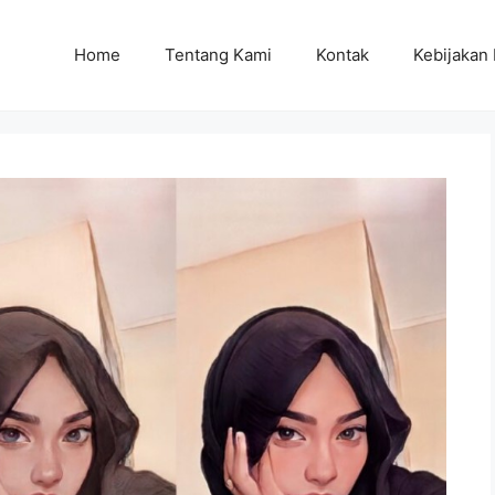
Home
Tentang Kami
Kontak
Kebijakan 