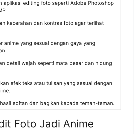
 aplikasi editing foto seperti Adobe Photoshop
MP.
an kecerahan dan kontras foto agar terlihat
ilter anime yang sesuai dengan gaya yang
an.
an detail wajah seperti mata besar dan hidung
an efek teks atau tulisan yang sesuai dengan
ime.
hasil editan dan bagikan kepada teman-teman.
it Foto Jadi Anime