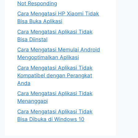
Not Responding
Cara Mengatasi HP Xiaomi Tidak
Bisa Buka Aplikasi
Cara Mengatasi Aplikasi Tidak
Bisa Diinstal
Cara Mengatasi Memulai Android
Mengoptimalkan Aplikasi
Cara Mengatasi Aplikasi Tidak
Kompatibel dengan Perangkat
Anda
Cara Mengatasi Aplikasi Tidak
Menanggapi
Cara Mengatasi Aplikasi Tidak
Bisa Dibuka di Windows 10