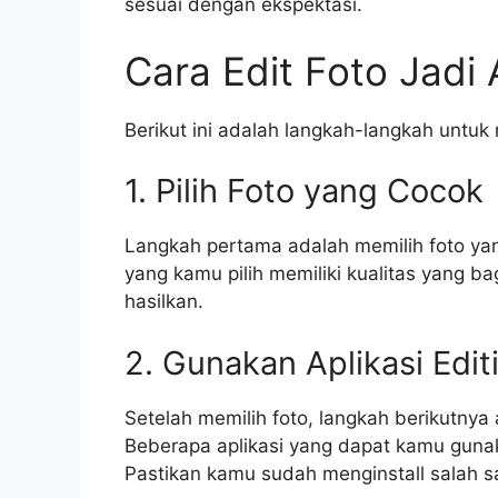
sesuai dengan ekspektasi.
Cara Edit Foto Jadi
Berikut ini adalah langkah-langkah untuk 
1. Pilih Foto yang Cocok
Langkah pertama adalah memilih foto yan
yang kamu pilih memiliki kualitas yang 
hasilkan.
2. Gunakan Aplikasi Edit
Setelah memilih foto, langkah berikutnya
Beberapa aplikasi yang dapat kamu guna
Pastikan kamu sudah menginstall salah sa