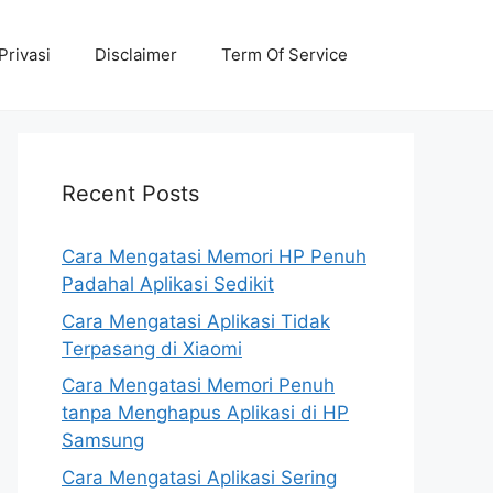
Privasi
Disclaimer
Term Of Service
Recent Posts
Cara Mengatasi Memori HP Penuh
Padahal Aplikasi Sedikit
Cara Mengatasi Aplikasi Tidak
Terpasang di Xiaomi
Cara Mengatasi Memori Penuh
tanpa Menghapus Aplikasi di HP
Samsung
Cara Mengatasi Aplikasi Sering