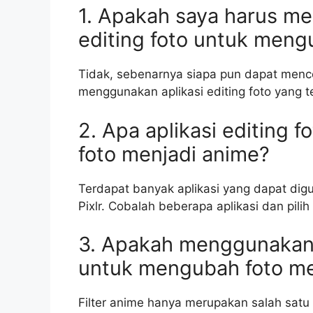
1. Apakah saya harus me
editing foto untuk men
Tidak, sebenarnya siapa pun dapat menc
menggunakan aplikasi editing foto yang t
2. Apa aplikasi editing 
foto menjadi anime?
Terdapat banyak aplikasi yang dapat dig
Pixlr. Cobalah beberapa aplikasi dan pi
3. Apakah menggunakan 
untuk mengubah foto me
Filter anime hanya merupakan salah satu