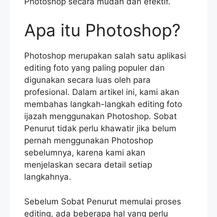
Photoshop secara mudah dan efektif.
Apa itu Photoshop?
Photoshop merupakan salah satu aplikasi
editing foto yang paling populer dan
digunakan secara luas oleh para
profesional. Dalam artikel ini, kami akan
membahas langkah-langkah editing foto
ijazah menggunakan Photoshop. Sobat
Penurut tidak perlu khawatir jika belum
pernah menggunakan Photoshop
sebelumnya, karena kami akan
menjelaskan secara detail setiap
langkahnya.
Sebelum Sobat Penurut memulai proses
editing, ada beberapa hal yang perlu