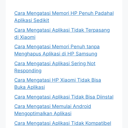
Cara Mengatasi Memori HP Penuh Padahal
Aplikasi Sedikit
Cara Mengatasi Aplikasi Tidak Terpasang
di Xiaomi
Cara Mengatasi Memori Penuh tanpa
Menghapus Aplikasi di HP Samsung
Cara Mengatasi Aplikasi Sering Not
Responding
Cara Mengatasi HP Xiaomi Tidak Bisa
Buka Aplikasi
Cara Mengatasi Aplikasi Tidak Bisa Diinstal
Cara Mengatasi Memulai Android
Mengoptimalkan Aplikasi
Cara Mengatasi Aplikasi Tidak Kompatibel