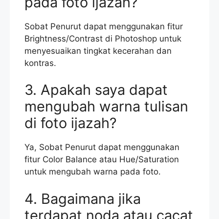
pada foto ijazah?
Sobat Penurut dapat menggunakan fitur
Brightness/Contrast di Photoshop untuk
menyesuaikan tingkat kecerahan dan
kontras.
3. Apakah saya dapat
mengubah warna tulisan
di foto ijazah?
Ya, Sobat Penurut dapat menggunakan
fitur Color Balance atau Hue/Saturation
untuk mengubah warna pada foto.
4. Bagaimana jika
terdapat noda atau cacat