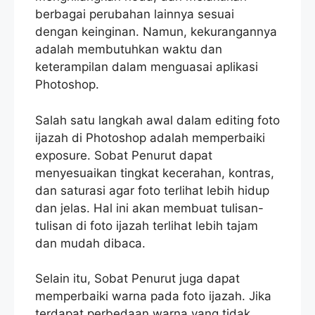
berbagai perubahan lainnya sesuai
dengan keinginan. Namun, kekurangannya
adalah membutuhkan waktu dan
keterampilan dalam menguasai aplikasi
Photoshop.
Salah satu langkah awal dalam editing foto
ijazah di Photoshop adalah memperbaiki
exposure. Sobat Penurut dapat
menyesuaikan tingkat kecerahan, kontras,
dan saturasi agar foto terlihat lebih hidup
dan jelas. Hal ini akan membuat tulisan-
tulisan di foto ijazah terlihat lebih tajam
dan mudah dibaca.
Selain itu, Sobat Penurut juga dapat
memperbaiki warna pada foto ijazah. Jika
terdapat perbedaan warna yang tidak