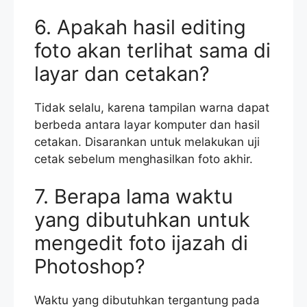
6. Apakah hasil editing
foto akan terlihat sama di
layar dan cetakan?
Tidak selalu, karena tampilan warna dapat
berbeda antara layar komputer dan hasil
cetakan. Disarankan untuk melakukan uji
cetak sebelum menghasilkan foto akhir.
7. Berapa lama waktu
yang dibutuhkan untuk
mengedit foto ijazah di
Photoshop?
Waktu yang dibutuhkan tergantung pada