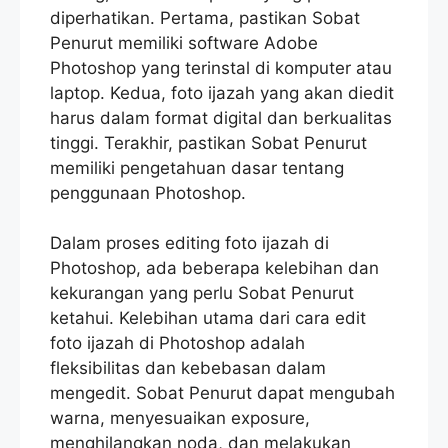
diperhatikan. Pertama, pastikan Sobat
Penurut memiliki software Adobe
Photoshop yang terinstal di komputer atau
laptop. Kedua, foto ijazah yang akan diedit
harus dalam format digital dan berkualitas
tinggi. Terakhir, pastikan Sobat Penurut
memiliki pengetahuan dasar tentang
penggunaan Photoshop.
Dalam proses editing foto ijazah di
Photoshop, ada beberapa kelebihan dan
kekurangan yang perlu Sobat Penurut
ketahui. Kelebihan utama dari cara edit
foto ijazah di Photoshop adalah
fleksibilitas dan kebebasan dalam
mengedit. Sobat Penurut dapat mengubah
warna, menyesuaikan exposure,
menghilangkan noda, dan melakukan