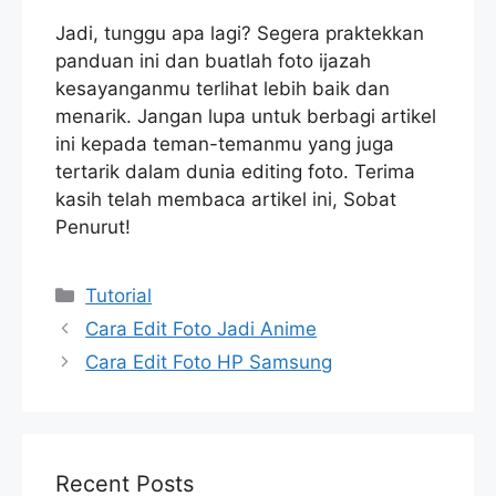
Jadi, tunggu apa lagi? Segera praktekkan
panduan ini dan buatlah foto ijazah
kesayanganmu terlihat lebih baik dan
menarik. Jangan lupa untuk berbagi artikel
ini kepada teman-temanmu yang juga
tertarik dalam dunia editing foto. Terima
kasih telah membaca artikel ini, Sobat
Penurut!
Categories
Tutorial
Cara Edit Foto Jadi Anime
Cara Edit Foto HP Samsung
Recent Posts