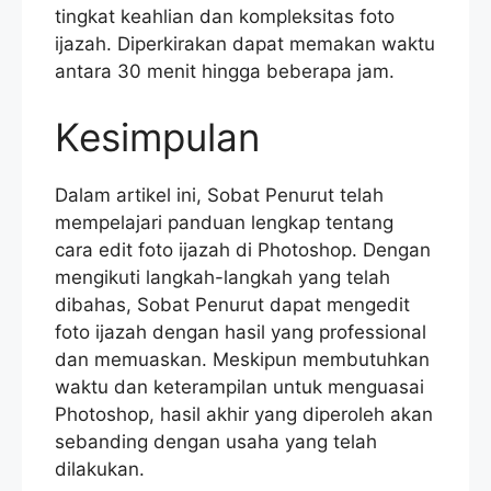
tingkat keahlian dan kompleksitas foto
ijazah. Diperkirakan dapat memakan waktu
antara 30 menit hingga beberapa jam.
Kesimpulan
Dalam artikel ini, Sobat Penurut telah
mempelajari panduan lengkap tentang
cara edit foto ijazah di Photoshop. Dengan
mengikuti langkah-langkah yang telah
dibahas, Sobat Penurut dapat mengedit
foto ijazah dengan hasil yang professional
dan memuaskan. Meskipun membutuhkan
waktu dan keterampilan untuk menguasai
Photoshop, hasil akhir yang diperoleh akan
sebanding dengan usaha yang telah
dilakukan.