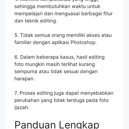
sehingga membutuhkan waktu untuk
mempelajari dan menguasai berbagai fitur
dan teknik editing.
5. Tidak semua orang memiliki akses atau
familiar dengan aplikasi Photoshop.
6. Dalam beberapa kasus, hasil editing
foto mungkin masih terlihat kurang
sempurna atau tidak sesuai dengan
harapan.
7. Proses editing juga dapat menyebabkan
perubahan yang tidak terduga pada foto
ijazah.
Panduan Lengkap