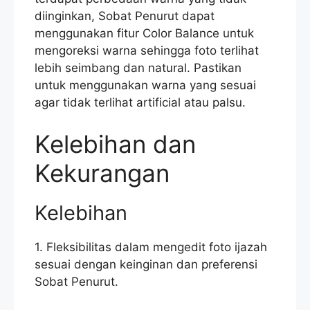
diinginkan, Sobat Penurut dapat
menggunakan fitur Color Balance untuk
mengoreksi warna sehingga foto terlihat
lebih seimbang dan natural. Pastikan
untuk menggunakan warna yang sesuai
agar tidak terlihat artificial atau palsu.
Kelebihan dan
Kekurangan
Kelebihan
1. Fleksibilitas dalam mengedit foto ijazah
sesuai dengan keinginan dan preferensi
Sobat Penurut.