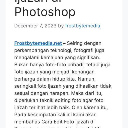
Photoshop
December 7, 2023
by
frostbytemedia
Frostbytemedia.net
–
Seiring dengan
perkembangan teknologi, fotografi juga
mengalami kemajuan yang signifikan.
Bukan hanya foto-foto pribadi, tetapi juga
foto ijazah yang menjadi kenangan
berharga dalam hidup kita. Namun,
seringkali foto ijazah yang dihasilkan tidak
sesuai dengan harapan. Maka dari itu,
diperlukan teknik editing foto agar foto
ijazah terlihat lebih baik. Oleh karena itu,
Pada kesempatan kali ini kami akan
membahas Cara Edit Foto Ijazah di