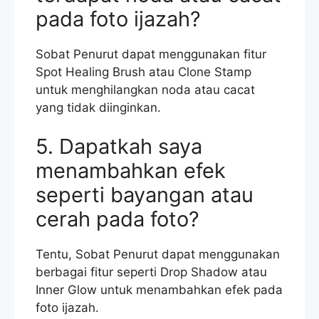
pada foto ijazah?
Sobat Penurut dapat menggunakan fitur
Spot Healing Brush atau Clone Stamp
untuk menghilangkan noda atau cacat
yang tidak diinginkan.
5. Dapatkah saya
menambahkan efek
seperti bayangan atau
cerah pada foto?
Tentu, Sobat Penurut dapat menggunakan
berbagai fitur seperti Drop Shadow atau
Inner Glow untuk menambahkan efek pada
foto ijazah.