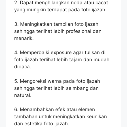
2. Dapat menghilangkan noda atau cacat
yang mungkin terdapat pada foto ijazah.
3. Meningkatkan tampilan foto ijazah
sehingga terlihat lebih profesional dan
menarik.
4. Memperbaiki exposure agar tulisan di
foto ijazah terlihat lebih tajam dan mudah
dibaca.
5. Mengoreksi warna pada foto ijazah
sehingga terlihat lebih seimbang dan
natural.
6. Menambahkan efek atau elemen
tambahan untuk meningkatkan keunikan
dan estetika foto ijazah.