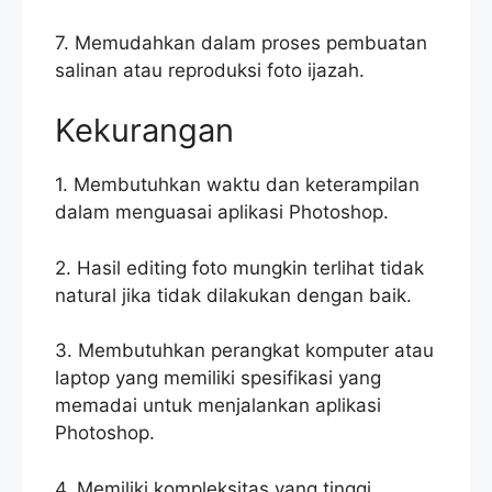
7. Memudahkan dalam proses pembuatan
salinan atau reproduksi foto ijazah.
Kekurangan
1. Membutuhkan waktu dan keterampilan
dalam menguasai aplikasi Photoshop.
2. Hasil editing foto mungkin terlihat tidak
natural jika tidak dilakukan dengan baik.
3. Membutuhkan perangkat komputer atau
laptop yang memiliki spesifikasi yang
memadai untuk menjalankan aplikasi
Photoshop.
4. Memiliki kompleksitas yang tinggi,