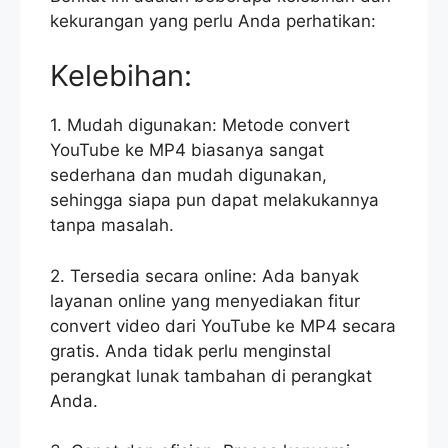
kekurangan yang perlu Anda perhatikan:
Kelebihan:
1. Mudah digunakan: Metode convert
YouTube ke MP4 biasanya sangat
sederhana dan mudah digunakan,
sehingga siapa pun dapat melakukannya
tanpa masalah.
2. Tersedia secara online: Ada banyak
layanan online yang menyediakan fitur
convert video dari YouTube ke MP4 secara
gratis. Anda tidak perlu menginstal
perangkat lunak tambahan di perangkat
Anda.