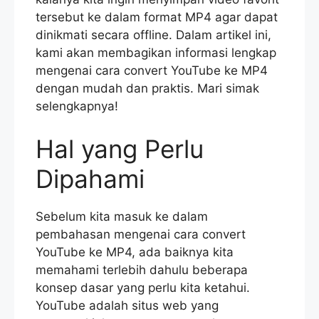
tersebut ke dalam format MP4 agar dapat
dinikmati secara offline. Dalam artikel ini,
kami akan membagikan informasi lengkap
mengenai cara convert YouTube ke MP4
dengan mudah dan praktis. Mari simak
selengkapnya!
Hal yang Perlu
Dipahami
Sebelum kita masuk ke dalam
pembahasan mengenai cara convert
YouTube ke MP4, ada baiknya kita
memahami terlebih dahulu beberapa
konsep dasar yang perlu kita ketahui.
YouTube adalah situs web yang