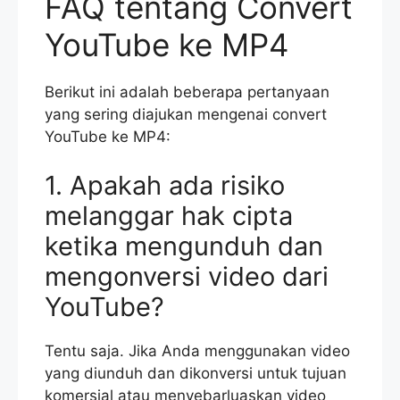
FAQ tentang Convert
YouTube ke MP4
Berikut ini adalah beberapa pertanyaan
yang sering diajukan mengenai convert
YouTube ke MP4:
1. Apakah ada risiko
melanggar hak cipta
ketika mengunduh dan
mengonversi video dari
YouTube?
Tentu saja. Jika Anda menggunakan video
yang diunduh dan dikonversi untuk tujuan
komersial atau menyebarluaskan video