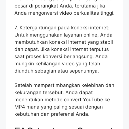
besar di perangkat Anda, terutama jika
Anda mengonversi video berkualitas tinggi.
7. Ketergantungan pada koneksi internet:
Untuk menggunakan layanan online, Anda
membutuhkan koneksi internet yang stabil
dan cepat. Jika koneksi internet terputus
saat proses konversi berlangsung, Anda
mungkin kehilangan video yang telah
diunduh sebagian atau sepenuhnya.
Setelah mempertimbangkan kelebihan dan
kekurangan tersebut, Anda dapat
menentukan metode convert YouTube ke
MP4 mana yang paling sesuai dengan
kebutuhan dan preferensi Anda.