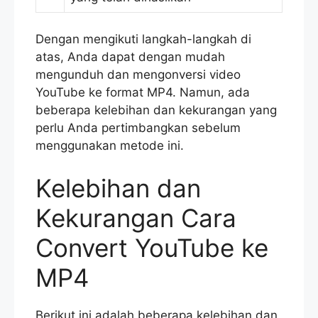
Dengan mengikuti langkah-langkah di
atas, Anda dapat dengan mudah
mengunduh dan mengonversi video
YouTube ke format MP4. Namun, ada
beberapa kelebihan dan kekurangan yang
perlu Anda pertimbangkan sebelum
menggunakan metode ini.
Kelebihan dan
Kekurangan Cara
Convert YouTube ke
MP4
Berikut ini adalah beberapa kelebihan dan