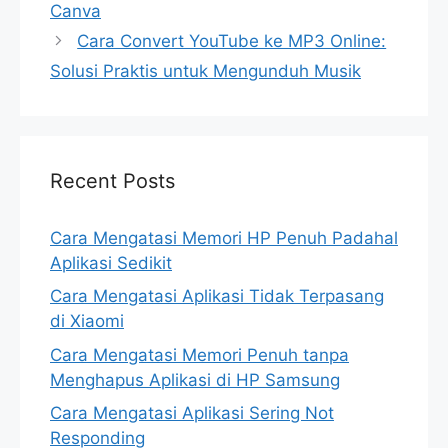
Canva
Cara Convert YouTube ke MP3 Online:
Solusi Praktis untuk Mengunduh Musik
Recent Posts
Cara Mengatasi Memori HP Penuh Padahal
Aplikasi Sedikit
Cara Mengatasi Aplikasi Tidak Terpasang
di Xiaomi
Cara Mengatasi Memori Penuh tanpa
Menghapus Aplikasi di HP Samsung
Cara Mengatasi Aplikasi Sering Not
Responding