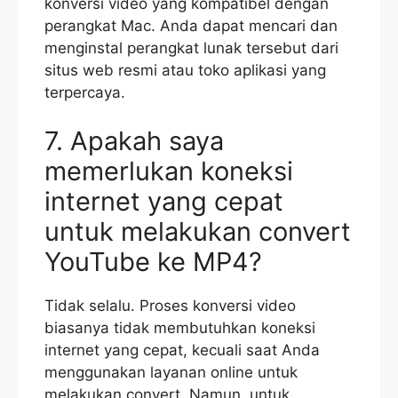
konversi video yang kompatibel dengan
perangkat Mac. Anda dapat mencari dan
menginstal perangkat lunak tersebut dari
situs web resmi atau toko aplikasi yang
terpercaya.
7. Apakah saya
memerlukan koneksi
internet yang cepat
untuk melakukan convert
YouTube ke MP4?
Tidak selalu. Proses konversi video
biasanya tidak membutuhkan koneksi
internet yang cepat, kecuali saat Anda
menggunakan layanan online untuk
melakukan convert. Namun, untuk