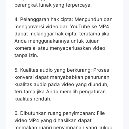
perangkat lunak yang terpercaya.
4. Pelanggaran hak cipta: Mengunduh dan
mengonversi video dari YouTube ke MP4
dapat melanggar hak cipta, terutama jika
Anda menggunakannya untuk tujuan
komersial atau menyebarluaskan video
tanpa izin.
5. Kualitas audio yang berkurang: Proses
konversi dapat menyebabkan penurunan
kualitas audio pada video yang diunduh,
terutama jika Anda memilih pengaturan
kualitas rendah.
6. Dibutuhkan ruang penyimpanan: File
video MP4 yang dihasilkan dapat
memakan ruang penyimpanan yang cukup