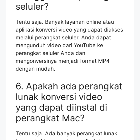
seluler?
Tentu saja. Banyak layanan online atau
aplikasi konversi video yang dapat diakses
melalui perangkat seluler. Anda dapat
mengunduh video dari YouTube ke
perangkat seluler Anda dan
mengonversinya menjadi format MP4
dengan mudah.
6. Apakah ada perangkat
lunak konversi video
yang dapat diinstal di
perangkat Mac?
Tentu saja. Ada banyak perangkat lunak