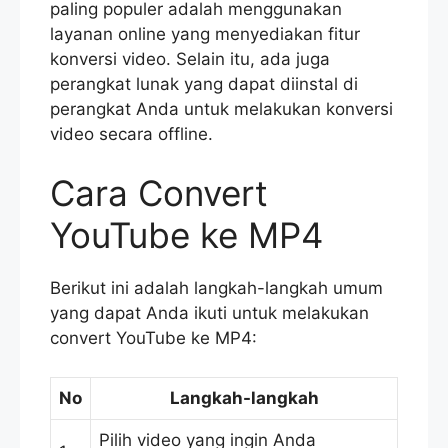
paling populer adalah menggunakan
layanan online yang menyediakan fitur
konversi video. Selain itu, ada juga
perangkat lunak yang dapat diinstal di
perangkat Anda untuk melakukan konversi
video secara offline.
Cara Convert
YouTube ke MP4
Berikut ini adalah langkah-langkah umum
yang dapat Anda ikuti untuk melakukan
convert YouTube ke MP4:
No
Langkah-langkah
Pilih video yang ingin Anda