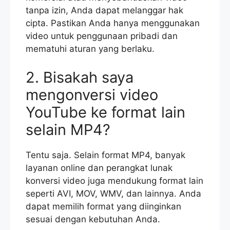
tanpa izin, Anda dapat melanggar hak
cipta. Pastikan Anda hanya menggunakan
video untuk penggunaan pribadi dan
mematuhi aturan yang berlaku.
2. Bisakah saya
mengonversi video
YouTube ke format lain
selain MP4?
Tentu saja. Selain format MP4, banyak
layanan online dan perangkat lunak
konversi video juga mendukung format lain
seperti AVI, MOV, WMV, dan lainnya. Anda
dapat memilih format yang diinginkan
sesuai dengan kebutuhan Anda.