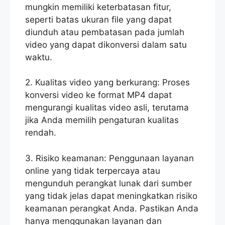
mungkin memiliki keterbatasan fitur,
seperti batas ukuran file yang dapat
diunduh atau pembatasan pada jumlah
video yang dapat dikonversi dalam satu
waktu.
2. Kualitas video yang berkurang: Proses
konversi video ke format MP4 dapat
mengurangi kualitas video asli, terutama
jika Anda memilih pengaturan kualitas
rendah.
3. Risiko keamanan: Penggunaan layanan
online yang tidak terpercaya atau
mengunduh perangkat lunak dari sumber
yang tidak jelas dapat meningkatkan risiko
keamanan perangkat Anda. Pastikan Anda
hanya menggunakan layanan dan