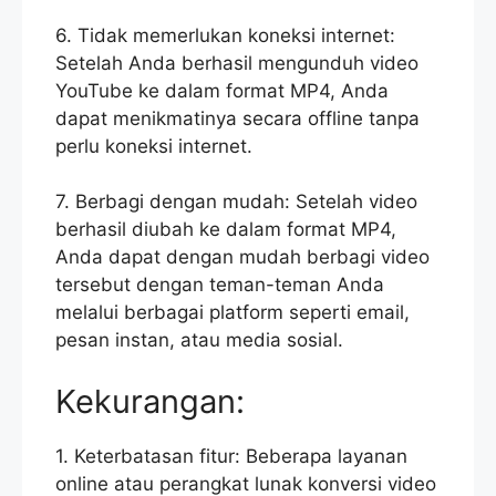
6. Tidak memerlukan koneksi internet:
Setelah Anda berhasil mengunduh video
YouTube ke dalam format MP4, Anda
dapat menikmatinya secara offline tanpa
perlu koneksi internet.
7. Berbagi dengan mudah: Setelah video
berhasil diubah ke dalam format MP4,
Anda dapat dengan mudah berbagi video
tersebut dengan teman-teman Anda
melalui berbagai platform seperti email,
pesan instan, atau media sosial.
Kekurangan:
1. Keterbatasan fitur: Beberapa layanan
online atau perangkat lunak konversi video