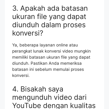
3. Apakah ada batasan
ukuran file yang dapat
diunduh dalam proses
konversi?
Ya, beberapa layanan online atau
perangkat lunak konversi video mungkin
memiliki batasan ukuran file yang dapat
diunduh. Pastikan Anda memeriksa
batasan ini sebelum memulai proses
konversi.
4. Bisakah saya
mengunduh video dari
YouTube dengan kualitas