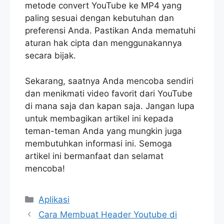
metode convert YouTube ke MP4 yang
paling sesuai dengan kebutuhan dan
preferensi Anda. Pastikan Anda mematuhi
aturan hak cipta dan menggunakannya
secara bijak.
Sekarang, saatnya Anda mencoba sendiri
dan menikmati video favorit dari YouTube
di mana saja dan kapan saja. Jangan lupa
untuk membagikan artikel ini kepada
teman-teman Anda yang mungkin juga
membutuhkan informasi ini. Semoga
artikel ini bermanfaat dan selamat
mencoba!
Categories
Aplikasi
Cara Membuat Header Youtube di