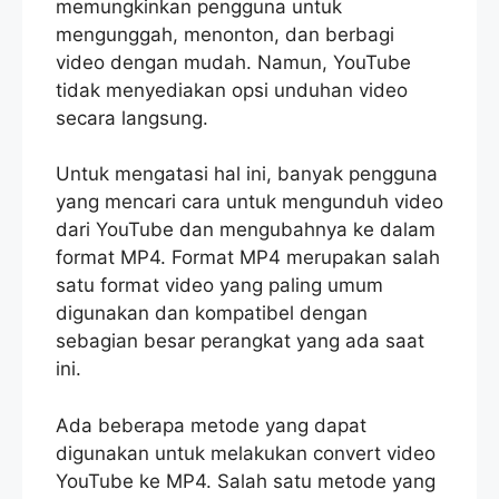
memungkinkan pengguna untuk
mengunggah, menonton, dan berbagi
video dengan mudah. Namun, YouTube
tidak menyediakan opsi unduhan video
secara langsung.
Untuk mengatasi hal ini, banyak pengguna
yang mencari cara untuk mengunduh video
dari YouTube dan mengubahnya ke dalam
format MP4. Format MP4 merupakan salah
satu format video yang paling umum
digunakan dan kompatibel dengan
sebagian besar perangkat yang ada saat
ini.
Ada beberapa metode yang dapat
digunakan untuk melakukan convert video
YouTube ke MP4. Salah satu metode yang