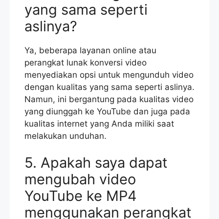
yang sama seperti
aslinya?
Ya, beberapa layanan online atau
perangkat lunak konversi video
menyediakan opsi untuk mengunduh video
dengan kualitas yang sama seperti aslinya.
Namun, ini bergantung pada kualitas video
yang diunggah ke YouTube dan juga pada
kualitas internet yang Anda miliki saat
melakukan unduhan.
5. Apakah saya dapat
mengubah video
YouTube ke MP4
menggunakan perangkat