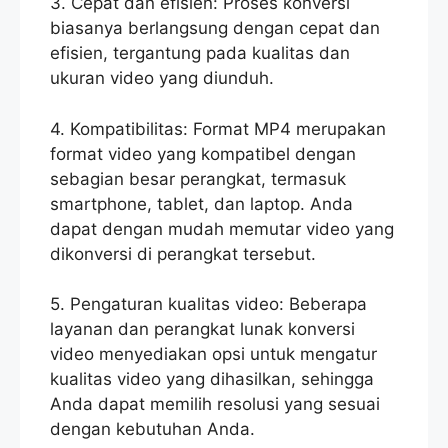
3. Cepat dan efisien: Proses konversi
biasanya berlangsung dengan cepat dan
efisien, tergantung pada kualitas dan
ukuran video yang diunduh.
4. Kompatibilitas: Format MP4 merupakan
format video yang kompatibel dengan
sebagian besar perangkat, termasuk
smartphone, tablet, dan laptop. Anda
dapat dengan mudah memutar video yang
dikonversi di perangkat tersebut.
5. Pengaturan kualitas video: Beberapa
layanan dan perangkat lunak konversi
video menyediakan opsi untuk mengatur
kualitas video yang dihasilkan, sehingga
Anda dapat memilih resolusi yang sesuai
dengan kebutuhan Anda.