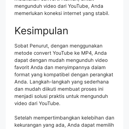
mengunduh video dari YouTube, Anda
memerlukan koneksi internet yang stabil.
Kesimpulan
Sobat Penurut, dengan menggunakan
metode convert YouTube ke MP4, Anda
dapat dengan mudah mengunduh video
favorit Anda dan menyimpannya dalam
format yang kompatibel dengan perangkat
Anda. Langkah-langkah yang sederhana
dan mudah diikuti membuat proses ini
menjadi solusi praktis untuk mengunduh
video dari YouTube.
Setelah mempertimbangkan kelebihan dan
kekurangan yang ada, Anda dapat memilih