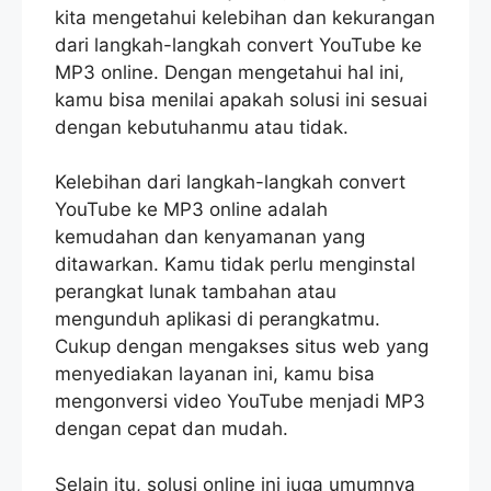
kita mengetahui kelebihan dan kekurangan
dari langkah-langkah convert YouTube ke
MP3 online. Dengan mengetahui hal ini,
kamu bisa menilai apakah solusi ini sesuai
dengan kebutuhanmu atau tidak.
Kelebihan dari langkah-langkah convert
YouTube ke MP3 online adalah
kemudahan dan kenyamanan yang
ditawarkan. Kamu tidak perlu menginstal
perangkat lunak tambahan atau
mengunduh aplikasi di perangkatmu.
Cukup dengan mengakses situs web yang
menyediakan layanan ini, kamu bisa
mengonversi video YouTube menjadi MP3
dengan cepat dan mudah.
Selain itu, solusi online ini juga umumnya