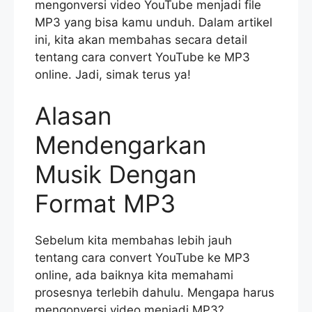
mengonversi video YouTube menjadi file
MP3 yang bisa kamu unduh. Dalam artikel
ini, kita akan membahas secara detail
tentang cara convert YouTube ke MP3
online. Jadi, simak terus ya!
Alasan
Mendengarkan
Musik Dengan
Format MP3
Sebelum kita membahas lebih jauh
tentang cara convert YouTube ke MP3
online, ada baiknya kita memahami
prosesnya terlebih dahulu. Mengapa harus
mengonversi video menjadi MP3?