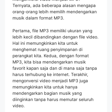
Ternyata, ada beberapa alasan mengapa
orang-orang lebih memilih mendengarkan
musik dalam format MP3.
Pertama, file MP3 memiliki ukuran yang
lebih kecil dibandingkan dengan file video.
Hal ini memungkinkan kita untuk
menghemat ruang penyimpanan di
perangkat kita. Kedua, dengan format
MP3, kita bisa mendengarkan musik
favorit kapan saja dan di mana saja tanpa
harus terhubung ke internet. Terakhir,
mengonversi video menjadi MP3 juga
memungkinkan kita untuk hanya
mendengarkan bagian musik yang
diinginkan tanpa harus memutar seluruh
video.