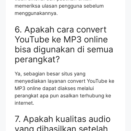
memeriksa ulasan pengguna sebelum
menggunakannya.
6. Apakah cara convert
YouTube ke MP3 online
bisa digunakan di semua
perangkat?
Ya, sebagian besar situs yang
menyediakan layanan convert YouTube ke
MP3 online dapat diakses melalui
perangkat apa pun asalkan terhubung ke
internet.
7. Apakah kualitas audio
yang dihasilkan setelah