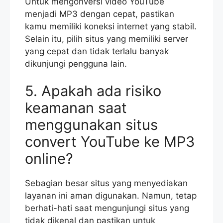
Untuk mengonversi video YouTube
menjadi MP3 dengan cepat, pastikan
kamu memiliki koneksi internet yang stabil.
Selain itu, pilih situs yang memiliki server
yang cepat dan tidak terlalu banyak
dikunjungi pengguna lain.
5. Apakah ada risiko
keamanan saat
menggunakan situs
convert YouTube ke MP3
online?
Sebagian besar situs yang menyediakan
layanan ini aman digunakan. Namun, tetap
berhati-hati saat mengunjungi situs yang
tidak dikenal dan pastikan untuk