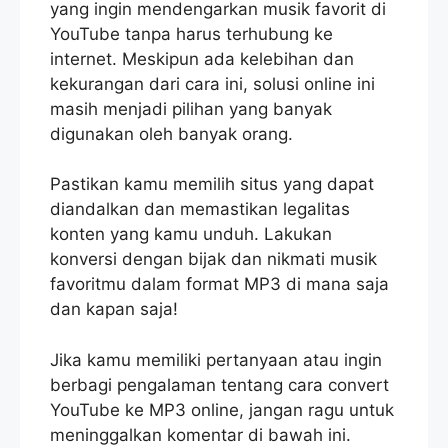
yang ingin mendengarkan musik favorit di
YouTube tanpa harus terhubung ke
internet. Meskipun ada kelebihan dan
kekurangan dari cara ini, solusi online ini
masih menjadi pilihan yang banyak
digunakan oleh banyak orang.
Pastikan kamu memilih situs yang dapat
diandalkan dan memastikan legalitas
konten yang kamu unduh. Lakukan
konversi dengan bijak dan nikmati musik
favoritmu dalam format MP3 di mana saja
dan kapan saja!
Jika kamu memiliki pertanyaan atau ingin
berbagi pengalaman tentang cara convert
YouTube ke MP3 online, jangan ragu untuk
meninggalkan komentar di bawah ini.