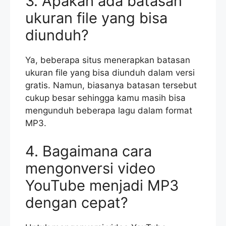
3. Apakah ada batasan
ukuran file yang bisa
diunduh?
Ya, beberapa situs menerapkan batasan
ukuran file yang bisa diunduh dalam versi
gratis. Namun, biasanya batasan tersebut
cukup besar sehingga kamu masih bisa
mengunduh beberapa lagu dalam format
MP3.
4. Bagaimana cara
mengonversi video
YouTube menjadi MP3
dengan cepat?