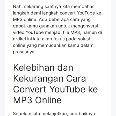
Nah, sekarang saatnya kita membahas
langkah demi langkah convert YouTube ke
MP3 online. Ada beberapa cara yang
dapat kamu gunakan untuk mengonversi
video YouTube menjadi file MP3, namun di
artikel ini kita akan fokus pada solusi
online yang memudahkan kamu dalam
prosesnya.
Kelebihan dan
Kekurangan Cara
Convert YouTube ke
MP3 Online
Sebelum kita melanjutkan, ada baiknya