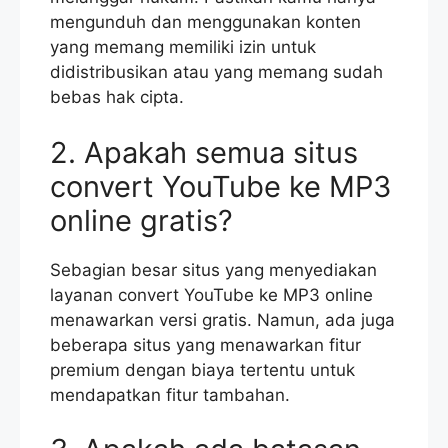
mengunduh dan menggunakan konten
yang memang memiliki izin untuk
didistribusikan atau yang memang sudah
bebas hak cipta.
2. Apakah semua situs
convert YouTube ke MP3
online gratis?
Sebagian besar situs yang menyediakan
layanan convert YouTube ke MP3 online
menawarkan versi gratis. Namun, ada juga
beberapa situs yang menawarkan fitur
premium dengan biaya tertentu untuk
mendapatkan fitur tambahan.