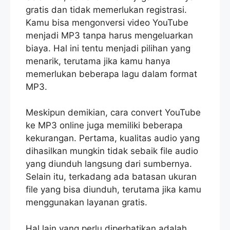
gratis dan tidak memerlukan registrasi.
Kamu bisa mengonversi video YouTube
menjadi MP3 tanpa harus mengeluarkan
biaya. Hal ini tentu menjadi pilihan yang
menarik, terutama jika kamu hanya
memerlukan beberapa lagu dalam format
MP3.
Meskipun demikian, cara convert YouTube
ke MP3 online juga memiliki beberapa
kekurangan. Pertama, kualitas audio yang
dihasilkan mungkin tidak sebaik file audio
yang diunduh langsung dari sumbernya.
Selain itu, terkadang ada batasan ukuran
file yang bisa diunduh, terutama jika kamu
menggunakan layanan gratis.
Hal lain yang perlu diperhatikan adalah