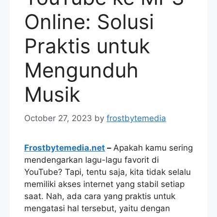
Online: Solusi
Praktis untuk
Mengunduh
Musik
October 27, 2023
by
frostbytemedia
Frostbytemedia.net
–
Apakah kamu sering
mendengarkan lagu-lagu favorit di
YouTube? Tapi, tentu saja, kita tidak selalu
memiliki akses internet yang stabil setiap
saat. Nah, ada cara yang praktis untuk
mengatasi hal tersebut, yaitu dengan