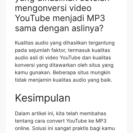
mengonversi video
YouTube menjadi MP3
sama dengan aslinya?
Kualitas audio yang dihasilkan tergantung
pada sejumlah faktor, termasuk kualitas
audio asli di video YouTube dan kualitas
konversi yang ditawarkan oleh situs yang
kamu gunakan. Beberapa situs mungkin
tidak menjamin kualitas audio yang baik.
Kesimpulan
Dalam artikel ini, kita telah membahas
tentang cara convert YouTube ke MP3
online. Solusi ini sangat praktis bagi kamu