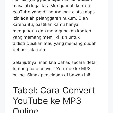
masalah legalitas. Mengunduh konten
YouTube yang dilindungi hak cipta tanpa
izin adalah pelanggaran hukum. Oleh
karena itu, pastikan kamu hanya
mengunduh dan menggunakan konten
yang memang memiliki izin untuk
didistribusikan atau yang memang sudah
bebas hak cipta.
Selanjutnya, mari kita bahas secara detail
tentang cara convert YouTube ke MP3
online. Simak penjelasan di bawah ini!
Tabel: Cara Convert
YouTube ke MP3
Online