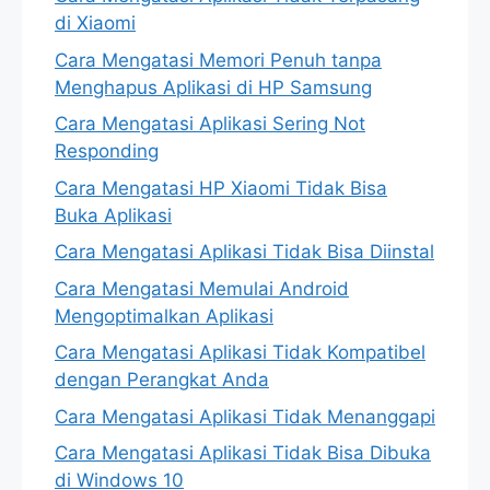
di Xiaomi
Cara Mengatasi Memori Penuh tanpa
Menghapus Aplikasi di HP Samsung
Cara Mengatasi Aplikasi Sering Not
Responding
Cara Mengatasi HP Xiaomi Tidak Bisa
Buka Aplikasi
Cara Mengatasi Aplikasi Tidak Bisa Diinstal
Cara Mengatasi Memulai Android
Mengoptimalkan Aplikasi
Cara Mengatasi Aplikasi Tidak Kompatibel
dengan Perangkat Anda
Cara Mengatasi Aplikasi Tidak Menanggapi
Cara Mengatasi Aplikasi Tidak Bisa Dibuka
di Windows 10