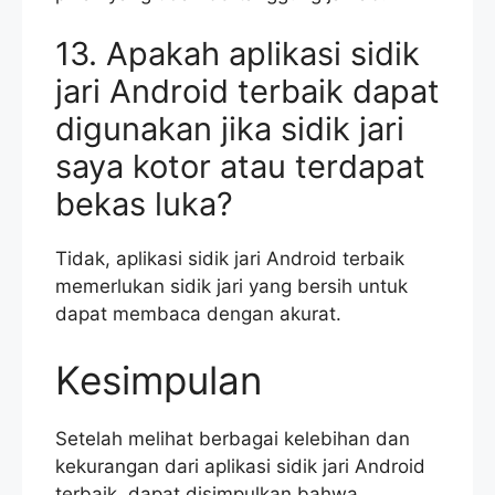
13. Apakah aplikasi sidik
jari Android terbaik dapat
digunakan jika sidik jari
saya kotor atau terdapat
bekas luka?
Tidak, aplikasi sidik jari Android terbaik
memerlukan sidik jari yang bersih untuk
dapat membaca dengan akurat.
Kesimpulan
Setelah melihat berbagai kelebihan dan
kekurangan dari aplikasi sidik jari Android
terbaik, dapat disimpulkan bahwa