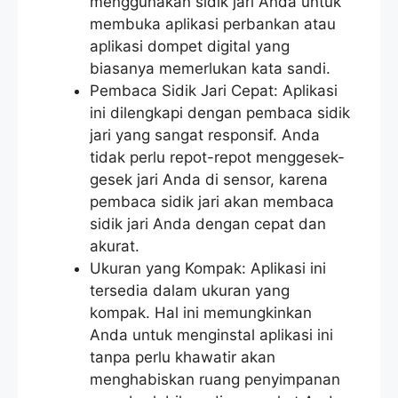
menggunakan sidik jari Anda untuk
membuka aplikasi perbankan atau
aplikasi dompet digital yang
biasanya memerlukan kata sandi.
Pembaca Sidik Jari Cepat: Aplikasi
ini dilengkapi dengan pembaca sidik
jari yang sangat responsif. Anda
tidak perlu repot-repot menggesek-
gesek jari Anda di sensor, karena
pembaca sidik jari akan membaca
sidik jari Anda dengan cepat dan
akurat.
Ukuran yang Kompak: Aplikasi ini
tersedia dalam ukuran yang
kompak. Hal ini memungkinkan
Anda untuk menginstal aplikasi ini
tanpa perlu khawatir akan
menghabiskan ruang penyimpanan