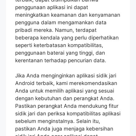
penggunaan aplikasi ini dapat
meningkatkan keamanan dan kenyamanan
pengguna dalam mengamankan data
pribadi mereka. Namun, terdapat
beberapa kendala yang perlu diperhatikan
seperti keterbatasan kompatibilitas,
penggunaan baterai yang tinggi, dan
kerentanan terhadap pencurian data.
Jika Anda menginginkan aplikasi sidik jari
Android terbaik, kami merekomendasikan
Anda untuk memilih aplikasi yang sesuai
dengan kebutuhan dan perangkat Anda.
Pastikan perangkat Anda mendukung fitur
sidik jari dan periksa kompatibilitas aplikasi
sebelum menginstalnya. Selain itu,
pastikan Anda juga menjaga kebersihan