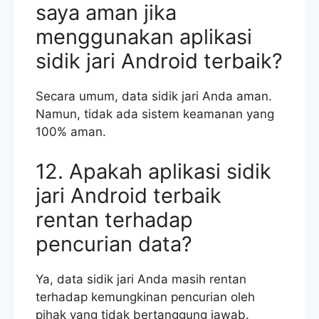
saya aman jika
menggunakan aplikasi
sidik jari Android terbaik?
Secara umum, data sidik jari Anda aman.
Namun, tidak ada sistem keamanan yang
100% aman.
12. Apakah aplikasi sidik
jari Android terbaik
rentan terhadap
pencurian data?
Ya, data sidik jari Anda masih rentan
terhadap kemungkinan pencurian oleh
pihak yang tidak bertanggung jawab.