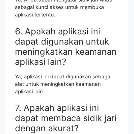
sebagai kunci akses untuk membuka
aplikasi tertentu.
6. Apakah aplikasi ini
dapat digunakan untuk
meningkatkan keamanan
aplikasi lain?
Ya, aplikasi ini dapat digunakan sebagai
alat untuk meningkatkan keamanan
aplikasi lain.
7. Apakah aplikasi ini
dapat membaca sidik jari
dengan akurat?