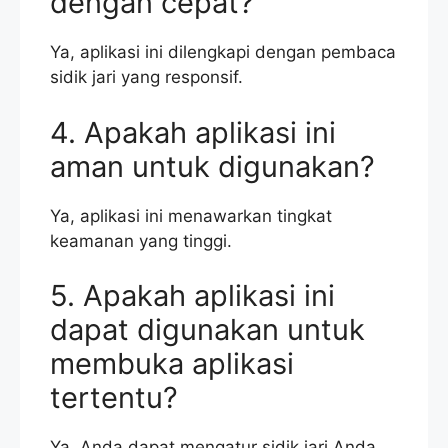
dengan cepat?
Ya, aplikasi ini dilengkapi dengan pembaca
sidik jari yang responsif.
4. Apakah aplikasi ini
aman untuk digunakan?
Ya, aplikasi ini menawarkan tingkat
keamanan yang tinggi.
5. Apakah aplikasi ini
dapat digunakan untuk
membuka aplikasi
tertentu?
Ya, Anda dapat mengatur sidik jari Anda