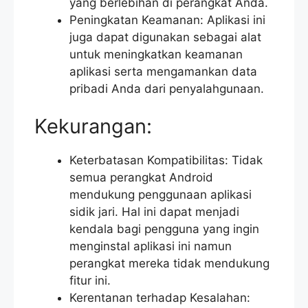
yang berlebihan di perangkat Anda.
Peningkatan Keamanan: Aplikasi ini
juga dapat digunakan sebagai alat
untuk meningkatkan keamanan
aplikasi serta mengamankan data
pribadi Anda dari penyalahgunaan.
Kekurangan:
Keterbatasan Kompatibilitas: Tidak
semua perangkat Android
mendukung penggunaan aplikasi
sidik jari. Hal ini dapat menjadi
kendala bagi pengguna yang ingin
menginstal aplikasi ini namun
perangkat mereka tidak mendukung
fitur ini.
Kerentanan terhadap Kesalahan: