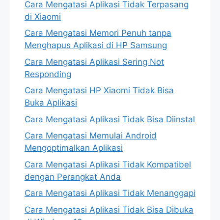
Cara Mengatasi Aplikasi Tidak Terpasang
di Xiaomi
Cara Mengatasi Memori Penuh tanpa
Menghapus Aplikasi di HP Samsung
Cara Mengatasi Aplikasi Sering Not
Responding
Cara Mengatasi HP Xiaomi Tidak Bisa
Buka Aplikasi
Cara Mengatasi Aplikasi Tidak Bisa Diinstal
Cara Mengatasi Memulai Android
Mengoptimalkan Aplikasi
Cara Mengatasi Aplikasi Tidak Kompatibel
dengan Perangkat Anda
Cara Mengatasi Aplikasi Tidak Menanggapi
Cara Mengatasi Aplikasi Tidak Bisa Dibuka