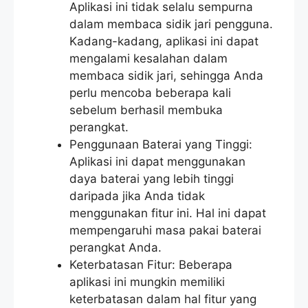
Aplikasi ini tidak selalu sempurna
dalam membaca sidik jari pengguna.
Kadang-kadang, aplikasi ini dapat
mengalami kesalahan dalam
membaca sidik jari, sehingga Anda
perlu mencoba beberapa kali
sebelum berhasil membuka
perangkat.
Penggunaan Baterai yang Tinggi:
Aplikasi ini dapat menggunakan
daya baterai yang lebih tinggi
daripada jika Anda tidak
menggunakan fitur ini. Hal ini dapat
mempengaruhi masa pakai baterai
perangkat Anda.
Keterbatasan Fitur: Beberapa
aplikasi ini mungkin memiliki
keterbatasan dalam hal fitur yang