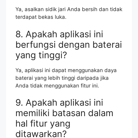
Ya, asalkan sidik jari Anda bersih dan tidak
terdapat bekas luka.
8. Apakah aplikasi ini
berfungsi dengan baterai
yang tinggi?
Ya, aplikasi ini dapat menggunakan daya
baterai yang lebih tinggi daripada jika
Anda tidak menggunakan fitur ini.
9. Apakah aplikasi ini
memiliki batasan dalam
hal fitur yang
ditawarkan?