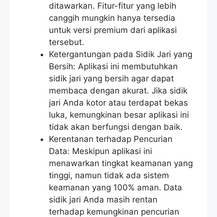
ditawarkan. Fitur-fitur yang lebih
canggih mungkin hanya tersedia
untuk versi premium dari aplikasi
tersebut.
Ketergantungan pada Sidik Jari yang
Bersih: Aplikasi ini membutuhkan
sidik jari yang bersih agar dapat
membaca dengan akurat. Jika sidik
jari Anda kotor atau terdapat bekas
luka, kemungkinan besar aplikasi ini
tidak akan berfungsi dengan baik.
Kerentanan terhadap Pencurian
Data: Meskipun aplikasi ini
menawarkan tingkat keamanan yang
tinggi, namun tidak ada sistem
keamanan yang 100% aman. Data
sidik jari Anda masih rentan
terhadap kemungkinan pencurian