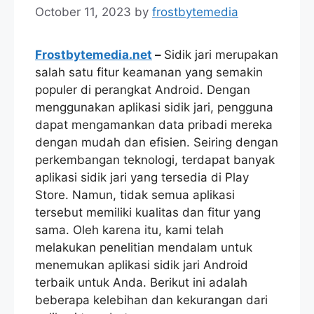
October 11, 2023
by
frostbytemedia
Frostbytemedia.net
–
Sidik jari merupakan
salah satu fitur keamanan yang semakin
populer di perangkat Android. Dengan
menggunakan aplikasi sidik jari, pengguna
dapat mengamankan data pribadi mereka
dengan mudah dan efisien. Seiring dengan
perkembangan teknologi, terdapat banyak
aplikasi sidik jari yang tersedia di Play
Store. Namun, tidak semua aplikasi
tersebut memiliki kualitas dan fitur yang
sama. Oleh karena itu, kami telah
melakukan penelitian mendalam untuk
menemukan aplikasi sidik jari Android
terbaik untuk Anda. Berikut ini adalah
beberapa kelebihan dan kekurangan dari