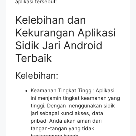
aplikasi tersebut:
Kelebihan dan
Kekurangan Aplikasi
Sidik Jari Android
Terbaik
Kelebihan:
Keamanan Tingkat Tinggi: Aplikasi
ini menjamin tingkat keamanan yang
tinggi. Dengan menggunakan sidik
jari sebagai kunci akses, data
pribadi Anda akan aman dari
tangan-tangan yang tidak
bertanggung jawab.