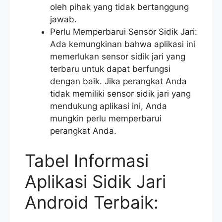
oleh pihak yang tidak bertanggung
jawab.
Perlu Memperbarui Sensor Sidik Jari:
Ada kemungkinan bahwa aplikasi ini
memerlukan sensor sidik jari yang
terbaru untuk dapat berfungsi
dengan baik. Jika perangkat Anda
tidak memiliki sensor sidik jari yang
mendukung aplikasi ini, Anda
mungkin perlu memperbarui
perangkat Anda.
Tabel Informasi
Aplikasi Sidik Jari
Android Terbaik: