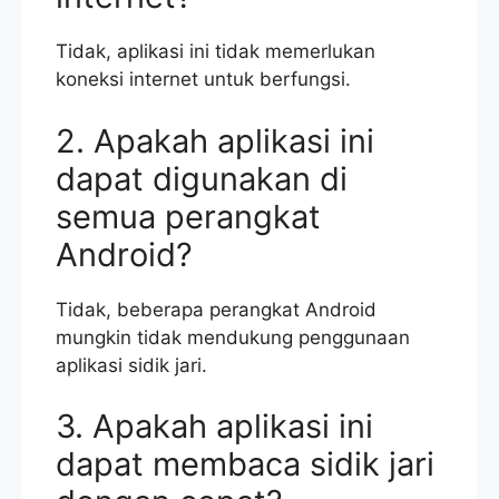
Tidak, aplikasi ini tidak memerlukan
koneksi internet untuk berfungsi.
2. Apakah aplikasi ini
dapat digunakan di
semua perangkat
Android?
Tidak, beberapa perangkat Android
mungkin tidak mendukung penggunaan
aplikasi sidik jari.
3. Apakah aplikasi ini
dapat membaca sidik jari