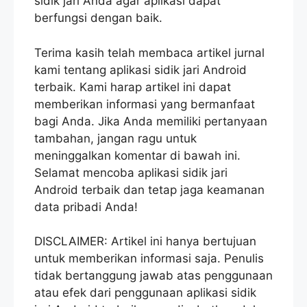
sidik jari Anda agar aplikasi dapat
berfungsi dengan baik.
Terima kasih telah membaca artikel jurnal
kami tentang aplikasi sidik jari Android
terbaik. Kami harap artikel ini dapat
memberikan informasi yang bermanfaat
bagi Anda. Jika Anda memiliki pertanyaan
tambahan, jangan ragu untuk
meninggalkan komentar di bawah ini.
Selamat mencoba aplikasi sidik jari
Android terbaik dan tetap jaga keamanan
data pribadi Anda!
DISCLAIMER: Artikel ini hanya bertujuan
untuk memberikan informasi saja. Penulis
tidak bertanggung jawab atas penggunaan
atau efek dari penggunaan aplikasi sidik