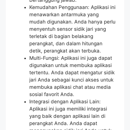
Kemudahan Penggunaan: Aplikasi ini
menawarkan antarmuka yang
mudah digunakan. Anda hanya perlu
menyentuh sensor sidik jari yang
terletak di bagian belakang
perangkat, dan dalam hitungan
detik, perangkat akan terbuka.
Multi-Fungsi: Aplikasi ini juga dapat
digunakan untuk membuka aplikasi
tertentu. Anda dapat mengatur sidik
jari Anda sebagai kunci akses untuk
membuka aplikasi chat atau media
sosial favorit Anda.
Integrasi dengan Aplikasi Lain:
Aplikasi ini juga memiliki integrasi
yang baik dengan aplikasi lain di
perangkat Anda. Anda dapat