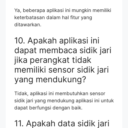
Ya, beberapa aplikasi ini mungkin memiliki
keterbatasan dalam hal fitur yang
ditawarkan.
10. Apakah aplikasi ini
dapat membaca sidik jari
jika perangkat tidak
memiliki sensor sidik jari
yang mendukung?
Tidak, aplikasi ini membutuhkan sensor
sidik jari yang mendukung aplikasi ini untuk
dapat berfungsi dengan baik.
11. Apakah data sidik jari