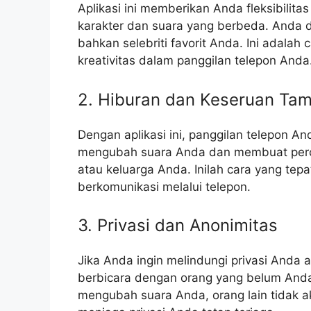
Aplikasi ini memberikan Anda fleksibilit
karakter dan suara yang berbeda. Anda d
bahkan selebriti favorit Anda. Ini ada
kreativitas dalam panggilan telepon Anda
2. Hiburan dan Keseruan Ta
Dengan aplikasi ini, panggilan telepon 
mengubah suara Anda dan membuat per
atau keluarga Anda. Inilah cara yang tepa
berkomunikasi melalui telepon.
3. Privasi dan Anonimitas
Jika Anda ingin melindungi privasi Anda 
berbicara dengan orang yang belum Anda 
mengubah suara Anda, orang lain tidak ak