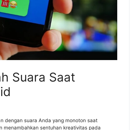
ah Suara Saat
id
n dengan suara Anda yang monoton saat
n menambahkan sentuhan kreativitas pada