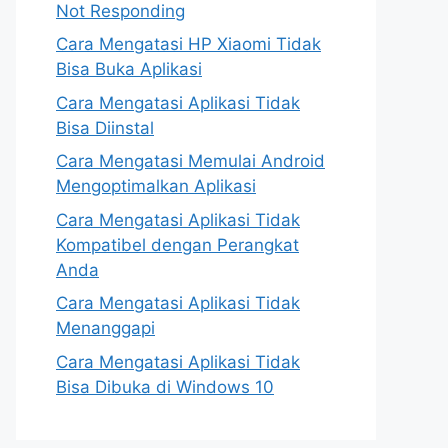
Not Responding
Cara Mengatasi HP Xiaomi Tidak
Bisa Buka Aplikasi
Cara Mengatasi Aplikasi Tidak
Bisa Diinstal
Cara Mengatasi Memulai Android
Mengoptimalkan Aplikasi
Cara Mengatasi Aplikasi Tidak
Kompatibel dengan Perangkat
Anda
Cara Mengatasi Aplikasi Tidak
Menanggapi
Cara Mengatasi Aplikasi Tidak
Bisa Dibuka di Windows 10