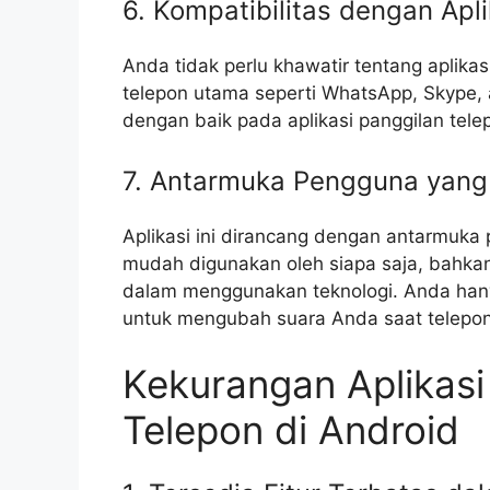
6. Kompatibilitas dengan Apl
Anda tidak perlu khawatir tentang aplikas
telepon utama seperti WhatsApp, Skype, at
dengan baik pada aplikasi panggilan te
7. Antarmuka Pengguna yang I
Aplikasi ini dirancang dengan antarmuka 
mudah digunakan oleh siapa saja, bahkan
dalam menggunakan teknologi. Anda hany
untuk mengubah suara Anda saat telepon
Kekurangan Aplikas
Telepon di Android