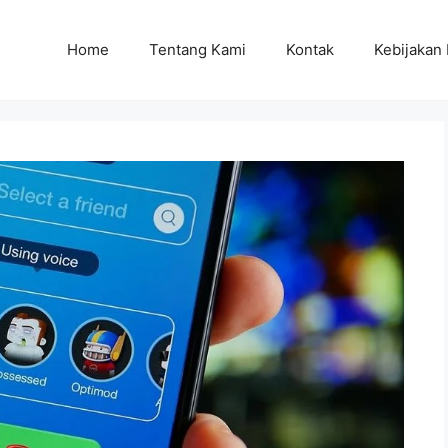
Home
Tentang Kami
Kontak
Kebijakan 