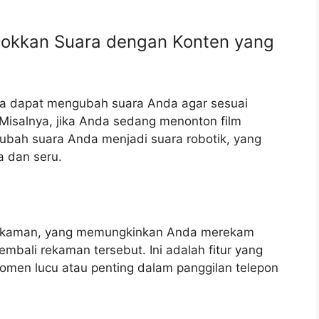
okkan Suara dengan Konten yang
da dapat mengubah suara Anda agar sesuai
Misalnya, jika Anda sedang menonton film
ubah suara Anda menjadi suara robotik, yang
 dan seru.
ur rekaman, yang memungkinkan Anda merekam
bali rekaman tersebut. Ini adalah fitur yang
omen lucu atau penting dalam panggilan telepon