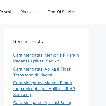
Privasi
Disclaimer
Term Of Service
Recent Posts
Cara Mengatasi Memori HP Penuh
Padahal Aplikasi Sedikit
Cara Mengatasi Aplikasi Tidak
Terpasang di Xiaomi
Cara Mengatasi Memori Penuh
tanpa Menghapus Aplikasi di HP
Samsung
Cara Mengatasi Aplikasi Sering