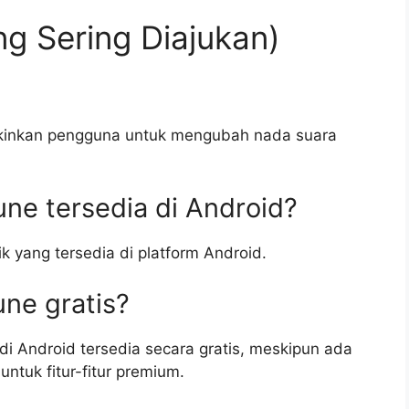
g Sering Diajukan)
kinkan pengguna untuk mengubah nada suara
une tersedia di Android?
k yang tersedia di platform Android.
une gratis?
 di Android tersedia secara gratis, meskipun ada
tuk fitur-fitur premium.