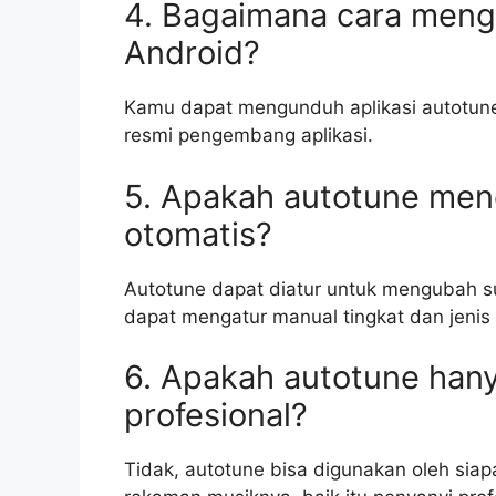
4. Bagaimana cara mengu
Android?
Kamu dapat mengunduh aplikasi autotune 
resmi pengembang aplikasi.
5. Apakah autotune men
otomatis?
Autotune dapat diatur untuk mengubah s
dapat mengatur manual tingkat dan jenis
6. Apakah autotune han
profesional?
Tidak, autotune bisa digunakan oleh siap