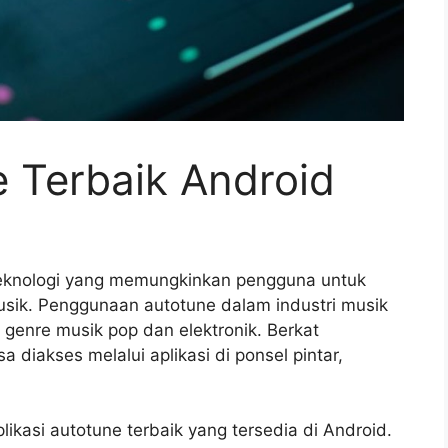
e Terbaik Android
eknologi yang memungkinkan pengguna untuk
ik. Penggunaan autotune dalam industri musik
genre musik pop dan elektronik. Berkat
 diakses melalui aplikasi di ponsel pintar,
ikasi autotune terbaik yang tersedia di Android.