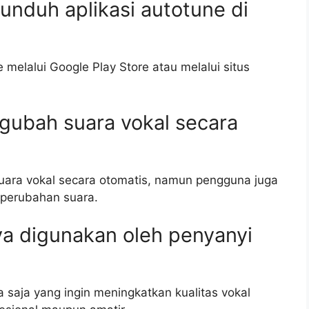
nduh aplikasi autotune di
melalui Google Play Store atau melalui situs
gubah suara vokal secara
uara vokal secara otomatis, namun pengguna juga
 perubahan suara.
ya digunakan oleh penyanyi
a saja yang ingin meningkatkan kualitas vokal