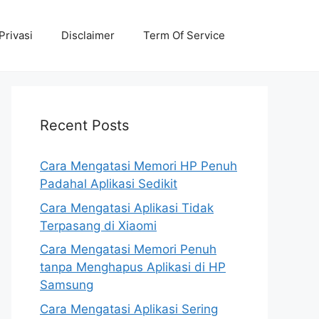
Privasi
Disclaimer
Term Of Service
Recent Posts
Cara Mengatasi Memori HP Penuh
Padahal Aplikasi Sedikit
Cara Mengatasi Aplikasi Tidak
Terpasang di Xiaomi
Cara Mengatasi Memori Penuh
tanpa Menghapus Aplikasi di HP
Samsung
Cara Mengatasi Aplikasi Sering