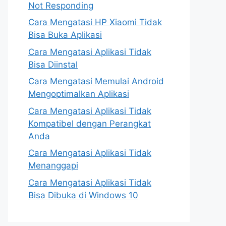
Not Responding
Cara Mengatasi HP Xiaomi Tidak
Bisa Buka Aplikasi
Cara Mengatasi Aplikasi Tidak
Bisa Diinstal
Cara Mengatasi Memulai Android
Mengoptimalkan Aplikasi
Cara Mengatasi Aplikasi Tidak
Kompatibel dengan Perangkat
Anda
Cara Mengatasi Aplikasi Tidak
Menanggapi
Cara Mengatasi Aplikasi Tidak
Bisa Dibuka di Windows 10