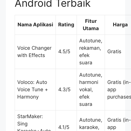
Android Terbaik
Fitur
Nama Aplikasi
Rating
Harga
Utama
Autotune,
Voice Changer
rekaman,
4.5/5
Gratis
with Effects
efek
suara
Autotune,
Voloco: Auto
harmoni
Gratis (in-
Voice Tune +
4.3/5
vokal,
app
Harmony
efek
purchases
suara
StarMaker:
Autotune,
Gratis (in-
Sing
4.1/5
karaoke,
app