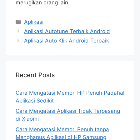
merugikan orang lain.
Categories
Aplikasi
Aplikasi Autotune Terbaik Android
Aplikasi Auto Klik Android Terbaik
Recent Posts
Cara Mengatasi Memori HP Penuh Padahal
Aplikasi Sedikit
Cara Mengatasi Aplikasi Tidak Terpasang
di Xiaomi
Cara Mengatasi Memori Penuh tanpa
Menghapus Aplikasi di HP Samsung