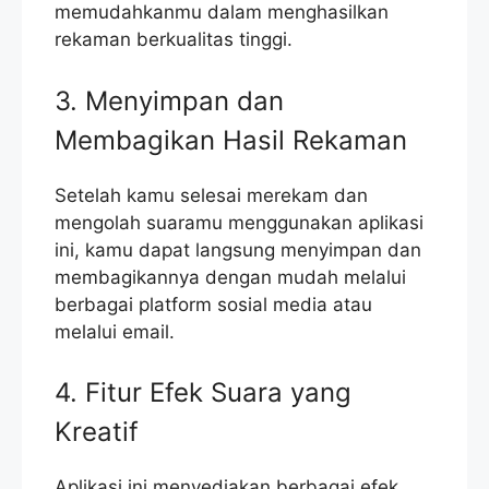
memudahkanmu dalam menghasilkan
rekaman berkualitas tinggi.
3. Menyimpan dan
Membagikan Hasil Rekaman
Setelah kamu selesai merekam dan
mengolah suaramu menggunakan aplikasi
ini, kamu dapat langsung menyimpan dan
membagikannya dengan mudah melalui
berbagai platform sosial media atau
melalui email.
4. Fitur Efek Suara yang
Kreatif
Aplikasi ini menyediakan berbagai efek