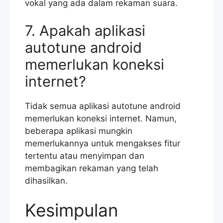
vokal yang ada dalam rekaman suara.
7. Apakah aplikasi
autotune android
memerlukan koneksi
internet?
Tidak semua aplikasi autotune android
memerlukan koneksi internet. Namun,
beberapa aplikasi mungkin
memerlukannya untuk mengakses fitur
tertentu atau menyimpan dan
membagikan rekaman yang telah
dihasilkan.
Kesimpulan