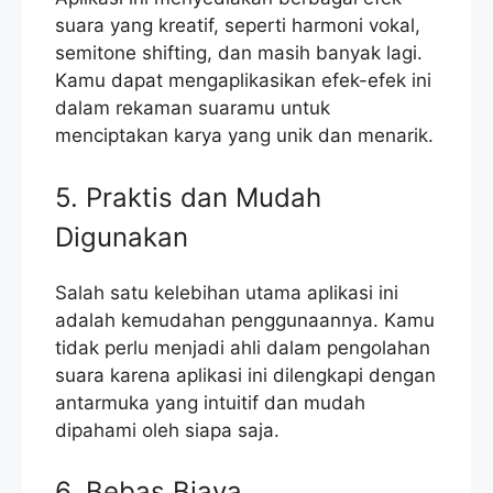
suara yang kreatif, seperti harmoni vokal,
semitone shifting, dan masih banyak lagi.
Kamu dapat mengaplikasikan efek-efek ini
dalam rekaman suaramu untuk
menciptakan karya yang unik dan menarik.
5. Praktis dan Mudah
Digunakan
Salah satu kelebihan utama aplikasi ini
adalah kemudahan penggunaannya. Kamu
tidak perlu menjadi ahli dalam pengolahan
suara karena aplikasi ini dilengkapi dengan
antarmuka yang intuitif dan mudah
dipahami oleh siapa saja.
6. Bebas Biaya