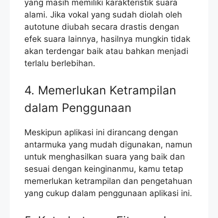
yang masih memiliki karakteristik suara
alami. Jika vokal yang sudah diolah oleh
autotune diubah secara drastis dengan
efek suara lainnya, hasilnya mungkin tidak
akan terdengar baik atau bahkan menjadi
terlalu berlebihan.
4. Memerlukan Ketrampilan
dalam Penggunaan
Meskipun aplikasi ini dirancang dengan
antarmuka yang mudah digunakan, namun
untuk menghasilkan suara yang baik dan
sesuai dengan keinginanmu, kamu tetap
memerlukan ketrampilan dan pengetahuan
yang cukup dalam penggunaan aplikasi ini.