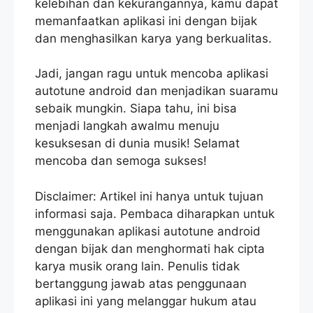
kelebihan dan kekurangannya, kamu dapat
memanfaatkan aplikasi ini dengan bijak
dan menghasilkan karya yang berkualitas.
Jadi, jangan ragu untuk mencoba aplikasi
autotune android dan menjadikan suaramu
sebaik mungkin. Siapa tahu, ini bisa
menjadi langkah awalmu menuju
kesuksesan di dunia musik! Selamat
mencoba dan semoga sukses!
Disclaimer: Artikel ini hanya untuk tujuan
informasi saja. Pembaca diharapkan untuk
menggunakan aplikasi autotune android
dengan bijak dan menghormati hak cipta
karya musik orang lain. Penulis tidak
bertanggung jawab atas penggunaan
aplikasi ini yang melanggar hukum atau