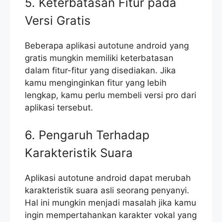
5. Keterbatasan Fitur pada
Versi Gratis
Beberapa aplikasi autotune android yang
gratis mungkin memiliki keterbatasan
dalam fitur-fitur yang disediakan. Jika
kamu menginginkan fitur yang lebih
lengkap, kamu perlu membeli versi pro dari
aplikasi tersebut.
6. Pengaruh Terhadap
Karakteristik Suara
Aplikasi autotune android dapat merubah
karakteristik suara asli seorang penyanyi.
Hal ini mungkin menjadi masalah jika kamu
ingin mempertahankan karakter vokal yang