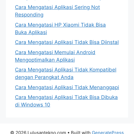
Cara Mengatasi Aplikasi Sering Not
Responding
Cara Mengatasi HP Xiaomi Tidak Bisa
Buka Aplikasi
Cara Mengatasi Aplikasi Tidak Bisa Diinstal
Cara Mengatasi Memulai Android
Mengoptimalkan Aplikasi
Cara Mengatasi Aplikasi Tidak Kompatibel
dengan Perangkat Anda
Cara Mengatasi Aplikasi Tidak Menanggapi
Cara Mengatasi Aplikasi Tidak Bisa Dibuka
di Windows 10
© 2026 Lulusantekno.com
• Built with
GeneratePress