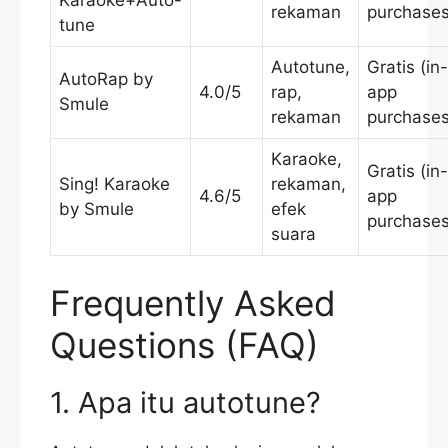
Karaoke+Auto-
rekaman
purchases
tune
Autotune,
Gratis (in-
AutoRap by
4.0/5
rap,
app
Smule
rekaman
purchases
Karaoke,
Gratis (in-
Sing! Karaoke
rekaman,
4.6/5
app
by Smule
efek
purchases
suara
Frequently Asked
Questions (FAQ)
1. Apa itu autotune?