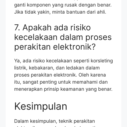
ganti komponen yang rusak dengan benar.
Jika tidak yakin, minta bantuan dari ahli.
7. Apakah ada risiko
kecelakaan dalam proses
perakitan elektronik?
Ya, ada risiko kecelakaan seperti korsleting
listrik, kebakaran, dan ledakan dalam
proses perakitan elektronik. Oleh karena
itu, sangat penting untuk memahami dan
menerapkan prinsip keamanan yang benar.
Kesimpulan
Dalam kesimpulan, teknik perakitan