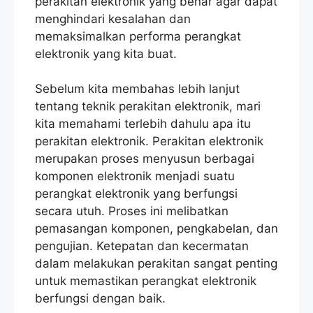
perakitan elektronik yang benar agar dapat
menghindari kesalahan dan
memaksimalkan performa perangkat
elektronik yang kita buat.
Sebelum kita membahas lebih lanjut
tentang teknik perakitan elektronik, mari
kita memahami terlebih dahulu apa itu
perakitan elektronik. Perakitan elektronik
merupakan proses menyusun berbagai
komponen elektronik menjadi suatu
perangkat elektronik yang berfungsi
secara utuh. Proses ini melibatkan
pemasangan komponen, pengkabelan, dan
pengujian. Ketepatan dan kecermatan
dalam melakukan perakitan sangat penting
untuk memastikan perangkat elektronik
berfungsi dengan baik.