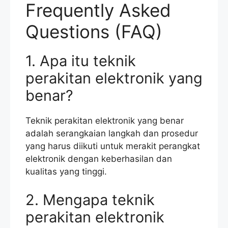
Frequently Asked
Questions (FAQ)
1. Apa itu teknik
perakitan elektronik yang
benar?
Teknik perakitan elektronik yang benar
adalah serangkaian langkah dan prosedur
yang harus diikuti untuk merakit perangkat
elektronik dengan keberhasilan dan
kualitas yang tinggi.
2. Mengapa teknik
perakitan elektronik