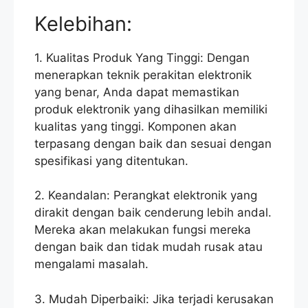
Kelebihan:
1. Kualitas Produk Yang Tinggi: Dengan
menerapkan teknik perakitan elektronik
yang benar, Anda dapat memastikan
produk elektronik yang dihasilkan memiliki
kualitas yang tinggi. Komponen akan
terpasang dengan baik dan sesuai dengan
spesifikasi yang ditentukan.
2. Keandalan: Perangkat elektronik yang
dirakit dengan baik cenderung lebih andal.
Mereka akan melakukan fungsi mereka
dengan baik dan tidak mudah rusak atau
mengalami masalah.
3. Mudah Diperbaiki: Jika terjadi kerusakan