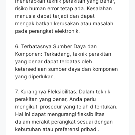
menerapkan teknik perakitan yang benar,
risiko human error tetap ada. Kesalahan
manusia dapat terjadi dan dapat
mengakibatkan kerusakan atau masalah
pada perangkat elektronik.
6. Terbatasnya Sumber Daya dan
Komponen: Terkadang, teknik perakitan
yang benar dapat terbatas oleh
ketersediaan sumber daya dan komponen
yang diperlukan.
7. Kurangnya Fleksibilitas: Dalam teknik
perakitan yang benar, Anda perlu
mengikuti prosedur yang telah ditentukan.
Hal ini dapat mengurangi fleksibilitas
dalam merakit perangkat sesuai dengan
kebutuhan atau preferensi pribadi.