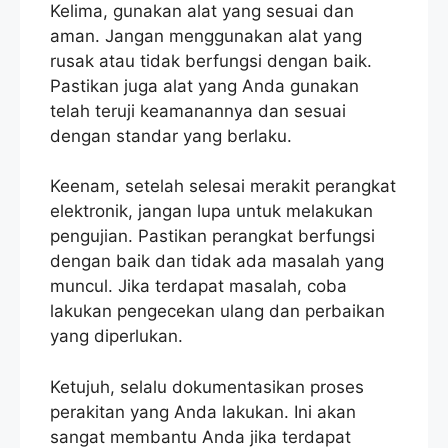
Kelima, gunakan alat yang sesuai dan
aman. Jangan menggunakan alat yang
rusak atau tidak berfungsi dengan baik.
Pastikan juga alat yang Anda gunakan
telah teruji keamanannya dan sesuai
dengan standar yang berlaku.
Keenam, setelah selesai merakit perangkat
elektronik, jangan lupa untuk melakukan
pengujian. Pastikan perangkat berfungsi
dengan baik dan tidak ada masalah yang
muncul. Jika terdapat masalah, coba
lakukan pengecekan ulang dan perbaikan
yang diperlukan.
Ketujuh, selalu dokumentasikan proses
perakitan yang Anda lakukan. Ini akan
sangat membantu Anda jika terdapat