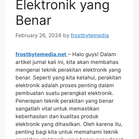
Elektronik yang
Benar
February 26, 2024
by
frostbytemedia
frostbytemedia.net
– Halo guys! Dalam
artikel jurnal kali ini, kita akan membahas
mengenai teknik perakitan elektronik yang
benar. Seperti yang kita ketahui, perakitan
elektronik adalah proses penting dalam
pembuatan suatu perangkat elektronik.
Penerapan teknik perakitan yang benar
sangatlah vital untuk memastikan
keberhasilan dan kualitas produk
elektronik yang dihasilkan. Oleh karena itu,
penting bagi kita untuk memahami teknik