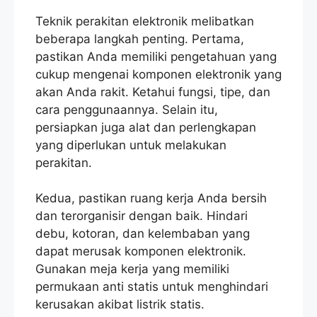
Teknik perakitan elektronik melibatkan
beberapa langkah penting. Pertama,
pastikan Anda memiliki pengetahuan yang
cukup mengenai komponen elektronik yang
akan Anda rakit. Ketahui fungsi, tipe, dan
cara penggunaannya. Selain itu,
persiapkan juga alat dan perlengkapan
yang diperlukan untuk melakukan
perakitan.
Kedua, pastikan ruang kerja Anda bersih
dan terorganisir dengan baik. Hindari
debu, kotoran, dan kelembaban yang
dapat merusak komponen elektronik.
Gunakan meja kerja yang memiliki
permukaan anti statis untuk menghindari
kerusakan akibat listrik statis.