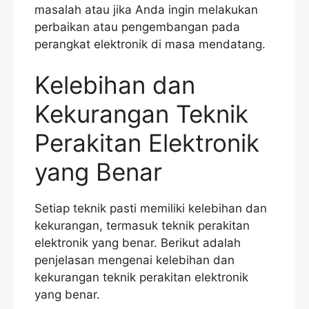
masalah atau jika Anda ingin melakukan
perbaikan atau pengembangan pada
perangkat elektronik di masa mendatang.
Kelebihan dan
Kekurangan Teknik
Perakitan Elektronik
yang Benar
Setiap teknik pasti memiliki kelebihan dan
kekurangan, termasuk teknik perakitan
elektronik yang benar. Berikut adalah
penjelasan mengenai kelebihan dan
kekurangan teknik perakitan elektronik
yang benar.