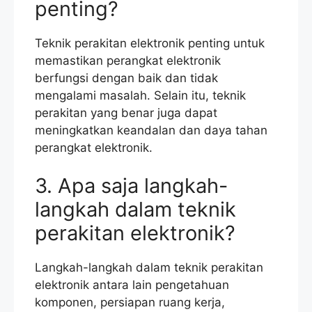
penting?
Teknik perakitan elektronik penting untuk
memastikan perangkat elektronik
berfungsi dengan baik dan tidak
mengalami masalah. Selain itu, teknik
perakitan yang benar juga dapat
meningkatkan keandalan dan daya tahan
perangkat elektronik.
3. Apa saja langkah-
langkah dalam teknik
perakitan elektronik?
Langkah-langkah dalam teknik perakitan
elektronik antara lain pengetahuan
komponen, persiapan ruang kerja,