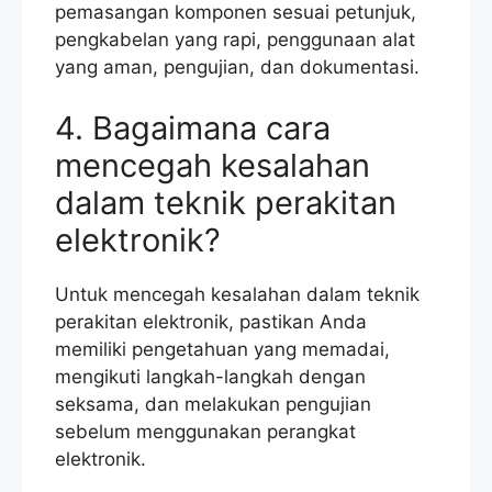
pemasangan komponen sesuai petunjuk,
pengkabelan yang rapi, penggunaan alat
yang aman, pengujian, dan dokumentasi.
4. Bagaimana cara
mencegah kesalahan
dalam teknik perakitan
elektronik?
Untuk mencegah kesalahan dalam teknik
perakitan elektronik, pastikan Anda
memiliki pengetahuan yang memadai,
mengikuti langkah-langkah dengan
seksama, dan melakukan pengujian
sebelum menggunakan perangkat
elektronik.