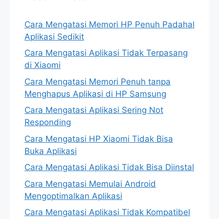
Cara Mengatasi Memori HP Penuh Padahal
Aplikasi Sedikit
Cara Mengatasi Aplikasi Tidak Terpasang
di Xiaomi
Cara Mengatasi Memori Penuh tanpa
Menghapus Aplikasi di HP Samsung
Cara Mengatasi Aplikasi Sering Not
Responding
Cara Mengatasi HP Xiaomi Tidak Bisa
Buka Aplikasi
Cara Mengatasi Aplikasi Tidak Bisa Diinstal
Cara Mengatasi Memulai Android
Mengoptimalkan Aplikasi
Cara Mengatasi Aplikasi Tidak Kompatibel