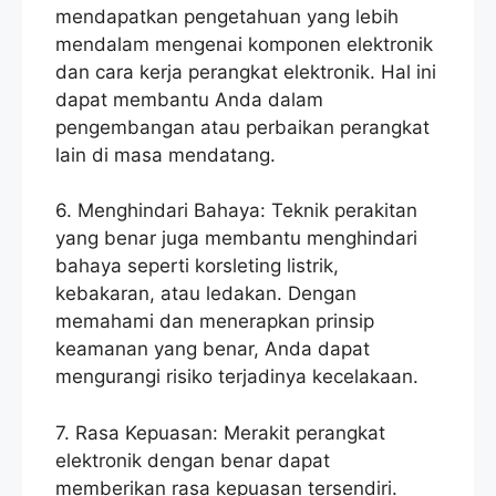
mendapatkan pengetahuan yang lebih
mendalam mengenai komponen elektronik
dan cara kerja perangkat elektronik. Hal ini
dapat membantu Anda dalam
pengembangan atau perbaikan perangkat
lain di masa mendatang.
6. Menghindari Bahaya: Teknik perakitan
yang benar juga membantu menghindari
bahaya seperti korsleting listrik,
kebakaran, atau ledakan. Dengan
memahami dan menerapkan prinsip
keamanan yang benar, Anda dapat
mengurangi risiko terjadinya kecelakaan.
7. Rasa Kepuasan: Merakit perangkat
elektronik dengan benar dapat
memberikan rasa kepuasan tersendiri.