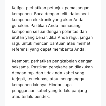
Ketiga, perhatikan petunjuk pemasangan
komponen. Baca dengan teliti datasheet
komponen elektronik yang akan Anda
gunakan. Pastikan Anda memasang
komponen sesuai dengan polaritas dan
urutan yang benar. Jika Anda ragu, jangan
ragu untuk mencari bantuan atau melihat
referensi yang dapat membantu Anda.
Keempat, perhatikan pengkabelan dengan
seksama. Pastikan pengkabelan dilakukan
dengan rapi dan tidak ada kabel yang
terjepit, terkelupas, atau mengganggu
komponen lainnya. Hindari juga
penggunaan kabel yang terlalu panjang
atau terlalu pendek.