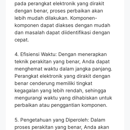
pada perangkat elektronik yang dirakit
dengan benar, proses perbaikan akan
lebih mudah dilakukan. Komponen-
komponen dapat diakses dengan mudah
dan masalah dapat diidentifikasi dengan
cepat.
4. Efisiensi Waktu: Dengan menerapkan
teknik perakitan yang benar, Anda dapat
menghemat waktu dalam jangka panjang.
Perangkat elektronik yang dirakit dengan
benar cenderung memiliki tingkat
kegagalan yang lebih rendah, sehingga
mengurangi waktu yang dihabiskan untuk
perbaikan atau penggantian komponen.
5. Pengetahuan yang Diperoleh: Dalam
proses perakitan yang benar, Anda akan