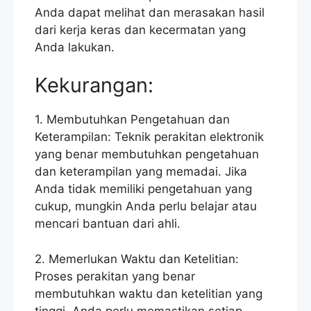
Anda dapat melihat dan merasakan hasil
dari kerja keras dan kecermatan yang
Anda lakukan.
Kekurangan:
1. Membutuhkan Pengetahuan dan
Keterampilan: Teknik perakitan elektronik
yang benar membutuhkan pengetahuan
dan keterampilan yang memadai. Jika
Anda tidak memiliki pengetahuan yang
cukup, mungkin Anda perlu belajar atau
mencari bantuan dari ahli.
2. Memerlukan Waktu dan Ketelitian:
Proses perakitan yang benar
membutuhkan waktu dan ketelitian yang
tinggi. Anda perlu memastikan setiap