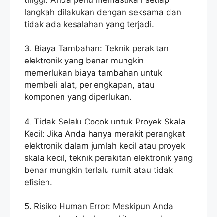
langkah dilakukan dengan seksama dan
tidak ada kesalahan yang terjadi.
3. Biaya Tambahan: Teknik perakitan
elektronik yang benar mungkin
memerlukan biaya tambahan untuk
membeli alat, perlengkapan, atau
komponen yang diperlukan.
4. Tidak Selalu Cocok untuk Proyek Skala
Kecil: Jika Anda hanya merakit perangkat
elektronik dalam jumlah kecil atau proyek
skala kecil, teknik perakitan elektronik yang
benar mungkin terlalu rumit atau tidak
efisien.
5. Risiko Human Error: Meskipun Anda