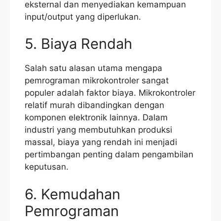
eksternal dan menyediakan kemampuan
input/output yang diperlukan.
5. Biaya Rendah
Salah satu alasan utama mengapa
pemrograman mikrokontroler sangat
populer adalah faktor biaya. Mikrokontroler
relatif murah dibandingkan dengan
komponen elektronik lainnya. Dalam
industri yang membutuhkan produksi
massal, biaya yang rendah ini menjadi
pertimbangan penting dalam pengambilan
keputusan.
6. Kemudahan
Pemrograman