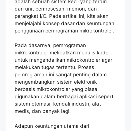
adalah sebuah sistem kecil yang terdiri
dari unit pemrosesan, memori, dan
perangkat I/O. Pada artikel ini, kita akan
menjelajahi konsep dasar dan keuntungan
penggunaan pemrograman mikrokontroler.
Pada dasarnya, pemrograman
mikrokontroler melibatkan menulis kode
untuk mengendalikan mikrokontroler agar
melakukan tugas tertentu. Proses
pemrograman ini sangat penting dalam
mengembangkan sistem elektronik
berbasis mikrokontroler yang biasa
digunakan dalam berbagai aplikasi seperti
sistem otomasi, kendali industri, alat
medis, dan banyak lagi.
Adapun keuntungan utama dari