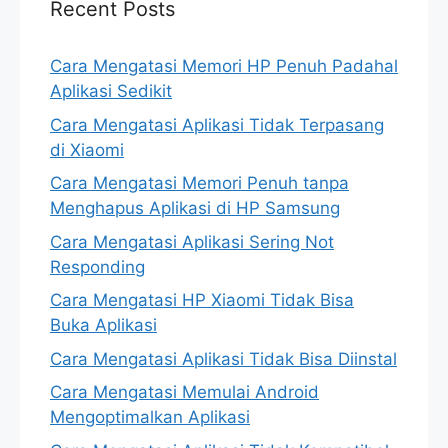
Recent Posts
Cara Mengatasi Memori HP Penuh Padahal
Aplikasi Sedikit
Cara Mengatasi Aplikasi Tidak Terpasang
di Xiaomi
Cara Mengatasi Memori Penuh tanpa
Menghapus Aplikasi di HP Samsung
Cara Mengatasi Aplikasi Sering Not
Responding
Cara Mengatasi HP Xiaomi Tidak Bisa
Buka Aplikasi
Cara Mengatasi Aplikasi Tidak Bisa Diinstal
Cara Mengatasi Memulai Android
Mengoptimalkan Aplikasi