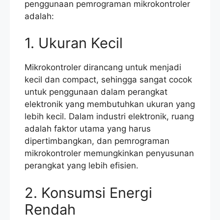
penggunaan pemrograman mikrokontroler
adalah:
1. Ukuran Kecil
Mikrokontroler dirancang untuk menjadi
kecil dan compact, sehingga sangat cocok
untuk penggunaan dalam perangkat
elektronik yang membutuhkan ukuran yang
lebih kecil. Dalam industri elektronik, ruang
adalah faktor utama yang harus
dipertimbangkan, dan pemrograman
mikrokontroler memungkinkan penyusunan
perangkat yang lebih efisien.
2. Konsumsi Energi
Rendah