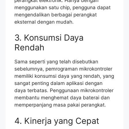
perangkat elektronik. Hanya dengan
menggunakan satu chip, pengguna dapat
mengendalikan berbagai perangkat
eksternal dengan mudah.
3. Konsumsi Daya
Rendah
Sama seperti yang telah disebutkan
sebelumnya, pemrograman mikrokontroler
memiliki konsumsi daya yang rendah, yang
sangat penting dalam aplikasi dengan
daya terbatas. Penggunaan mikrokontroler
membantu menghemat daya baterai dan
memperpanjang masa pakai perangkat.
4. Kinerja yang Cepat