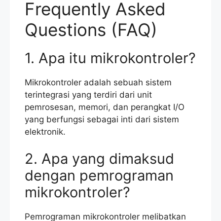
Frequently Asked
Questions (FAQ)
1. Apa itu mikrokontroler?
Mikrokontroler adalah sebuah sistem
terintegrasi yang terdiri dari unit
pemrosesan, memori, dan perangkat I/O
yang berfungsi sebagai inti dari sistem
elektronik.
2. Apa yang dimaksud
dengan pemrograman
mikrokontroler?
Pemrograman mikrokontroler melibatkan