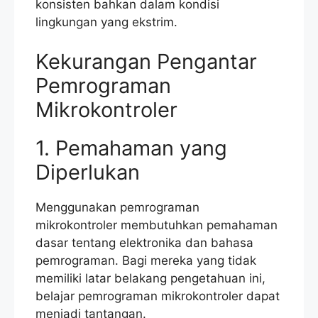
konsisten bahkan dalam kondisi
lingkungan yang ekstrim.
Kekurangan Pengantar
Pemrograman
Mikrokontroler
1. Pemahaman yang
Diperlukan
Menggunakan pemrograman
mikrokontroler membutuhkan pemahaman
dasar tentang elektronika dan bahasa
pemrograman. Bagi mereka yang tidak
memiliki latar belakang pengetahuan ini,
belajar pemrograman mikrokontroler dapat
menjadi tantangan.