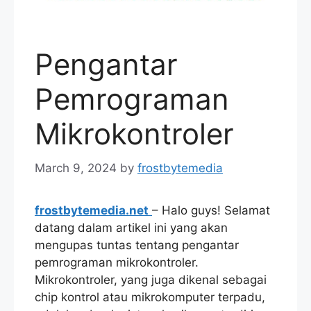
Pengantar
Pemrograman
Mikrokontroler
March 9, 2024
by
frostbytemedia
frostbytemedia.net
– Halo guys! Selamat
datang dalam artikel ini yang akan
mengupas tuntas tentang pengantar
pemrograman mikrokontroler.
Mikrokontroler, yang juga dikenal sebagai
chip kontrol atau mikrokomputer terpadu,