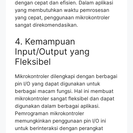
dengan cepat dan efisien. Dalam aplikasi
yang membutuhkan waktu pemrosesan
yang cepat, penggunaan mikrokontroler
sangat direkomendasikan.
4. Kemampuan
Input/Output yang
Fleksibel
Mikrokontroler dilengkapi dengan berbagai
pin I/O yang dapat digunakan untuk
berbagai macam fungsi. Hal ini membuat
mikrokontroler sangat fleksibel dan dapat
digunakan dalam berbagai aplikasi.
Pemrograman mikrokontroler
memungkinkan penggunaan pin I/O ini
untuk berinteraksi dengan perangkat