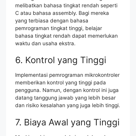
melibatkan bahasa tingkat rendah seperti
C atau bahasa assembly. Bagi mereka
yang terbiasa dengan bahasa
pemrograman tingkat tinggi, belajar
bahasa tingkat rendah dapat memerlukan
waktu dan usaha ekstra.
6. Kontrol yang Tinggi
Implementasi pemrograman mikrokontroler
memberikan kontrol yang tinggi pada
pengguna. Namun, dengan kontrol ini juga
datang tanggung jawab yang lebih besar
dan risiko kesalahan yang juga lebih tinggi.
7. Biaya Awal yang Tinggi