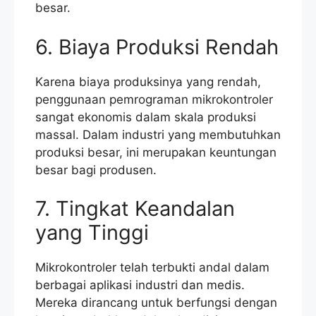
besar.
6. Biaya Produksi Rendah
Karena biaya produksinya yang rendah,
penggunaan pemrograman mikrokontroler
sangat ekonomis dalam skala produksi
massal. Dalam industri yang membutuhkan
produksi besar, ini merupakan keuntungan
besar bagi produsen.
7. Tingkat Keandalan
yang Tinggi
Mikrokontroler telah terbukti andal dalam
berbagai aplikasi industri dan medis.
Mereka dirancang untuk berfungsi dengan