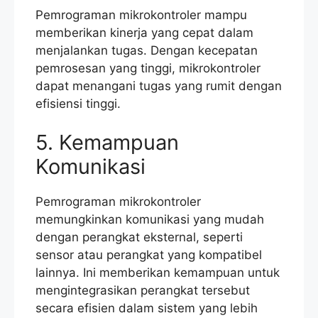
Pemrograman mikrokontroler mampu
memberikan kinerja yang cepat dalam
menjalankan tugas. Dengan kecepatan
pemrosesan yang tinggi, mikrokontroler
dapat menangani tugas yang rumit dengan
efisiensi tinggi.
5. Kemampuan
Komunikasi
Pemrograman mikrokontroler
memungkinkan komunikasi yang mudah
dengan perangkat eksternal, seperti
sensor atau perangkat yang kompatibel
lainnya. Ini memberikan kemampuan untuk
mengintegrasikan perangkat tersebut
secara efisien dalam sistem yang lebih