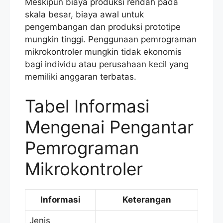
Meskipun biaya produksi rendah pada
skala besar, biaya awal untuk
pengembangan dan produksi prototipe
mungkin tinggi. Penggunaan pemrograman
mikrokontroler mungkin tidak ekonomis
bagi individu atau perusahaan kecil yang
memiliki anggaran terbatas.
Tabel Informasi
Mengenai Pengantar
Pemrograman
Mikrokontroler
Informasi
Keterangan
Jenis