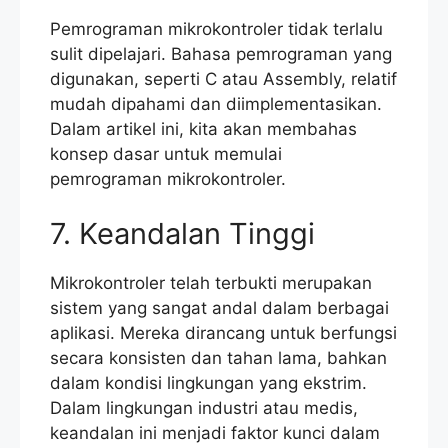
Pemrograman mikrokontroler tidak terlalu
sulit dipelajari. Bahasa pemrograman yang
digunakan, seperti C atau Assembly, relatif
mudah dipahami dan diimplementasikan.
Dalam artikel ini, kita akan membahas
konsep dasar untuk memulai
pemrograman mikrokontroler.
7. Keandalan Tinggi
Mikrokontroler telah terbukti merupakan
sistem yang sangat andal dalam berbagai
aplikasi. Mereka dirancang untuk berfungsi
secara konsisten dan tahan lama, bahkan
dalam kondisi lingkungan yang ekstrim.
Dalam lingkungan industri atau medis,
keandalan ini menjadi faktor kunci dalam