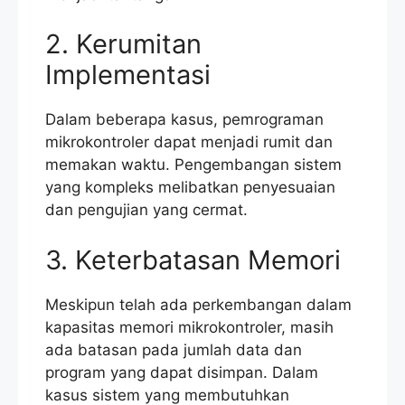
2. Kerumitan
Implementasi
Dalam beberapa kasus, pemrograman
mikrokontroler dapat menjadi rumit dan
memakan waktu. Pengembangan sistem
yang kompleks melibatkan penyesuaian
dan pengujian yang cermat.
3. Keterbatasan Memori
Meskipun telah ada perkembangan dalam
kapasitas memori mikrokontroler, masih
ada batasan pada jumlah data dan
program yang dapat disimpan. Dalam
kasus sistem yang membutuhkan