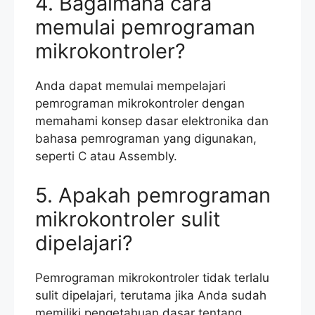
4. Bagaimana cara
memulai pemrograman
mikrokontroler?
Anda dapat memulai mempelajari
pemrograman mikrokontroler dengan
memahami konsep dasar elektronika dan
bahasa pemrograman yang digunakan,
seperti C atau Assembly.
5. Apakah pemrograman
mikrokontroler sulit
dipelajari?
Pemrograman mikrokontroler tidak terlalu
sulit dipelajari, terutama jika Anda sudah
memiliki pengetahuan dasar tentang