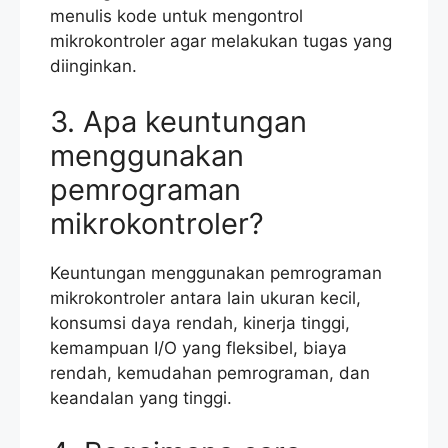
menulis kode untuk mengontrol
mikrokontroler agar melakukan tugas yang
diinginkan.
3. Apa keuntungan
menggunakan
pemrograman
mikrokontroler?
Keuntungan menggunakan pemrograman
mikrokontroler antara lain ukuran kecil,
konsumsi daya rendah, kinerja tinggi,
kemampuan I/O yang fleksibel, biaya
rendah, kemudahan pemrograman, dan
keandalan yang tinggi.