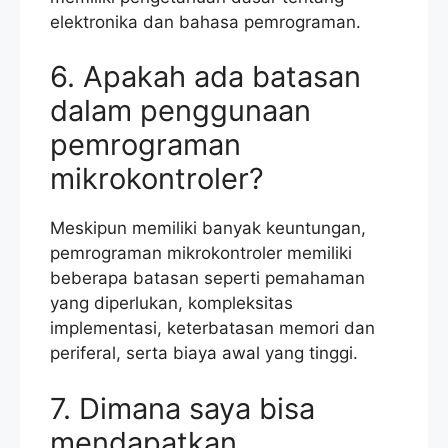
elektronika dan bahasa pemrograman.
6. Apakah ada batasan
dalam penggunaan
pemrograman
mikrokontroler?
Meskipun memiliki banyak keuntungan,
pemrograman mikrokontroler memiliki
beberapa batasan seperti pemahaman
yang diperlukan, kompleksitas
implementasi, keterbatasan memori dan
periferal, serta biaya awal yang tinggi.
7. Dimana saya bisa
mendapatkan