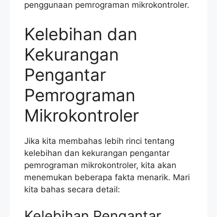
penggunaan pemrograman mikrokontroler.
Kelebihan dan
Kekurangan
Pengantar
Pemrograman
Mikrokontroler
Jika kita membahas lebih rinci tentang
kelebihan dan kekurangan pengantar
pemrograman mikrokontroler, kita akan
menemukan beberapa fakta menarik. Mari
kita bahas secara detail:
Kelebihan Pengantar