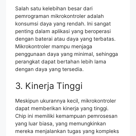
Salah satu kelebihan besar dari
pemrograman mikrokontroler adalah
konsumsi daya yang rendah. Ini sangat
penting dalam aplikasi yang beroperasi
dengan baterai atau daya yang terbatas.
Mikrokontroler mampu menjaga
penggunaan daya yang minimal, sehingga
perangkat dapat bertahan lebih lama
dengan daya yang tersedia.
3. Kinerja Tinggi
Meskipun ukurannya kecil, mikrokontroler
dapat memberikan kinerja yang tinggi.
Chip ini memiliki kemampuan pemrosesan
yang luar biasa, yang memungkinkan
mereka menjalankan tugas yang kompleks