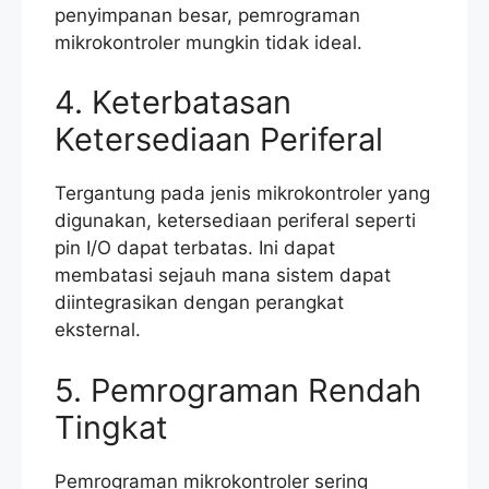
penyimpanan besar, pemrograman
mikrokontroler mungkin tidak ideal.
4. Keterbatasan
Ketersediaan Periferal
Tergantung pada jenis mikrokontroler yang
digunakan, ketersediaan periferal seperti
pin I/O dapat terbatas. Ini dapat
membatasi sejauh mana sistem dapat
diintegrasikan dengan perangkat
eksternal.
5. Pemrograman Rendah
Tingkat
Pemrograman mikrokontroler sering