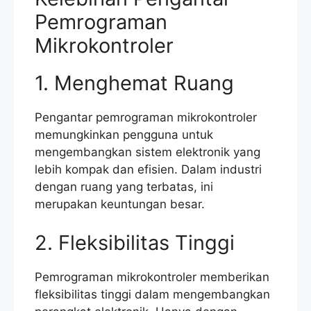
Pemrograman
Mikrokontroler
1. Menghemat Ruang
Pengantar pemrograman mikrokontroler
memungkinkan pengguna untuk
mengembangkan sistem elektronik yang
lebih kompak dan efisien. Dalam industri
dengan ruang yang terbatas, ini
merupakan keuntungan besar.
2. Fleksibilitas Tinggi
Pemrograman mikrokontroler memberikan
fleksibilitas tinggi dalam mengembangkan