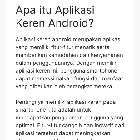
Apa itu Aplikasi
Keren Android?
Aplikasi keren android merupakan aplikasi
yang memiliki fitur-fitur menarik serta
memberikan kemudahan dan kenyamanan
dalam penggunaannya. Dengan memiliki
aplikasi keren ini, pengguna smartphone
dapat memaksimalkan fungsi dan manfaat
yang diberikan oleh perangkat mereka.
Pentingnya memiliki aplikasi keren pada
smartphone kita adalah untuk
mendapatkan pengalaman pengguna yang
optimal. Fitur-fitur canggih dan inovatif dari
aplikasi tersebut dapat meningkatkan