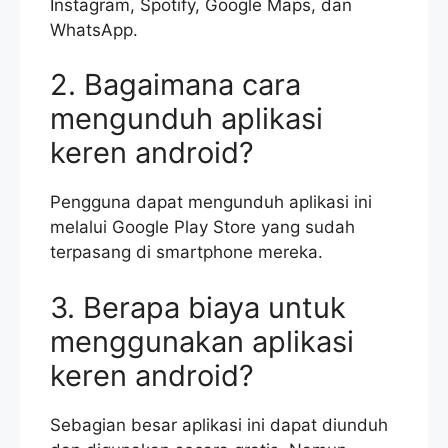
Instagram, Spotify, Google Maps, dan
WhatsApp.
2. Bagaimana cara
mengunduh aplikasi
keren android?
Pengguna dapat mengunduh aplikasi ini
melalui Google Play Store yang sudah
terpasang di smartphone mereka.
3. Berapa biaya untuk
menggunakan aplikasi
keren android?
Sebagian besar aplikasi ini dapat diunduh