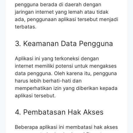
pengguna berada di daerah dengan
jaringan internet yang lemah atau tidak
ada, penggunaan aplikasi tersebut menjadi
terbatas.
3. Keamanan Data Pengguna
Aplikasi ini yang terkoneksi dengan
internet memiliki potensi untuk mengakses
data pengguna. Oleh karena itu, pengguna
harus lebih berhati-hati dan
memperhatikan izin yang diberikan kepada
aplikasi tersebut.
4. Pembatasan Hak Akses
Beberapa aplikasi ini membatasi hak akses