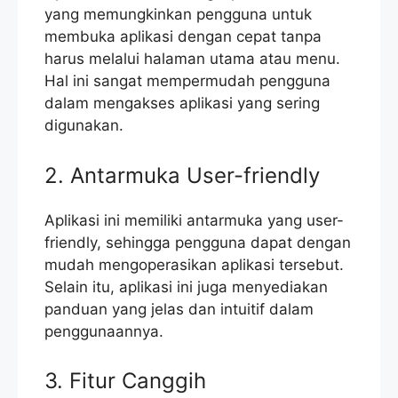
yang memungkinkan pengguna untuk
membuka aplikasi dengan cepat tanpa
harus melalui halaman utama atau menu.
Hal ini sangat mempermudah pengguna
dalam mengakses aplikasi yang sering
digunakan.
2. Antarmuka User-friendly
Aplikasi ini memiliki antarmuka yang user-
friendly, sehingga pengguna dapat dengan
mudah mengoperasikan aplikasi tersebut.
Selain itu, aplikasi ini juga menyediakan
panduan yang jelas dan intuitif dalam
penggunaannya.
3. Fitur Canggih