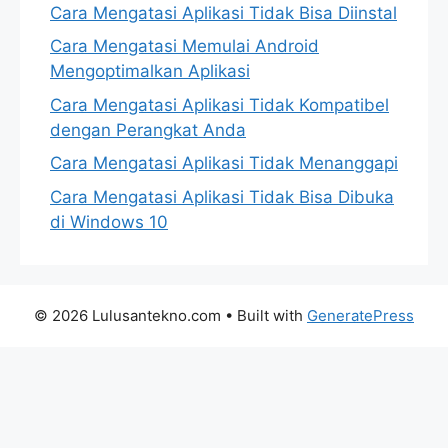
Cara Mengatasi Aplikasi Tidak Bisa Diinstal
Cara Mengatasi Memulai Android
Mengoptimalkan Aplikasi
Cara Mengatasi Aplikasi Tidak Kompatibel
dengan Perangkat Anda
Cara Mengatasi Aplikasi Tidak Menanggapi
Cara Mengatasi Aplikasi Tidak Bisa Dibuka
di Windows 10
© 2026 Lulusantekno.com
• Built with
GeneratePress