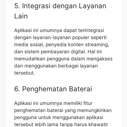
5. Integrasi dengan Layanan
Lain
Aplikasi ini umumnya dapat terintegrasi
dengan layanan-layanan populer seperti
media sosial, penyedia konten streaming,
dan sistem pembayaran digital. Hal ini
memudahkan pengguna dalam mengakses
dan menggunakan berbagai layanan
tersebut.
6. Penghematan Baterai
Aplikasi ini umumnya memiliki fitur
penghematan baterai yang memungkinkan
pengguna untuk menggunakan aplikasi
tersebut lebih lama tanpa harus khawatir