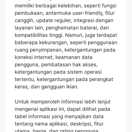
memiliki berbagai kelebihan, seperti fungsi
pembukaan, antarmuka user-friendly, fitur
canggih, update reguler, integrasi dengan
layanan lain, penghematan baterai, dan
kompatibilitas tinggi. Namun, juga terdapat
beberapa kekurangan, seperti penggunaan
ruang penyimpanan, ketergantungan pada
koneksi internet, keamanan data
pengguna, pembatasan hak akses,
ketergantungan pada sistem operasi
tertentu, ketergantungan pada perangkat
keras, dan gangguan iklan.
Untuk memperoleh informasi lebih lanjut
mengenai aplikasi ini, dapat dilihat pada
tabel informasi yang menyajikan data
tentang nama aplikasi, deskripsi, fitur
utama, harga, dan rating pengguna.