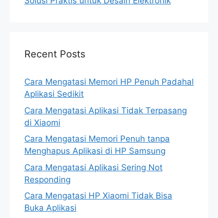
Solusi Praktis untuk Desain Elektronik
Recent Posts
Cara Mengatasi Memori HP Penuh Padahal
Aplikasi Sedikit
Cara Mengatasi Aplikasi Tidak Terpasang
di Xiaomi
Cara Mengatasi Memori Penuh tanpa
Menghapus Aplikasi di HP Samsung
Cara Mengatasi Aplikasi Sering Not
Responding
Cara Mengatasi HP Xiaomi Tidak Bisa
Buka Aplikasi