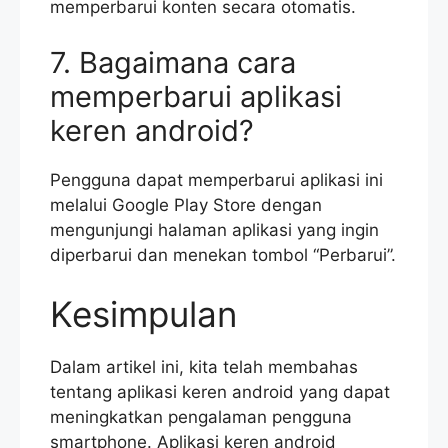
memperbarui konten secara otomatis.
7. Bagaimana cara
memperbarui aplikasi
keren android?
Pengguna dapat memperbarui aplikasi ini
melalui Google Play Store dengan
mengunjungi halaman aplikasi yang ingin
diperbarui dan menekan tombol “Perbarui”.
Kesimpulan
Dalam artikel ini, kita telah membahas
tentang aplikasi keren android yang dapat
meningkatkan pengalaman pengguna
smartphone. Aplikasi keren android