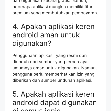
dan digunakan secara gratis. Namun,
beberapa aplikasi mungkin memiliki fitur
premium yang membutuhkan pembayaran.
4. Apakah aplikasi keren
android aman untuk
digunakan?
Penggunaan aplikasi yang resmi dan
diunduh dari sumber yang terpercaya
umumnya aman untuk digunakan. Namun,
pengguna perlu memperhatikan izin yang
diberikan dan sumber unduhan aplikasi.
5. Apakah aplikasi keren
android dapat digunakan
di semua jenis