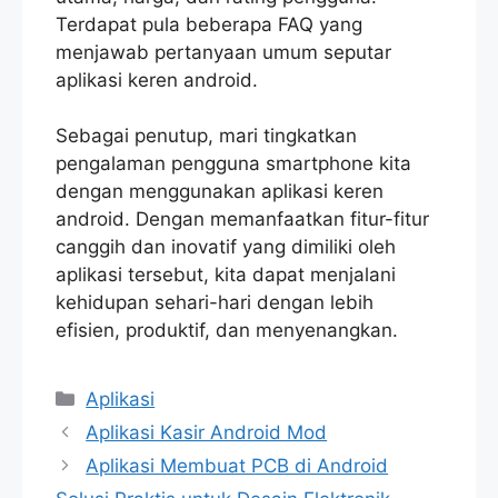
Terdapat pula beberapa FAQ yang
menjawab pertanyaan umum seputar
aplikasi keren android.
Sebagai penutup, mari tingkatkan
pengalaman pengguna smartphone kita
dengan menggunakan aplikasi keren
android. Dengan memanfaatkan fitur-fitur
canggih dan inovatif yang dimiliki oleh
aplikasi tersebut, kita dapat menjalani
kehidupan sehari-hari dengan lebih
efisien, produktif, dan menyenangkan.
Categories
Aplikasi
Aplikasi Kasir Android Mod
Aplikasi Membuat PCB di Android