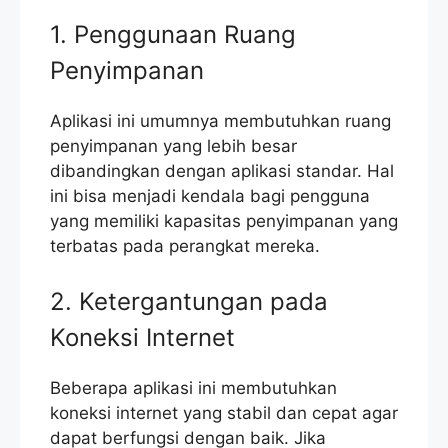
1. Penggunaan Ruang
Penyimpanan
Aplikasi ini umumnya membutuhkan ruang
penyimpanan yang lebih besar
dibandingkan dengan aplikasi standar. Hal
ini bisa menjadi kendala bagi pengguna
yang memiliki kapasitas penyimpanan yang
terbatas pada perangkat mereka.
2. Ketergantungan pada
Koneksi Internet
Beberapa aplikasi ini membutuhkan
koneksi internet yang stabil dan cepat agar
dapat berfungsi dengan baik. Jika