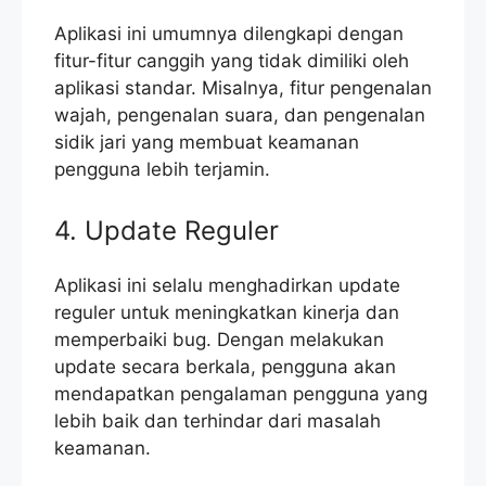
Aplikasi ini umumnya dilengkapi dengan
fitur-fitur canggih yang tidak dimiliki oleh
aplikasi standar. Misalnya, fitur pengenalan
wajah, pengenalan suara, dan pengenalan
sidik jari yang membuat keamanan
pengguna lebih terjamin.
4. Update Reguler
Aplikasi ini selalu menghadirkan update
reguler untuk meningkatkan kinerja dan
memperbaiki bug. Dengan melakukan
update secara berkala, pengguna akan
mendapatkan pengalaman pengguna yang
lebih baik dan terhindar dari masalah
keamanan.