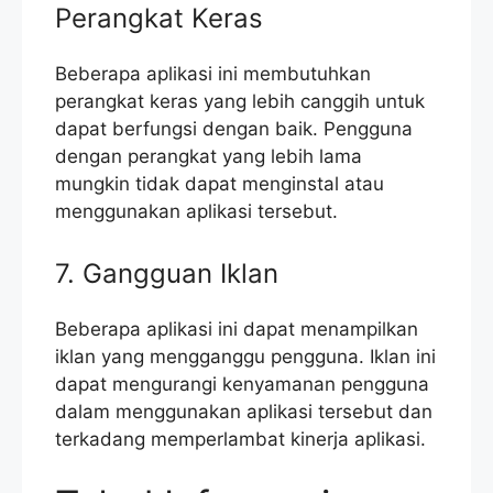
Perangkat Keras
Beberapa aplikasi ini membutuhkan
perangkat keras yang lebih canggih untuk
dapat berfungsi dengan baik. Pengguna
dengan perangkat yang lebih lama
mungkin tidak dapat menginstal atau
menggunakan aplikasi tersebut.
7. Gangguan Iklan
Beberapa aplikasi ini dapat menampilkan
iklan yang mengganggu pengguna. Iklan ini
dapat mengurangi kenyamanan pengguna
dalam menggunakan aplikasi tersebut dan
terkadang memperlambat kinerja aplikasi.