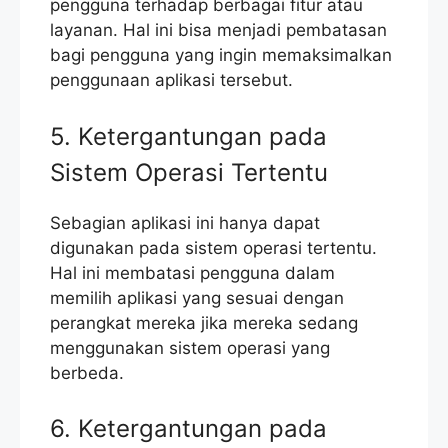
pengguna terhadap berbagai fitur atau
layanan. Hal ini bisa menjadi pembatasan
bagi pengguna yang ingin memaksimalkan
penggunaan aplikasi tersebut.
5. Ketergantungan pada
Sistem Operasi Tertentu
Sebagian aplikasi ini hanya dapat
digunakan pada sistem operasi tertentu.
Hal ini membatasi pengguna dalam
memilih aplikasi yang sesuai dengan
perangkat mereka jika mereka sedang
menggunakan sistem operasi yang
berbeda.
6. Ketergantungan pada