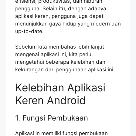
efisiensi, produktivitas, dan hiburan
pengguna. Selain itu, dengan adanya
aplikasi keren, pengguna juga dapat
menunjukkan gaya hidup yang modern dan
up-to-date.
Sebelum kita membahas lebih lanjut
mengenai aplikasi ini, kita perlu
mengetahui beberapa kelebihan dan
kekurangan dari penggunaan aplikasi ini.
Kelebihan Aplikasi
Keren Android
1. Fungsi Pembukaan
Aplikasi in memiliki fungsi pembukaan