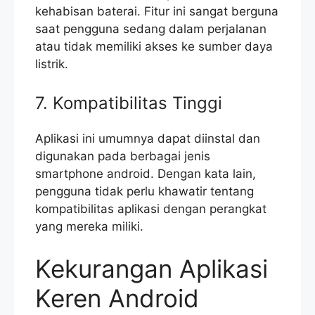
kehabisan baterai. Fitur ini sangat berguna
saat pengguna sedang dalam perjalanan
atau tidak memiliki akses ke sumber daya
listrik.
7. Kompatibilitas Tinggi
Aplikasi ini umumnya dapat diinstal dan
digunakan pada berbagai jenis
smartphone android. Dengan kata lain,
pengguna tidak perlu khawatir tentang
kompatibilitas aplikasi dengan perangkat
yang mereka miliki.
Kekurangan Aplikasi
Keren Android