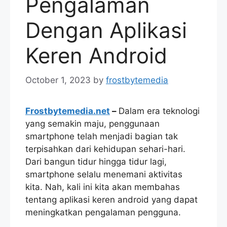
Pengalaman
Dengan Aplikasi
Keren Android
October 1, 2023
by
frostbytemedia
Frostbytemedia.net
–
Dalam era teknologi
yang semakin maju, penggunaan
smartphone telah menjadi bagian tak
terpisahkan dari kehidupan sehari-hari.
Dari bangun tidur hingga tidur lagi,
smartphone selalu menemani aktivitas
kita. Nah, kali ini kita akan membahas
tentang aplikasi keren android yang dapat
meningkatkan pengalaman pengguna.