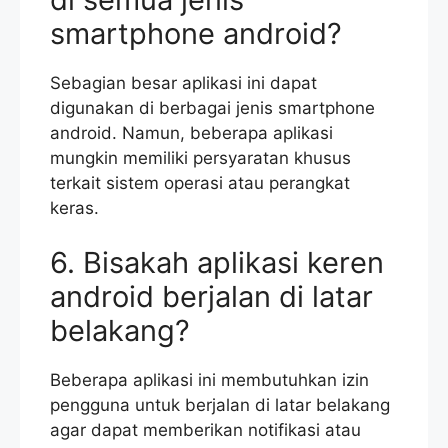
smartphone android?
Sebagian besar aplikasi ini dapat
digunakan di berbagai jenis smartphone
android. Namun, beberapa aplikasi
mungkin memiliki persyaratan khusus
terkait sistem operasi atau perangkat
keras.
6. Bisakah aplikasi keren
android berjalan di latar
belakang?
Beberapa aplikasi ini membutuhkan izin
pengguna untuk berjalan di latar belakang
agar dapat memberikan notifikasi atau