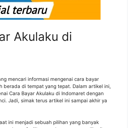
ar Akulaku di
g mencari informasi mengenai cara bayar
h berada di tempat yang tepat. Dalam artikel ini,
nai Cara Bayar Akulaku di Indomaret dengan
. Jadi, simak terus artikel ini sampai akhir ya
at ini menjadi sebuah pilihan yang banyak