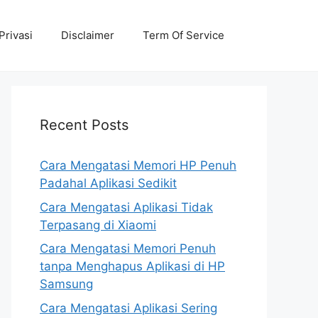
Privasi
Disclaimer
Term Of Service
Recent Posts
Cara Mengatasi Memori HP Penuh
Padahal Aplikasi Sedikit
Cara Mengatasi Aplikasi Tidak
Terpasang di Xiaomi
Cara Mengatasi Memori Penuh
tanpa Menghapus Aplikasi di HP
Samsung
Cara Mengatasi Aplikasi Sering