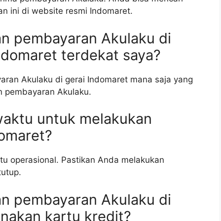
n ini di website resmi Indomaret.
an pembayaran Akulaku di
Indomaret terdekat saya?
aran Akulaku di gerai Indomaret mana saja yang
n pembayaran Akulaku.
waktu untuk melakukan
domaret?
ktu operasional. Pastikan Anda melakukan
utup.
an pembayaran Akulaku di
nakan kartu kredit?