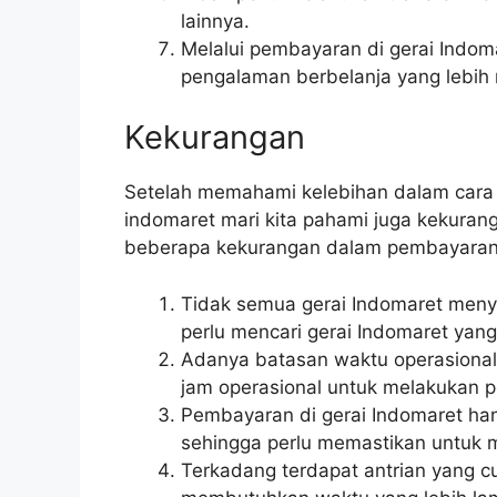
lainnya.
Melalui pembayaran di gerai Indo
pengalaman berbelanja yang lebih
Kekurangan
Setelah memahami kelebihan dalam cara 
indomaret mari kita pahami juga kekuranga
beberapa kekurangan dalam pembayaran a
Tidak semua gerai Indomaret men
perlu mencari gerai Indomaret yang
Adanya batasan waktu operasional
jam operasional untuk melakukan 
Pembayaran di gerai Indomaret ha
sehingga perlu memastikan untuk
Terkadang terdapat antrian yang c