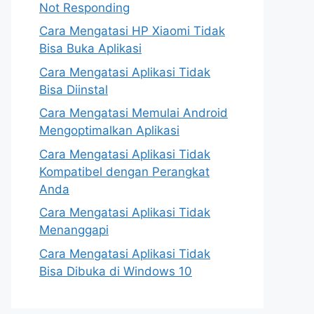
Not Responding
Cara Mengatasi HP Xiaomi Tidak
Bisa Buka Aplikasi
Cara Mengatasi Aplikasi Tidak
Bisa Diinstal
Cara Mengatasi Memulai Android
Mengoptimalkan Aplikasi
Cara Mengatasi Aplikasi Tidak
Kompatibel dengan Perangkat
Anda
Cara Mengatasi Aplikasi Tidak
Menanggapi
Cara Mengatasi Aplikasi Tidak
Bisa Dibuka di Windows 10