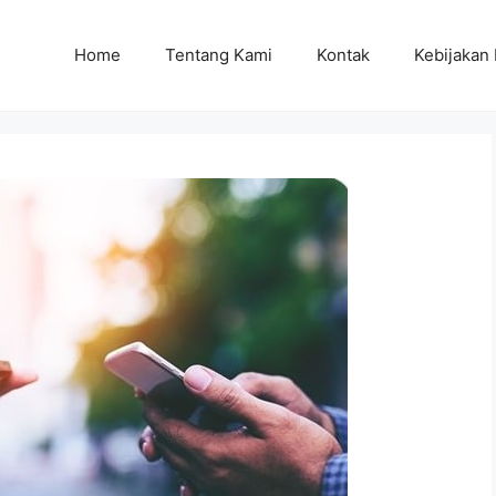
Home
Tentang Kami
Kontak
Kebijakan 