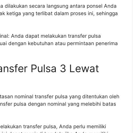
lsa dilakukan secara langsung antara ponsel Anda
k ketiga yang terlibat dalam proses ini, sehingga
nal: Anda dapat melakukan transfer pulsa
uai dengan kebutuhan atau permintaan penerima
nsfer Pulsa 3 Lewat
tasan nominal transfer pulsa yang ditentukan oleh
ansfer pulsa dengan nominal yang melebihi batas
akukan transfer pulsa, Anda perlu memiliki