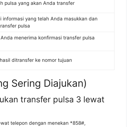
h pulsa yang akan Anda transfer
i informasi yang telah Anda masukkan dan
transfer pulsa
Anda menerima konfirmasi transfer pulsa
hasil ditransfer ke nomor tujuan
g Sering Diajukan)
ukan transfer pulsa 3 lewat
lewat telepon dengan menekan *858#,