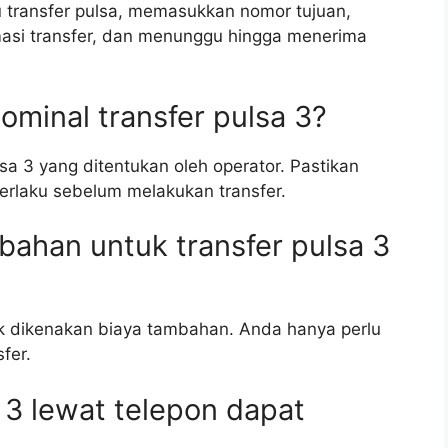
transfer pulsa, memasukkan nomor tujuan,
asi transfer, dan menunggu hingga menerima
ominal transfer pulsa 3?
sa 3 yang ditentukan oleh operator. Pastikan
rlaku sebelum melakukan transfer.
bahan untuk transfer pulsa 3
dak dikenakan biaya tambahan. Anda hanya perlu
fer.
 3 lewat telepon dapat