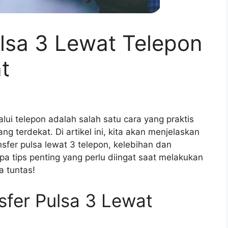
lsa 3 Lewat Telepon
t
alui telepon adalah salah satu cara yang praktis
g terdekat. Di artikel ini, kita akan menjelaskan
nsfer pulsa lewat 3 telepon, kelebihan dan
pa tips penting yang perlu diingat saat melakukan
ga tuntas!
sfer Pulsa 3 Lewat