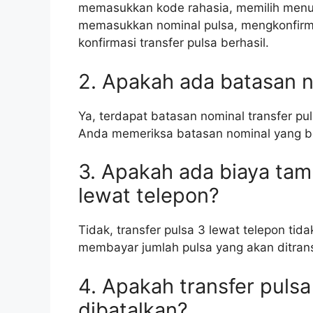
memasukkan kode rahasia, memilih menu 
memasukkan nominal pulsa, mengkonfirm
konfirmasi transfer pulsa berhasil.
2. Apakah ada batasan n
Ya, terdapat batasan nominal transfer pul
Anda memeriksa batasan nominal yang be
3. Apakah ada biaya tam
lewat telepon?
Tidak, transfer pulsa 3 lewat telepon ti
membayar jumlah pulsa yang akan ditrans
4. Apakah transfer pulsa
dibatalkan?