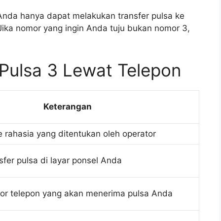
Anda hanya dapat melakukan transfer pulsa ke
 Jika nomor yang ingin Anda tuju bukan nomor 3,
 Pulsa 3 Lewat Telepon
Keterangan
rahasia yang ditentukan oleh operator
sfer pulsa di layar ponsel Anda
r telepon yang akan menerima pulsa Anda