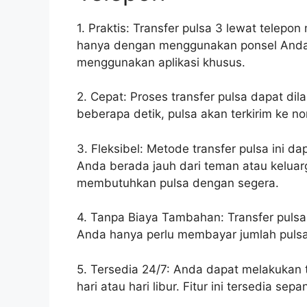
1. Praktis: Transfer pulsa 3 lewat tele
hanya dengan menggunakan ponsel Anda. 
menggunakan aplikasi khusus.
2. Cepat: Proses transfer pulsa dapat di
beberapa detik, pulsa akan terkirim ke n
3. Fleksibel: Metode transfer pulsa ini d
Anda berada jauh dari teman atau kelua
membutuhkan pulsa dengan segera.
4. Tanpa Biaya Tambahan: Transfer pulsa
Anda hanya perlu membayar jumlah pulsa 
5. Tersedia 24/7: Anda dapat melakukan 
hari atau hari libur. Fitur ini tersedia s