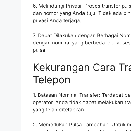
6. Melindungi Privasi: Proses transfer pu
dan nomor yang Anda tuju. Tidak ada piha
privasi Anda terjaga.
7. Dapat Dilakukan dengan Berbagai Nomi
dengan nominal yang berbeda-beda, ses
pulsa.
Kekurangan Cara Tra
Telepon
1. Batasan Nominal Transfer: Terdapat ba
operator. Anda tidak dapat melakukan tr
yang telah ditetapkan.
2. Memerlukan Pulsa Tambahan: Untuk mel