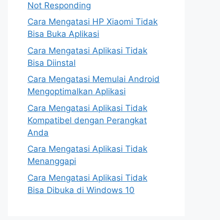
Not Responding
Cara Mengatasi HP Xiaomi Tidak
Bisa Buka Aplikasi
Cara Mengatasi Aplikasi Tidak
Bisa Diinstal
Cara Mengatasi Memulai Android
Mengoptimalkan Aplikasi
Cara Mengatasi Aplikasi Tidak
Kompatibel dengan Perangkat
Anda
Cara Mengatasi Aplikasi Tidak
Menanggapi
Cara Mengatasi Aplikasi Tidak
Bisa Dibuka di Windows 10