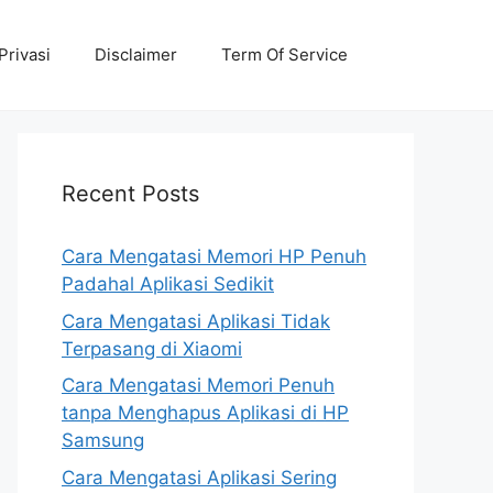
Privasi
Disclaimer
Term Of Service
Recent Posts
Cara Mengatasi Memori HP Penuh
Padahal Aplikasi Sedikit
Cara Mengatasi Aplikasi Tidak
Terpasang di Xiaomi
Cara Mengatasi Memori Penuh
tanpa Menghapus Aplikasi di HP
Samsung
Cara Mengatasi Aplikasi Sering