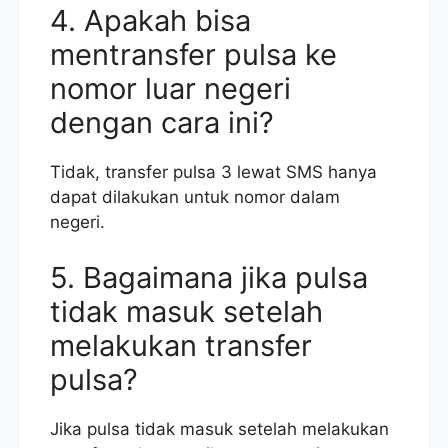
4. Apakah bisa
mentransfer pulsa ke
nomor luar negeri
dengan cara ini?
Tidak, transfer pulsa 3 lewat SMS hanya
dapat dilakukan untuk nomor dalam
negeri.
5. Bagaimana jika pulsa
tidak masuk setelah
melakukan transfer
pulsa?
Jika pulsa tidak masuk setelah melakukan