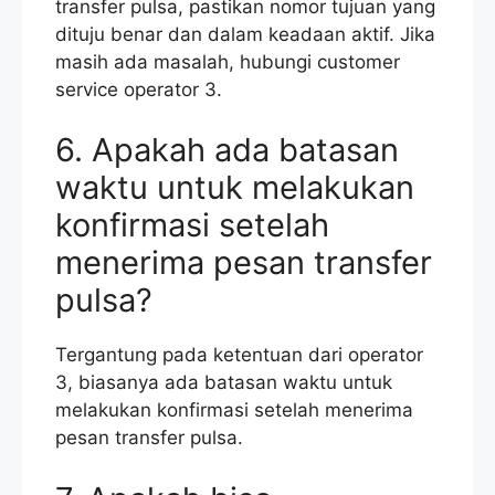
transfer pulsa, pastikan nomor tujuan yang
dituju benar dan dalam keadaan aktif. Jika
masih ada masalah, hubungi customer
service operator 3.
6. Apakah ada batasan
waktu untuk melakukan
konfirmasi setelah
menerima pesan transfer
pulsa?
Tergantung pada ketentuan dari operator
3, biasanya ada batasan waktu untuk
melakukan konfirmasi setelah menerima
pesan transfer pulsa.