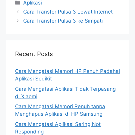
Categories
Aplikasi
Cara Transfer Pulsa 3 Lewat Internet
Cara Transfer Pulsa 3 ke Simpati
Recent Posts
Cara Mengatasi Memori HP Penuh Padahal
Aplikasi Sedikit
Cara Mengatasi Aplikasi Tidak Terpasang
di Xiaomi
Cara Mengatasi Memori Penuh tanpa
Menghapus Aplikasi di HP Samsung
Cara Mengatasi Aplikasi Sering Not
Responding