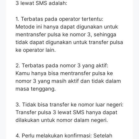
3 lewat SMS adalah:
1. Terbatas pada operator tertentu:
Metode ini hanya dapat digunakan untuk
mentransfer pulsa ke nomor 3, sehingga
tidak dapat digunakan untuk transfer pulsa
ke operator lain.
2. Terbatas pada nomor 3 yang aktif:
Kamu hanya bisa mentransfer pulsa ke
nomor 3 yang masih aktif dan tidak dalam
masa tenggang.
3. Tidak bisa transfer ke nomor luar negeri:
Transfer pulsa 3 lewat SMS hanya dapat
dilakukan untuk nomor dalam negeri.
4. Perlu melakukan konfirmasi: Setelah