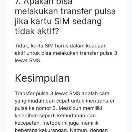
7. Apakah bisa
melakukan transfer pulsa
jika kartu SIM sedang
tidak aktif?
Tidak, kartu SIM harus dalam keadaan
aktif untuk bisa melakukan transfer pulsa 3
lewat SMS.
Kesimpulan
Transfer pulsa 3 lewat SMS adalah cara
yang mudah dan cepat untuk mentransfer
pulsa ke nomor 3. Meskipun memiliki
kelebihan seperti kemudahan dan
kecepatan, metode ini juga memiliki
beberapa kekurangan. Namun, dengan