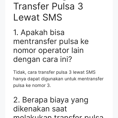
Transfer Pulsa 3
Lewat SMS
1. Apakah bisa
mentransfer pulsa ke
nomor operator lain
dengan cara ini?
Tidak, cara transfer pulsa 3 lewat SMS
hanya dapat digunakan untuk mentransfer
pulsa ke nomor 3.
2. Berapa biaya yang
dikenakan saat
melakukan transfer pulsa