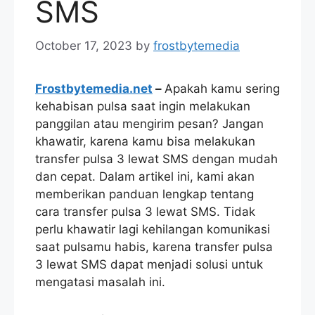
SMS
October 17, 2023
by
frostbytemedia
Frostbytemedia.net
–
Apakah kamu sering
kehabisan pulsa saat ingin melakukan
panggilan atau mengirim pesan? Jangan
khawatir, karena kamu bisa melakukan
transfer pulsa 3 lewat SMS dengan mudah
dan cepat. Dalam artikel ini, kami akan
memberikan panduan lengkap tentang
cara transfer pulsa 3 lewat SMS. Tidak
perlu khawatir lagi kehilangan komunikasi
saat pulsamu habis, karena transfer pulsa
3 lewat SMS dapat menjadi solusi untuk
mengatasi masalah ini.