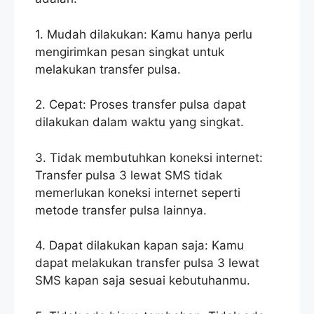
1. Mudah dilakukan: Kamu hanya perlu
mengirimkan pesan singkat untuk
melakukan transfer pulsa.
2. Cepat: Proses transfer pulsa dapat
dilakukan dalam waktu yang singkat.
3. Tidak membutuhkan koneksi internet:
Transfer pulsa 3 lewat SMS tidak
memerlukan koneksi internet seperti
metode transfer pulsa lainnya.
4. Dapat dilakukan kapan saja: Kamu
dapat melakukan transfer pulsa 3 lewat
SMS kapan saja sesuai kebutuhanmu.