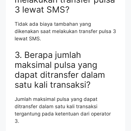
3 lewat SMS?
Tidak ada biaya tambahan yang
dikenakan saat melakukan transfer pulsa 3
lewat SMS.
3. Berapa jumlah
maksimal pulsa yang
dapat ditransfer dalam
satu kali transaksi?
Jumlah maksimal pulsa yang dapat
ditransfer dalam satu kali transaksi
tergantung pada ketentuan dari operator
3.