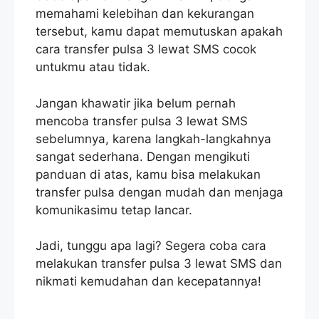
memahami kelebihan dan kekurangan
tersebut, kamu dapat memutuskan apakah
cara transfer pulsa 3 lewat SMS cocok
untukmu atau tidak.
Jangan khawatir jika belum pernah
mencoba transfer pulsa 3 lewat SMS
sebelumnya, karena langkah-langkahnya
sangat sederhana. Dengan mengikuti
panduan di atas, kamu bisa melakukan
transfer pulsa dengan mudah dan menjaga
komunikasimu tetap lancar.
Jadi, tunggu apa lagi? Segera coba cara
melakukan transfer pulsa 3 lewat SMS dan
nikmati kemudahan dan kecepatannya!