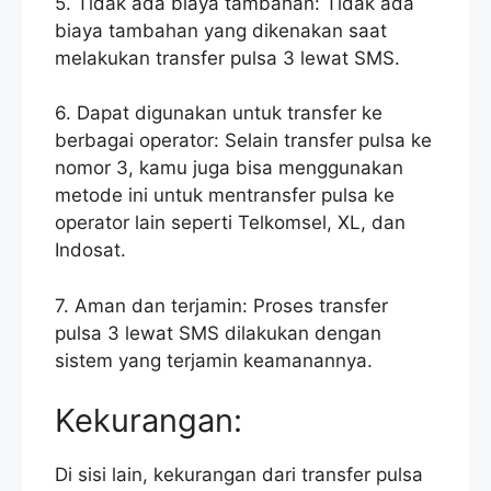
5. Tidak ada biaya tambahan: Tidak ada
biaya tambahan yang dikenakan saat
melakukan transfer pulsa 3 lewat SMS.
6. Dapat digunakan untuk transfer ke
berbagai operator: Selain transfer pulsa ke
nomor 3, kamu juga bisa menggunakan
metode ini untuk mentransfer pulsa ke
operator lain seperti Telkomsel, XL, dan
Indosat.
7. Aman dan terjamin: Proses transfer
pulsa 3 lewat SMS dilakukan dengan
sistem yang terjamin keamanannya.
Kekurangan:
Di sisi lain, kekurangan dari transfer pulsa