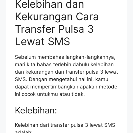
Kelebihan dan
Kekurangan Cara
Transfer Pulsa 3
Lewat SMS
Sebelum membahas langkah-langkahnya,
mari kita bahas terlebih dahulu kelebihan
dan kekurangan dari transfer pulsa 3 lewat
SMS. Dengan mengetahui hal ini, kamu
dapat mempertimbangkan apakah metode
ini cocok untukmu atau tidak.
Kelebihan:
Kelebihan dari transfer pulsa 3 lewat SMS
adalah: