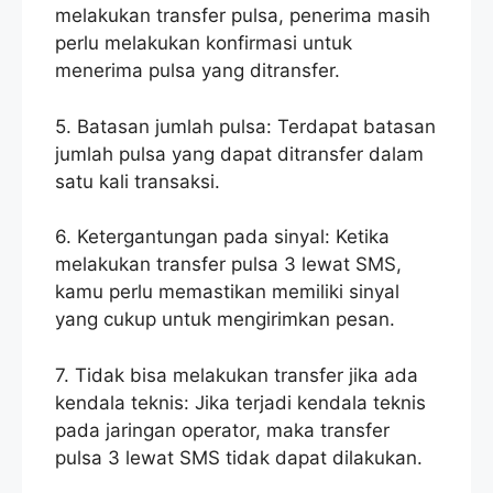
melakukan transfer pulsa, penerima masih
perlu melakukan konfirmasi untuk
menerima pulsa yang ditransfer.
5. Batasan jumlah pulsa: Terdapat batasan
jumlah pulsa yang dapat ditransfer dalam
satu kali transaksi.
6. Ketergantungan pada sinyal: Ketika
melakukan transfer pulsa 3 lewat SMS,
kamu perlu memastikan memiliki sinyal
yang cukup untuk mengirimkan pesan.
7. Tidak bisa melakukan transfer jika ada
kendala teknis: Jika terjadi kendala teknis
pada jaringan operator, maka transfer
pulsa 3 lewat SMS tidak dapat dilakukan.