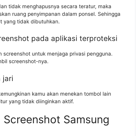
dan tidak menghapusnya secara teratur, maka
kan ruang penyimpanan dalam ponsel. Sehingga
t yang tidak dibutuhkan.
eenshot pada aplikasi terproteksi
screenshot untuk menjaga privasi pengguna.
mbil screenshot-nya.
jari
 kemungkinan kamu akan menekan tombol lain
r yang tidak diinginkan aktif.
ra Screenshot Samsung