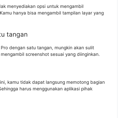
idak menyediakan opsi untuk mengambil
 Kamu hanya bisa mengambil tampilan layar yang
tu tangan
ro dengan satu tangan, mungkin akan sulit
mengambil screenshot sesuai yang diinginkan.
ini, kamu tidak dapat langsung memotong bagian
 Sehingga harus menggunakan aplikasi pihak