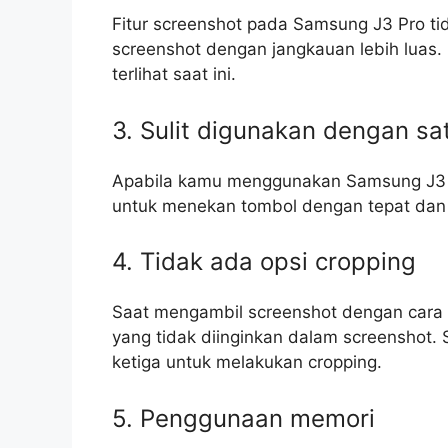
Fitur screenshot pada Samsung J3 Pro t
screenshot dengan jangkauan lebih luas.
terlihat saat ini.
3. Sulit digunakan dengan sa
Apabila kamu menggunakan Samsung J3 P
untuk menekan tombol dengan tepat dan 
4. Tidak ada opsi cropping
Saat mengambil screenshot dengan cara 
yang tidak diinginkan dalam screenshot.
ketiga untuk melakukan cropping.
5. Penggunaan memori