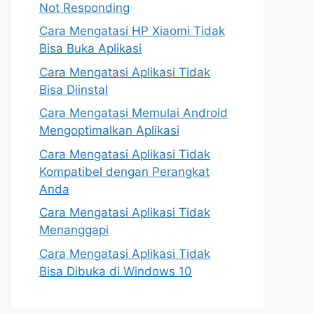
Not Responding
Cara Mengatasi HP Xiaomi Tidak
Bisa Buka Aplikasi
Cara Mengatasi Aplikasi Tidak
Bisa Diinstal
Cara Mengatasi Memulai Android
Mengoptimalkan Aplikasi
Cara Mengatasi Aplikasi Tidak
Kompatibel dengan Perangkat
Anda
Cara Mengatasi Aplikasi Tidak
Menanggapi
Cara Mengatasi Aplikasi Tidak
Bisa Dibuka di Windows 10