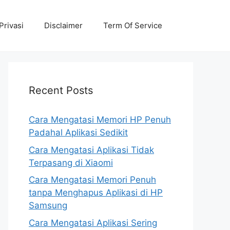
Privasi
Disclaimer
Term Of Service
Recent Posts
Cara Mengatasi Memori HP Penuh
Padahal Aplikasi Sedikit
Cara Mengatasi Aplikasi Tidak
Terpasang di Xiaomi
Cara Mengatasi Memori Penuh
tanpa Menghapus Aplikasi di HP
Samsung
Cara Mengatasi Aplikasi Sering