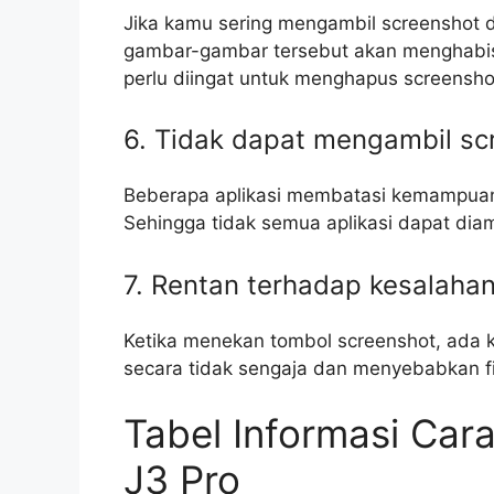
Jika kamu sering mengambil screenshot 
gambar-gambar tersebut akan menghabis
perlu diingat untuk menghapus screensho
6. Tidak dapat mengambil scr
Beberapa aplikasi membatasi kemampuan 
Sehingga tidak semua aplikasi dapat dia
7. Rentan terhadap kesalahan 
Ketika menekan tombol screenshot, ada
secara tidak sengaja dan menyebabkan fitu
Tabel Informasi Ca
J3 Pro