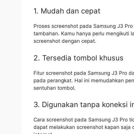
1. Mudah dan cepat
Proses screenshot pada Samsung J3 Pro 
tambahan. Kamu hanya perlu mengikuti 
screenshot dengan cepat.
2. Tersedia tombol khusus
Fitur screenshot pada Samsung J3 Pro dap
pada perangkat. Hal ini memudahkan pe
sentuhan tombol.
3. Digunakan tanpa koneksi i
Cara screenshot pada Samsung J3 Pro ti
dapat melakukan screenshot kapan saja d