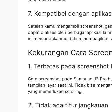
7. Kompatibel dengan aplikasi
Setelah kamu mengambil screenshot, gamb
dapat diakses oleh berbagai aplikasi lain
ini memudahkanmu dalam membagikan scr
Kekurangan Cara Scree
1. Terbatas pada screenshot 
Cara screenshot pada Samsung J3 Pro 
tampilan layar saat ini. Tidak bisa men
yang memerlukan scrolling.
2. Tidak ada fitur jangkauan