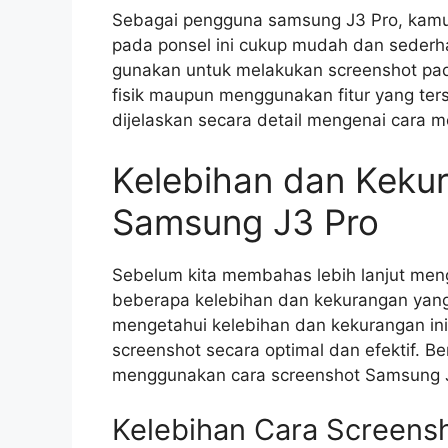
Sebagai pengguna samsung J3 Pro, kamu 
pada ponsel ini cukup mudah dan seder
gunakan untuk melakukan screenshot pa
fisik maupun menggunakan fitur yang ters
dijelaskan secara detail mengenai cara
Kelebihan dan Keku
Samsung J3 Pro
Sebelum kita membahas lebih lanjut men
beberapa kelebihan dan kekurangan yang 
mengetahui kelebihan dan kekurangan in
screenshot secara optimal dan efektif. B
menggunakan cara screenshot Samsung J
Kelebihan Cara Screens