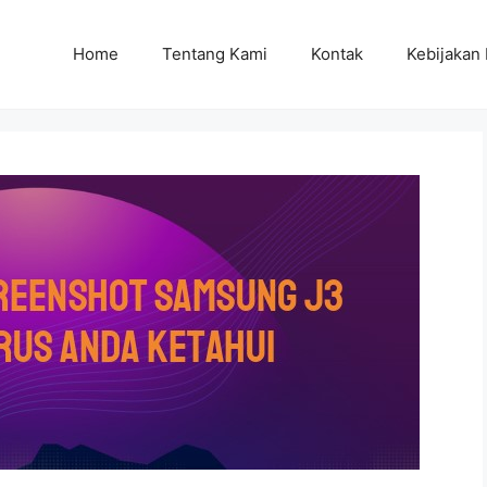
Home
Tentang Kami
Kontak
Kebijakan 