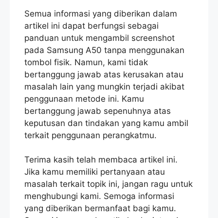
Semua informasi yang diberikan dalam
artikel ini dapat berfungsi sebagai
panduan untuk mengambil screenshot
pada Samsung A50 tanpa menggunakan
tombol fisik. Namun, kami tidak
bertanggung jawab atas kerusakan atau
masalah lain yang mungkin terjadi akibat
penggunaan metode ini. Kamu
bertanggung jawab sepenuhnya atas
keputusan dan tindakan yang kamu ambil
terkait penggunaan perangkatmu.
Terima kasih telah membaca artikel ini.
Jika kamu memiliki pertanyaan atau
masalah terkait topik ini, jangan ragu untuk
menghubungi kami. Semoga informasi
yang diberikan bermanfaat bagi kamu.