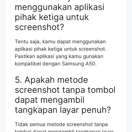
menggunakan aplikasi
pihak ketiga untuk
screenshot?
Tentu saja, kamu dapat menggunakan
aplikasi pihak ketiga untuk screenshot.
Pastikan aplikasi yang kamu gunakan
kompatibel dengan Samsung A50.
5. Apakah metode
screenshot tanpa tombol
dapat mengambil
tangkapan layar penuh?
Tidak semua metode screenshot tanpa
tombol dapat mengambil tangkapan layar