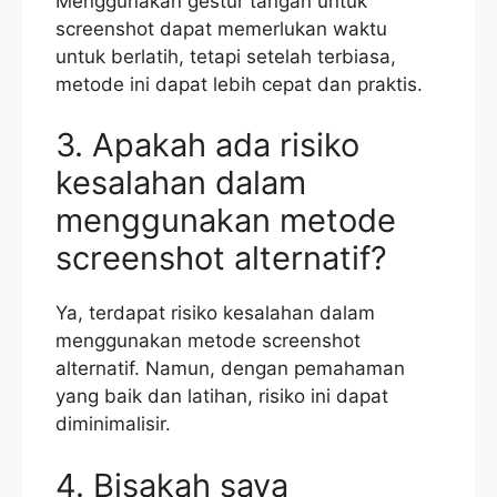
Menggunakan gestur tangan untuk
screenshot dapat memerlukan waktu
untuk berlatih, tetapi setelah terbiasa,
metode ini dapat lebih cepat dan praktis.
3. Apakah ada risiko
kesalahan dalam
menggunakan metode
screenshot alternatif?
Ya, terdapat risiko kesalahan dalam
menggunakan metode screenshot
alternatif. Namun, dengan pemahaman
yang baik dan latihan, risiko ini dapat
diminimalisir.
4. Bisakah saya