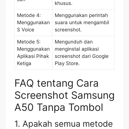
khusus.
Metode 4:
Menggunakan perintah
Menggunakan
suara untuk mengambil
S Voice
screenshot.
Metode 5:
Mengunduh dan
Menggunakan
menginstal aplikasi
Aplikasi Pihak
screenshot dari Google
Ketiga
Play Store.
FAQ tentang Cara
Screenshot Samsung
A50 Tanpa Tombol
1. Apakah semua metode