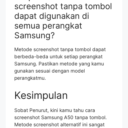
screenshot tanpa tombol
dapat digunakan di
semua perangkat
Samsung?
Metode screenshot tanpa tombol dapat
berbeda-beda untuk setiap perangkat
Samsung. Pastikan metode yang kamu
gunakan sesuai dengan model
perangkatmu.
Kesimpulan
Sobat Penurut, kini kamu tahu cara
screenshot Samsung A50 tanpa tombol.
Metode screenshot alternatif ini sangat