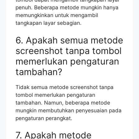
penuh. Beberapa metode mungkin hanya
memungkinkan untuk mengambil
tangkapan layar sebagian.
6. Apakah semua metode
screenshot tanpa tombol
memerlukan pengaturan
tambahan?
Tidak semua metode screenshot tanpa
tombol memerlukan pengaturan
tambahan. Namun, beberapa metode
mungkin membutuhkan penyesuaian pada
pengaturan perangkat.
7. Apakah metode