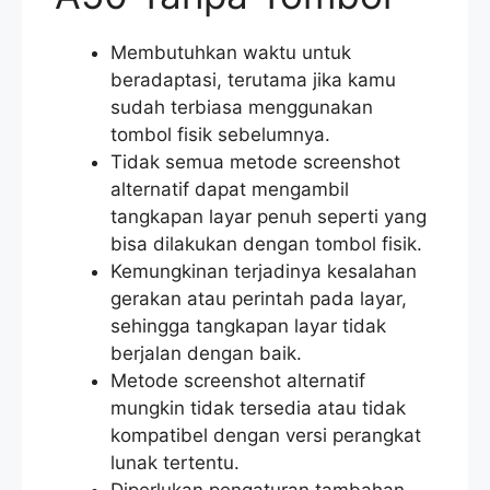
Membutuhkan waktu untuk
beradaptasi, terutama jika kamu
sudah terbiasa menggunakan
tombol fisik sebelumnya.
Tidak semua metode screenshot
alternatif dapat mengambil
tangkapan layar penuh seperti yang
bisa dilakukan dengan tombol fisik.
Kemungkinan terjadinya kesalahan
gerakan atau perintah pada layar,
sehingga tangkapan layar tidak
berjalan dengan baik.
Metode screenshot alternatif
mungkin tidak tersedia atau tidak
kompatibel dengan versi perangkat
lunak tertentu.