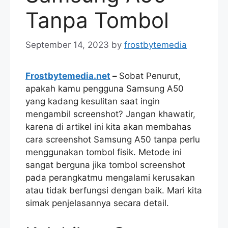
Tanpa Tombol
September 14, 2023
by
frostbytemedia
Frostbytemedia.net
–
Sobat Penurut,
apakah kamu pengguna Samsung A50
yang kadang kesulitan saat ingin
mengambil screenshot? Jangan khawatir,
karena di artikel ini kita akan membahas
cara screenshot Samsung A50 tanpa perlu
menggunakan tombol fisik. Metode ini
sangat berguna jika tombol screenshot
pada perangkatmu mengalami kerusakan
atau tidak berfungsi dengan baik. Mari kita
simak penjelasannya secara detail.