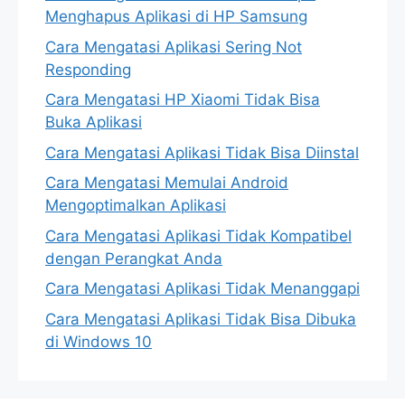
Menghapus Aplikasi di HP Samsung
Cara Mengatasi Aplikasi Sering Not
Responding
Cara Mengatasi HP Xiaomi Tidak Bisa
Buka Aplikasi
Cara Mengatasi Aplikasi Tidak Bisa Diinstal
Cara Mengatasi Memulai Android
Mengoptimalkan Aplikasi
Cara Mengatasi Aplikasi Tidak Kompatibel
dengan Perangkat Anda
Cara Mengatasi Aplikasi Tidak Menanggapi
Cara Mengatasi Aplikasi Tidak Bisa Dibuka
di Windows 10