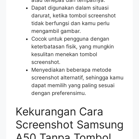
Dapat digunakan dalam situasi
darurat, ketika tombol screenshot
tidak berfungsi dan kamu perlu
mengambil gambar.
Cocok untuk pengguna dengan
keterbatasan fisik, yang mungkin
kesulitan menekan tombol
screenshot.
Menyediakan beberapa metode
screenshot alternatif, sehingga kamu
dapat memilih yang paling sesuai
dengan preferensimu.
Kekurangan Cara
Screenshot Samsung
A50 Tanpa Tombol