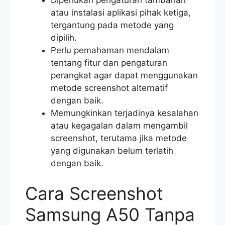
Diperlukan pengaturan tambahan
atau instalasi aplikasi pihak ketiga,
tergantung pada metode yang
dipilih.
Perlu pemahaman mendalam
tentang fitur dan pengaturan
perangkat agar dapat menggunakan
metode screenshot alternatif
dengan baik.
Memungkinkan terjadinya kesalahan
atau kegagalan dalam mengambil
screenshot, terutama jika metode
yang digunakan belum terlatih
dengan baik.
Cara Screenshot
Samsung A50 Tanpa