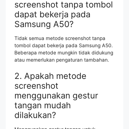
screenshot tanpa tombol
dapat bekerja pada
Samsung A50?
Tidak semua metode screenshot tanpa
tombol dapat bekerja pada Samsung A50.
Beberapa metode mungkin tidak didukung
atau memerlukan pengaturan tambahan.
2. Apakah metode
screenshot
menggunakan gestur
tangan mudah
dilakukan?