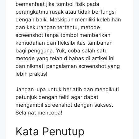
bermanfaat jika tombol fisik pada
perangkatmu rusak atau tidak berfungsi
dengan baik. Meskipun memiliki kelebihan
dan kekurangan tertentu, metode
screenshot tanpa tombol memberikan
kemudahan dan fleksibilitas tambahan
bagi pengguna. Yuk, coba salah satu
metode yang telah dibahas di artikel ini
dan nikmati pengalaman screenshot yang
lebih praktis!
Jangan lupa untuk berlatih dan mengikuti
petunjuk dengan teliti agar dapat
mengambil screenshot dengan sukses.
Selamat mencoba!
Kata Penutup