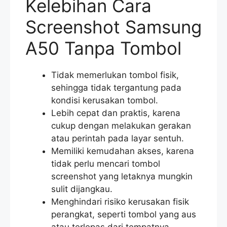
Kelebihan Cara
Screenshot Samsung
A50 Tanpa Tombol
Tidak memerlukan tombol fisik,
sehingga tidak tergantung pada
kondisi kerusakan tombol.
Lebih cepat dan praktis, karena
cukup dengan melakukan gerakan
atau perintah pada layar sentuh.
Memiliki kemudahan akses, karena
tidak perlu mencari tombol
screenshot yang letaknya mungkin
sulit dijangkau.
Menghindari risiko kerusakan fisik
perangkat, seperti tombol yang aus
atau terlepas dari tempatnya.