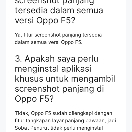
screenshot panjang
tersedia dalam semua
versi Oppo F5?
Ya, fitur screenshot panjang tersedia
dalam semua versi Oppo F5.
3. Apakah saya perlu
menginstal aplikasi
khusus untuk mengambil
screenshot panjang di
Oppo F5?
Tidak, Oppo F5 sudah dilengkapi dengan
fitur tangkapan layar panjang bawaan, jadi
Sobat Penurut tidak perlu menginstal