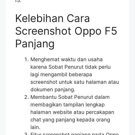
f5.
Kelebihan Cara
Screenshot Oppo F5
Panjang
Menghemat waktu dan usaha
karena Sobat Penurut tidak perlu
lagi mengambil beberapa
screenshot untuk satu halaman atau
dokumen panjang.
Membantu Sobat Penurut dalam
membagikan tampilan lengkap
halaman website atau percakapan
chat yang panjang kepada orang
lain.
Fitur screenshot panjang pada Oppo