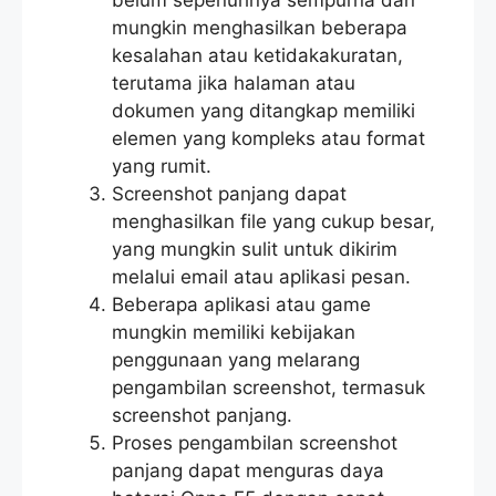
mungkin menghasilkan beberapa
kesalahan atau ketidakakuratan,
terutama jika halaman atau
dokumen yang ditangkap memiliki
elemen yang kompleks atau format
yang rumit.
Screenshot panjang dapat
menghasilkan file yang cukup besar,
yang mungkin sulit untuk dikirim
melalui email atau aplikasi pesan.
Beberapa aplikasi atau game
mungkin memiliki kebijakan
penggunaan yang melarang
pengambilan screenshot, termasuk
screenshot panjang.
Proses pengambilan screenshot
panjang dapat menguras daya