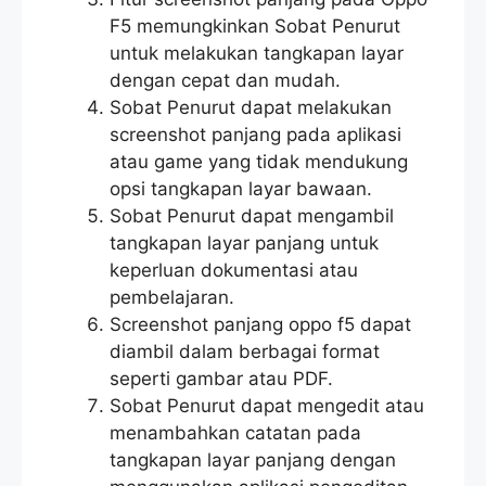
F5 memungkinkan Sobat Penurut
untuk melakukan tangkapan layar
dengan cepat dan mudah.
Sobat Penurut dapat melakukan
screenshot panjang pada aplikasi
atau game yang tidak mendukung
opsi tangkapan layar bawaan.
Sobat Penurut dapat mengambil
tangkapan layar panjang untuk
keperluan dokumentasi atau
pembelajaran.
Screenshot panjang oppo f5 dapat
diambil dalam berbagai format
seperti gambar atau PDF.
Sobat Penurut dapat mengedit atau
menambahkan catatan pada
tangkapan layar panjang dengan