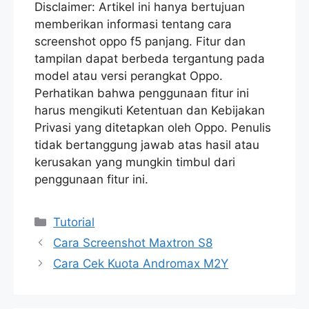
Disclaimer: Artikel ini hanya bertujuan
memberikan informasi tentang cara
screenshot oppo f5 panjang. Fitur dan
tampilan dapat berbeda tergantung pada
model atau versi perangkat Oppo.
Perhatikan bahwa penggunaan fitur ini
harus mengikuti Ketentuan dan Kebijakan
Privasi yang ditetapkan oleh Oppo. Penulis
tidak bertanggung jawab atas hasil atau
kerusakan yang mungkin timbul dari
penggunaan fitur ini.
Categories
Tutorial
Cara Screenshot Maxtron S8
Cara Cek Kuota Andromax M2Y