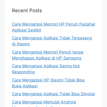
Recent Posts
Cara Mengatasi Memori HP Penuh Padahal
Aplikasi Sedikit
Cara Mengatasi Aplikasi Tidak Terpasang
di Xiaomi
Cara Mengatasi Memori Penuh tanpa
Menghapus Aplikasi di HP Samsung
Cara Mengatasi Aplikasi Sering Not
Responding
Cara Mengatasi HP Xiaomi Tidak Bisa
Buka Aplikasi
Cara Mengatasi Aplikasi Tidak Bisa Diinstal
Cara Mengatasi Memulai Android