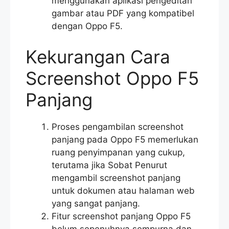
menggunakan aplikasi pengeditan
gambar atau PDF yang kompatibel
dengan Oppo F5.
Kekurangan Cara
Screenshot Oppo F5
Panjang
Proses pengambilan screenshot
panjang pada Oppo F5 memerlukan
ruang penyimpanan yang cukup,
terutama jika Sobat Penurut
mengambil screenshot panjang
untuk dokumen atau halaman web
yang sangat panjang.
Fitur screenshot panjang Oppo F5
belum sepenuhnya sempurna dan