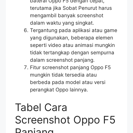
baterai Oppo F5 dengan cepat,
terutama jika Sobat Penurut harus
mengambil banyak screenshot
dalam waktu yang singkat.
Tergantung pada aplikasi atau game
yang digunakan, beberapa elemen
seperti video atau animasi mungkin
tidak tertangkap dengan sempurna
dalam screenshot panjang.
Fitur screenshot panjang Oppo F5
mungkin tidak tersedia atau
berbeda pada model atau versi
perangkat Oppo lainnya.
Tabel Cara
Screenshot Oppo F5
Panjang