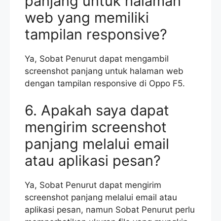
panjang untuk halaman
web yang memiliki
tampilan responsive?
Ya, Sobat Penurut dapat mengambil
screenshot panjang untuk halaman web
dengan tampilan responsive di Oppo F5.
6. Apakah saya dapat
mengirim screenshot
panjang melalui email
atau aplikasi pesan?
Ya, Sobat Penurut dapat mengirim
screenshot panjang melalui email atau
aplikasi pesan, namun Sobat Penurut perlu