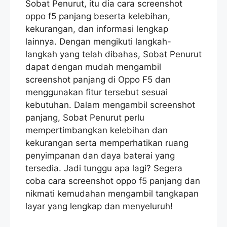
Sobat Penurut, itu dia cara screenshot
oppo f5 panjang beserta kelebihan,
kekurangan, dan informasi lengkap
lainnya. Dengan mengikuti langkah-
langkah yang telah dibahas, Sobat Penurut
dapat dengan mudah mengambil
screenshot panjang di Oppo F5 dan
menggunakan fitur tersebut sesuai
kebutuhan. Dalam mengambil screenshot
panjang, Sobat Penurut perlu
mempertimbangkan kelebihan dan
kekurangan serta memperhatikan ruang
penyimpanan dan daya baterai yang
tersedia. Jadi tunggu apa lagi? Segera
coba cara screenshot oppo f5 panjang dan
nikmati kemudahan mengambil tangkapan
layar yang lengkap dan menyeluruh!