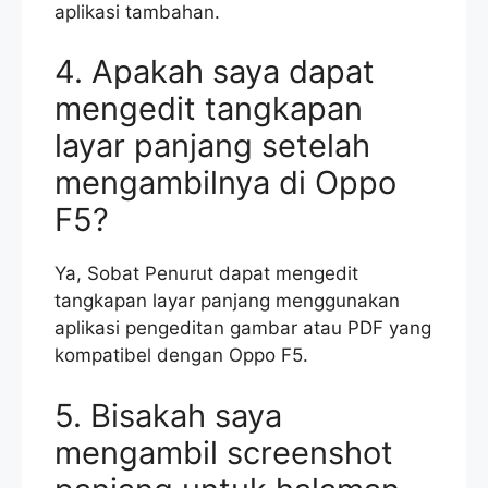
aplikasi tambahan.
4. Apakah saya dapat
mengedit tangkapan
layar panjang setelah
mengambilnya di Oppo
F5?
Ya, Sobat Penurut dapat mengedit
tangkapan layar panjang menggunakan
aplikasi pengeditan gambar atau PDF yang
kompatibel dengan Oppo F5.
5. Bisakah saya
mengambil screenshot