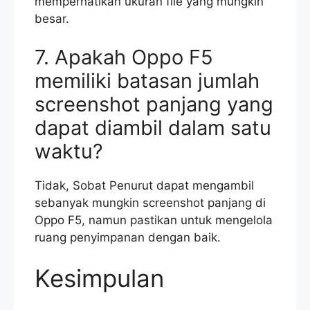
memperhatikan ukuran file yang mungkin
besar.
7. Apakah Oppo F5
memiliki batasan jumlah
screenshot panjang yang
dapat diambil dalam satu
waktu?
Tidak, Sobat Penurut dapat mengambil
sebanyak mungkin screenshot panjang di
Oppo F5, namun pastikan untuk mengelola
ruang penyimpanan dengan baik.
Kesimpulan