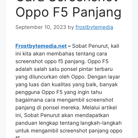
Oppo F5 Panjang
September 10, 2023
by
frostbytemedia
Frostbytemedia.net
–
Sobat Penurut, kali
ini kita akan membahas tentang cara
screenshot oppo f5 panjang. Oppo F5
adalah salah satu ponsel pintar terbaru
yang diluncurkan oleh Oppo. Dengan layar
yang luas dan kualitas yang baik, banyak
pengguna Oppo F5 yang ingin tahu
bagaimana cara mengambil screenshot
panjang di ponsel mereka. Melalui artikel
ini, Sobat Penurut akan mendapatkan
panduan lengkap tentang langkah-langkah
untuk mengambil screenshot panjang oppo