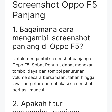
Screenshot Oppo F5
Panjang
1. Bagaimana cara
mengambil screenshot
panjang di Oppo F5?
Untuk mengambil screenshot panjang di
Oppo F5, Sobat Penurut dapat menekan
tombol daya dan tombol penurunan
volume secara bersamaan, tahan hingga
layar bergetar dan notifikasi screenshot
berhasil muncul.
2. Apakah fitur