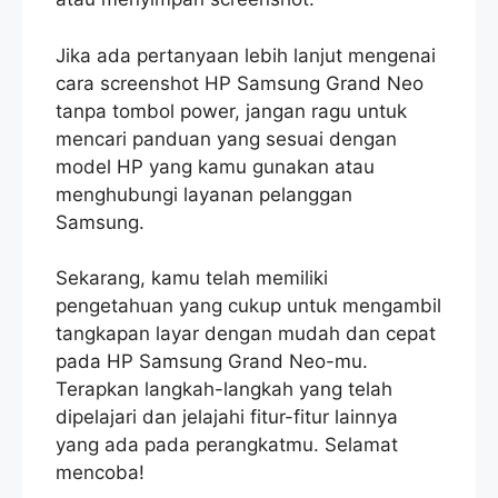
Jika ada pertanyaan lebih lanjut mengenai
cara screenshot HP Samsung Grand Neo
tanpa tombol power, jangan ragu untuk
mencari panduan yang sesuai dengan
model HP yang kamu gunakan atau
menghubungi layanan pelanggan
Samsung.
Sekarang, kamu telah memiliki
pengetahuan yang cukup untuk mengambil
tangkapan layar dengan mudah dan cepat
pada HP Samsung Grand Neo-mu.
Terapkan langkah-langkah yang telah
dipelajari dan jelajahi fitur-fitur lainnya
yang ada pada perangkatmu. Selamat
mencoba!