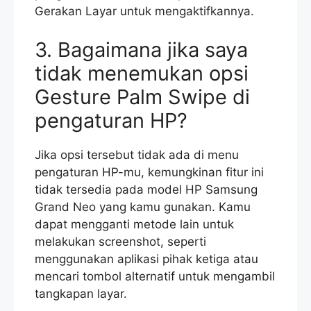
Gerakan Layar untuk mengaktifkannya.
3. Bagaimana jika saya
tidak menemukan opsi
Gesture Palm Swipe di
pengaturan HP?
Jika opsi tersebut tidak ada di menu
pengaturan HP-mu, kemungkinan fitur ini
tidak tersedia pada model HP Samsung
Grand Neo yang kamu gunakan. Kamu
dapat mengganti metode lain untuk
melakukan screenshot, seperti
menggunakan aplikasi pihak ketiga atau
mencari tombol alternatif untuk mengambil
tangkapan layar.