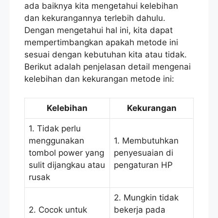
ada baiknya kita mengetahui kelebihan
dan kekurangannya terlebih dahulu.
Dengan mengetahui hal ini, kita dapat
mempertimbangkan apakah metode ini
sesuai dengan kebutuhan kita atau tidak.
Berikut adalah penjelasan detail mengenai
kelebihan dan kekurangan metode ini:
Kelebihan
Kekurangan
1. Tidak perlu
menggunakan
1. Membutuhkan
tombol power yang
penyesuaian di
sulit dijangkau atau
pengaturan HP
rusak
2. Mungkin tidak
2. Cocok untuk
bekerja pada