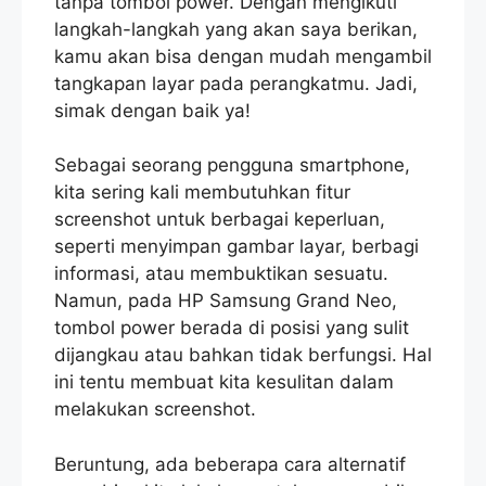
tanpa tombol power. Dengan mengikuti
langkah-langkah yang akan saya berikan,
kamu akan bisa dengan mudah mengambil
tangkapan layar pada perangkatmu. Jadi,
simak dengan baik ya!
Sebagai seorang pengguna smartphone,
kita sering kali membutuhkan fitur
screenshot untuk berbagai keperluan,
seperti menyimpan gambar layar, berbagi
informasi, atau membuktikan sesuatu.
Namun, pada HP Samsung Grand Neo,
tombol power berada di posisi yang sulit
dijangkau atau bahkan tidak berfungsi. Hal
ini tentu membuat kita kesulitan dalam
melakukan screenshot.
Beruntung, ada beberapa cara alternatif