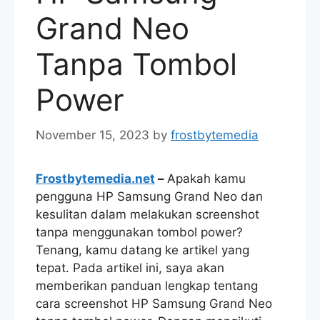
Grand Neo
Tanpa Tombol
Power
November 15, 2023
by
frostbytemedia
Frostbytemedia.net
–
Apakah kamu
pengguna HP Samsung Grand Neo dan
kesulitan dalam melakukan screenshot
tanpa menggunakan tombol power?
Tenang, kamu datang ke artikel yang
tepat. Pada artikel ini, saya akan
memberikan panduan lengkap tentang
cara screenshot HP Samsung Grand Neo