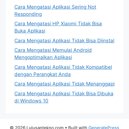
Cara Mengatasi Aplikasi Sering Not
Responding
Cara Mengatasi HP Xiaomi Tidak Bisa
Buka Aplikasi
Cara Mengatasi Aplikasi Tidak Bisa Diinstal
Cara Mengatasi Memulai Android
Mengoptimalkan Aplikasi
Cara Mengatasi Aplikasi Tidak Kompatibel
dengan Perangkat Anda
Cara Mengatasi Aplikasi Tidak Menanggapi
Cara Mengatasi Aplikasi Tidak Bisa Dibuka
di Windows 10
© 2026 Lulusantekno.com
• Built with
GeneratePress