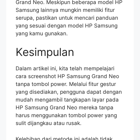
Grand Neo. Meskipun beberapa model HP
Samsung lainnya mungkin memiliki fitur
serupa, pastikan untuk mencari panduan
yang sesuai dengan model HP Samsung
yang kamu gunakan.
Kesimpulan
Dalam artikel ini, kita telah mempelajari
cara screenshot HP Samsung Grand Neo
tanpa tombol power. Melalui fitur gestur
yang disediakan, pengguna dapat dengan
mudah mengambil tangkapan layar pada
HP Samsung Grand Neo mereka tanpa
harus menggunakan tombol power yang
sulit dijangkau atau rusak.
Kelebihan dari metode ini adalah tidak