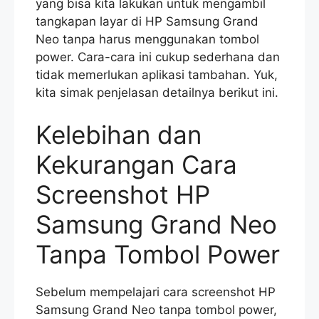
yang bisa kita lakukan untuk mengambil
tangkapan layar di HP Samsung Grand
Neo tanpa harus menggunakan tombol
power. Cara-cara ini cukup sederhana dan
tidak memerlukan aplikasi tambahan. Yuk,
kita simak penjelasan detailnya berikut ini.
Kelebihan dan
Kekurangan Cara
Screenshot HP
Samsung Grand Neo
Tanpa Tombol Power
Sebelum mempelajari cara screenshot HP
Samsung Grand Neo tanpa tombol power,