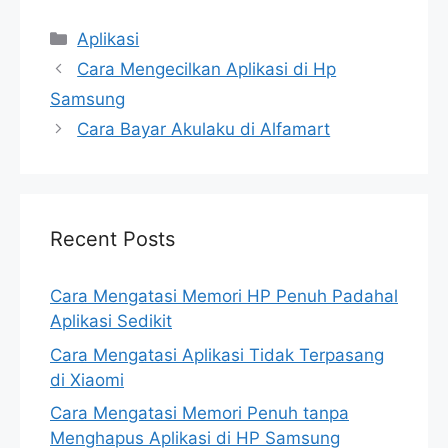
Categories
Aplikasi
Cara Mengecilkan Aplikasi di Hp
Samsung
Cara Bayar Akulaku di Alfamart
Recent Posts
Cara Mengatasi Memori HP Penuh Padahal
Aplikasi Sedikit
Cara Mengatasi Aplikasi Tidak Terpasang
di Xiaomi
Cara Mengatasi Memori Penuh tanpa
Menghapus Aplikasi di HP Samsung