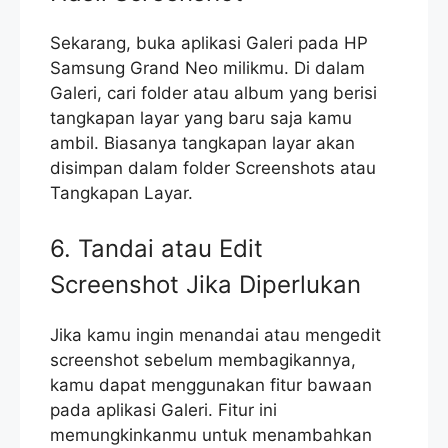
Sekarang, buka aplikasi Galeri pada HP
Samsung Grand Neo milikmu. Di dalam
Galeri, cari folder atau album yang berisi
tangkapan layar yang baru saja kamu
ambil. Biasanya tangkapan layar akan
disimpan dalam folder Screenshots atau
Tangkapan Layar.
6. Tandai atau Edit
Screenshot Jika Diperlukan
Jika kamu ingin menandai atau mengedit
screenshot sebelum membagikannya,
kamu dapat menggunakan fitur bawaan
pada aplikasi Galeri. Fitur ini
memungkinkanmu untuk menambahkan