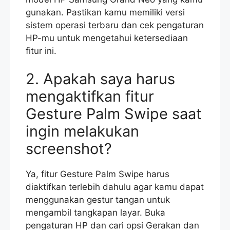
gunakan. Pastikan kamu memiliki versi
sistem operasi terbaru dan cek pengaturan
HP-mu untuk mengetahui ketersediaan
fitur ini.
2. Apakah saya harus
mengaktifkan fitur
Gesture Palm Swipe saat
ingin melakukan
screenshot?
Ya, fitur Gesture Palm Swipe harus
diaktifkan terlebih dahulu agar kamu dapat
menggunakan gestur tangan untuk
mengambil tangkapan layar. Buka
pengaturan HP dan cari opsi Gerakan dan