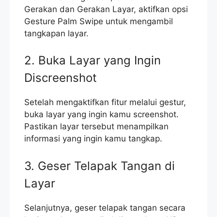
Gerakan dan Gerakan Layar, aktifkan opsi
Gesture Palm Swipe untuk mengambil
tangkapan layar.
2. Buka Layar yang Ingin
Discreenshot
Setelah mengaktifkan fitur melalui gestur,
buka layar yang ingin kamu screenshot.
Pastikan layar tersebut menampilkan
informasi yang ingin kamu tangkap.
3. Geser Telapak Tangan di
Layar
Selanjutnya, geser telapak tangan secara