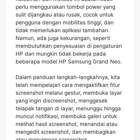
perlu menggunakan tombol power yang
sulit dijangkau atau rusak, cocok untuk
pengguna dengan mobilitas tinggi, dan
tidak memerlukan aplikasi tambahan.
Namun, ada juga kekurangan, seperti
membutuhkan penyesuaian di pengaturan
HP dan mungkin tidak bekerja pada
beberapa model HP Samsung Grand Neo.
Dalam panduan langkah-langkahnya, kita
telah mempelajari cara mengaktifkan fitur
screenshot melalui gestur, membuka layar
yang ingin discreenshot, menggesek
telapak tangan di layar, menunggu hingga
muncul notifikasi, membuka galeri untuk
melihat hasil screenshot, menandai atau
mengedit screenshot, dan membagikan
atau menyimpan screenshot.