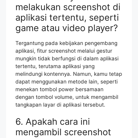
melakukan screenshot di
aplikasi tertentu, seperti
game atau video player?
Tergantung pada kebijakan pengembang
aplikasi, fitur screenshot melalui gestur
mungkin tidak berfungsi di dalam aplikasi
tertentu, terutama aplikasi yang
melindungi kontennya. Namun, kamu tetap
dapat menggunakan metode lain, seperti
menekan tombol power bersamaan
dengan tombol volume, untuk mengambil
tangkapan layar di aplikasi tersebut.
6. Apakah cara ini
mengambil screenshot