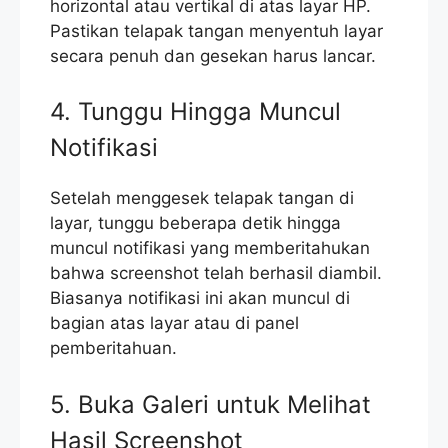
horizontal atau vertikal di atas layar HP.
Pastikan telapak tangan menyentuh layar
secara penuh dan gesekan harus lancar.
4. Tunggu Hingga Muncul
Notifikasi
Setelah menggesek telapak tangan di
layar, tunggu beberapa detik hingga
muncul notifikasi yang memberitahukan
bahwa screenshot telah berhasil diambil.
Biasanya notifikasi ini akan muncul di
bagian atas layar atau di panel
pemberitahuan.
5. Buka Galeri untuk Melihat
Hasil Screenshot