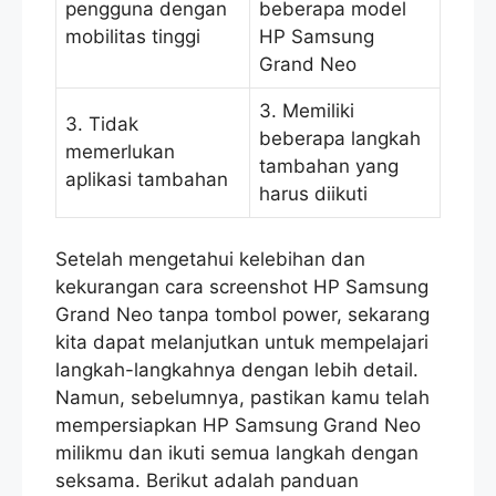
pengguna dengan
beberapa model
mobilitas tinggi
HP Samsung
Grand Neo
3. Memiliki
3. Tidak
beberapa langkah
memerlukan
tambahan yang
aplikasi tambahan
harus diikuti
Setelah mengetahui kelebihan dan
kekurangan cara screenshot HP Samsung
Grand Neo tanpa tombol power, sekarang
kita dapat melanjutkan untuk mempelajari
langkah-langkahnya dengan lebih detail.
Namun, sebelumnya, pastikan kamu telah
mempersiapkan HP Samsung Grand Neo
milikmu dan ikuti semua langkah dengan
seksama. Berikut adalah panduan