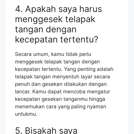
4. Apakah saya harus
menggesek telapak
tangan dengan
kecepatan tertentu?
Secara umum, kamu tidak perlu
menggesek telapak tangan dengan
kecepatan tertentu. Yang penting adalah
telapak tangan menyentuh layar secara
penuh dan gesekan dilakukan dengan
lancar. Kamu dapat mencoba mengatur
kecepatan gesekan tanganmu hingga
menemukan cara yang paling nyaman
untukmu.
5. Bisakah saya