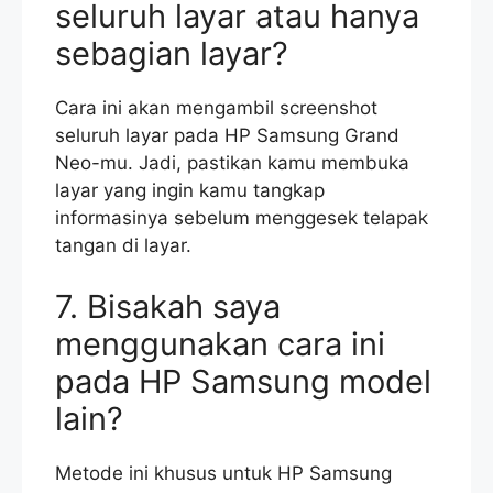
seluruh layar atau hanya
sebagian layar?
Cara ini akan mengambil screenshot
seluruh layar pada HP Samsung Grand
Neo-mu. Jadi, pastikan kamu membuka
layar yang ingin kamu tangkap
informasinya sebelum menggesek telapak
tangan di layar.
7. Bisakah saya
menggunakan cara ini
pada HP Samsung model
lain?
Metode ini khusus untuk HP Samsung