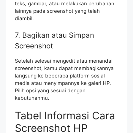
teks, gambar, atau melakukan perubahan
lainnya pada screenshot yang telah
diambil.
7. Bagikan atau Simpan
Screenshot
Setelah selesai mengedit atau menandai
screenshot, kamu dapat membagikannya
langsung ke beberapa platform sosial
media atau menyimpannya ke galeri HP.
Pilih opsi yang sesuai dengan
kebutuhanmu.
Tabel Informasi Cara
Screenshot HP