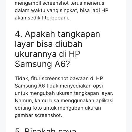
mengambil screenshot terus menerus
dalam waktu yang singkat, bisa jadi HP
akan sedikit terbebani.
4. Apakah tangkapan
layar bisa diubah
ukurannya di HP
Samsung A6?
Tidak, fitur screenshot bawaan di HP
Samsung A6 tidak menyediakan opsi
untuk mengubah ukuran tangkapan layar.
Namun, kamu bisa menggunakan aplikasi
editing foto untuk mengubah ukuran
gambar screenshot.
5. Bisakah saya