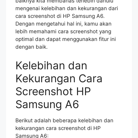
baiknya kita membahas terlebih dahulu
mengenai kelebihan dan kekurangan dari
cara screenshot di HP Samsung A6.
Dengan mengetahui hal ini, kamu akan
lebih memahami cara screenshot yang
optimal dan dapat menggunakan fitur ini
dengan baik.
Kelebihan dan
Kekurangan Cara
Screenshot HP
Samsung A6
Berikut adalah beberapa kelebihan dan
kekurangan cara screenshot di HP
Samsung A6: