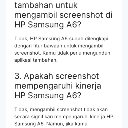
tambahan untuk
mengambil screenshot di
HP Samsung A6?
Tidak, HP Samsung A6 sudah dilengkapi
dengan fitur bawaan untuk mengambil
screenshot. Kamu tidak perlu mengunduh
aplikasi tambahan.
3. Apakah screenshot
mempengaruhi kinerja
HP Samsung A6?
Tidak, mengambil screenshot tidak akan
secara signifikan mempengaruhi kinerja HP
Samsung A6. Namun, jika kamu