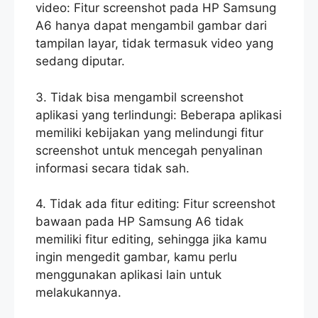
video: Fitur screenshot pada HP Samsung
A6 hanya dapat mengambil gambar dari
tampilan layar, tidak termasuk video yang
sedang diputar.
3. Tidak bisa mengambil screenshot
aplikasi yang terlindungi: Beberapa aplikasi
memiliki kebijakan yang melindungi fitur
screenshot untuk mencegah penyalinan
informasi secara tidak sah.
4. Tidak ada fitur editing: Fitur screenshot
bawaan pada HP Samsung A6 tidak
memiliki fitur editing, sehingga jika kamu
ingin mengedit gambar, kamu perlu
menggunakan aplikasi lain untuk
melakukannya.