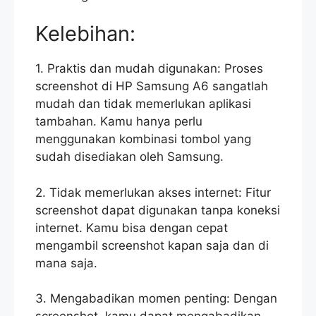
Kelebihan:
1. Praktis dan mudah digunakan: Proses
screenshot di HP Samsung A6 sangatlah
mudah dan tidak memerlukan aplikasi
tambahan. Kamu hanya perlu
menggunakan kombinasi tombol yang
sudah disediakan oleh Samsung.
2. Tidak memerlukan akses internet: Fitur
screenshot dapat digunakan tanpa koneksi
internet. Kamu bisa dengan cepat
mengambil screenshot kapan saja dan di
mana saja.
3. Mengabadikan momen penting: Dengan