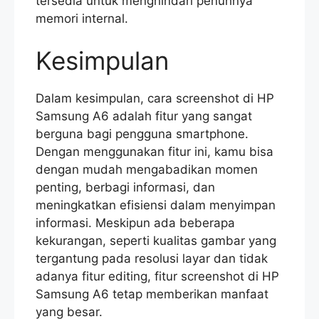
tersedia untuk menghindari penuhnya
memori internal.
Kesimpulan
Dalam kesimpulan, cara screenshot di HP
Samsung A6 adalah fitur yang sangat
berguna bagi pengguna smartphone.
Dengan menggunakan fitur ini, kamu bisa
dengan mudah mengabadikan momen
penting, berbagi informasi, dan
meningkatkan efisiensi dalam menyimpan
informasi. Meskipun ada beberapa
kekurangan, seperti kualitas gambar yang
tergantung pada resolusi layar dan tidak
adanya fitur editing, fitur screenshot di HP
Samsung A6 tetap memberikan manfaat
yang besar.