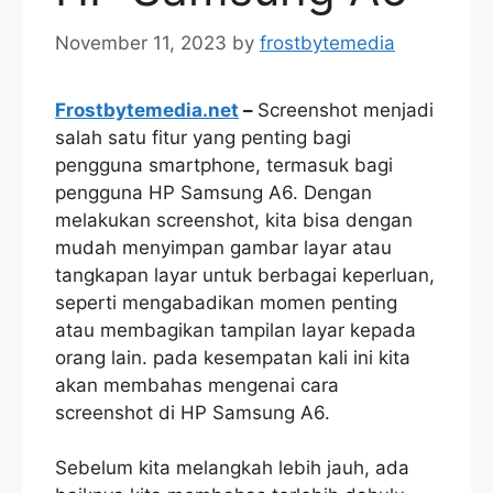
November 11, 2023
by
frostbytemedia
Frostbytemedia.net
–
Screenshot menjadi
salah satu fitur yang penting bagi
pengguna smartphone, termasuk bagi
pengguna HP Samsung A6. Dengan
melakukan screenshot, kita bisa dengan
mudah menyimpan gambar layar atau
tangkapan layar untuk berbagai keperluan,
seperti mengabadikan momen penting
atau membagikan tampilan layar kepada
orang lain. pada kesempatan kali ini kita
akan membahas mengenai cara
screenshot di HP Samsung A6.
Sebelum kita melangkah lebih jauh, ada