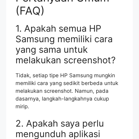
(FAQ)
1. Apakah semua HP
Samsung memiliki cara
yang sama untuk
melakukan screenshot?
Tidak, setiap tipe HP Samsung mungkin
memiliki cara yang sedikit berbeda untuk
melakukan screenshot. Namun, pada
dasarnya, langkah-langkahnya cukup
mirip.
2. Apakah saya perlu
mengunduh aplikasi