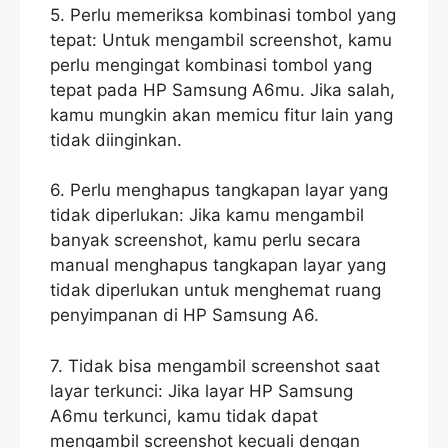
5. Perlu memeriksa kombinasi tombol yang
tepat: Untuk mengambil screenshot, kamu
perlu mengingat kombinasi tombol yang
tepat pada HP Samsung A6mu. Jika salah,
kamu mungkin akan memicu fitur lain yang
tidak diinginkan.
6. Perlu menghapus tangkapan layar yang
tidak diperlukan: Jika kamu mengambil
banyak screenshot, kamu perlu secara
manual menghapus tangkapan layar yang
tidak diperlukan untuk menghemat ruang
penyimpanan di HP Samsung A6.
7. Tidak bisa mengambil screenshot saat
layar terkunci: Jika layar HP Samsung
A6mu terkunci, kamu tidak dapat
mengambil screenshot kecuali dengan