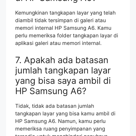
Kemungkinan tangkapan layar yang telah
diambil tidak tersimpan di galeri atau
memori internal HP Samsung A6. Kamu
perlu memeriksa folder tangkapan layar di
aplikasi galeri atau memori internal.
7. Apakah ada batasan
jumlah tangkapan layar
yang bisa saya ambil di
HP Samsung A6?
Tidak, tidak ada batasan jumlah
tangkapan layar yang bisa kamu ambil di
HP Samsung A6. Namun, kamu perlu
memeriksa ruang penyimpanan yang