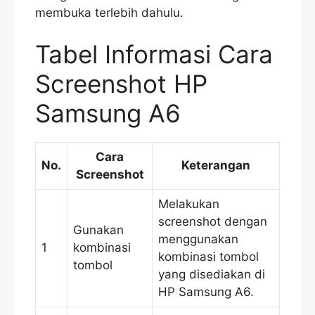
membuka terlebih dahulu.
Tabel Informasi Cara
Screenshot HP
Samsung A6
Cara
No.
Keterangan
Screenshot
Melakukan
screenshot dengan
Gunakan
menggunakan
1
kombinasi
kombinasi tombol
tombol
yang disediakan di
HP Samsung A6.