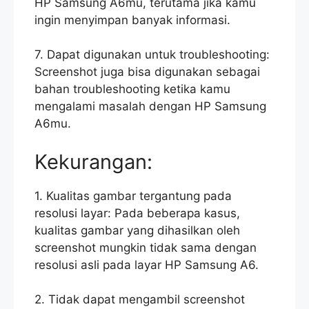
HP Samsung A6mu, terutama jika kamu
ingin menyimpan banyak informasi.
7. Dapat digunakan untuk troubleshooting:
Screenshot juga bisa digunakan sebagai
bahan troubleshooting ketika kamu
mengalami masalah dengan HP Samsung
A6mu.
Kekurangan:
1. Kualitas gambar tergantung pada
resolusi layar: Pada beberapa kasus,
kualitas gambar yang dihasilkan oleh
screenshot mungkin tidak sama dengan
resolusi asli pada layar HP Samsung A6.
2. Tidak dapat mengambil screenshot