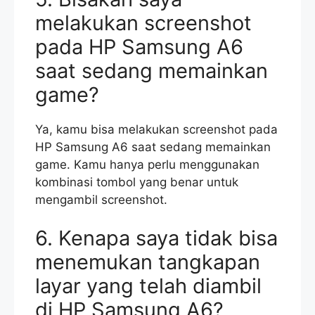
melakukan screenshot
pada HP Samsung A6
saat sedang memainkan
game?
Ya, kamu bisa melakukan screenshot pada
HP Samsung A6 saat sedang memainkan
game. Kamu hanya perlu menggunakan
kombinasi tombol yang benar untuk
mengambil screenshot.
6. Kenapa saya tidak bisa
menemukan tangkapan
layar yang telah diambil
di HP Samsung A6?