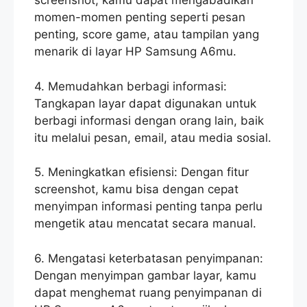
screenshot, kamu dapat mengabadikan
momen-momen penting seperti pesan
penting, score game, atau tampilan yang
menarik di layar HP Samsung A6mu.
4. Memudahkan berbagi informasi:
Tangkapan layar dapat digunakan untuk
berbagi informasi dengan orang lain, baik
itu melalui pesan, email, atau media sosial.
5. Meningkatkan efisiensi: Dengan fitur
screenshot, kamu bisa dengan cepat
menyimpan informasi penting tanpa perlu
mengetik atau mencatat secara manual.
6. Mengatasi keterbatasan penyimpanan:
Dengan menyimpan gambar layar, kamu
dapat menghemat ruang penyimpanan di