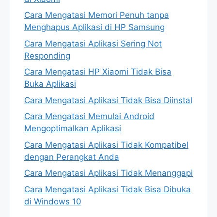
Cara Mengatasi Memori Penuh tanpa
Menghapus Aplikasi di HP Samsung
Cara Mengatasi Aplikasi Sering Not
Responding
Cara Mengatasi HP Xiaomi Tidak Bisa
Buka Aplikasi
Cara Mengatasi Aplikasi Tidak Bisa Diinstal
Cara Mengatasi Memulai Android
Mengoptimalkan Aplikasi
Cara Mengatasi Aplikasi Tidak Kompatibel
dengan Perangkat Anda
Cara Mengatasi Aplikasi Tidak Menanggapi
Cara Mengatasi Aplikasi Tidak Bisa Dibuka
di Windows 10