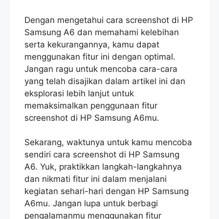
Dengan mengetahui cara screenshot di HP
Samsung A6 dan memahami kelebihan
serta kekurangannya, kamu dapat
menggunakan fitur ini dengan optimal.
Jangan ragu untuk mencoba cara-cara
yang telah disajikan dalam artikel ini dan
eksplorasi lebih lanjut untuk
memaksimalkan penggunaan fitur
screenshot di HP Samsung A6mu.
Sekarang, waktunya untuk kamu mencoba
sendiri cara screenshot di HP Samsung
A6. Yuk, praktikkan langkah-langkahnya
dan nikmati fitur ini dalam menjalani
kegiatan sehari-hari dengan HP Samsung
A6mu. Jangan lupa untuk berbagi
pengalamanmu menggunakan fitur