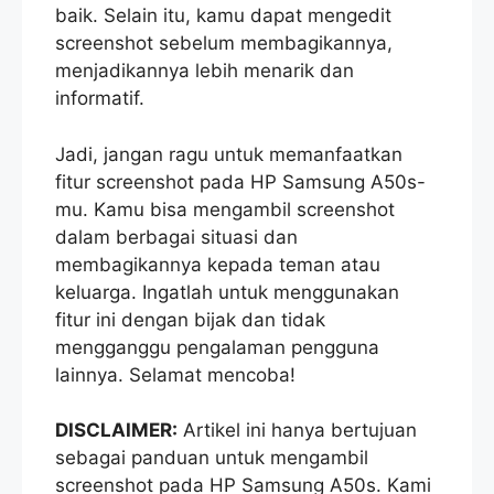
baik. Selain itu, kamu dapat mengedit
screenshot sebelum membagikannya,
menjadikannya lebih menarik dan
informatif.
Jadi, jangan ragu untuk memanfaatkan
fitur screenshot pada HP Samsung A50s-
mu. Kamu bisa mengambil screenshot
dalam berbagai situasi dan
membagikannya kepada teman atau
keluarga. Ingatlah untuk menggunakan
fitur ini dengan bijak dan tidak
mengganggu pengalaman pengguna
lainnya. Selamat mencoba!
DISCLAIMER:
Artikel ini hanya bertujuan
sebagai panduan untuk mengambil
screenshot pada HP Samsung A50s. Kami