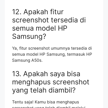
12. Apakah fitur
screenshot tersedia di
semua model HP
Samsung?
Ya, fitur screenshot umumnya tersedia di
semua model HP Samsung, termasuk HP
Samsung A50s.
13. Apakah saya bisa
menghapus screenshot
yang telah diambil?
Tentu saja! Kamu bisa menghapus
screenshot yang telah diambil melalui