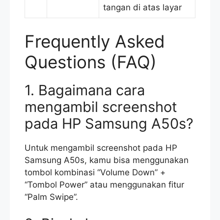
tangan di atas layar
Frequently Asked
Questions (FAQ)
1. Bagaimana cara
mengambil screenshot
pada HP Samsung A50s?
Untuk mengambil screenshot pada HP
Samsung A50s, kamu bisa menggunakan
tombol kombinasi “Volume Down” +
“Tombol Power” atau menggunakan fitur
“Palm Swipe”.