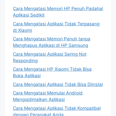
Cara Mengatasi Memori HP Penuh Padahal
Aplikasi Sedikit
Cara Mengatasi Aplikasi Tidak Terpasang
di Xiaomi
Cara Mengatasi Memori Penuh tanpa
Menghapus Aplikasi di HP Samsung
Cara Mengatasi Aplikasi Sering Not
Responding
Cara Mengatasi HP Xiaomi Tidak Bisa
Buka Aplikasi
Cara Mengatasi Aplikasi Tidak Bisa Diinstal
Cara Mengatasi Memulai Android
Mengoptimalkan Aplikasi
Cara Mengatasi Aplikasi Tidak Kompatibel
dengan Perangkat Anda