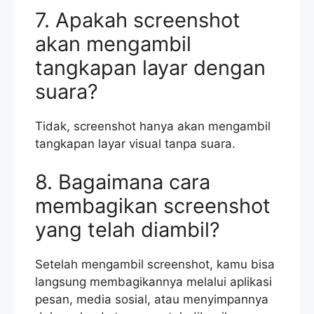
7. Apakah screenshot
akan mengambil
tangkapan layar dengan
suara?
Tidak, screenshot hanya akan mengambil
tangkapan layar visual tanpa suara.
8. Bagaimana cara
membagikan screenshot
yang telah diambil?
Setelah mengambil screenshot, kamu bisa
langsung membagikannya melalui aplikasi
pesan, media sosial, atau menyimpannya