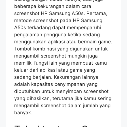
beberapa kekurangan dalam cara
screenshot HP Samsung A50s. Pertama,
metode screenshot pada HP Samsung
A50s terkadang dapat mempengaruhi
pengalaman pengguna ketika sedang
menggunakan aplikasi atau bermain game.
Tombol kombinasi yang digunakan untuk
mengambil screenshot mungkin juga
memiliki fungsi lain yang membuat kamu
keluar dari aplikasi atau game yang
sedang berjalan. Kekurangan lainnya
adalah kapasitas penyimpanan yang
dibutuhkan untuk menyimpan screenshot
yang dihasilkan, terutama jika kamu sering
mengambil screenshot dalam jumlah yang
banyak.