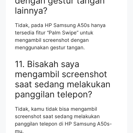
dengan gestur tangan
lainnya?
Tidak, pada HP Samsung A50s hanya
tersedia fitur “Palm Swipe” untuk
mengambil screenshot dengan
menggunakan gestur tangan.
11. Bisakah saya
mengambil screenshot
saat sedang melakukan
panggilan telepon?
Tidak, kamu tidak bisa mengambil
screenshot saat sedang melakukan
panggilan telepon di HP Samsung A50s-
mu.