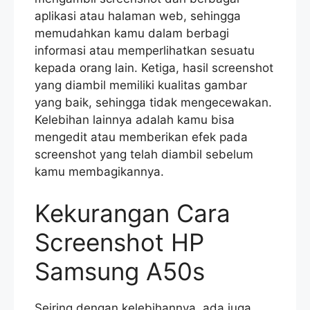
aplikasi atau halaman web, sehingga
memudahkan kamu dalam berbagi
informasi atau memperlihatkan sesuatu
kepada orang lain. Ketiga, hasil screenshot
yang diambil memiliki kualitas gambar
yang baik, sehingga tidak mengecewakan.
Kelebihan lainnya adalah kamu bisa
mengedit atau memberikan efek pada
screenshot yang telah diambil sebelum
kamu membagikannya.
Kekurangan Cara
Screenshot HP
Samsung A50s
Seiring dengan kelebihannya, ada juga