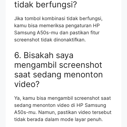
tidak berfungsi?
Jika tombol kombinasi tidak berfungsi,
kamu bisa memeriksa pengaturan HP
Samsung A50s-mu dan pastikan fitur
screenshot tidak dinonaktifkan.
6. Bisakah saya
mengambil screenshot
saat sedang menonton
video?
Ya, kamu bisa mengambil screenshot saat
sedang menonton video di HP Samsung
A50s-mu. Namun, pastikan video tersebut
tidak berada dalam mode layar penuh.