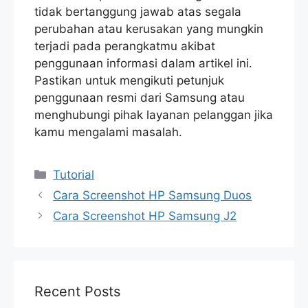
tidak bertanggung jawab atas segala
perubahan atau kerusakan yang mungkin
terjadi pada perangkatmu akibat
penggunaan informasi dalam artikel ini.
Pastikan untuk mengikuti petunjuk
penggunaan resmi dari Samsung atau
menghubungi pihak layanan pelanggan jika
kamu mengalami masalah.
Categories
Tutorial
Cara Screenshot HP Samsung Duos
Cara Screenshot HP Samsung J2
Recent Posts