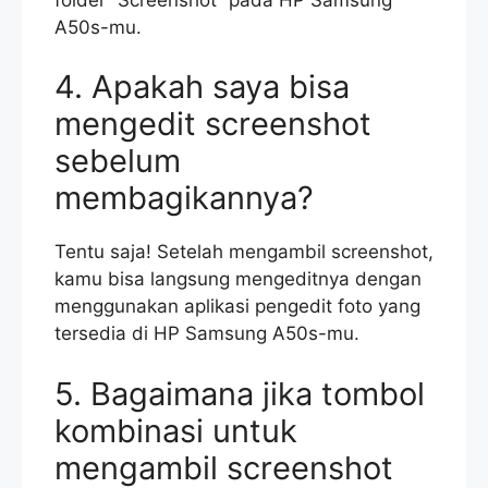
A50s-mu.
4. Apakah saya bisa
mengedit screenshot
sebelum
membagikannya?
Tentu saja! Setelah mengambil screenshot,
kamu bisa langsung mengeditnya dengan
menggunakan aplikasi pengedit foto yang
tersedia di HP Samsung A50s-mu.
5. Bagaimana jika tombol
kombinasi untuk
mengambil screenshot