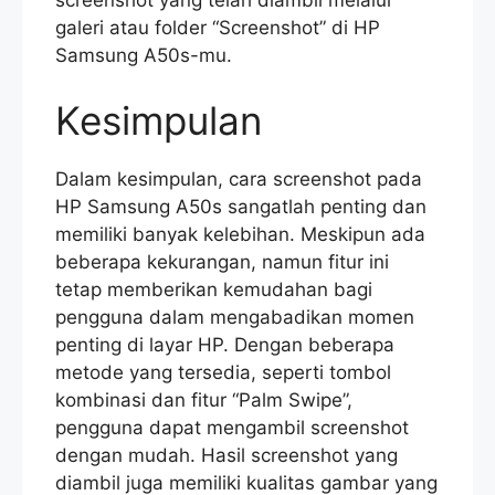
galeri atau folder “Screenshot” di HP
Samsung A50s-mu.
Kesimpulan
Dalam kesimpulan, cara screenshot pada
HP Samsung A50s sangatlah penting dan
memiliki banyak kelebihan. Meskipun ada
beberapa kekurangan, namun fitur ini
tetap memberikan kemudahan bagi
pengguna dalam mengabadikan momen
penting di layar HP. Dengan beberapa
metode yang tersedia, seperti tombol
kombinasi dan fitur “Palm Swipe”,
pengguna dapat mengambil screenshot
dengan mudah. Hasil screenshot yang
diambil juga memiliki kualitas gambar yang