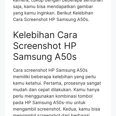
saja, kamu bisa mendapatkan gambar
yang kamu inginkan. Berikut Kelebihan
Cara Screenshot HP Samsung A50s.
Kelebihan Cara
Screenshot HP
Samsung A50s
Cara screenshot HP Samsung A50s
memiliki beberapa kelebihan yang perlu
kamu ketahui. Pertama, prosesnya sangat
mudah dan cepat dilakukan. Kamu hanya
perlu menggunakan kombinasi tombol
pada HP Samsung A50s-mu untuk
mengambil screenshot. Kedua, kamu bisa
mengambil screenshot dari berbagai