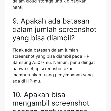
dalam cloud storage untuk dibagikan
nanti.
9. Apakah ada batasan
dalam jumlah screenshot
yang bisa diambil?
Tidak ada batasan dalam jumlah
screenshot yang bisa diambil pada HP
Samsung A50s-mu. Namun, perlu diingat
bahwa setiap screenshot akan
membutuhkan ruang penyimpanan yang
ada di HP-mu.
10. Apakah bisa
mengambil screenshot