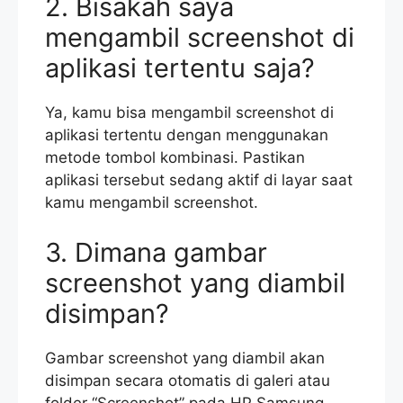
2. Bisakah saya
mengambil screenshot di
aplikasi tertentu saja?
Ya, kamu bisa mengambil screenshot di
aplikasi tertentu dengan menggunakan
metode tombol kombinasi. Pastikan
aplikasi tersebut sedang aktif di layar saat
kamu mengambil screenshot.
3. Dimana gambar
screenshot yang diambil
disimpan?
Gambar screenshot yang diambil akan
disimpan secara otomatis di galeri atau
folder “Screenshot” pada HP Samsung