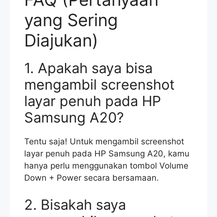
yang Sering
Diajukan)
1. Apakah saya bisa
mengambil screenshot
layar penuh pada HP
Samsung A20?
Tentu saja! Untuk mengambil screenshot
layar penuh pada HP Samsung A20, kamu
hanya perlu menggunakan tombol Volume
Down + Power secara bersamaan.
2. Bisakah saya