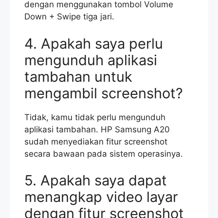
dengan menggunakan tombol Volume
Down + Swipe tiga jari.
4. Apakah saya perlu
mengunduh aplikasi
tambahan untuk
mengambil screenshot?
Tidak, kamu tidak perlu mengunduh
aplikasi tambahan. HP Samsung A20
sudah menyediakan fitur screenshot
secara bawaan pada sistem operasinya.
5. Apakah saya dapat
menangkap video layar
dengan fitur screenshot