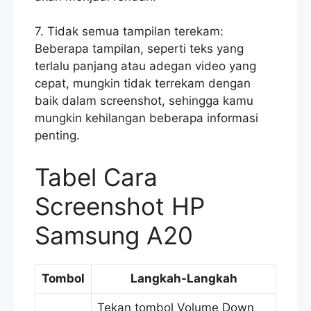
7. Tidak semua tampilan terekam:
Beberapa tampilan, seperti teks yang
terlalu panjang atau adegan video yang
cepat, mungkin tidak terrekam dengan
baik dalam screenshot, sehingga kamu
mungkin kehilangan beberapa informasi
penting.
Tabel Cara
Screenshot HP
Samsung A20
Tombol
Langkah-Langkah
Tekan tombol Volume Down