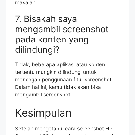
masalah.
7. Bisakah saya
mengambil screenshot
pada konten yang
dilindungi?
Tidak, beberapa aplikasi atau konten
tertentu mungkin dilindungi untuk
mencegah penggunaan fitur screenshot.
Dalam hal ini, kamu tidak akan bisa
mengambil screenshot.
Kesimpulan
Setelah mengetahui cara screenshot HP