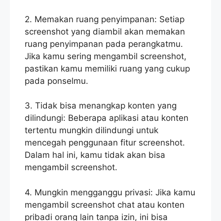
2. Memakan ruang penyimpanan: Setiap
screenshot yang diambil akan memakan
ruang penyimpanan pada perangkatmu.
Jika kamu sering mengambil screenshot,
pastikan kamu memiliki ruang yang cukup
pada ponselmu.
3. Tidak bisa menangkap konten yang
dilindungi: Beberapa aplikasi atau konten
tertentu mungkin dilindungi untuk
mencegah penggunaan fitur screenshot.
Dalam hal ini, kamu tidak akan bisa
mengambil screenshot.
4. Mungkin mengganggu privasi: Jika kamu
mengambil screenshot chat atau konten
pribadi orang lain tanpa izin, ini bisa