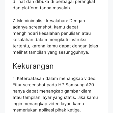
dilihat dan dibuka di berbagai perangkat
dan platform tanpa masalah.
7. Meminimalisir kesalahan: Dengan
adanya screenshot, kamu dapat
menghindari kesalahan penulisan atau
kesalahan dalam mengikuti instruksi
tertentu, karena kamu dapat dengan jelas
melihat tampilan yang sesungguhnya.
Kekurangan
1. Keterbatasan dalam menangkap video:
Fitur screenshot pada HP Samsung A20
hanya dapat menangkap gambar diam
atau tampilan layar yang statis. Jika kamu
ingin menangkap video layar, kamu
memerlukan aplikasi pihak ketiga.