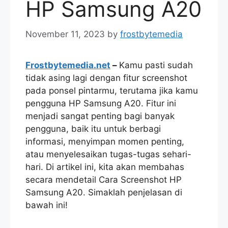
HP Samsung A20
November 11, 2023
by
frostbytemedia
Frostbytemedia.net
–
Kamu pasti sudah
tidak asing lagi dengan fitur screenshot
pada ponsel pintarmu, terutama jika kamu
pengguna HP Samsung A20. Fitur ini
menjadi sangat penting bagi banyak
pengguna, baik itu untuk berbagi
informasi, menyimpan momen penting,
atau menyelesaikan tugas-tugas sehari-
hari. Di artikel ini, kita akan membahas
secara mendetail Cara Screenshot HP
Samsung A20. Simaklah penjelasan di
bawah ini!