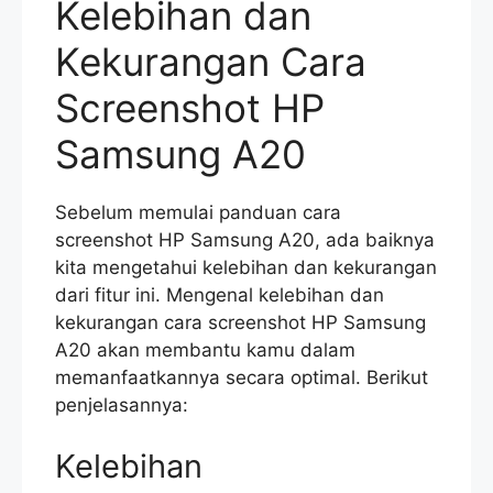
Kelebihan dan
Kekurangan Cara
Screenshot HP
Samsung A20
Sebelum memulai panduan cara
screenshot HP Samsung A20, ada baiknya
kita mengetahui kelebihan dan kekurangan
dari fitur ini. Mengenal kelebihan dan
kekurangan cara screenshot HP Samsung
A20 akan membantu kamu dalam
memanfaatkannya secara optimal. Berikut
penjelasannya:
Kelebihan