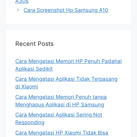
A30s
Cara Screenshot Hp Samsung A10
Recent Posts
Cara Mengatasi Memori HP Penuh Padahal
Aplikasi Sedikit
Cara Mengatasi Aplikasi Tidak Terpasang
di Xiaomi
Cara Mengatasi Memori Penuh tanpa
Menghapus Aplikasi di HP Samsung
Cara Mengatasi Aplikasi Sering Not
Responding
Cara Mengatasi HP Xiaomi Tidak Bisa