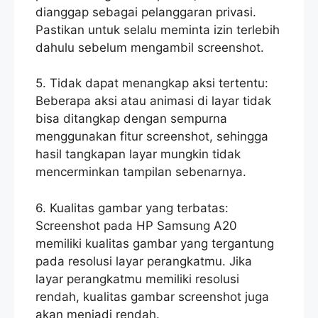
dianggap sebagai pelanggaran privasi.
Pastikan untuk selalu meminta izin terlebih
dahulu sebelum mengambil screenshot.
5. Tidak dapat menangkap aksi tertentu:
Beberapa aksi atau animasi di layar tidak
bisa ditangkap dengan sempurna
menggunakan fitur screenshot, sehingga
hasil tangkapan layar mungkin tidak
mencerminkan tampilan sebenarnya.
6. Kualitas gambar yang terbatas:
Screenshot pada HP Samsung A20
memiliki kualitas gambar yang tergantung
pada resolusi layar perangkatmu. Jika
layar perangkatmu memiliki resolusi
rendah, kualitas gambar screenshot juga
akan menjadi rendah.