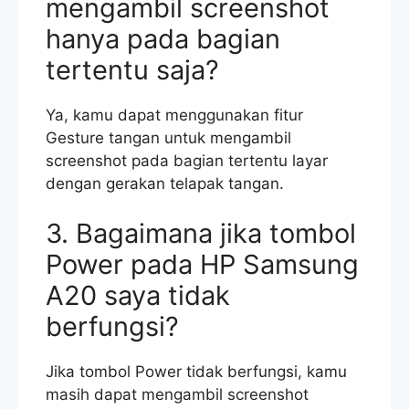
mengambil screenshot
hanya pada bagian
tertentu saja?
Ya, kamu dapat menggunakan fitur
Gesture tangan untuk mengambil
screenshot pada bagian tertentu layar
dengan gerakan telapak tangan.
3. Bagaimana jika tombol
Power pada HP Samsung
A20 saya tidak
berfungsi?
Jika tombol Power tidak berfungsi, kamu
masih dapat mengambil screenshot