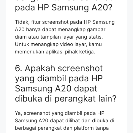
pada HP Samsung A20?
Tidak, fitur screenshot pada HP Samsung
A20 hanya dapat menangkap gambar
diam atau tampilan layar yang statis.
Untuk menangkap video layar, kamu
memerlukan aplikasi pihak ketiga.
6. Apakah screenshot
yang diambil pada HP
Samsung A20 dapat
dibuka di perangkat lain?
Ya, screenshot yang diambil pada HP
Samsung A20 dapat dilihat dan dibuka di
berbagai perangkat dan platform tanpa