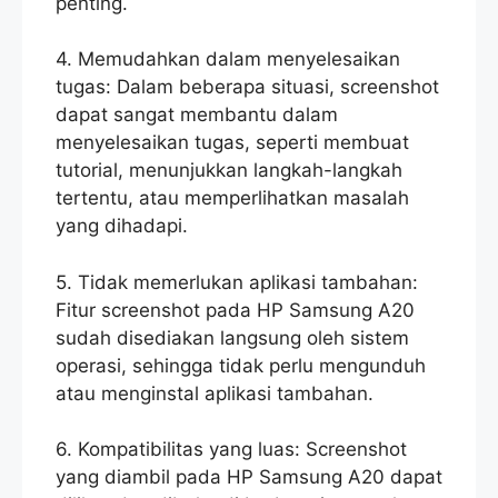
penting.
4. Memudahkan dalam menyelesaikan
tugas: Dalam beberapa situasi, screenshot
dapat sangat membantu dalam
menyelesaikan tugas, seperti membuat
tutorial, menunjukkan langkah-langkah
tertentu, atau memperlihatkan masalah
yang dihadapi.
5. Tidak memerlukan aplikasi tambahan:
Fitur screenshot pada HP Samsung A20
sudah disediakan langsung oleh sistem
operasi, sehingga tidak perlu mengunduh
atau menginstal aplikasi tambahan.
6. Kompatibilitas yang luas: Screenshot
yang diambil pada HP Samsung A20 dapat