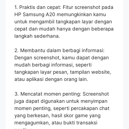
1. Praktis dan cepat: Fitur screenshot pada
HP Samsung A20 memungkinkan kamu
untuk mengambil tangkapan layar dengan
cepat dan mudah hanya dengan beberapa
langkah sederhana.
2. Membantu dalam berbagi informasi:
Dengan screenshot, kamu dapat dengan
mudah berbagi informasi, seperti
tangkapan layar pesan, tampilan website,
atau aplikasi dengan orang lain.
3. Mencatat momen penting: Screenshot
juga dapat digunakan untuk menyimpan
momen penting, seperti percakapan chat
yang berkesan, hasil skor game yang
mengagumkan, atau bukti transaksi