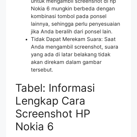
untuk mengambil screenshot di hp
Nokia 6 mungkin berbeda dengan
kombinasi tombol pada ponsel
lainnya, sehingga perlu penyesuaian
jika Anda beralih dari ponsel lain.
Tidak Dapat Merekam Suara: Saat
Anda mengambil screenshot, suara
yang ada di latar belakang tidak
akan direkam dalam gambar
tersebut.
Tabel: Informasi
Lengkap Cara
Screenshot HP
Nokia 6