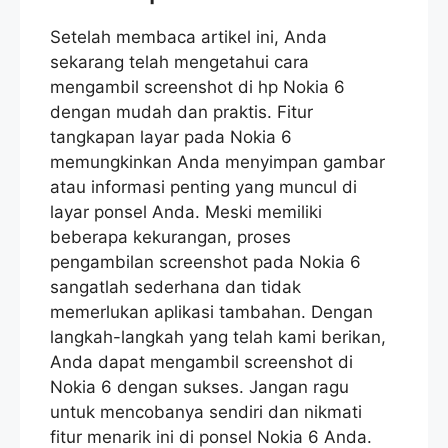
Setelah membaca artikel ini, Anda
sekarang telah mengetahui cara
mengambil screenshot di hp Nokia 6
dengan mudah dan praktis. Fitur
tangkapan layar pada Nokia 6
memungkinkan Anda menyimpan gambar
atau informasi penting yang muncul di
layar ponsel Anda. Meski memiliki
beberapa kekurangan, proses
pengambilan screenshot pada Nokia 6
sangatlah sederhana dan tidak
memerlukan aplikasi tambahan. Dengan
langkah-langkah yang telah kami berikan,
Anda dapat mengambil screenshot di
Nokia 6 dengan sukses. Jangan ragu
untuk mencobanya sendiri dan nikmati
fitur menarik ini di ponsel Nokia 6 Anda.