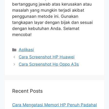
bertanggung jawab atas kerusakan atau
masalah yang mungkin terjadi akibat
penggunaan metode ini. Gunakan
tangkapan layar dengan bijak dan sesuai
dengan kebutuhan Anda. Selamat
mencoba!
Categories
Aplikasi
Cara Screenshot HP Huawei
Cara Screenshot Hp Oppo A3s
Recent Posts
Cara Mengatasi Memori HP Penuh Padahal