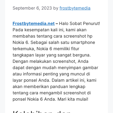
September 6, 2023
by
frostbytemedia
Frostbytemedia.net
–
Halo Sobat Penurut!
Pada kesempatan kali ini, kami akan
membahas tentang cara screenshot hp
Nokia 6. Sebagai salah satu smartphone
terkemuka, Nokia 6 memiliki fitur
tangkapan layar yang sangat berguna.
Dengan melakukan screenshot, Anda
dapat dengan mudah menyimpan gambar
atau informasi penting yang muncul di
layar ponsel Anda. Dalam artikel ini, kami
akan memberikan panduan lengkap
tentang cara mengambil screenshot di
ponsel Nokia 6 Anda. Mari kita mulai!