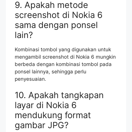
9. Apakah metode
screenshot di Nokia 6
sama dengan ponsel
lain?
Kombinasi tombol yang digunakan untuk
mengambil screenshot di Nokia 6 mungkin
berbeda dengan kombinasi tombol pada
ponsel lainnya, sehingga perlu
penyesuaian.
10. Apakah tangkapan
layar di Nokia 6
mendukung format
gambar JPG?