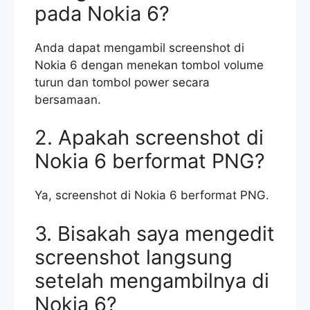
pada Nokia 6?
Anda dapat mengambil screenshot di
Nokia 6 dengan menekan tombol volume
turun dan tombol power secara
bersamaan.
2. Apakah screenshot di
Nokia 6 berformat PNG?
Ya, screenshot di Nokia 6 berformat PNG.
3. Bisakah saya mengedit
screenshot langsung
setelah mengambilnya di
Nokia 6?