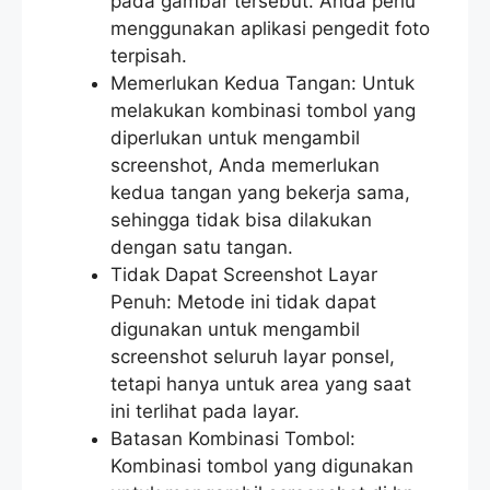
pada gambar tersebut. Anda perlu
menggunakan aplikasi pengedit foto
terpisah.
Memerlukan Kedua Tangan: Untuk
melakukan kombinasi tombol yang
diperlukan untuk mengambil
screenshot, Anda memerlukan
kedua tangan yang bekerja sama,
sehingga tidak bisa dilakukan
dengan satu tangan.
Tidak Dapat Screenshot Layar
Penuh: Metode ini tidak dapat
digunakan untuk mengambil
screenshot seluruh layar ponsel,
tetapi hanya untuk area yang saat
ini terlihat pada layar.
Batasan Kombinasi Tombol:
Kombinasi tombol yang digunakan