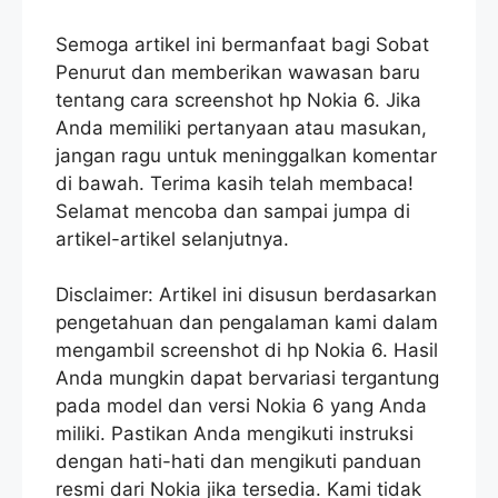
Semoga artikel ini bermanfaat bagi Sobat
Penurut dan memberikan wawasan baru
tentang cara screenshot hp Nokia 6. Jika
Anda memiliki pertanyaan atau masukan,
jangan ragu untuk meninggalkan komentar
di bawah. Terima kasih telah membaca!
Selamat mencoba dan sampai jumpa di
artikel-artikel selanjutnya.
Disclaimer: Artikel ini disusun berdasarkan
pengetahuan dan pengalaman kami dalam
mengambil screenshot di hp Nokia 6. Hasil
Anda mungkin dapat bervariasi tergantung
pada model dan versi Nokia 6 yang Anda
miliki. Pastikan Anda mengikuti instruksi
dengan hati-hati dan mengikuti panduan
resmi dari Nokia jika tersedia. Kami tidak