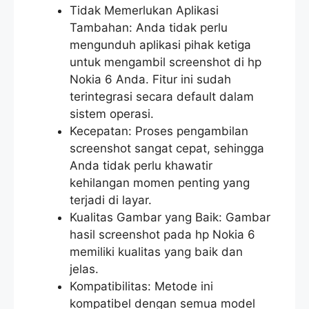
Tidak Memerlukan Aplikasi
Tambahan: Anda tidak perlu
mengunduh aplikasi pihak ketiga
untuk mengambil screenshot di hp
Nokia 6 Anda. Fitur ini sudah
terintegrasi secara default dalam
sistem operasi.
Kecepatan: Proses pengambilan
screenshot sangat cepat, sehingga
Anda tidak perlu khawatir
kehilangan momen penting yang
terjadi di layar.
Kualitas Gambar yang Baik: Gambar
hasil screenshot pada hp Nokia 6
memiliki kualitas yang baik dan
jelas.
Kompatibilitas: Metode ini
kompatibel dengan semua model