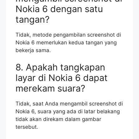
Nokia 6 dengan satu
tangan?
Tidak, metode pengambilan screenshot di
Nokia 6 memerlukan kedua tangan yang
bekerja sama.
8. Apakah tangkapan
layar di Nokia 6 dapat
merekam suara?
Tidak, saat Anda mengambil screenshot di
Nokia 6, suara yang ada di latar belakang
tidak akan direkam dalam gambar
tersebut.