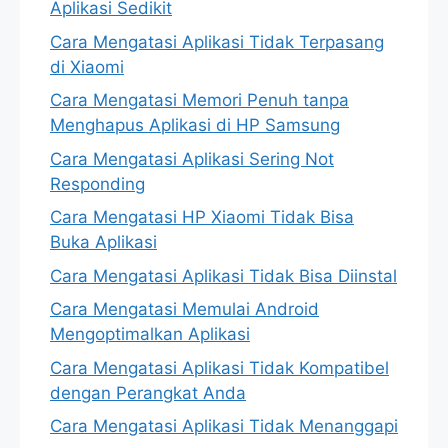
Aplikasi Sedikit
Cara Mengatasi Aplikasi Tidak Terpasang
di Xiaomi
Cara Mengatasi Memori Penuh tanpa
Menghapus Aplikasi di HP Samsung
Cara Mengatasi Aplikasi Sering Not
Responding
Cara Mengatasi HP Xiaomi Tidak Bisa
Buka Aplikasi
Cara Mengatasi Aplikasi Tidak Bisa Diinstal
Cara Mengatasi Memulai Android
Mengoptimalkan Aplikasi
Cara Mengatasi Aplikasi Tidak Kompatibel
dengan Perangkat Anda
Cara Mengatasi Aplikasi Tidak Menanggapi