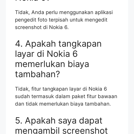
Tidak, Anda perlu menggunakan aplikasi
pengedit foto terpisah untuk mengedit
screenshot di Nokia 6.
4. Apakah tangkapan
layar di Nokia 6
memerlukan biaya
tambahan?
Tidak, fitur tangkapan layar di Nokia 6
sudah termasuk dalam paket fitur bawaan
dan tidak memerlukan biaya tambahan.
5. Apakah saya dapat
mengambil screenshot