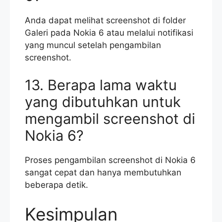
Anda dapat melihat screenshot di folder
Galeri pada Nokia 6 atau melalui notifikasi
yang muncul setelah pengambilan
screenshot.
13. Berapa lama waktu
yang dibutuhkan untuk
mengambil screenshot di
Nokia 6?
Proses pengambilan screenshot di Nokia 6
sangat cepat dan hanya membutuhkan
beberapa detik.
Kesimpulan