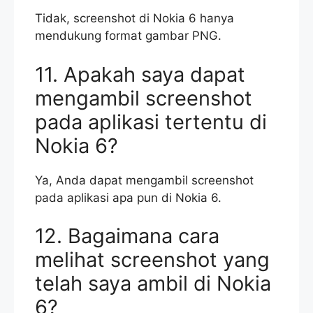
Tidak, screenshot di Nokia 6 hanya
mendukung format gambar PNG.
11. Apakah saya dapat
mengambil screenshot
pada aplikasi tertentu di
Nokia 6?
Ya, Anda dapat mengambil screenshot
pada aplikasi apa pun di Nokia 6.
12. Bagaimana cara
melihat screenshot yang
telah saya ambil di Nokia
6?