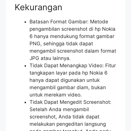
Kekurangan
Batasan Format Gambar: Metode
pengambilan screenshot di hp Nokia
6 hanya mendukung format gambar
PNG, sehingga tidak dapat
mengambil screenshot dalam format
JPG atau lainnya.
Tidak Dapat Menangkap Video: Fitur
tangkapan layar pada hp Nokia 6
hanya dapat digunakan untuk
mengambil gambar diam, bukan
untuk merekam video.
Tidak Dapat Mengedit Screenshot:
Setelah Anda mengambil
screenshot, Anda tidak dapat
melakukan pengeditan langsung