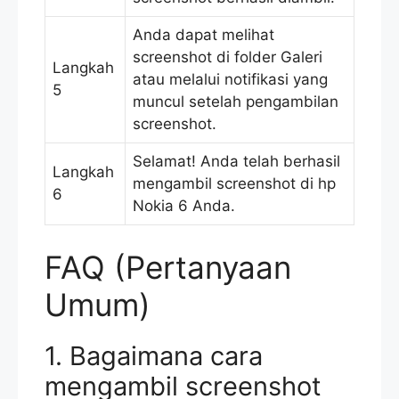
Anda dapat melihat
screenshot di folder Galeri
Langkah
atau melalui notifikasi yang
5
muncul setelah pengambilan
screenshot.
Selamat! Anda telah berhasil
Langkah
mengambil screenshot di hp
6
Nokia 6 Anda.
FAQ (Pertanyaan
Umum)
1. Bagaimana cara
mengambil screenshot