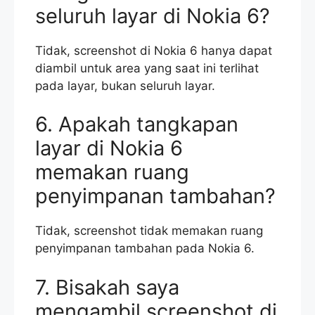
seluruh layar di Nokia 6?
Tidak, screenshot di Nokia 6 hanya dapat
diambil untuk area yang saat ini terlihat
pada layar, bukan seluruh layar.
6. Apakah tangkapan
layar di Nokia 6
memakan ruang
penyimpanan tambahan?
Tidak, screenshot tidak memakan ruang
penyimpanan tambahan pada Nokia 6.
7. Bisakah saya
mengambil screenshot di