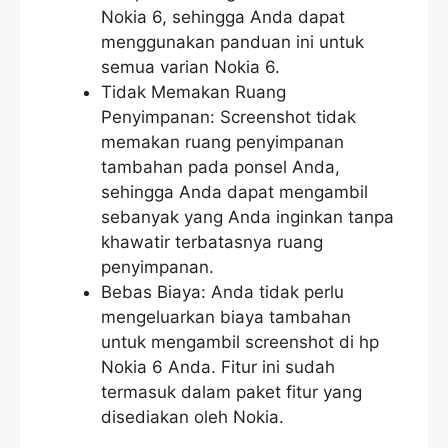
Nokia 6, sehingga Anda dapat
menggunakan panduan ini untuk
semua varian Nokia 6.
Tidak Memakan Ruang
Penyimpanan: Screenshot tidak
memakan ruang penyimpanan
tambahan pada ponsel Anda,
sehingga Anda dapat mengambil
sebanyak yang Anda inginkan tanpa
khawatir terbatasnya ruang
penyimpanan.
Bebas Biaya: Anda tidak perlu
mengeluarkan biaya tambahan
untuk mengambil screenshot di hp
Nokia 6 Anda. Fitur ini sudah
termasuk dalam paket fitur yang
disediakan oleh Nokia.