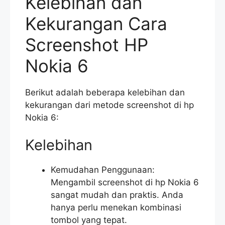
Kelebihan dan
Kekurangan Cara
Screenshot HP
Nokia 6
Berikut adalah beberapa kelebihan dan
kekurangan dari metode screenshot di hp
Nokia 6:
Kelebihan
Kemudahan Penggunaan:
Mengambil screenshot di hp Nokia 6
sangat mudah dan praktis. Anda
hanya perlu menekan kombinasi
tombol yang tepat.