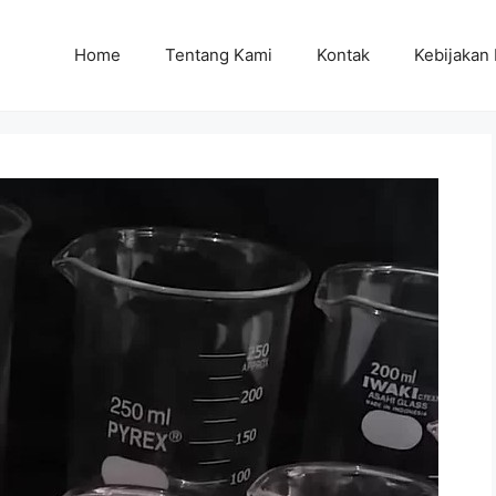
Home
Tentang Kami
Kontak
Kebijakan 