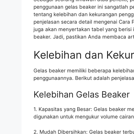
penggunaan gelas beaker ini sangatlah pe
tentang kelebihan dan kekurangan pengg
penjelasan secara detail mengenai Cara P
juga akan menyertakan tabel yang berisi
beaker. Jadi, pastikan Anda membaca artik
Kelebihan dan Keku
Gelas beaker memiliki beberapa kelebih
penggunaannya. Berikut adalah penjelasa
Kelebihan Gelas Beaker
1. Kapasitas yang Besar: Gelas beaker mem
digunakan untuk mengukur volume cairan 
2. Mudah Dibersihkan: Gelas beaker terb