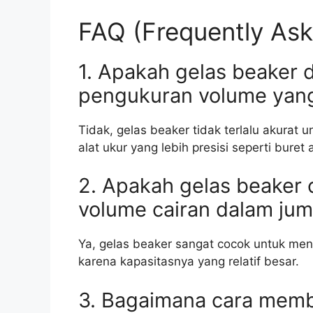
FAQ (Frequently Ask
1. Apakah gelas beaker 
pengukuran volume yang
Tidak, gelas beaker tidak terlalu akurat
alat ukur yang lebih presisi seperti buret 
2. Apakah gelas beaker
volume cairan dalam jum
Ya, gelas beaker sangat cocok untuk men
karena kapasitasnya yang relatif besar.
3. Bagaimana cara memb