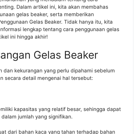
nting. Dalam artikel ini, kita akan membahas
unaan gelas beaker, serta memberikan
enggunaan Gelas Beaker. Tidak hanya itu, kita
 informasi lengkap tentang cara penggunaan gelas
el ini hingga akhir!
rangan Gelas Beaker
an dan kekurangan yang perlu dipahami sebelum
n secara detail mengenai hal tersebut:
iliki kapasitas yang relatif besar, sehingga dapat
dalam jumlah yang signifikan.
uat dari bahan kaca yang tahan terhadap bahan