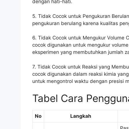
dengan hati-hati.
5. Tidak Cocok untuk Pengukuran Berulan
pengukuran berulang karena kualitas pen
6. Tidak Cocok untuk Mengukur Volume Ca
cocok digunakan untuk mengukur volume c
eksperimen yang membutuhkan jumlah za
7. Tidak Cocok untuk Reaksi yang Membu
cocok digunakan dalam reaksi kimia yang
untuk mengontrol waktu dengan presisi 
Tabel Cara Penggun
No
Langkah
Pas