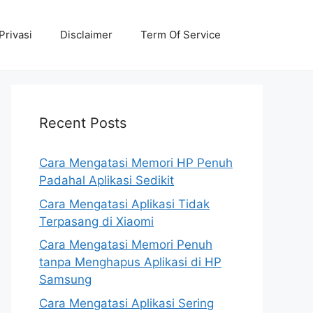
Privasi
Disclaimer
Term Of Service
Recent Posts
Cara Mengatasi Memori HP Penuh
Padahal Aplikasi Sedikit
Cara Mengatasi Aplikasi Tidak
Terpasang di Xiaomi
Cara Mengatasi Memori Penuh
tanpa Menghapus Aplikasi di HP
Samsung
Cara Mengatasi Aplikasi Sering