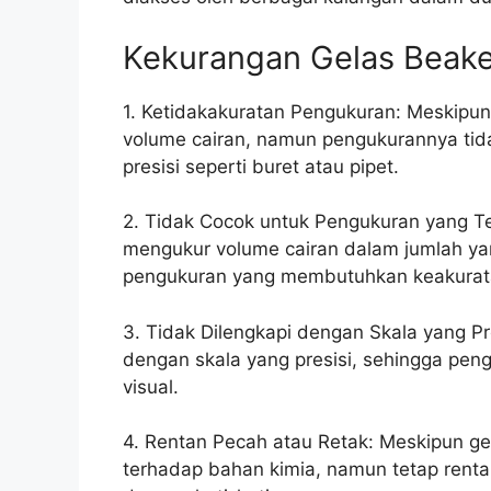
Kekurangan Gelas Beake
1. Ketidakakuratan Pengukuran: Meskipu
volume cairan, namun pengukurannya tid
presisi seperti buret atau pipet.
2. Tidak Cocok untuk Pengukuran yang T
mengukur volume cairan dalam jumlah ya
pengukuran yang membutuhkan keakurata
3. Tidak Dilengkapi dengan Skala yang Pr
dengan skala yang presisi, sehingga pen
visual.
4. Rentan Pecah atau Retak: Meskipun ge
terhadap bahan kimia, namun tetap rentan