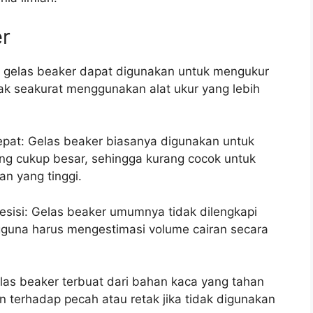
r
n gelas beaker dapat digunakan untuk mengukur
ak seakurat menggunakan alat ukur yang lebih
epat: Gelas beaker biasanya digunakan untuk
ng cukup besar, sehingga kurang cocok untuk
n yang tinggi.
esisi: Gelas beaker umumnya tidak dilengkapi
gguna harus mengestimasi volume cairan secara
las beaker terbuat dari bahan kaca yang tahan
 terhadap pecah atau retak jika tidak digunakan