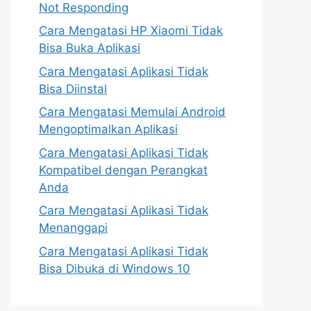
Not Responding
Cara Mengatasi HP Xiaomi Tidak
Bisa Buka Aplikasi
Cara Mengatasi Aplikasi Tidak
Bisa Diinstal
Cara Mengatasi Memulai Android
Mengoptimalkan Aplikasi
Cara Mengatasi Aplikasi Tidak
Kompatibel dengan Perangkat
Anda
Cara Mengatasi Aplikasi Tidak
Menanggapi
Cara Mengatasi Aplikasi Tidak
Bisa Dibuka di Windows 10