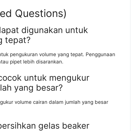
ed Questions)
dapat digunakan untuk
 tepat?
 untuk pengukuran volume yang tepat. Penggunaan
atau pipet lebih disarankan.
 cocok untuk mengukur
lah yang besar?
gukur volume cairan dalam jumlah yang besar
ersihkan gelas beaker